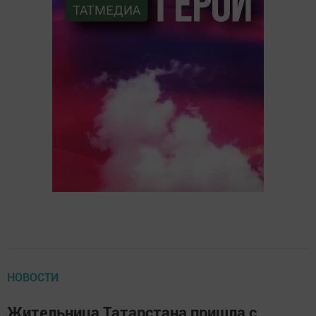
НОВОСТИ
Жительница Татарстана пришла с