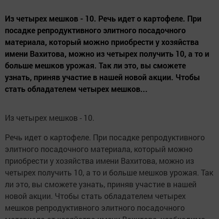
Из четырех мешков - 10. Речь идет о картофеле. При
посадке репродуктивного элитного посадочного
материала, который можно приобрести у хозяйства
имени Вахитова, можно из четырех получить 10, а то и
больше мешков урожая. Так ли это, вы сможете
узнать, приняв участие в нашей новой акции. Чтобы
стать обладателем четырех мешков...
Из четырех мешков - 10.
Речь идет о картофеле. При посадке репродуктивного
элитного посадочного материала, который можно
приобрести у хозяйства имени Вахитова, можно из
четырех получить 10, а то и больше мешков урожая. Так
ли это, вы сможете узнать, приняв участие в нашей
новой акции. Чтобы стать обладателем четырех
мешков репродуктивного элитного посадочного