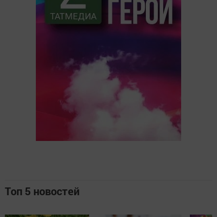
Топ 5 новостей