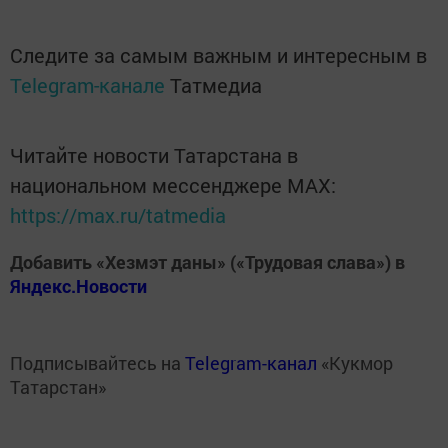
Следите за самым важным и интересным в
Telegram-канале
Татмедиа
Читайте новости Татарстана в
национальном мессенджере MАХ:
https://max.ru/tatmedia
Добавить «Хезмэт даны» («Трудовая слава») в
Яндекс.Новости
Подписывайтесь на
Telegram-канал
«Кукмор
Татарстан»