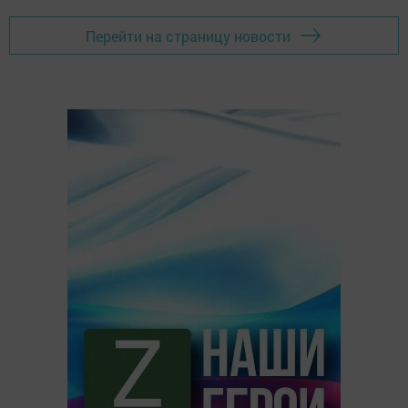
Перейти на страницу новости