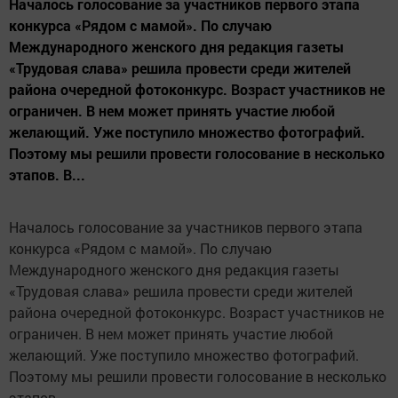
Началось голосование за участников первого этапа
конкурса «Рядом с мамой». По случаю
Международного женского дня редакция газеты
«Трудовая слава» решила провести среди жителей
района очередной фотоконкурс. Возраст участников не
ограничен. В нем может принять участие любой
желающий. Уже поступило множество фотографий.
Поэтому мы решили провести голосование в несколько
этапов. В...
Началось голосование за участников первого этапа
конкурса «Рядом с мамой». По случаю
Международного женского дня редакция газеты
«Трудовая слава» решила провести среди жителей
района очередной фотоконкурс. Возраст участников не
ограничен. В нем может принять участие любой
желающий. Уже поступило множество фотографий.
Поэтому мы решили провести голосование в несколько
этапов.