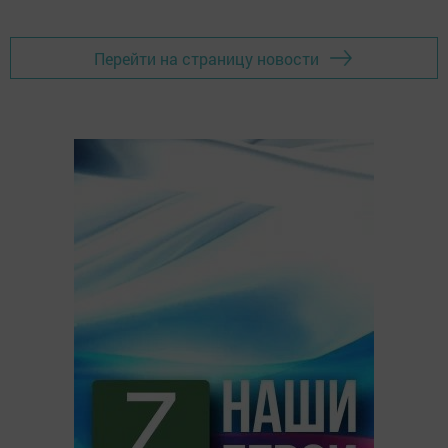
Перейти на страницу новости