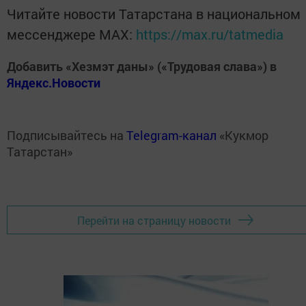
Читайте новости Татарстана в национальном
мессенджере MАХ:
https://max.ru/tatmedia
Добавить «Хезмэт даны» («Трудовая слава») в
Яндекс.Новости
Подписывайтесь на
Telegram-канал
«Кукмор
Татарстан»
Перейти на страницу новости