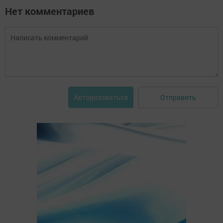
Нет комментариев
Отправить
Авторизоваться