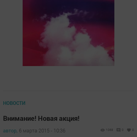
НОВОСТИ
Внимание! Новая акция!
автор,
6 марта 2015 - 10:36
1068
0
0