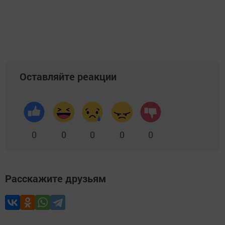
Оставляйте реакции
0
0
0
0
0
Расскажите друзьям