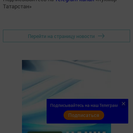
Татарстан»
Перейти на страницу новости
Подписывайтесь на наш Телеграм
Подписаться