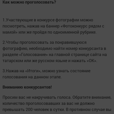
Как можно проголосовать?
1.Участвующие в конкурсе фотографии можно
посмотреть, нажав на баннер «Фотоконкурс рядом с
мамой» или же пройдя по одноименной рубрике.
2.Чтобы проголосовать за понравившуюся
фотографию, необходимо найти номер конкурсанта в
разделе «Голосование» на главной странице сайта на
татарском или же русском языке и нажать «ОК».
3.Нажав на «Итоги», можно узнать состояние
голосования на данном этапе.
Вниманию конкурсантов!
Просим вас не накручивать голоса. Обратите внимание,
количество проголосовавших за вас не должно
превышать 200 человек в сутки. В противном случае вы