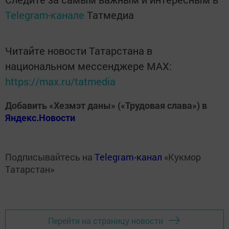
Telegram-канале
Татмедиа
Читайте новости Татарстана в
национальном мессенджере MАХ:
https://max.ru/tatmedia
Добавить «Хезмэт даны» («Трудовая слава») в
Яндекс.Новости
Подписывайтесь на
Telegram-канал
«Кукмор
Татарстан»
Перейти на страницу новости