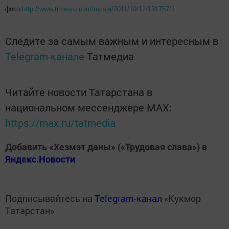
фото:
http://www.timesru.com/russia/2011/10/12/131757/1
Следите за самым важным и интересным в
Telegram-канале
Татмедиа
Читайте новости Татарстана в
национальном мессенджере MАХ:
https://max.ru/tatmedia
Добавить «Хезмэт даны» («Трудовая слава») в
Яндекс.Новости
Подписывайтесь на
Telegram-канал
«Кукмор
Татарстан»