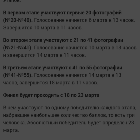
В первом этапе участвуют первые 20 фотографий
(№20-№40).
Голосование начнется 6 марта в 13 часов.
Завершится 10 марта в 11 часов.
Во втором этапе участвуют с 21 по 41 фотографии
(№21-№41).
Голосование начнется 10 марта в 13 часов
и завершится 14 марта в 11 часов.
В третьем этапе участвуют с 41 по 55 фотографии
(№41-№55).
Голосование начнется 14 марта в 13
часов, завершится 18 марта в 11 часов.
Финал будет проходить с 18 по 23 марта
.
В нем участвуют по одному победителю каждого этапа,
набравшие наибольшее количество баллов, то есть три
человека. Абсолютный победитель будет определен 23
марта.