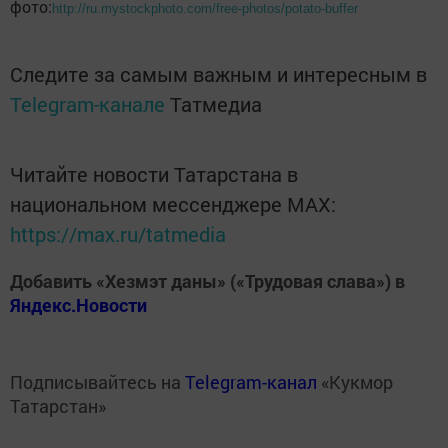
фото:
http://ru.mystockphoto.com/free-photos/potato-buffer
Следите за самым важным и интересным в
Telegram-канале
Татмедиа
Читайте новости Татарстана в
национальном мессенджере MАХ:
https://max.ru/tatmedia
Добавить «Хезмэт даны» («Трудовая слава») в
Яндекс.Новости
Подписывайтесь на
Telegram-канал
«Кукмор
Татарстан»