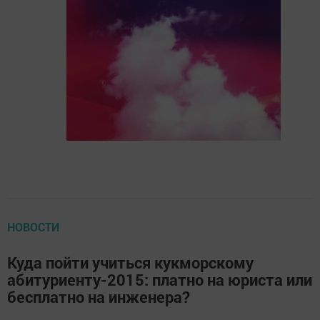
НОВОСТИ
Куда пойти учиться кукморскому
абитуриенту-2015: платно на юриста или
бесплатно на инженера?