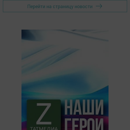
Перейти на страницу новости