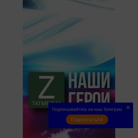
Подписывайтесь на наш Телеграм
Подписаться