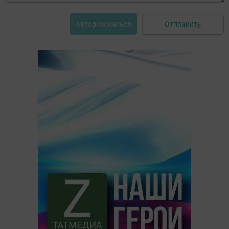
Отправить
Авторизоваться