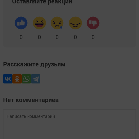
Оставляйте реакции
0
0
0
0
0
Расскажите друзьям
Нет комментариев