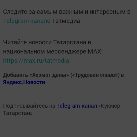
Следите за самым важным и интересным в
Telegram-канале
Татмедиа
Читайте новости Татарстана в
национальном мессенджере MАХ:
https://max.ru/tatmedia
Добавить «Хезмэт даны» («Трудовая слава») в
Яндекс.Новости
Подписывайтесь на
Telegram-канал
«Кукмор
Татарстан»