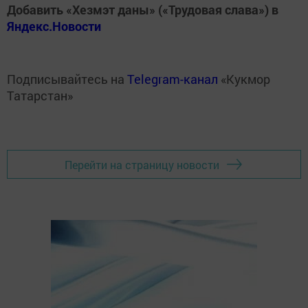
Добавить «Хезмэт даны» («Трудовая слава») в
Яндекс.Новости
Подписывайтесь на
Telegram-канал
«Кукмор
Татарстан»
Перейти на страницу новости