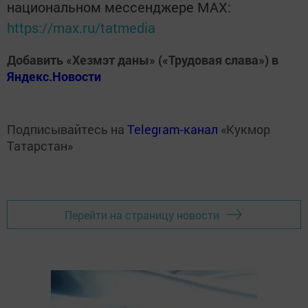
национальном мессенджере MАХ:
https://max.ru/tatmedia
Добавить «Хезмэт даны» («Трудовая слава») в
Яндекс.Новости
Подписывайтесь на
Telegram-канал
«Кукмор
Татарстан»
Перейти на страницу новости