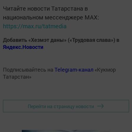
Читайте новости Татарстана в
национальном мессенджере MАХ:
https://max.ru/tatmedia
Добавить «Хезмэт даны» («Трудовая слава») в
Яндекс.Новости
Подписывайтесь на
Telegram-канал
«Кукмор
Татарстан»
Перейти на страницу новости