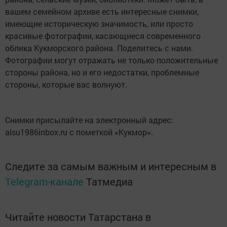
вашем семейном архиве есть интересные снимки,
имеющие историческую значимость, или просто
красивые фотографии, касающиеся современного
облика Кукморского района. Поделитесь с нами.
Фотографии могут отражать не только положительные
стороны района, но и его недостатки, проблемные
стороны, которые вас волнуют.
Снимки присылайте на электронный адрес:
alsu1986inbox.ru с пометкой «Кукмор».
Следите за самым важным и интересным в
Telegram-канале
Татмедиа
Читайте новости Татарстана в