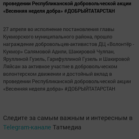
проведении Республиканской добровольческой акции
«Весенняя неделя добра» #ДОБРЫЙТАТАРСТАН
27 апреля во исполнение постановления главы
Кукморского муниципального района, прошло
награждение добровольцев-активистов ДЦ «Волонтёр -
Кукмор» Салямовой Адили, Шакировой Чулпан,
Яруллиной Гузель, Гарифуллиной Гузель и Шакировой
Ляйсан за активное участие в добровольческом
волонтерском движении и достойный вклад в
проведении Республиканской добровольческой акции
«Весенняя неделя добра» #ДОБРЫЙТАТАРСТАН
Следите за самым важным и интересным в
Telegram-канале
Татмедиа