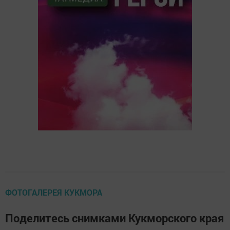
ФОТОГАЛЕРЕЯ КУКМОРА
Поделитесь снимками Кукморского края