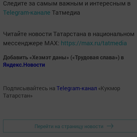
Следите за самым важным и интересным в
Telegram-канале
Татмедиа
Читайте новости Татарстана в национальном
мессенджере MАХ:
https://max.ru/tatmedia
Добавить «Хезмэт даны» («Трудовая слава») в
Яндекс.Новости
Подписывайтесь на
Telegram-канал
«Кукмор
Татарстан»
Перейти на страницу новости