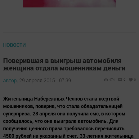
НОВОСТИ
Поверившая в выигрыш автомобиля
женщина отдала мошенникам деньги
автор,
29 апреля 2015 - 07:39
474
0
0
Жительница Набережных Челнов стала жертвой
мошенников, поверив, что стала обладательницей
суперприза. 28 апреля она получила смс, в котором
сообщалось, что она выиграла автомобиль. Для
получения ценного приза требовалось перечислить
4500 рублей на указанный счет. 33-летняя жительница