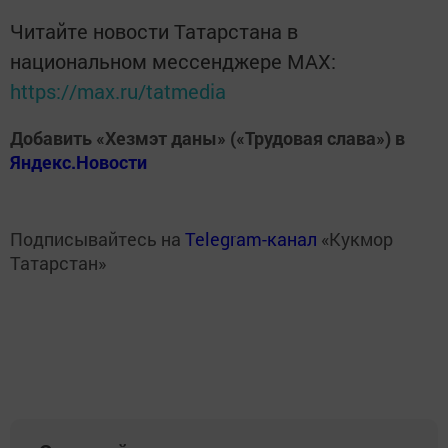
Читайте новости Татарстана в
национальном мессенджере MАХ:
https://max.ru/tatmedia
Добавить «Хезмэт даны» («Трудовая слава») в
Яндекс.Новости
Подписывайтесь на
Telegram-канал
«Кукмор
Татарстан»