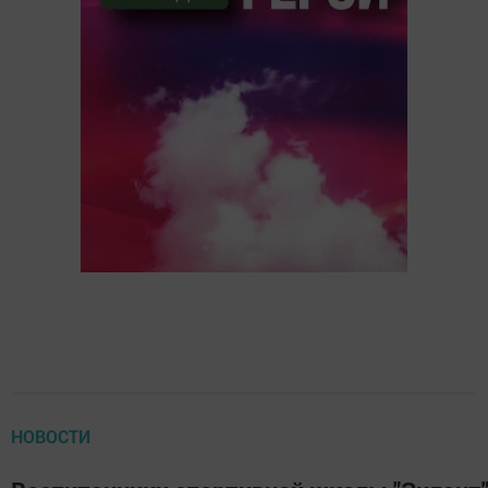
НОВОСТИ