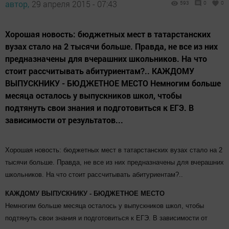
автор,
29 апреля 2015 - 07:43
593
0
0
Хорошая новость: бюджетных мест в татарстанских
вузах стало на 2 тысячи больше. Правда, не все из них
предназначены для вчерашних школьников. На что
стоит рассчитывать абитуриентам?.. КАЖДОМУ
ВЫПУСКНИКУ - БЮДЖЕТНОЕ МЕСТО Немногим больше
месяца осталось у выпускников школ, чтобы
подтянуть свои знания и подготовиться к ЕГЭ. В
зависимости от результатов...
Хорошая новость: бюджетных мест в татарстанских вузах стало на 2
тысячи больше. Правда, не все из них предназначены для вчерашних
школьников. На что стоит рассчитывать абитуриентам?..
КАЖДОМУ ВЫПУСКНИКУ - БЮДЖЕТНОЕ МЕСТО
Немногим больше месяца осталось у выпускников школ, чтобы
подтянуть свои знания и подготовиться к ЕГЭ. В зависимости от