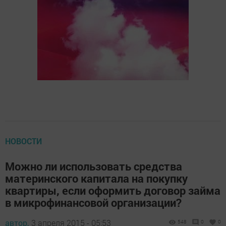
НОВОСТИ
Можно ли использовать средства
материнского капитала на покупку
квартиры, если оформить договор займа
в микрофинансовой организации?
автор,
3 апреля 2015 - 05:53
548
0
0