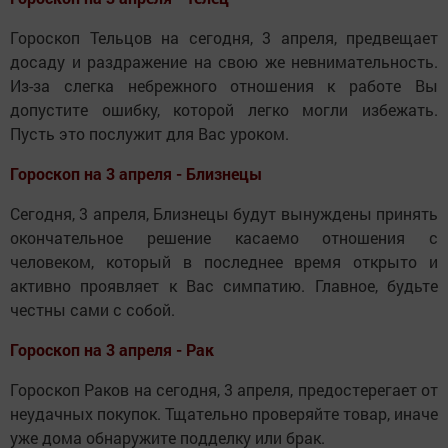
Гороскоп Тельцов на сегодня, 3 апреля, предвещает
досаду и раздражение на свою же невнимательность.
Из-за слегка небрежного отношения к работе Вы
допустите ошибку, которой легко могли избежать.
Пусть это послужит для Вас уроком.
Гороскоп на 3 апреля - Близнецы
Сегодня, 3 апреля, Близнецы будут вынуждены принять
окончательное решение касаемо отношения с
человеком, который в последнее время открыто и
активно проявляет к Вас симпатию. Главное, будьте
честны сами с собой.
Гороскоп на 3 апреля - Рак
Гороскоп Раков на сегодня, 3 апреля, предостерегает от
неудачных покупок. Тщательно проверяйте товар, иначе
уже дома обнаружите подделку или брак.