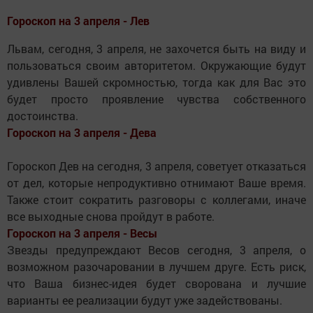
Гороскоп на 3 апреля - Лев
Львам, сегодня, 3 апреля, не захочется быть на виду и
пользоваться своим авторитетом. Окружающие будут
удивлены Вашей скромностью, тогда как для Вас это
будет просто проявление чувства собственного
достоинства.
Гороскоп
на 3 апреля
- Дева
Гороскоп Дев на сегодня, 3 апреля, советует отказаться
от дел, которые непродуктивно отнимают Ваше время.
Также стоит сократить разговоры с коллегами, иначе
все выходные снова пройдут в работе.
Гороскоп на 3 апреля - Весы
Звезды предупреждают Весов сегодня, 3 апреля, о
возможном разочаровании в лучшем друге. Есть риск,
что Ваша бизнес-идея будет сворована и лучшие
варианты ее реализации будут уже задействованы.