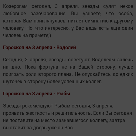
Козерогам сегодня, 3 апреля, звезды сулят некое
любовное разочарование. Вы узнаете, что особа,
которая Вам приглянулась, питает симпатию к другому
человеку. Но, что интересно, у Вас ведь есть еще один
человек на примете;)
Гороскоп на 3 апреля - Водолей
Сегодня, 3 апреля, звезды советуют Водолеям залечь
на дно. Пока фортуна не на Вашей сторону, лучше
поиграть роли второго плана. Не опускайтесь до едких
шуточек в сторону более успешных коллег.
Гороскоп на 3 апреля - Рыбы
Звезды рекомендуют Рыбам сегодня, 3 апреля,
проявить жесткость и решительность. Если Вы сегодня
не поставите на место зазнавшегося коллегу, завтра
выставит за дверь уже он Вас.