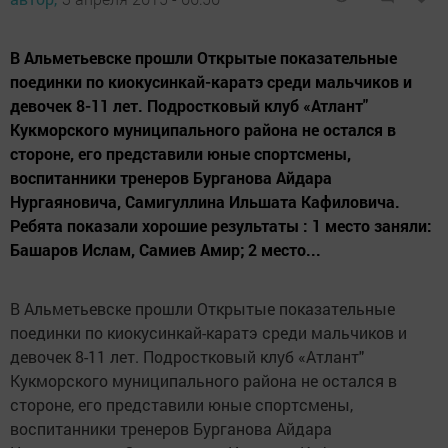
В Альметьевске прошли Открытые показательные
поединки по киокусинкай-каратэ среди мальчиков и
девочек 8-11 лет. Подростковый клуб «Атлант"
Кукморского муниципального района не остался в
стороне, его представили юные спортсмены,
воспитанники тренеров Бурганова Айдара
Нургаяновича, Самигуллина Ильшата Кафиловича.
Ребята показали хорошие результаты : 1 место заняли:
Башаров Ислам, Самиев Амир; 2 место...
В Альметьевске прошли Открытые показательные
поединки по киокусинкай-каратэ среди мальчиков и
девочек 8-11 лет. Подростковый клуб «Атлант"
Кукморского муниципального района не остался в
стороне, его представили юные спортсмены,
воспитанники тренеров Бурганова Айдара