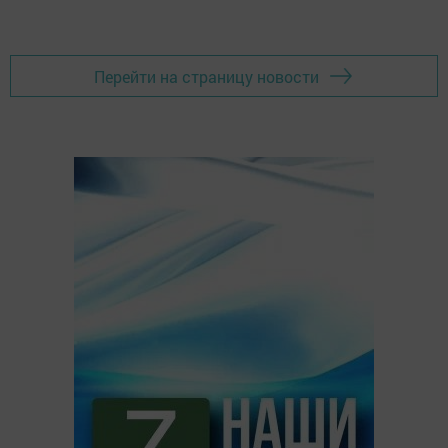
Перейти на страницу новости