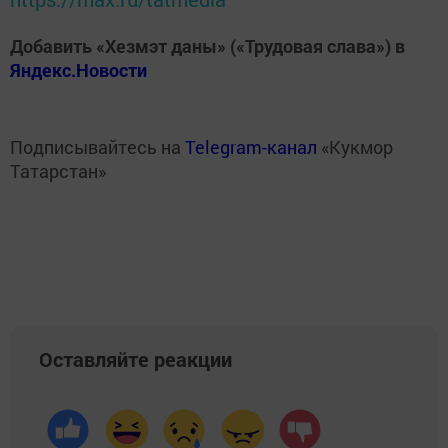
Добавить «Хезмэт даны» («Трудовая слава») в
Яндекс.Новости
Подписывайтесь на
Telegram-канал
«Кукмор
Татарстан»
Оставляйте реакции