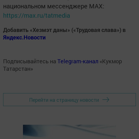
национальном мессенджере MАХ:
https://max.ru/tatmedia
Добавить «Хезмэт даны» («Трудовая слава») в
Яндекс.Новости
Подписывайтесь на
Telegram-канал
«Кукмор
Татарстан»
Перейти на страницу новости