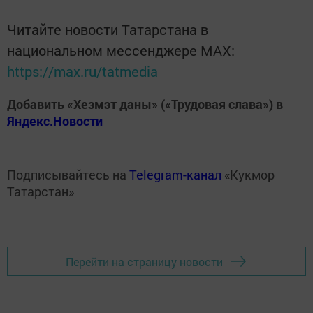
Читайте новости Татарстана в
национальном мессенджере MАХ:
https://max.ru/tatmedia
Добавить «Хезмэт даны» («Трудовая слава») в
Яндекс.Новости
Подписывайтесь на
Telegram-канал
«Кукмор
Татарстан»
Перейти на страницу новости