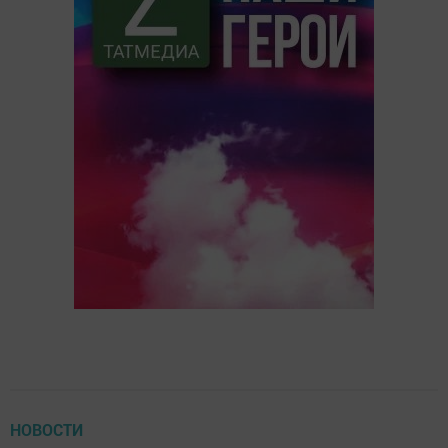
НОВОСТИ