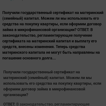
Получили государственный сертификат на материнский
(семейный) капитал. Можем ли мы использовать его
средства на покупку квартиры, если оформим договор
займа в микрофинансовой организации? ОТВЕТ: В
законодательство, регламентирующее получение
сертификата на материнский капитал и выплату его
средств, внесены изменения. Теперь средства
материнского капитала не могут быть направлены на
погашение основного долга...
Получили государственный сертификат на
материнский (семейный) капитал. Можем ли мы
использовать его средства на покупку квартиры, если
оформим договор займа в микрофинансовой
организации?
ОТВЕТ:
В законодательство, регламентирующее