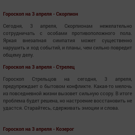
Гороскоп на 3 апреля - Скорпион
Сегодня, 3 апреля, Скорпионам нежелательно
сотрудничать с особами противоположного пола.
Яркая внезапная симпатия может существенно
нарушить и ход событий, и планы, чем сильно повредит
общему делу.
Гороскоп на 3 апреля - Стрелец
Гороскоп Стрельцов на сегодня, 3 апреля,
предупреждает о бытовом конфликте. Какая-то мелочь
из повседневной жизни вызовет сильную ссору. В итоге
проблема будет решена, но настроение восстановить не
удастся. Старайтесь, сдерживать эмоции и слова.
Гороскоп на 3 апреля - Козерог