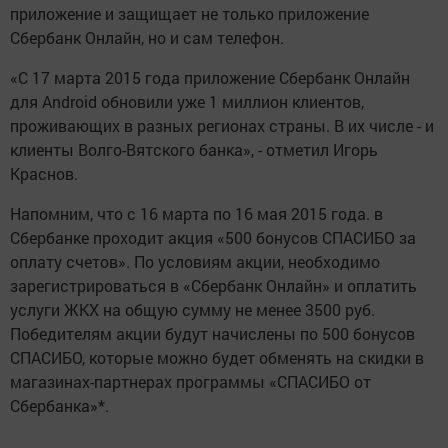
приложение и защищает не только приложение
Сбербанк Онлайн, но и сам телефон.
«С 17 марта 2015 года приложение Сбербанк Онлайн
для Android обновили уже 1 миллион клиентов,
проживающих в разных регионах страны. В их числе - и
клиенты Волго-Вятского банка», - отметил Игорь
Краснов.
Напомним, что с 16 марта по 16 мая 2015 года. в
Сбербанке проходит акция «500 бонусов СПАСИБО за
оплату счетов». По условиям акции, необходимо
зарегистрироваться в «Сбербанк Онлайн» и оплатить
услуги ЖКХ на общую сумму не менее 3500 руб.
Победителям акции будут начислены по 500 бонусов
СПАСИБО, которые можно будет обменять на скидки в
магазинах-партнерах программы «СПАСИБО от
Сбербанка»*.