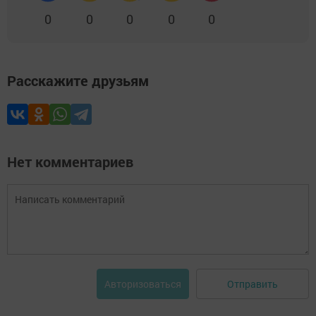
0
0
0
0
0
Расскажите друзьям
Нет комментариев
Отправить
Авторизоваться