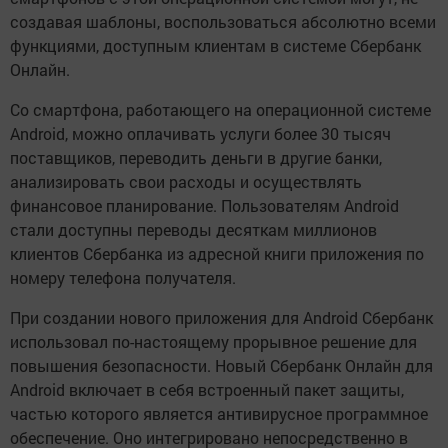
создавая шаблоны, воспользоваться абсолютно всеми
функциями, доступным клиентам в системе Сбербанк
Онлайн.
Со смартфона, работающего на операционной системе
Android, можно оплачивать услуги более 30 тысяч
поставщиков, переводить деньги в другие банки,
анализировать свои расходы и осуществлять
финансовое планирование. Пользователям Android
стали доступны переводы десяткам миллионов
клиентов Сбербанка из адресной книги приложения по
номеру телефона получателя.
При создании нового приложения для Android Сбербанк
использовал по-настоящему прорывное решение для
повышения безопасности. Новый Сбербанк Онлайн для
Android включает в себя встроенный пакет защиты,
частью которого является антивирусное программное
обеспечение. Оно интегрировано непосредственно в