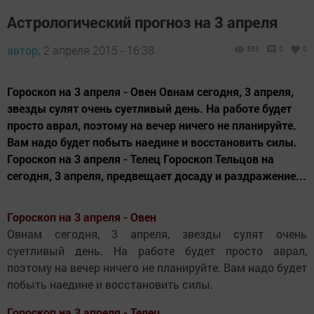
Астрологический прогноз на 3 апреля
автор,
2 апреля 2015 - 16:38
553
0
0
Гороскоп на 3 апреля - Овен Овнам сегодня, 3 апреля,
звезды сулят очень суетливый день. На работе будет
просто аврал, поэтому на вечер ничего не планируйте.
Вам надо будет побыть наедине и восстановить силы.
Гороскоп на 3 апреля - Телец Гороскоп Тельцов на
сегодня, 3 апреля, предвещает досаду и раздражение...
Гороскоп на 3 апреля - Овен
Овнам сегодня, 3 апреля, звезды сулят очень
суетливый день. На работе будет просто аврал,
поэтому на вечер ничего не планируйте. Вам надо будет
побыть наедине и восстановить силы.
Гороскоп на 3 апреля - Телец