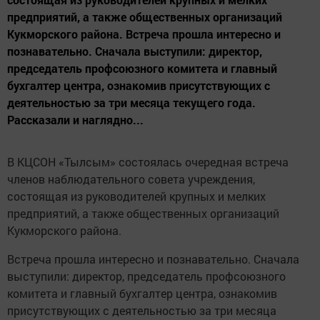
предприятий, а также общественных организаций
Кукморского района. Встреча прошла интересно и
познавательно. Сначала выступили: директор,
председатель профсоюзного комитета и главный
бухгалтер центра, ознакомив присутствующих с
деятельностью за три месяца текущего года.
Рассказали и наглядно...
В КЦСОН «Тылсым» состоялась очередная встреча
членов наблюдательного совета учреждения,
состоящая из руководителей крупных и мелких
предприятий, а также общественных организаций
Кукморского района.
Встреча прошла интересно и познавательно. Сначала
выступили: директор, председатель профсоюзного
комитета и главный бухгалтер центра, ознакомив
присутствующих с деятельностью за три месяца