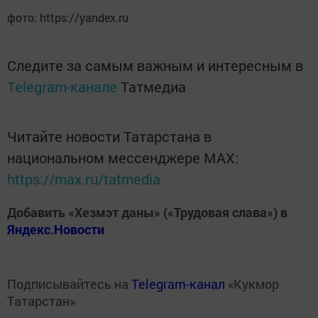
фото: https://yandex.ru
Следите за самым важным и интересным в
Telegram-канале
Татмедиа
Читайте новости Татарстана в
национальном мессенджере MАХ:
https://max.ru/tatmedia
Добавить «Хезмэт даны» («Трудовая слава») в
Яндекс.Новости
Подписывайтесь на
Telegram-канал
«Кукмор
Татарстан»