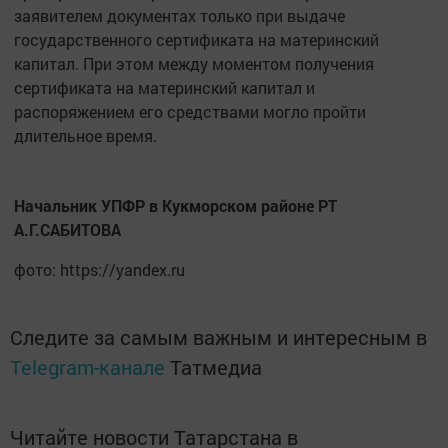
заявителем документах только при выдаче
государственного сертификата на материнский
капитал. При этом между моментом получения
сертификата на материнский капитал и
распоряжением его средствами могло пройти
длительное время.
Начальник УПФР в Кукморском районе РТ
А.Г.САБИТОВА
фото: https://yandex.ru
Следите за самым важным и интересным в
Telegram-канале
Татмедиа
Читайте новости Татарстана в