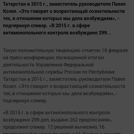
Татарстан в 2015 г., заместитель руководителя Павел
Козел. «Это говорит о возрастающей сознательности
тех, в отношении которых мы дела возбуждаем», -
подчеркнул спикер. «В 2015 г. в сфере
антимонопольного контроля возбуждено 299...
Такую положительную тенденцию отметил 18 февраля
на пресс-конференции, посвященной итогам
деятельности Управления Федеральной
антимонопольной службы России по Республике
Татарстан в 2015 г., заместитель руководителя Павел
Козел. «Это говорит о возрастающей сознательности
тех, в отношении которых мы дела возбуждаем», -
подчеркнул спикер.
«В 2015 г. в сфере антимонопольного контроля
возбуждено 299 дел, выдано 262 предписания», -
продолжил спикер. 12 решений вынесено, 16
предписаний выдано по статье 11 Закона о защите