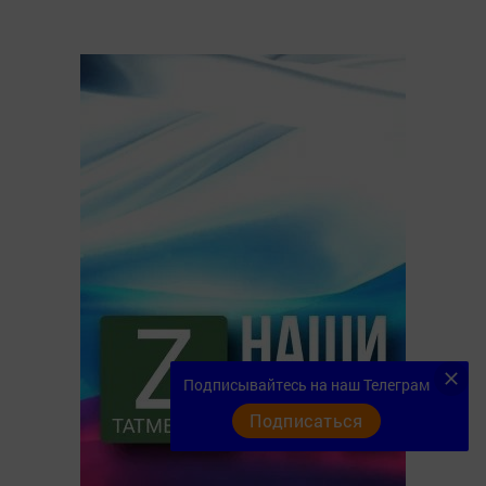
Подписывайтесь на наш Телеграм
Подписаться