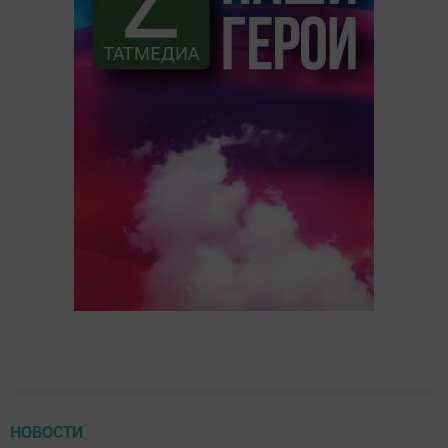
НОВОСТИ