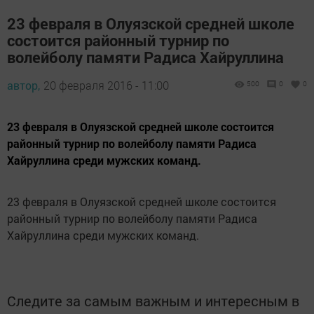
23 февраля в Олуязской средней школе
состоится районный турнир по
волейболу памяти Радиса Хайруллина
автор,
20 февраля 2016 - 11:00
500
0
0
23 февраля в Олуязской средней школе состоится
районный турнир по волейболу памяти Радиса
Хайруллина среди мужских команд.
23 февраля в Олуязской средней школе состоится
районный турнир по волейболу памяти Радиса
Хайруллина среди мужских команд.
Следите за самым важным и интересным в