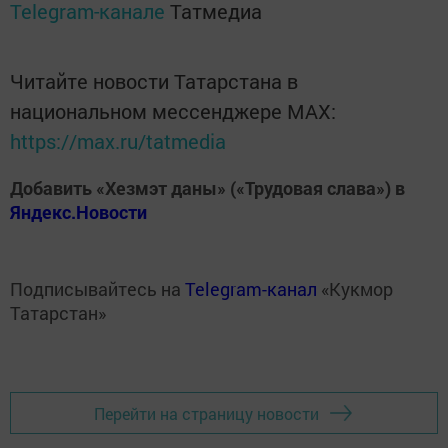
Telegram-канале
Татмедиа
Читайте новости Татарстана в
национальном мессенджере MАХ:
https://max.ru/tatmedia
Добавить «Хезмэт даны» («Трудовая слава») в
Яндекс.Новости
Подписывайтесь на
Telegram-канал
«Кукмор
Татарстан»
Перейти на страницу новости