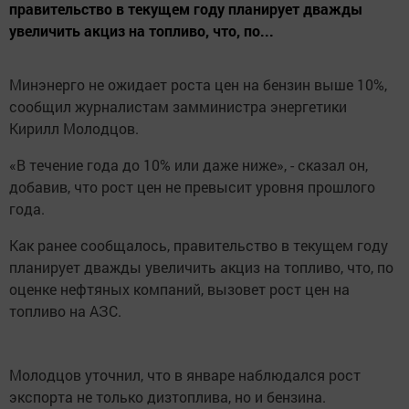
правительство в текущем году планирует дважды
увеличить акциз на топливо, что, по...
Минэнерго не ожидает роста цен на бензин выше 10%,
сообщил журналистам замминистра энергетики
Кирилл Молодцов.
«В течение года до 10% или даже ниже», - сказал он,
добавив, что рост цен не превысит уровня прошлого
года.
Как ранее сообщалось, правительство в текущем году
планирует дважды увеличить акциз на топливо, что, по
оценке нефтяных компаний, вызовет рост цен на
топливо на АЗС.
Молодцов уточнил, что в январе наблюдался рост
экспорта не только дизтоплива, но и бензина.