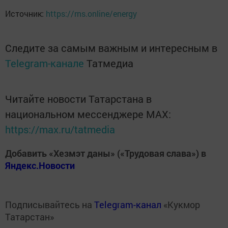
Источник:
https://rns.online/energy
Следите за самым важным и интересным в
Telegram-канале
Татмедиа
Читайте новости Татарстана в
национальном мессенджере MАХ:
https://max.ru/tatmedia
Добавить «Хезмэт даны» («Трудовая слава») в
Яндекс.Новости
Подписывайтесь на
Telegram-канал
«Кукмор
Татарстан»