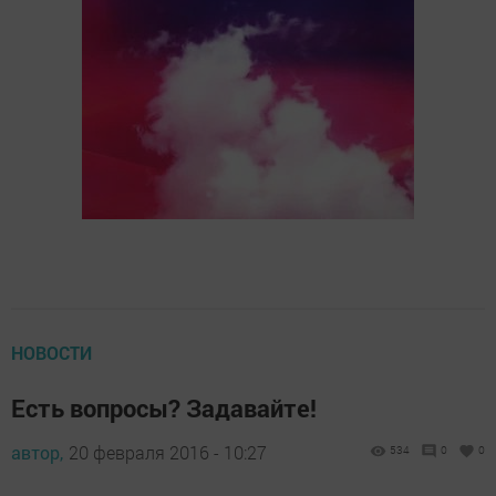
НОВОСТИ
Есть вопросы? Задавайте!
автор,
20 февраля 2016 - 10:27
534
0
0