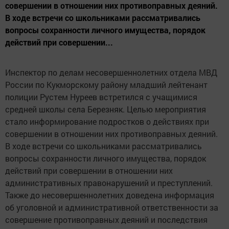
совершении в отношении них противоправных деяний.
В ходе встречи со школьниками рассматривались
вопросы сохранности личного имущества, порядок
действий при совершении...
Инспектор по делам несовершеннолетних отдела МВД
России по Кукморскому району младший лейтенант
полиции Рустем Нуреев встретился с учащимися
средней школы села Березняк. Целью мероприятия
стало информирование подростков о действиях при
совершении в отношении них противоправных деяний.
В ходе встречи со школьниками рассматривались
вопросы сохранности личного имущества, порядок
действий при совершении в отношении них
административных правонарушений и преступлений.
Также до несовершеннолетних доведена информация
об уголовной и административной ответственности за
совершение противоправных деяний и последствия