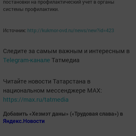
постановки на профилактический учет в органы
системы профилактики.
Источник:
http://kukmor-ovd.ru/news/new?id=423
Следите за самым важным и интересным в
Telegram-канале
Татмедиа
Читайте новости Татарстана в
национальном мессенджере MАХ:
https://max.ru/tatmedia
Добавить «Хезмэт даны» («Трудовая слава») в
Яндекс.Новости