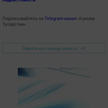
Подписывайтесь на
Telegram-канал
«Кукмор
Татарстан»
Перейти на страницу новости