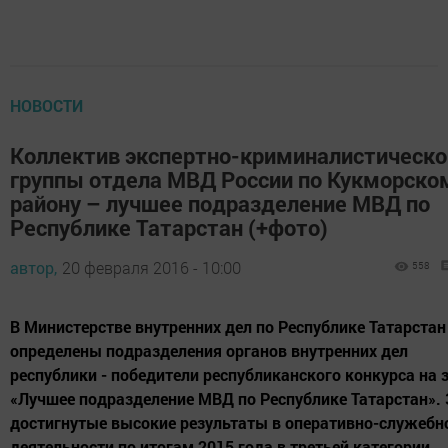
НОВОСТИ
Коллектив экспертно-криминалистическо
группы отдела МВД России по Кукморско
району – лучшее подразделение МВД по
Республике Татарстан (+фото)
автор,
20 февраля 2016 - 10:00
558
В Министерстве внутренних дел по Республике Татарста
определены подразделения органов внутренних дел
республики - победители республиканского конкурса на 
«Лучшее подразделение МВД по Республике Татарстан».
достигнутые высокие результаты в оперативно-служебн
деятельности по итогам 2015 года в третьей категории