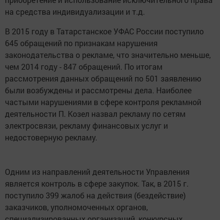
на средства индивидуализации и т.д.
В 2015 году в Татарстанское УФАС России поступило
645 обращений по признакам нарушения
законодательства о рекламе, что значительно меньше,
чем 2014 году - 847 обращений. По итогам
рассмотрения данных обращений по 501 заявлению
были возбуждены и рассмотрены дела. Наиболее
частыми нарушениями в сфере контроля рекламной
деятельности П. Козел назвал рекламу по сетям
электросвязи, рекламу финансовых услуг и
недостоверную рекламу.
Одним из направлений деятельности Управления
является контроль в сфере закупок. Так, в 2015 г.
поступило 399 жалоб на действия (бездействие)
заказчиков, уполномоченных органов,
специализированных организаций, конкурсных,