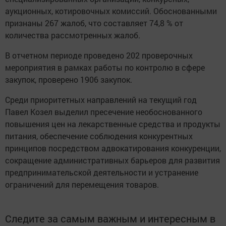
аукционных, котировочных комиссий. Обоснованными
признаны 267 жалоб, что составляет 74,8 % от
количества рассмотренных жалоб.
В отчетном периоде проведено 202 проверочных
мероприятия в рамках работы по контролю в сфере
закупок, проверено 1906 закупок.
Среди приоритетных направлений на текущий год
Павел Козел выделил пресечение необоснованного
повышения цен на лекарственные средства и продукты
питания, обеспечение соблюдения конкурентных
принципов посредством адвокатирования конкуренции,
сокращение административных барьеров для развития
предпринимательской деятельности и устранение
ограничений для перемещения товаров.
Следите за самым важным и интересным в