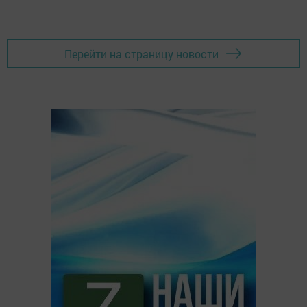
Перейти на страницу новости