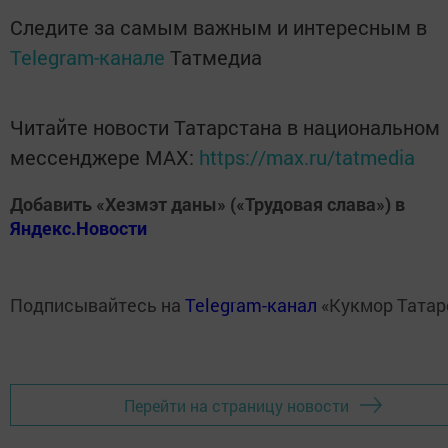
Следите за самым важным и интересным в
Telegram-канале
Татмедиа
Читайте новости Татарстана в национальном
мессенджере MАХ:
https://max.ru/tatmedia
Добавить «Хезмэт даны» («Трудовая слава») в
Яндекс.Новости
Подписывайтесь на
Telegram-канал
«Кукмор Татар
Перейти на страницу новости