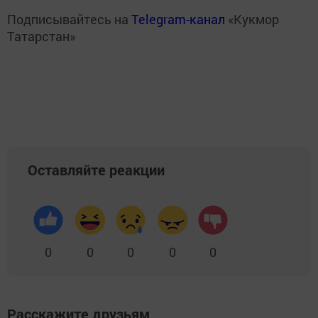
Подписывайтесь на
Telegram-канал
«Кукмор
Татарстан»
Оставляйте реакции
0
0
0
0
0
Расскажите друзьям