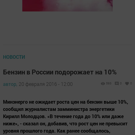
НОВОСТИ
Бензин в России подорожает на 10%
автор,
20 февраля 2016 - 12:00
593
0
0
Минэнерго не ожидает роста цен на бензин выше 10%,
сообщил журналистам замминистра энергетики
Кирилл Молодцов. «В течение года до 10% или даже
ниже», - сказал он, добавив, что рост цен не превысит
уровня прошлого года. Как ранее сообщалось,