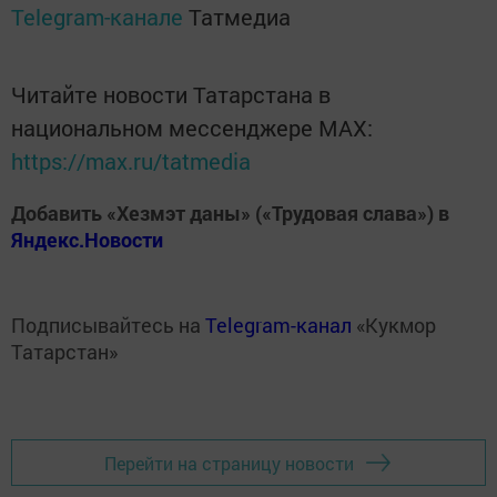
Telegram-канале
Татмедиа
Читайте новости Татарстана в
национальном мессенджере MАХ:
https://max.ru/tatmedia
Добавить «Хезмэт даны» («Трудовая слава») в
Яндекс.Новости
Подписывайтесь на
Telegram-канал
«Кукмор
Татарстан»
Перейти на страницу новости