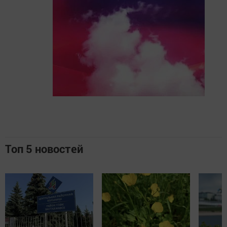
Топ 5 новостей