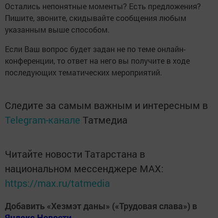
Остались непонятные моменты? Есть предложения?
Пишите, звоните, скидывайте сообщения любым
указанным выше способом.
Если Ваш вопрос будет задан не по теме онлайн-
конференции, то ответ на него вы получите в ходе
последующих тематических мероприятий.
Следите за самым важным и интересным в
Telegram-канале
Татмедиа
Читайте новости Татарстана в
национальном мессенджере MАХ:
https://max.ru/tatmedia
Добавить «Хезмэт даны» («Трудовая слава») в
Яндекс.Новости