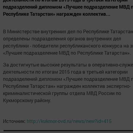
подразделений дипломом «Лучшее подразделение МВД 
Республике Татарстан» награжден коллектив...
В Министерстве внутренних дел по Республике Татарста
определены подразделения органов внутренних дел
республики - победители республиканского конкурса на 
«Лучшее подразделение МВД по Республике Татарстан».
За достигнутые высокие результаты в оперативно-служ
деятельности по итогам 2015 года в третьей категории
подразделений дипломом «Лучшее подразделение МВД 
Республике Татарстан» награжден коллектив экспертно-
криминалистической группы отдела МВД России по
Кукморскому району.
Источник:
http://kukmor-ovd.ru/news/new?id=415