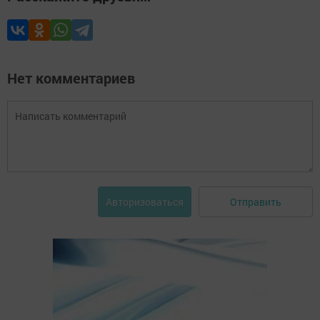
Нет комментариев
Отправить
Авторизоваться