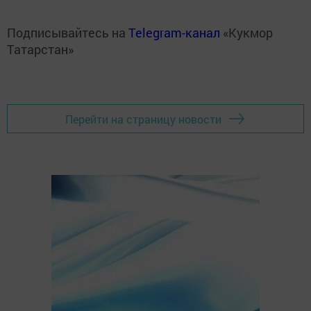
Подписывайтесь на
Telegram-канал
«Кукмор
Татарстан»
Перейти на страницу новости