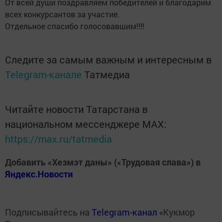
От всей души поздравляем победителей и благодарим
всех конкурсантов за участие.
Отдельное спасибо голосовавшим!!!!
Следите за самым важным и интересным в
Telegram-канале
Татмедиа
Читайте новости Татарстана в
национальном мессенджере MАХ:
https://max.ru/tatmedia
Добавить «Хезмэт даны» («Трудовая слава») в
Яндекс.Новости
Подписывайтесь на
Telegram-канал
«Кукмор