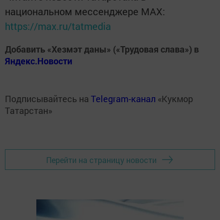
национальном мессенджере MАХ:
https://max.ru/tatmedia
Добавить «Хезмэт даны» («Трудовая слава») в
Яндекс.Новости
Подписывайтесь на
Telegram-канал
«Кукмор
Татарстан»
Перейти на страницу новости