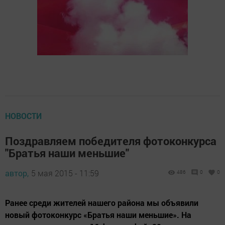
НОВОСТИ
Поздравляем победителя фотоконкурса
"Братья наши меньшие"
автор,
5 мая 2015 - 11:59
486
0
0
Ранее среди жителей нашего района мы объявили
новый фотоконкурс «Братья наши меньшие». На