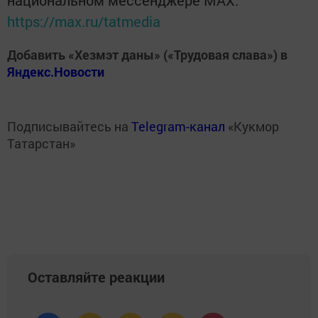
национальном мессенджере MАХ:
https://max.ru/tatmedia
Добавить «Хезмэт даны» («Трудовая слава») в
Яндекс.Новости
Подписывайтесь на
Telegram-канал
«Кукмор
Татарстан»
Оставляйте реакции