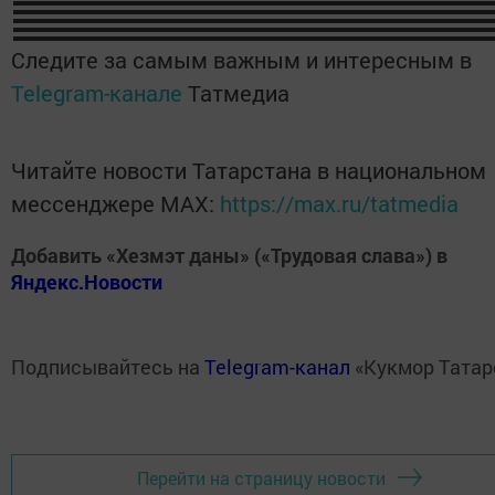
Следите за самым важным и интересным в
Telegram-канале
Татмедиа
Читайте новости Татарстана в национальном
мессенджере MАХ:
https://max.ru/tatmedia
Добавить «Хезмэт даны» («Трудовая слава») в
Яндекс.Новости
Подписывайтесь на
Telegram-канал
«Кукмор Татар
Перейти на страницу новости