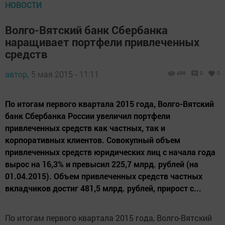
НОВОСТИ
Волго-Вятский банк Сбербанка
наращивает портфели привлеченных
средств
автор,
5 мая 2015 - 11:11
496
0
0
По итогам первого квартала 2015 года, Волго-Вятский
банк Сбербанка России увеличил портфели
привлеченных средств как частных, так и
корпоративных клиентов. Совокупный объем
привлеченных средств юридических лиц с начала года
вырос на 16,3% и превысил 225,7 млрд. рублей (на
01.04.2015). Объем привлеченных средств частных
вкладчиков достиг 481,5 млрд. рублей, прирост с...
По итогам первого квартала 2015 года, Волго-Вятский