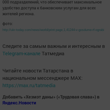
000 подразделений, что обеспечивает максимальное
удобство доступа к банковским услугам для всех
жителей региона.
фото:
http://ukr-today.com/news/world/print:page,1,41244-v-gosdume-rf-ograbi
Следите за самым важным и интересным в
Telegram-канале
Татмедиа
Читайте новости Татарстана в
национальном мессенджере MАХ:
https://max.ru/tatmedia
Добавить «Хезмэт даны» («Трудовая слава») в
Яндекс.Новости