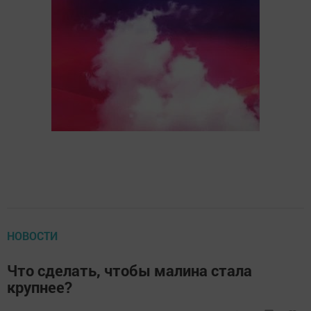
НОВОСТИ
Что сделать, чтобы малина стала
крупнее?