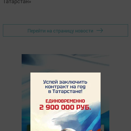
Татарстан»
Перейти на страницу новости