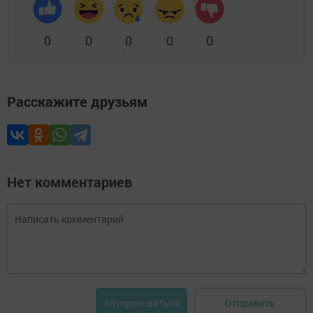
0
0
0
0
0
Расскажите друзьям
Нет комментариев
Отправить
Авторизоваться