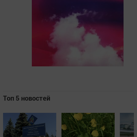
Топ 5 новостей