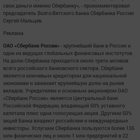
свои деньги именно Сбербанку», - прокомментировал
председатель Волго-Вятского банка Сбербанка России
Сергей Мальцев.
Реклама
ОАО «Сбербанк России»
- крупнейший банк в России и
один из ведущих глобальных финансовых институтов.
На долю Сбербанка приходится около трети активов
всего российского банковского сектора. Сбербанк
является ключевым кредитором для национальной
экономики и занимает крупнейшую долю на рынке
вкладов. Учредителем и основным акционером ОАО
«Сбербанк России» является Центральный банк
Российской Федерации, владеющий 50% уставного
капитала плюс одна голосующая акция. Другими 50%
акций Банка владеют российские и международные
инвесторы. Услугами Сбербанка пользуются более 135
млн физических лиц и около 1 млн предприятий в 22