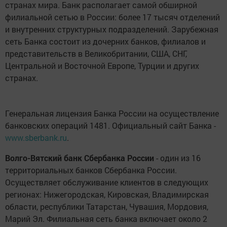
странах мира. Банк располагает самой обширной
филиальной сетью в России: более 17 тысяч отделений
и внутренних структурных подразделений. Зарубежная
сеть Банка состоит из дочерних банков, филиалов и
представительств в Великобритании, США, СНГ,
Центральной и Восточной Европе, Турции и других
странах.
Генеральная лицензия Банка России на осуществление
банковских операций 1481. Официальный сайт Банка -
www.sberbank.ru
.
Волго-Вятский банк Сбербанка России
- один из 16
территориальных банков Сбербанка России.
Осуществляет обслуживание клиентов в следующих
регионах: Нижегородская, Кировская, Владимирская
области, республики Татарстан, Чувашия, Мордовия,
Марий Эл. Филиальная сеть банка включает около 2