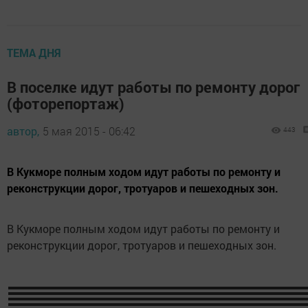
ТЕМА ДНЯ
В поселке идут работы по ремонту дорог
(фоторепортаж)
автор,
5 мая 2015 - 06:42
443
В Кукморе полным ходом идут работы по ремонту и
реконструкции дорог, тротуаров и пешеходных зон.
В Кукморе полным ходом идут работы по ремонту и
реконструкции дорог, тротуаров и пешеходных зон.