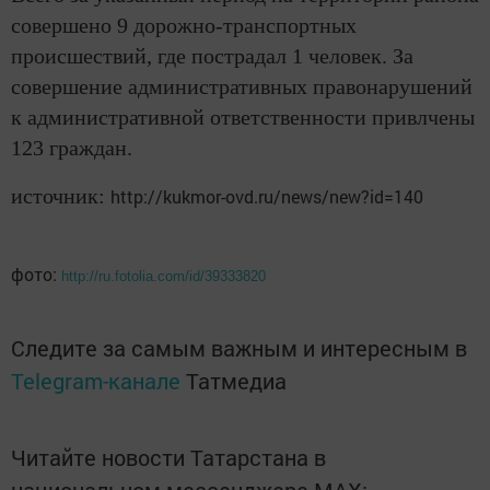
совершено 9 дорожно-транспортных
происшествий, где пострадал 1 человек. За
совершение административных правонарушений
к административной ответственности привлчены
123 граждан.
источник:
http://kukmor-ovd.ru/news/new?id=140
фото:
http://ru.fotolia.com/id/39333820
Следите за самым важным и интересным в
Telegram-канале
Татмедиа
Читайте новости Татарстана в