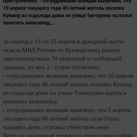
преступлениях: - сотрудниками полиции выявлено, что
10 апреля текущего года 40-летний житель поселка
Кукмор из подъезда дома по улице Тинчурина пытался
похитить велосипед;...
За период с 19 по 25 апреля в дежурной части
отдела МВД России по Кукморскому району
зарегистрировано 70 заявлений и сообщений
граждан, из них 2 - о преступлениях:
- сотрудниками полиции выявлено, что 10 апреля
текущего года 40-летний житель поселка Кукмор
из подъезда дома по улице Тинчурина пытался
похитить велосипед;
- сотрудниками полиции выявлено, что 5 апреля
текущего года 66-летний житель села Олуяз,
находясь дома, угрожал убийством жене.
Всего за указанный период на территории района