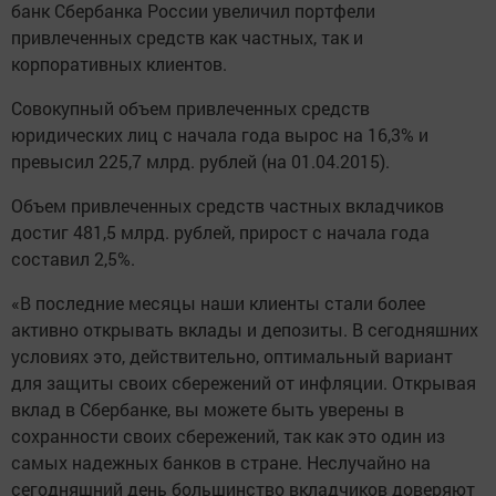
банк Сбербанка России увеличил портфели
привлеченных средств как частных, так и
корпоративных клиентов.
Совокупный объем привлеченных средств
юридических лиц с начала года вырос на 16,3% и
превысил 225,7 млрд. рублей (на 01.04.2015).
Объем привлеченных средств частных вкладчиков
достиг 481,5 млрд. рублей, прирост с начала года
составил 2,5%.
«В последние месяцы наши клиенты стали более
активно открывать вклады и депозиты. В сегодняшних
условиях это, действительно, оптимальный вариант
для защиты своих сбережений от инфляции. Открывая
вклад в Сбербанке, вы можете быть уверены в
сохранности своих сбережений, так как это один из
самых надежных банков в стране. Неслучайно на
сегодняшний день большинство вкладчиков доверяют