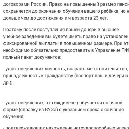
договорами России. Право на повышенный размер пенс
сохраняется до окончания обучения вашего ребёнка, но 
дольше чем до достижения им возраста 23 лет.
Поэтому после поступления вашей дочери в высшее
учебное заведение вы будете иметь право на установлен
фиксированной выплаты в повышенном размере. При э
необходимо обязательно предоставить в Управление ПФ
полный пакет документов:
- удостоверяющих личность, возраст, место жительства,
принадлежность к гражданству (паспорт ваш и дочери и
др.);
- удостоверяющих, что иждивенец обучается по очной
форме (справку из ВУЗа) с указанием срока окончания
обучения;
- подтверждающих нахождение нетрудоспособных член