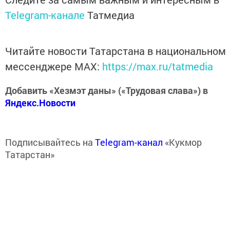
Telegram-канале
Татмедиа
Читайте новости Татарстана в национальном
мессенджере MАХ:
https://max.ru/tatmedia
Добавить «Хезмэт даны» («Трудовая слава») в
Яндекс.Новости
Подписывайтесь на
Telegram-канал
«Кукмор
Татарстан»