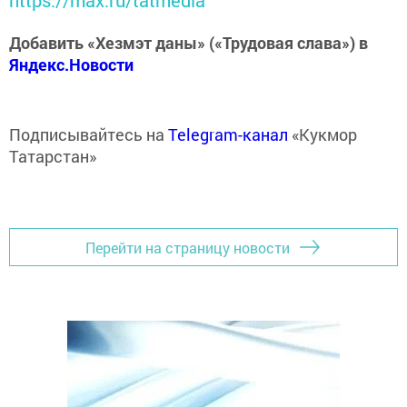
https://max.ru/tatmedia
Добавить «Хезмэт даны» («Трудовая слава») в
Яндекс.Новости
Подписывайтесь на
Telegram-канал
«Кукмор
Татарстан»
Перейти на страницу новости