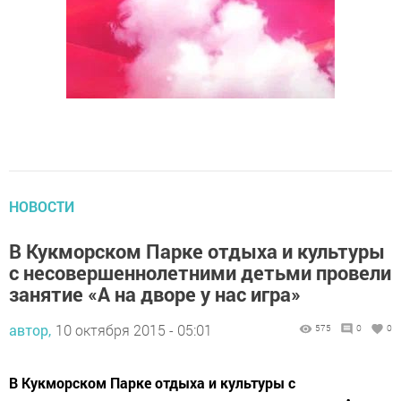
НОВОСТИ
В Кукморском Парке отдыха и культуры
с несовершеннолетними детьми провели
занятие «А на дворе у нас игра»
автор,
10 октября 2015 - 05:01
575
0
0
В Кукморском Парке отдыха и культуры с