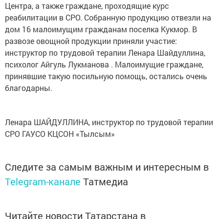
Центра, а также граждане, проходящие курс
реабилитации в СРО. Собранную продукцию отвезли на
дом 16 малоимущим гражданам поселка Кукмор. В
развозе овощной продукции приняли участие:
инструктор по трудовой терапии Ленара Шайдуллина,
психолог Айгуль Лукманова . Малоимущие граждане,
принявшие такую посильную помощь, остались очень
благодарны.
Ленара ШАЙДУЛЛИНА, инструктор по трудовой терапии
СРО ГАУСО КЦСОН «Тылсым»
Следите за самым важным и интересным в
Telegram-канале
Татмедиа
Читайте новости Татарстана в