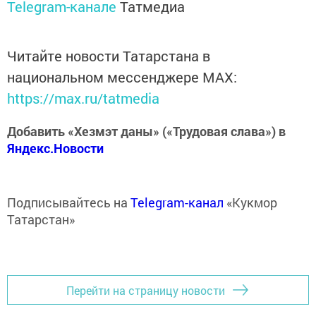
Telegram-канале
Татмедиа
Читайте новости Татарстана в
национальном мессенджере MАХ:
https://max.ru/tatmedia
Добавить «Хезмэт даны» («Трудовая слава») в
Яндекс.Новости
Подписывайтесь на
Telegram-канал
«Кукмор
Татарстан»
Перейти на страницу новости