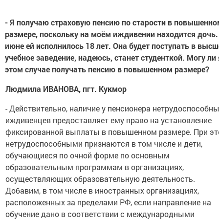
- Я получаю страховую пенсию по старости в повышенно
размере, поскольку на моём иждивении находится дочь.
июне ей исполнилось 18 лет. Она будет поступать в высш
учебное заведение, надеюсь, станет студенткой. Могу ли 
этом случае получать пенсию в повышенном размере?
Людмила ИВАНОВА, пгт. Кукмор
- Действительно, наличие у пенсионера нетрудоспособн
иждивенцев предоставляет ему право на установление
фиксированной выплаты в повышенном размере. При э
нетрудоспособными признаются в том числе и дети,
обучающиеся по очной форме по основным
образовательным программам в организациях,
осуществляющих образовательную деятельность.
Добавим, в том числе в иностранных организациях,
расположенных за пределами РФ, если направление на
обучение дано в соответствии с международными