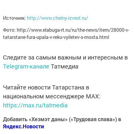
Источник:
http://www.chelny-izvest.ru/
Фото: http://www.elabuga-rt.ru/ru/the-news/item/28000-v-
tatarstane-fura-upala-v-reku-vyiletev-s-mosta.html
Следите за самым важным и интересным в
Telegram-канале
Татмедиа
Читайте новости Татарстана в
национальном мессенджере MАХ:
https://max.ru/tatmedia
Добавить «Хезмэт даны» («Трудовая слава») в
Яндекс.Новости