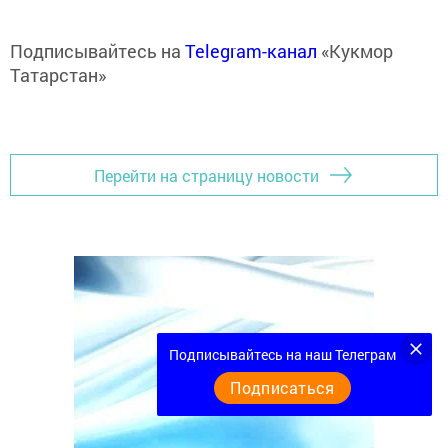
Подписывайтесь на
Telegram-канал
«Кукмор
Татарстан»
Перейти на страницу новости
Подписывайтесь на наш Телеграм
Подписаться