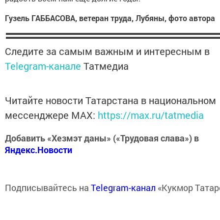
Гузель ГАББАСОВА, ветеран труда, Лубяны, фото автора
Следите за самым важным и интересным в
Telegram-канале
Татмедиа
Читайте новости Татарстана в национальном
мессенджере MАХ:
https://max.ru/tatmedia
Добавить «Хезмэт даны» («Трудовая слава») в
Яндекс.Новости
Подписывайтесь на
Telegram-канал
«Кукмор Татар