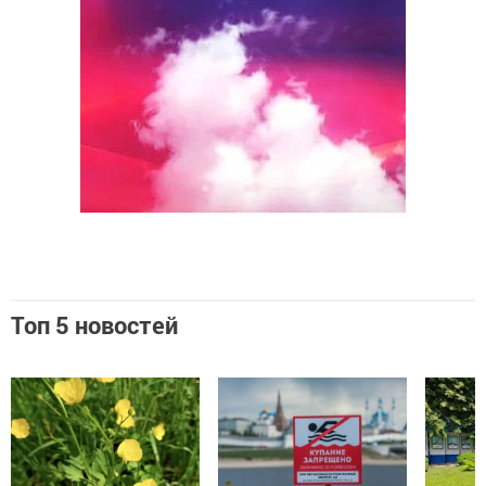
Топ 5 новостей