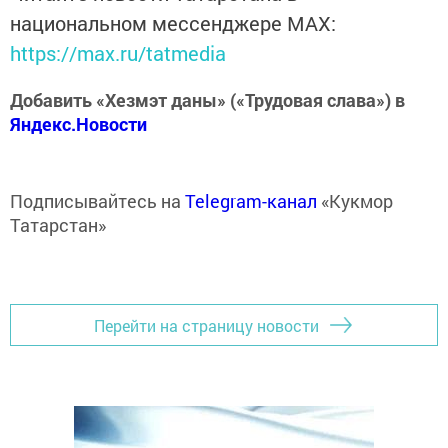
национальном мессенджере MАХ:
https://max.ru/tatmedia
Добавить «Хезмэт даны» («Трудовая слава») в
Яндекс.Новости
Подписывайтесь на
Telegram-канал
«Кукмор
Татарстан»
Перейти на страницу новости