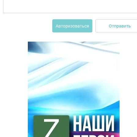
Отправить
Авторизоваться