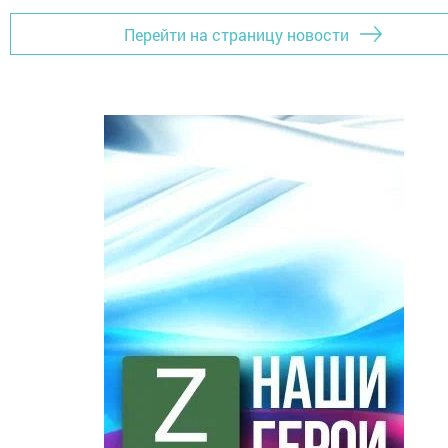
Перейти на страницу новости