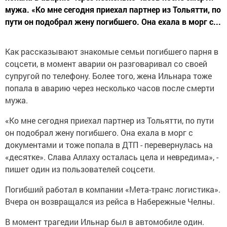
мужа. «Ко мне сегодня приехал партнер из Тольятти, по
пути он подобрал жену погибшего. Она ехала в морг с...
Как рассказывают знакомые семьи погибшего парня в
соцсети, в момент аварии он разговаривал со своей
супругой по телефону. Более того, жена Ильнара тоже
попала в аварию через несколько часов после смерти
мужа.
«Ко мне сегодня приехал партнер из Тольятти, по пути
он подобрал жену погибшего. Она ехала в морг с
документами и тоже попала в ДТП - перевернулась на
«десятке». Слава Аллаху осталась цела и невредима», -
пишет один из пользователей соцсети.
Погибший работал в компании «Мета-транс логистика».
Вчера он возвращался из рейса в Набережные Челны.
В момент трагедии Ильнар был в автомобиле один.