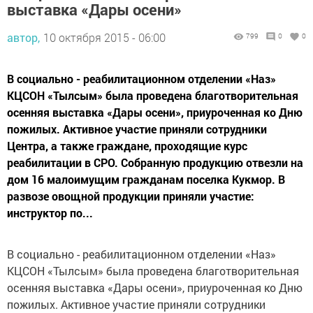
выставка «Дары осени»
автор,
10 октября 2015 - 06:00
799
0
0
В социально - реабилитационном отделении «Наз»
КЦСОН «Тылсым» была проведена благотворительная
осенняя выставка «Дары осени», приуроченная ко Дню
пожилых. Активное участие приняли сотрудники
Центра, а также граждане, проходящие курс
реабилитации в СРО. Собранную продукцию отвезли на
дом 16 малоимущим гражданам поселка Кукмор. В
развозе овощной продукции приняли участие:
инструктор по...
В социально - реабилитационном отделении «Наз»
КЦСОН «Тылсым» была проведена благотворительная
осенняя выставка «Дары осени», приуроченная ко Дню
пожилых. Активное участие приняли сотрудники