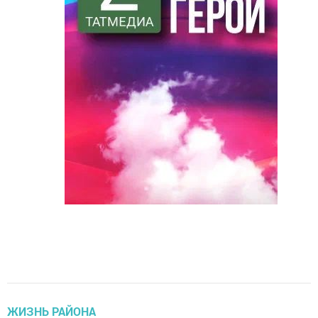
ЖИЗНЬ РАЙОНА