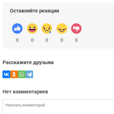
Оставляйте реакции
0
0
0
0
0
Расскажите друзьям
Нет комментариев