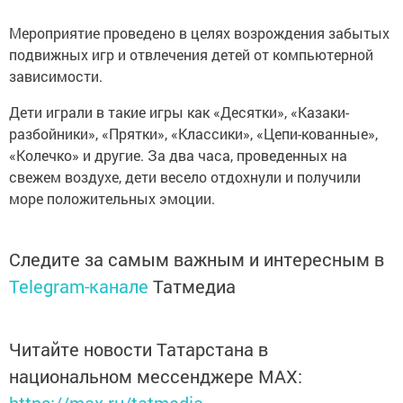
Мероприятие проведено в целях возрождения забытых
подвижных игр и отвлечения детей от компьютерной
зависимости.
Дети играли в такие игры как «Десятки», «Казаки-
разбойники», «Прятки», «Классики», «Цепи-кованные»,
«Колечко» и другие. За два часа, проведенных на
свежем воздухе, дети весело отдохнули и получили
море положительных эмоции.
Следите за самым важным и интересным в
Telegram-канале
Татмедиа
Читайте новости Татарстана в
национальном мессенджере MАХ: