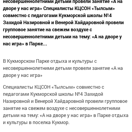
несовершеннолетними детьми провели занятие «А на
дворе у нас игра» Специалисты КЦСОН «Тылсым»
совместно с педагогами Кукморской школы №4
Захидой Назировной и Венерой Хайдаровной провели
групповое занятие на свежем воздухе с
несовершеннолетними детьми на тему: «А на дворе у
нас игра» в Парке...
В Кукморском Парке отдыха и культуры с
несовершеннолетними детьми провели занятие «А на
дворе у нас игра»
Специалисты КЦСОН «Тылсым» совместно с
педагогами Кукморской школы №4 Захидой
Назировной и Венерой Хайдаровной провели групповое
занятие на свежем воздухе с несовершеннолетними
детьми на тему: «А на дворе у нас игра» в Парке отдыха
и культуры в поселка Кукмор.