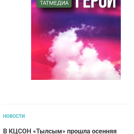
НОВОСТИ
В КЦСОН «Тылсым» прошла осенняя