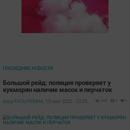
ПОСЛЕДНИЕ НОВОСТИ
Большой рейд: полиция проверяет у
кукморян наличие масок и перчаток
Алсу ГАТАУЛЛИНА,
15 мая 2020 - 22:35
1929
0
0