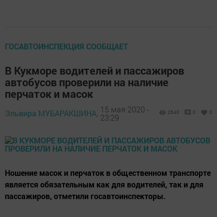
ГОСАВТОИНСПЕКЦИЯ СООБЩАЕТ
В Кукморе водителей и пассажиров
автобусов проверили на наличие
перчаток и масок
15 мая 2020 -
Эльвира МУБАРАКШИНА,
2640
0
0
23:29
Ношение масок и перчаток в общественном транспорте
является обязательным как для водителей, так и для
пассажиров, отметили госавтоинспекторы.