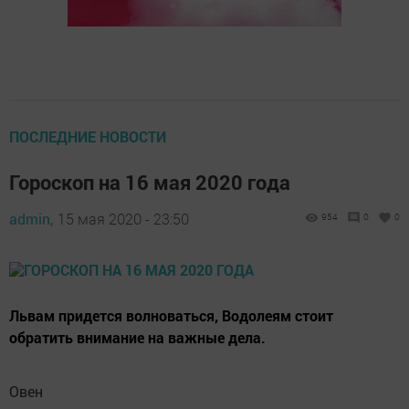
ПОСЛЕДНИЕ НОВОСТИ
Гороскоп на 16 мая 2020 года
admin,
15 мая 2020 - 23:50
954
0
0
Львам придется волноваться, Водолеям стоит
обратить внимание на важные дела.
Овен