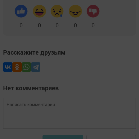
0
0
0
0
0
Расскажите друзьям
Нет комментариев