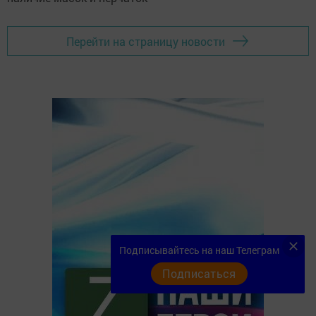
Перейти на страницу новости
Подписывайтесь на наш Телеграм
Подписаться