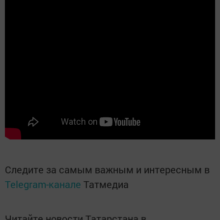
Следите за самым важным и интересным в
Telegram-канале
Татмедиа
Читайте новости Татарстана в