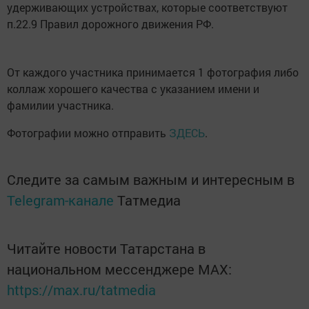
удерживающих устройствах, которые соответствуют
п.22.9 Правил дорожного движения РФ.
От каждого участника принимается 1 фотография либо
коллаж хорошего качества с указанием имени и
фамилии участника.
Фотографии можно отправить
ЗДЕСЬ
.
Следите за самым важным и интересным в
Telegram-канале
Татмедиа
Читайте новости Татарстана в
национальном мессенджере MАХ:
https://max.ru/tatmedia