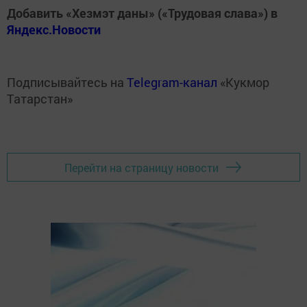
Добавить «Хезмэт даны» («Трудовая слава») в
Яндекс.Новости
Подписывайтесь на
Telegram-канал
«Кукмор
Татарстан»
Перейти на страницу новости