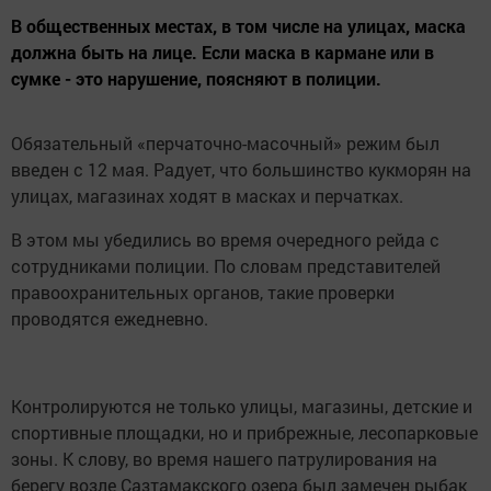
В общественных местах, в том числе на улицах, маска
должна быть на лице. Если маска в кармане или в
сумке - это нарушение, поясняют в полиции.
Обязательный «перчаточно-масочный» режим был
введен с 12 мая. Радует, что большинство кукморян на
улицах, магазинах ходят в масках и перчатках.
В этом мы убедились во время очередного рейда с
сотрудниками полиции. По словам представителей
правоохранительных органов, такие проверки
проводятся ежедневно.
Контролируются не только улицы, магазины, детские и
спортивные площадки, но и прибрежные, лесопарковые
зоны. К слову, во время нашего патрулирования на
берегу возле Сазтамакского озера был замечен рыбак