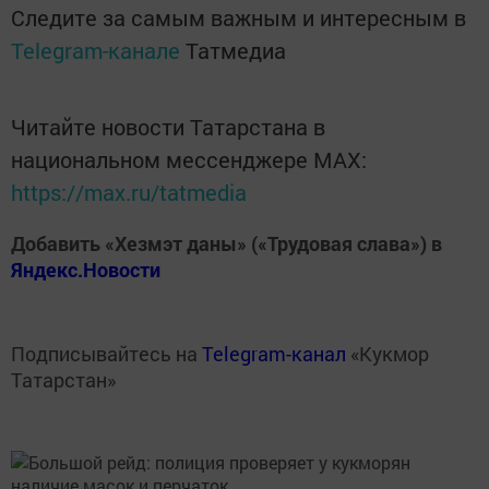
Следите за самым важным и интересным в
Telegram-канале
Татмедиа
Читайте новости Татарстана в
национальном мессенджере MАХ:
https://max.ru/tatmedia
Добавить «Хезмэт даны» («Трудовая слава») в
Яндекс.Новости
Подписывайтесь на
Telegram-канал
«Кукмор
Татарстан»