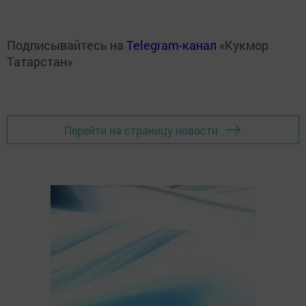
Подписывайтесь на
Telegram-канал
«Кукмор
Татарстан»
Перейти на страницу новости