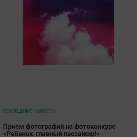
ПОСЛЕДНИЕ НОВОСТИ
Прием фотографий на фотоконкурс
«Ребенок-главный пассажир!»