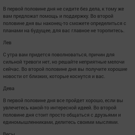
В первой половине дня не сидите без дела, к тому же
вам предложат помощь и поддержку. Во второй
половине дня вы наконец-то сможете определиться с
планами на будущее, для вас главное не торопитесь.
Лев
С утра вам придется поволноваться, причин для
сильной тревоги нет, но решайте неприятные мелочи
сейчас. Во второй половине дня вы получите хорошие
новости от близких, которые коснутся и вас.
Дева
В первой половине дня все пройдет хорошо, если вы
увлечетесь какой-то интересной идеей. Во второй
половине дня стоит просто общаться с друзьями и
единомышленниками, делитесь своими мыслями.
Весы