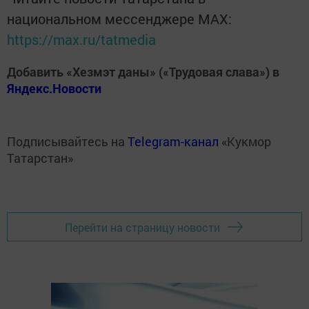
национальном мессенджере MАХ:
https://max.ru/tatmedia
Добавить «Хезмэт даны» («Трудовая слава») в
Яндекс.Новости
Подписывайтесь на
Telegram-канал
«Кукмор
Татарстан»
Перейти на страницу новости