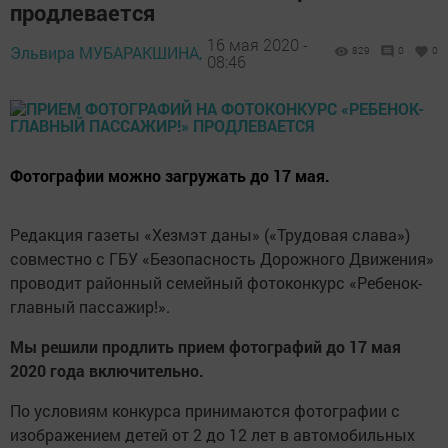
продлевается
16 мая 2020 -
Эльвира МУБАРАКШИНА,
829
0
0
08:46
Фотографии можно загружать до 17 мая.
Редакция газеты «Хезмэт даны» («Трудовая слава»)
совместно с ГБУ «Безопасность Дорожного Движения»
проводит районный семейный фотоконкурс «Ребенок-
главный пассажир!».
Мы решили продлить прием фотографий до 17 мая
2020 года включительно.
По условиям конкурса принимаются фотографии с
изображением детей от 2 до 12 лет в автомобильных