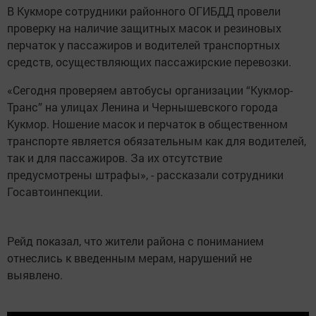
В Кукморе сотрудники районного ОГИБДД провели
проверку на наличие защитных масок и резиновых
перчаток у пассажиров и водителей транспортных
средств, осуществляющих пассажирские перевозки.
«Сегодня проверяем автобусы организации “Кукмор-
Транс” на улицах Ленина и Чернышевского города
Кукмор. Ношение масок и перчаток в общественном
транспорте является обязательным как для водителей,
так и для пассажиров. За их отсутствие
предусмотрены штрафы», - рассказали сотрудники
Госавтоинпекции.
Рейд показал, что жители района с пониманием
отнеслись к введенным мерам, нарушений не
выявлено.