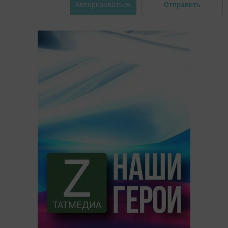
Отправить
Авторизоваться