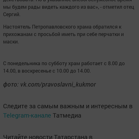
мы будем рады видеть каждого из вас», - отметил отец
Сергий.
Настоятель Петропавловского храма обратился к
прихожанам с просьбой иметь при себе перчатки и
маски.
С понедельника по субботу храм работает с 8.00 до
14.00, в воскресенье с 10.00 до 14.00.
фото: vk.com/pravoslavni_kukmor
Следите за самым важным и интересным в
Telegram-канале
Татмедиа
Читайте новости Татарстана в