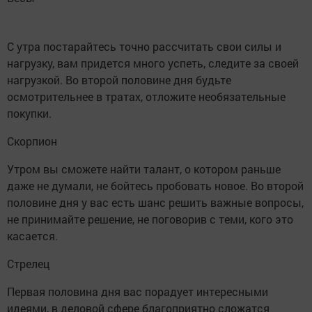
С утра постарайтесь точно рассчитать свои силы и
нагрузку, вам придется много успеть, следите за своей
нагрузкой. Во второй половине дня будьте
осмотрительнее в тратах, отложите необязательные
покупки.
Скорпион
Утром вы сможете найти талант, о котором раньше
даже не думали, не бойтесь пробовать новое. Во второй
половине дня у вас есть шанс решить важные вопросы,
не принимайте решение, не поговорив с теми, кого это
касается.
Стрелец
Первая половина дня вас порадует интересными
идеями, в деловой сфере благоприятно сложатся