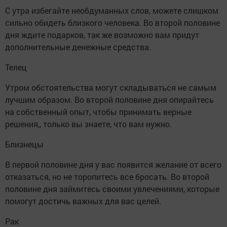
С утра избегайте необдуманных слов, можете слишком
сильно обидеть близкого человека. Во второй половине
дня ждите подарков, так же возможно вам придут
дополнительные денежные средства.
Телец
Утром обстоятельства могут складываться не самым
лучшим образом. Во второй половине дня опирайтесь
на собственный опыт, чтобы принимать верные
решения,, только вы знаете, что вам нужно.
Близнецы
В первой половине дня у вас появится желание от всего
отказаться, но не торопитесь все бросать. Во второй
половине дня займитесь своими увлечениями, которые
помогут достичь важных для вас целей.
Рак