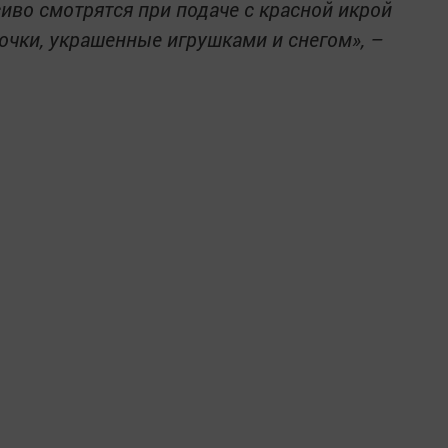
иво смотрятся при подаче с красной икрой
лочки, украшенные игрушками и снегом», –