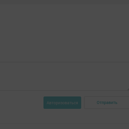
Отправить
Авторизоваться