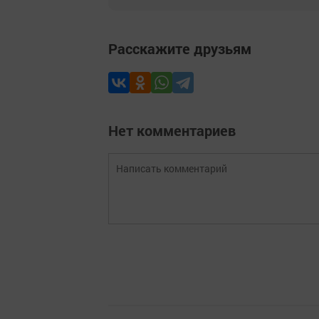
Расскажите друзьям
Нет комментариев