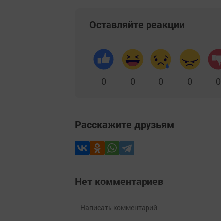
Оставляйте реакции
0
0
0
0
0
Расскажите друзьям
Нет комментариев