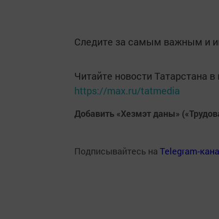
Следите за самым важным и 
Читайте новости Татарстана 
https://max.ru/tatmedia
Добавить «Хезмэт даны» («Трудов
Подписывайтесь на
Telegram-кан