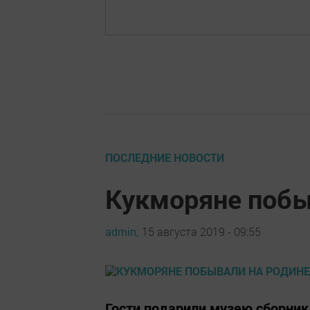
ПОСЛЕДНИЕ НОВОСТИ
Кукморяне побы
admin,
15 августа 2019 - 09:55
Гости подарили музею сборник