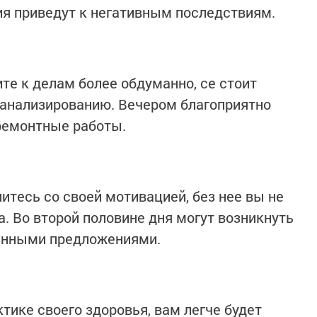
я приведут к негативным последствиям.
те к делам более обдуманно, се стоит
 анализированию. Вечером благоприятно
ремонтные работы.
итесь со своей мотивацией, без нее вы не
. Во второй половине дня могут возникнуть
енными предложениями.
тике своего здоровья, вам легче будет