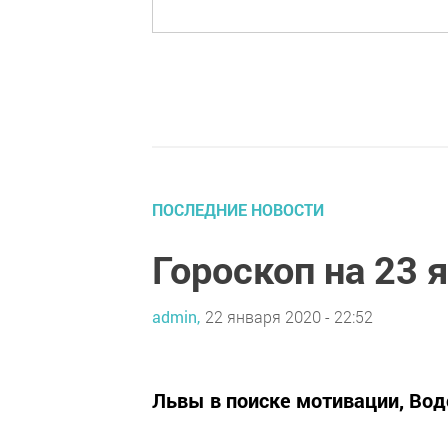
ПОСЛЕДНИЕ НОВОСТИ
Гороскоп на 23 
admin,
22 января 2020 - 22:52
Львы в поиске мотивации, Вод