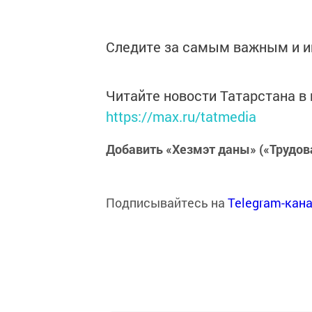
Следите за самым важным и 
Читайте новости Татарстана 
https://max.ru/tatmedia
Добавить «Хезмэт даны» («Трудов
Подписывайтесь на
Telegram-кан