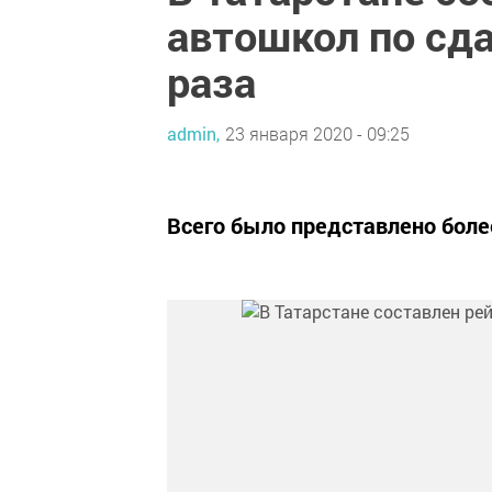
автошкол по сда
раза
admin,
23 января 2020 - 09:25
Всего было представлено боле