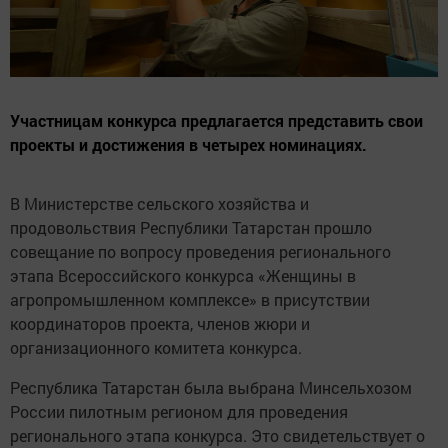
Участницам конкурса предлагается представить свои
проекты и достижения в четырех номинациях.
В Министерстве сельского хозяйства и
продовольствия Республики Татарстан прошло
совещание по вопросу проведения регионального
этапа Всероссийского конкурса «Женщины в
агропромышленном комплексе» в присутствии
координаторов проекта, членов жюри и
организационного комитета конкурса.
Республика Татарстан была выбрана Минсельхозом
России пилотным регионом для проведения
регионального этапа конкурса. Это свидетельствует о