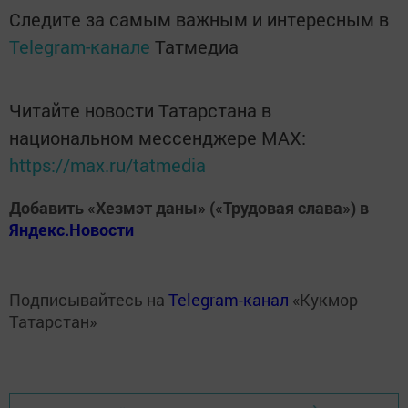
Следите за самым важным и интересным в
Telegram-канале
Татмедиа
Читайте новости Татарстана в
национальном мессенджере MАХ:
https://max.ru/tatmedia
Добавить «Хезмэт даны» («Трудовая слава») в
Яндекс.Новости
Подписывайтесь на
Telegram-канал
«Кукмор
Татарстан»