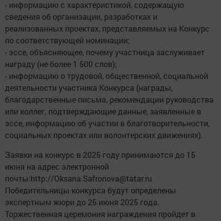
- информацию с характеристикой, содержащую
сведения об организации, разработках и
реализованных проектах, представляемых на Конкурс
по соответствующей номинации;
- эссе, объясняющее, почему участница заслуживает
награду (не более 1 500 слов);
- информацию о трудовой, общественной, социальной
деятельности участника Конкурса (награды,
благодарственные письма, рекомендации руководства
или коллег, подтверждающие данные, заявленные в
эссе, информацию об участии в благотворительности,
социальных проектах или волонтерских движениях).
Заявки на конкурс в 2025 году принимаются до 15
июня на адрес электронной
почты:http://Oksana.Safronova@tatar.ru
Победительницы конкурса будут определены
экспертным жюри до 25 июня 2025 года.
Торжественная церемония награждения пройдет в