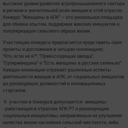
высоком уровне развития агропромышленного сектора
в регионе и значительной роли женщин в этой отрасли.
Конкурс "Женщины в АПК" – это уникальная площадка
для обмена опытом, поддержки женских инициатив и
популяризации сельского образа жизни.
Участницам конкурса предлагается представить свои
проекты и достижения в четырех номинациях:
"Кто, если не я?", "Превосходящая звезда",
"Суперженщина" и "Есть женщины в русских селеньях".
Каждая номинация отражает различные аспекты
деятельности женщин в АПК, от социальных инициатив
до руководящих должностей и инновационных
стартапов.
К участию в Конкурсе допускаются женщины:
- работающие в отраслях АПК РТ и реализующие
социальные инициативы, направленные на улучшение
качества жизни населения сельской местности, либо