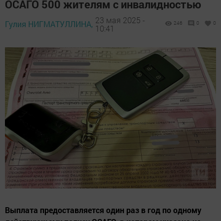
ОСАГО 500 жителям с инвалидностью
23 мая 2025 -
Гулия НИГМАТУЛЛИНА,
246
0
0
10:41
Выплата предоставляется один раз в год по одному