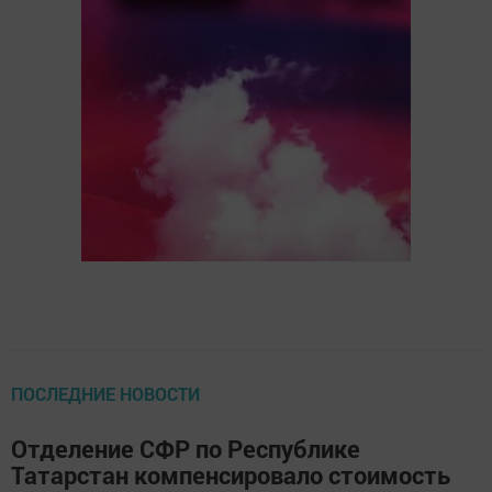
ПОСЛЕДНИЕ НОВОСТИ
Отделение СФР по Республике
Татарстан компенсировало стоимость