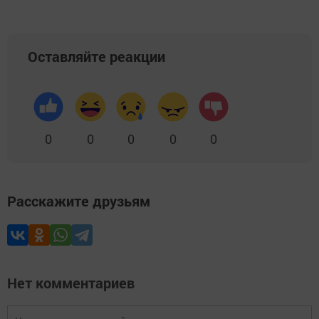
Оставляйте реакции
0
0
0
0
0
Расскажите друзьям
Нет комментариев