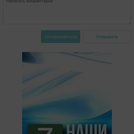
Отправить
Авторизоваться