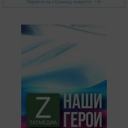
Перейти на страницу новости