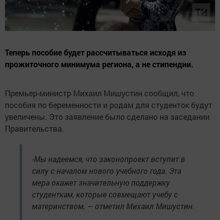
Теперь пособие будет рассчитываться исходя из
прожиточного минимума региона, а не стипендии.
Премьер-министр Михаил Мишустин сообщил, что
пособия по беременности и родам для студенток будут
увеличены. Это заявление было сделано на заседании
Правительства.
-Мы надеемся, что законопроект вступит в
силу с началом нового учебного года. Эта
мера окажет значительную поддержку
студенткам, которые совмещают учебу с
материнством, — отметил Михаил Мишустин.