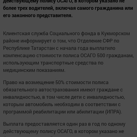
действующему полису ОСАГО, в котором указано не
более трех водителей, включая самого гражданина или
его законного представителя.
Клиентская служба Социального фонда в Кукморском
районе информирует о том, что Отделение СФР по
Республике Татарстан с начала года выплатило
компенсацию стоимости полиса ОСАГО 500 гражданам,
использующим транспортные средства по
медицинским показаниям.
Право на возмещение 50% стоимости полиса
обязательного автострахования имеют граждане с
инвалидностью, в том числе дети с инвалидностью,
которым автомобиль необходим в соответствии с
программой реабилитации или абилитации (ИПРА).
Выплата предоставляется один раз в год по одному
действующему полису ОСАГО, в котором указано не