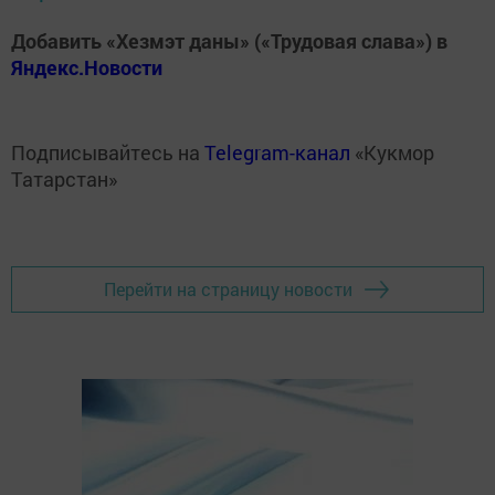
Добавить «Хезмэт даны» («Трудовая слава») в
Яндекс.Новости
Подписывайтесь на
Telegram-канал
«Кукмор
Татарстан»
Перейти на страницу новости