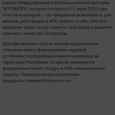
рамках Международной агропромышленной выставки
"АГРОВОЛГА", которая состоится 9-11 июля 2025 года.
Участие в конкурсе – это прекрасная возможность для
женщин, работающих в АПК, заявить о себе, получить
признание своих заслуг и внести свой вклад в развитие
сельского хозяйства Татарстана.
Для обеспечения отрасли квалифицированными
специалистами и формирования кадровой
устойчивости агропромышленного комплекса на
территории Республики Татарстан реализуется
федеральный проект «Кадры в АПК» национального
проекта «Технологическое обеспечение
продовольственной безопасности».