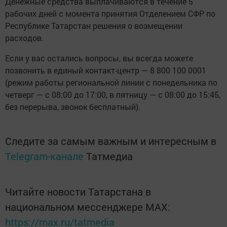
Денежные средства выплачиваются в течение 5
рабочих дней с момента принятия Отделением СФР по
Республике Татарстан решения о возмещении
расходов.
Если у вас остались вопросы, вы всегда можете
позвонить в единый контакт-центр — 8 800 100 0001
(режим работы региональной линии с понедельника по
четверг — с 08:00 до 17:00, в пятницу — с 08:00 до 15:45,
без перерыва, звонок бесплатный).
Следите за самым важным и интересным в
Telegram-канале
Татмедиа
Читайте новости Татарстана в
национальном мессенджере MАХ:
https://max.ru/tatmedia