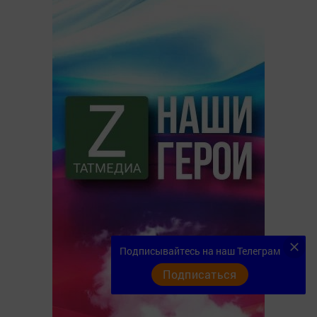
Подписывайтесь на наш Телеграм
Подписаться