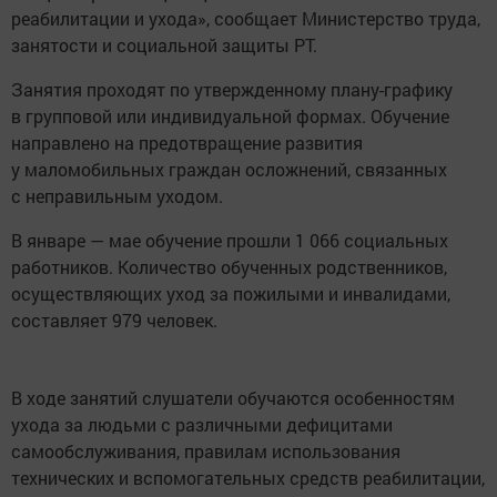
реабилитации и ухода», сообщает Министерство труда,
занятости и социальной защиты РТ.
Занятия проходят по утвержденному плану-графику
в групповой или индивидуальной формах. Обучение
направлено на предотвращение развития
у маломобильных граждан осложнений, связанных
с неправильным уходом.
В январе — мае обучение прошли 1 066 социальных
работников. Количество обученных родственников,
осуществляющих уход за пожилыми и инвалидами,
составляет 979 человек.
В ходе занятий слушатели обучаются особенностям
ухода за людьми с различными дефицитами
самообслуживания, правилам использования
технических и вспомогательных средств реабилитации,