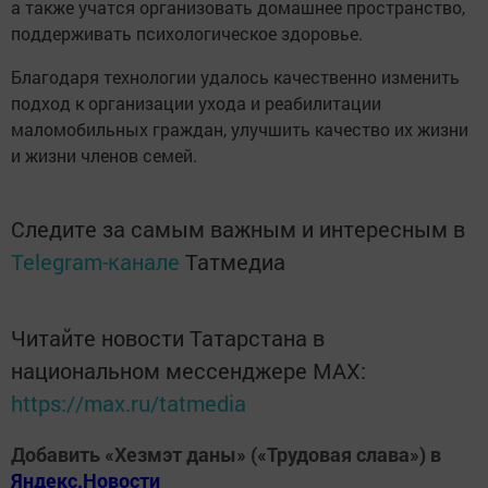
а также учатся организовать домашнее пространство,
поддерживать психологическое здоровье.
Благодаря технологии удалось качественно изменить
подход к организации ухода и реабилитации
маломобильных граждан, улучшить качество их жизни
и жизни членов семей.
Следите за самым важным и интересным в
Telegram-канале
Татмедиа
Читайте новости Татарстана в
национальном мессенджере MАХ:
https://max.ru/tatmedia
Добавить «Хезмэт даны» («Трудовая слава») в
Яндекс.Новости