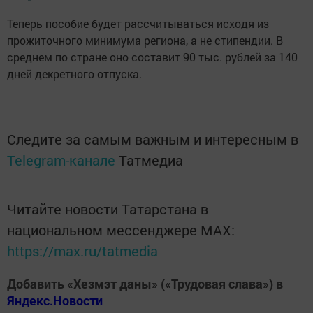
Теперь пособие будет рассчитываться исходя из
прожиточного минимума региона, а не стипендии. В
среднем по стране оно составит 90 тыс. рублей за 140
дней декретного отпуска.
Следите за самым важным и интересным в
Telegram-канале
Татмедиа
Читайте новости Татарстана в
национальном мессенджере MАХ:
https://max.ru/tatmedia
Добавить «Хезмэт даны» («Трудовая слава») в
Яндекс.Новости