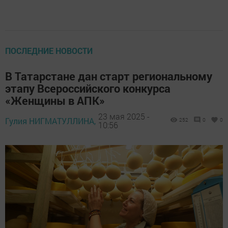
ПОСЛЕДНИЕ НОВОСТИ
В Татарстане дан старт региональному
этапу Всероссийского конкурса
«Женщины в АПК»
23 мая 2025 -
Гулия НИГМАТУЛЛИНА,
252
0
0
10:56