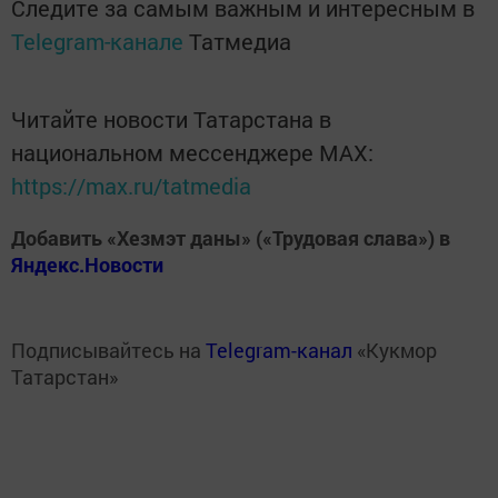
Следите за самым важным и интересным в
Telegram-канале
Татмедиа
Читайте новости Татарстана в
национальном мессенджере MАХ:
https://max.ru/tatmedia
Добавить «Хезмэт даны» («Трудовая слава») в
Яндекс.Новости
Подписывайтесь на
Telegram-канал
«Кукмор
Татарстан»