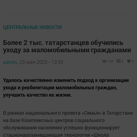
ЦЕНТРАЛЬНЫЕ НОВОСТИ
Более 2 тыс. татарстанцев обучились
уходу за маломобильными гражданами
admin,
23 мая 2025 - 13:55
136
0
0
Удалось качественно изменить подход к организации
ухода и реабилитации маломобильных граждан,
улучшить качество их жизни.
В рамках национального проекта «Семья» в Татарстане
на базе Комплексных центров социального
обслуживания населения успешно функционирует
стационарозамещающая технология «Школа