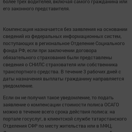
более трех водителей, включая самого гражданина или
его законного представителя.
Компенсация назначается без заявления на основании
сведений из федеральных информационных систем,
поступающих в региональное Отделение Социального
фонда РФ, если при заключении договора
обязательного страхования были представлены
сведения о СНИЛС страхователя или собственника
транспортного средства. В течение 3 рабочих дней с
даты назначения выплаты гражданину направляется
уведомление.
Если он не получил такое уведомление, то подать
заявление о компенсации стоимости полиса ОСАГО
можно в течение всего срока действия полиса: на
портале госуслуг, в клиентской службе татарстанского
Отделения СФР по месту жительства или в МФЦ.