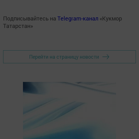
Подписывайтесь на
Telegram-канал
«Кукмор
Татарстан»
Перейти на страницу новости