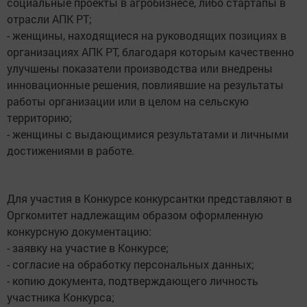
социальные проекты в агробизнесе, либо стартапы в
отрасли АПК РТ;
- женщины, находящиеся на руководящих позициях в
организациях АПК РТ, благодаря которым качественно
улучшены показатели производства или внедрены
инновационные решения, повлиявшие на результаты
работы организации или в целом на сельскую
территорию;
- женщины с выдающимися результатами и личными
достижениями в работе.
Для участия в Конкурсе конкурсантки представляют в
Оргкомитет надлежащим образом оформленную
конкурсную документацию:
- заявку на участие в Конкурсе;
- согласие на обработку персональных данных;
- копию документа, подтверждающего личность
участника Конкурса;