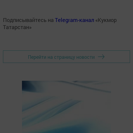
Подписывайтесь на
Telegram-канал
«Кукмор
Татарстан»
Перейти на страницу новости