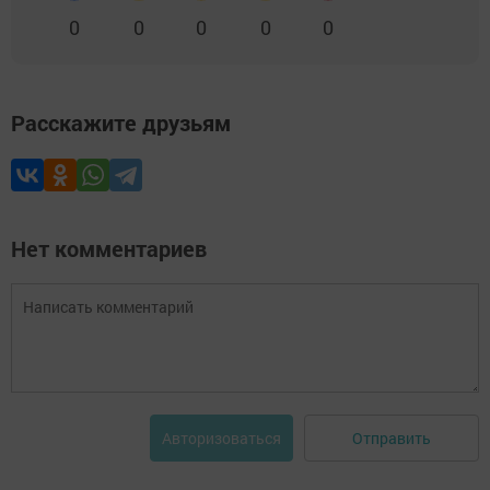
0
0
0
0
0
Расскажите друзьям
Нет комментариев
Отправить
Авторизоваться