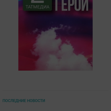
ПОСЛЕДНИЕ НОВОСТИ