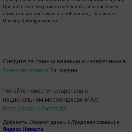
Просьба жителей района соблюдать спокойствие и
внимательно прослушать сообщение», - рассказал
Ильмир Хабибрахманов.
Следите за самым важным и интересным в
Telegram-канале
Татмедиа
Читайте новости Татарстана в
национальном мессенджере MАХ:
https://max.ru/tatmedia
Добавить «Хезмэт даны» («Трудовая слава») в
Яндекс.Новости