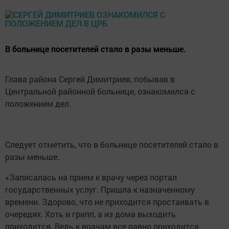
В больнице посетителей стало в разы меньше.
Глава района Сергей Димитриев, побывав в
Центральной районной больнице, ознакомился с
положением дел.
Следует отметить, что в больнице посетителей стало в
разы меньше.
«Записалась на прием к врачу через портал
государственных услуг. Пришла к назначенному
времени. Здорово, что не приходится простаивать в
очередях. Хоть и грипп, а из дома выходить
приходится. Ведь к врачам все равно приходится