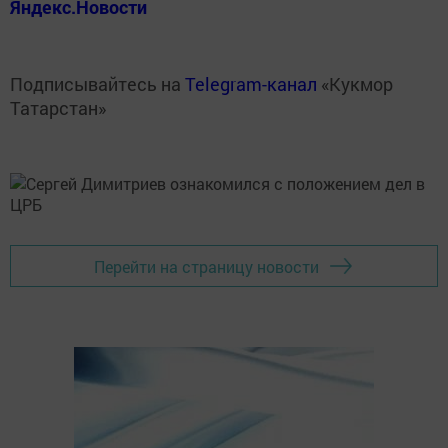
Яндекс.Новости
Подписывайтесь на
Telegram-канал
«Кукмор
Татарстан»
Перейти на страницу новости