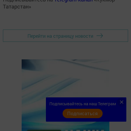
Татарстан»
Перейти на страницу новости
Подписывайтесь на наш Телеграм
Подписаться