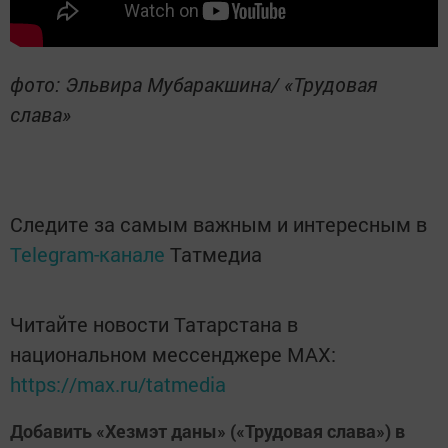
фото: Эльвира Мубаракшина/ «Трудовая
слава»
Следите за самым важным и интересным в
Telegram-канале
Татмедиа
Читайте новости Татарстана в
национальном мессенджере MАХ:
https://max.ru/tatmedia
Добавить «Хезмэт даны» («Трудовая слава») в