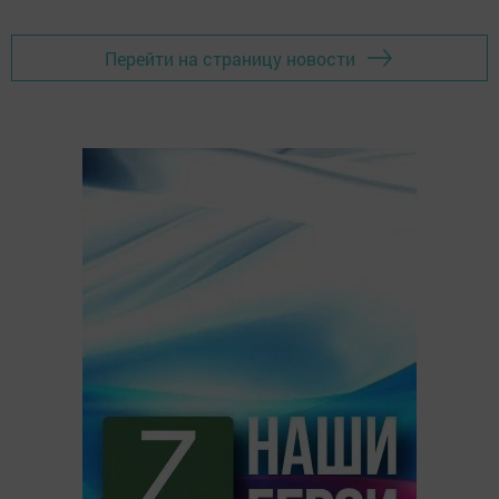
Перейти на страницу новости