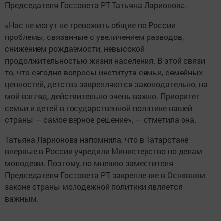
Председателя Госсовета РТ Татьяна Ларионова.
«Нас не могут не тревожить общие по России
проблемы, связанные с увеличением разводов,
снижением рождаемости, невысокой
продолжительностью жизни населения. В этой связи
то, что сегодня вопросы института семьи, семейных
ценностей, детства закрепляются законодательно, на
мой взгляд, действительно очень важно. Приоритет
семьи и детей в государственной политике нашей
страны — самое верное решение», — отметила она.
Татьяна Ларионова напомнила, что в Татарстане
впервые в России учредили Министерство по делам
молодежи. Поэтому, по мнению заместителя
Председателя Госсовета РТ, закрепление в Основном
законе страны молодежной политики является
важным.