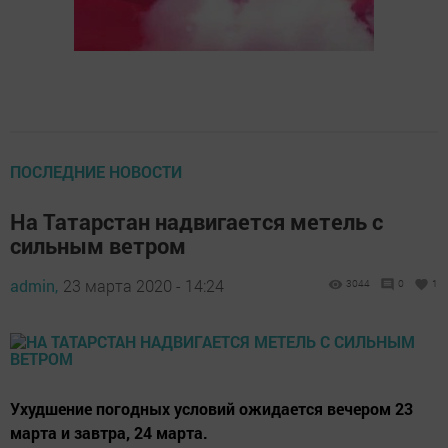
ПОСЛЕДНИЕ НОВОСТИ
На Татарстан надвигается метель с
сильным ветром
admin,
23 марта 2020 - 14:24
3044
0
1
Ухудшение погодных условий ожидается вечером 23
марта и завтра, 24 марта.