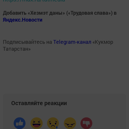
Добавить «Хезмэт даны» («Трудовая слава») в
Яндекс.Новости
Подписывайтесь на
Telegram-канал
«Кукмор
Татарстан»
Оставляйте реакции