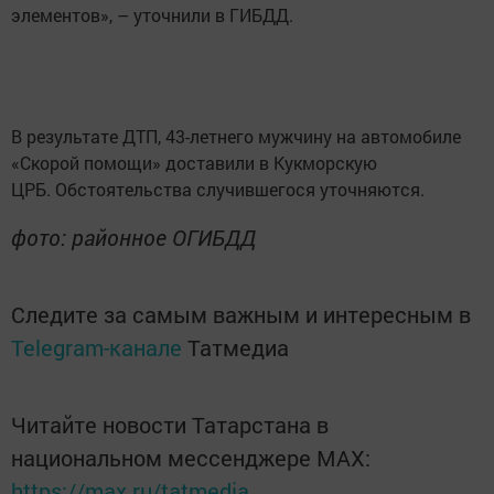
элементов», – уточнили в ГИБДД.
В результате ДТП, 43-летнего мужчину на автомобиле
«Скорой помощи» доставили в Кукморскую
ЦРБ. Обстоятельства случившегося уточняются.
фото: районное ОГИБДД
Следите за самым важным и интересным в
Telegram-канале
Татмедиа
Читайте новости Татарстана в
национальном мессенджере MАХ:
https://max.ru/tatmedia