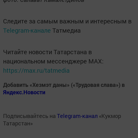
Следите за самым важным и интересным в
Telegram-канале
Татмедиа
Читайте новости Татарстана в
национальном мессенджере MАХ:
https://max.ru/tatmedia
Добавить «Хезмэт даны» («Трудовая слава») в
Яндекс.Новости
Подписывайтесь на
Telegram-канал
«Кукмор
Татарстан»