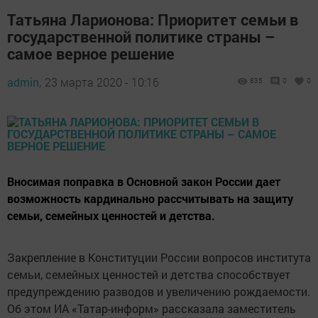
Татьяна Ларионова: Приоритет семьи в
государственной политике страны –
самое верное решение
admin,
23 марта 2020 - 10:16
835
0
0
Вносимая поправка в Основной закон России дает
возможность кардинально рассчитывать на защиту
семьи, семейных ценностей и детства.
Закрепление в Конституции России вопросов института
семьи, семейных ценностей и детства способствует
предупреждению разводов и увеличению рождаемости.
Об этом ИА «Татар-информ» рассказала заместитель