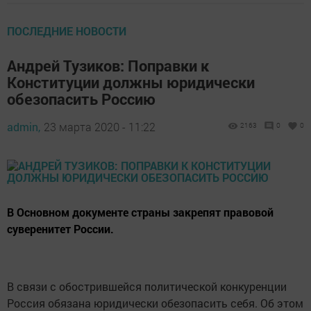
ПОСЛЕДНИЕ НОВОСТИ
Андрей Тузиков: Поправки к
Конституции должны юридически
обезопасить Россию
admin,
23 марта 2020 - 11:22
2163
0
0
В Основном документе страны закрепят правовой
суверенитет России.
В связи с обострившейся политической конкуренции
Россия обязана юридически обезопасить себя. Об этом