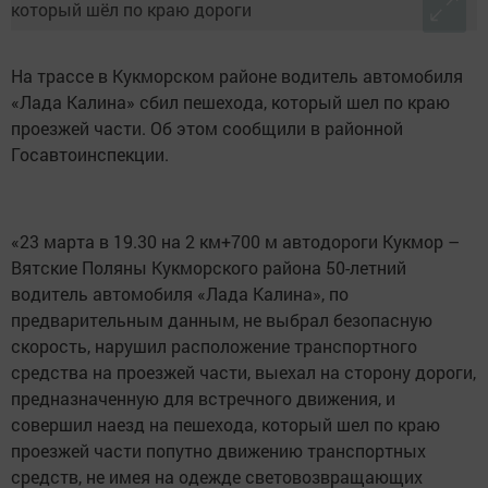
На трассе в Кукморском районе водитель автомобиля
«Лада Калина» сбил пешехода, который шел по краю
проезжей части. Об этом сообщили в районной
Госавтоинспекции.
«23 марта в 19.30 на 2 км+700 м автодороги Кукмор –
Вятские Поляны Кукморского района 50-летний
водитель автомобиля «Лада Калина», по
предварительным данным, не выбрал безопасную
скорость, нарушил расположение транспортного
средства на проезжей части, выехал на сторону дороги,
предназначенную для встречного движения, и
совершил наезд на пешехода, который шел по краю
проезжей части попутно движению транспортных
средств, не имея на одежде световозвращающих