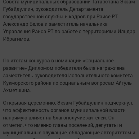
Совета муниципальных образований Татарстана Экзам
Губайдуллин, руководитель Департамента
государственной службы и кадров при Раисе РТ
Александр Белов и заместитель начальника
Управления Раиса РТ по работе с территориями Ильдар
Ибрагимов.
По итогам конкурса в номинации «Социальное
развитие» Дипломом победителя была награжлена
заместитель руководителя Исполнительного комитета
Кукморского района по социальным вопросам Айгуль
Ахметшина.
Открывая церемонию, Экзам Губайдуллин подчеркнул,
что эффективность органов муниципальной власти
напрямую влияет на благополучие жителей. Он
отметил, что именно главы поселений, депутаты и
муниципальные служащие, обладающие авторитетом и