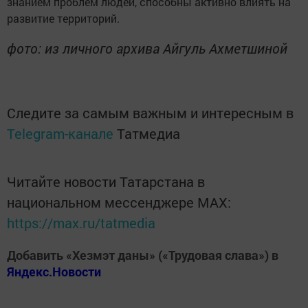
знанием проблем людей, способны активно влиять на
развитие территорий.
фото: из личного архива Айгуль Ахметшиной
Следите за самым важным и интересным в
Telegram-канале
Татмедиа
Читайте новости Татарстана в
национальном мессенджере MАХ:
https://max.ru/tatmedia
Добавить «Хезмэт даны» («Трудовая слава») в
Яндекс.Новости