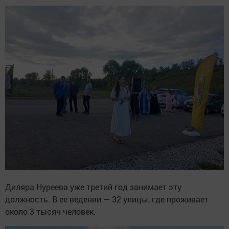
Диляра Нуреева уже третий год занимает эту
должность. В ее ведении — 32 улицы, где проживает
около 3 тысяч человек.