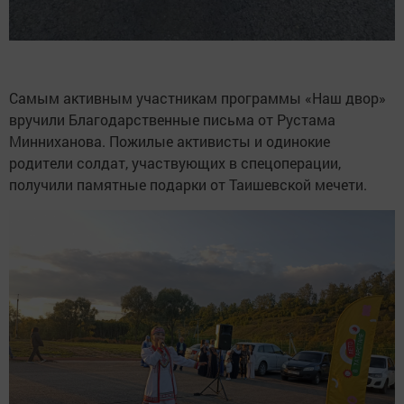
Самым активным участникам программы «Наш двор»
вручили Благодарственные письма от Рустама
Минниханова. Пожилые активисты и одинокие
родители солдат, участвующих в спецоперации,
получили памятные подарки от Таишевской мечети.