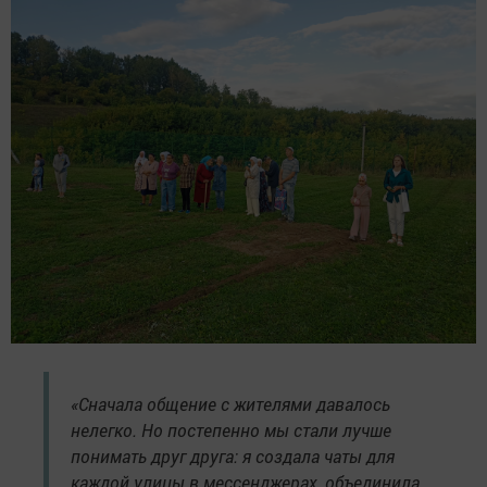
«Сначала общение с жителями давалось
нелегко. Но постепенно мы стали лучше
понимать друг друга: я создала чаты для
каждой улицы в мессенджерах, объединила