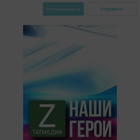
Отправить
Авторизоваться