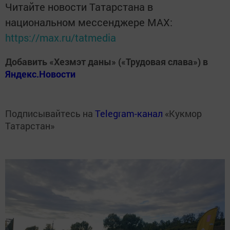
Читайте новости Татарстана в
национальном мессенджере MАХ:
https://max.ru/tatmedia
Добавить «Хезмэт даны» («Трудовая слава») в
Яндекс.Новости
Подписывайтесь на
Telegram-канал
«Кукмор
Татарстан»