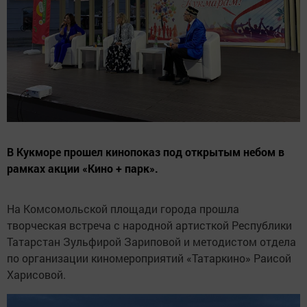
В Кукморе прошел кинопоказ под открытым небом в
рамках акции «Кино + парк».
На Комсомольской площади города прошла
творческая встреча с народной артисткой Республики
Татарстан Зульфирой Зариповой и методистом отдела
по организации киномероприятий «Татаркино» Раисой
Харисовой.