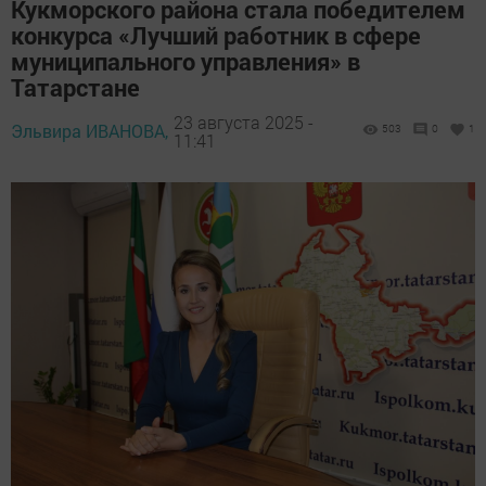
Кукморского района стала победителем
конкурса «Лучший работник в сфере
муниципального управления» в
Татарстане
23 августа 2025 -
Эльвира ИВАНОВА,
503
0
1
11:41