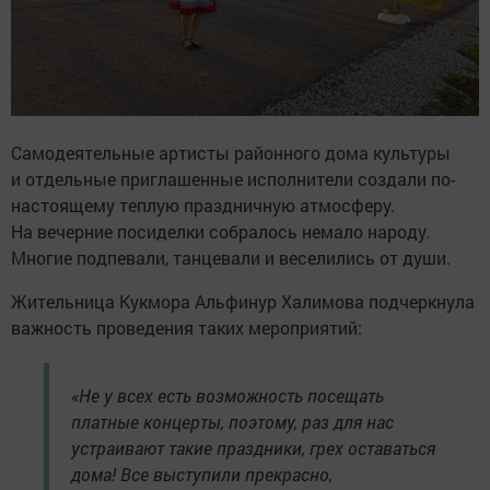
Самодеятельные артисты районного дома культуры
и отдельные приглашенные исполнители создали по-
настоящему теплую праздничную атмосферу.
На вечерние посиделки собралось немало народу.
Многие подпевали, танцевали и веселились от души.
Жительница Кукмора Альфинур Халимова подчеркнула
важность проведения таких мероприятий:
«Не у всех есть возможность посещать
платные концерты, поэтому, раз для нас
устраивают такие праздники, грех оставаться
дома! Все выступили прекрасно,