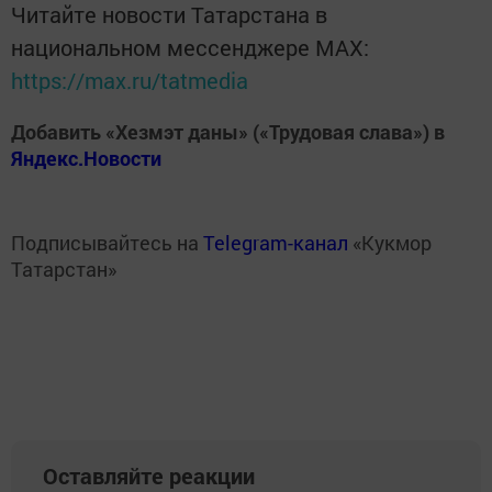
Читайте новости Татарстана в
национальном мессенджере MАХ:
https://max.ru/tatmedia
Добавить «Хезмэт даны» («Трудовая слава») в
Яндекс.Новости
Подписывайтесь на
Telegram-канал
«Кукмор
Татарстан»
Оставляйте реакции