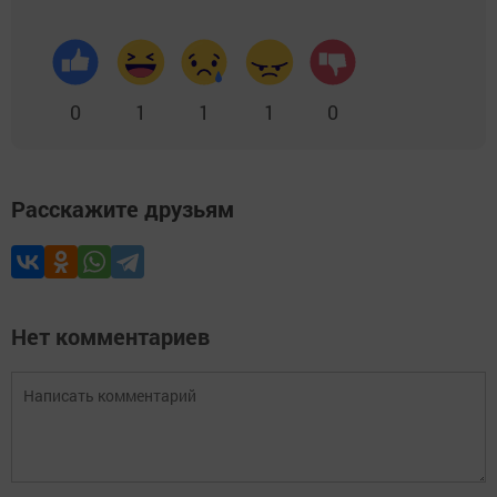
0
1
1
1
0
Расскажите друзьям
Нет комментариев