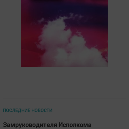
ПОСЛЕДНИЕ НОВОСТИ
Замруководителя Исполкома