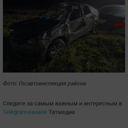
Фото: Госавтоинспекция района
Следите за самым важным и интересным в
Telegram-канале
Татмедиа