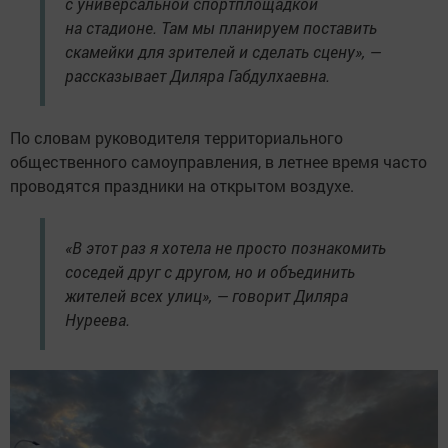
с универсальной спортплощадкой
на стадионе. Там мы планируем поставить
скамейки для зрителей и сделать сцену», —
рассказывает Диляра Габдулхаевна.
По словам руководителя территориального
общественного самоуправления, в летнее время часто
проводятся праздники на открытом воздухе.
«В этот раз я хотела не просто познакомить
соседей друг с другом, но и объединить
жителей всех улиц», — говорит Диляра
Нуреева.