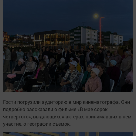
Гости погрузили аудиторию в мир кинематографа. Они
подробно рассказали о фильме «В мае сорок
четвертого», выдающихся актерах, принимавших в нем
участие, о географии съемок.