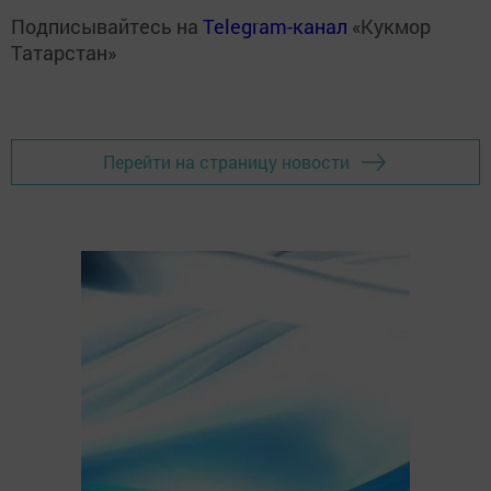
Подписывайтесь на
Telegram-канал
«Кукмор
Татарстан»
Перейти на страницу новости