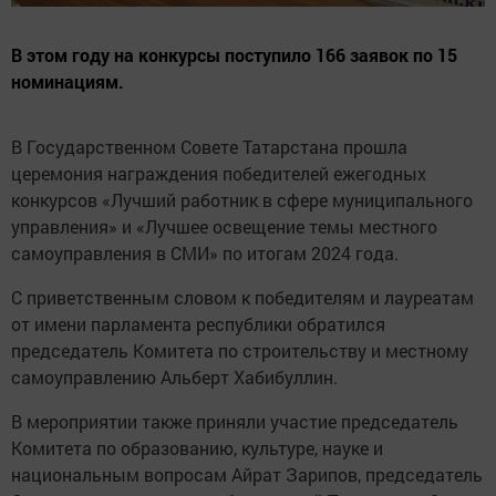
В этом году на конкурсы поступило 166 заявок по 15
номинациям.
В Государственном Совете Татарстана прошла
церемония награждения победителей ежегодных
конкурсов «Лучший работник в сфере муниципального
управления» и «Лучшее освещение темы местного
самоуправления в СМИ» по итогам 2024 года.
С приветственным словом к победителям и лауреатам
от имени парламента республики обратился
председатель Комитета по строительству и местному
самоуправлению Альберт Хабибуллин.
В мероприятии также приняли участие председатель
Комитета по образованию, культуре, науке и
национальным вопросам Айрат Зарипов, председатель