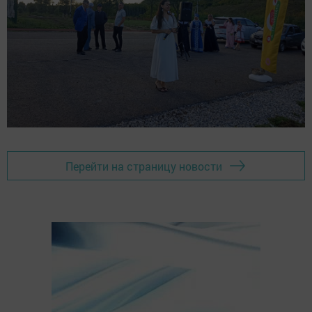
Перейти на страницу новости