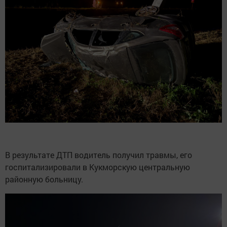
В результате ДТП водитель получил травмы, его
госпитализировали в Кукморскую центральную
районную больницу.