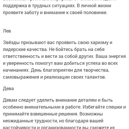
поддержка в трудных ситуациях. В личной жизни
проявите заботу и внимание к своей половинке.
Лев
Звёзды призывают вас проявить свою харизму и
лидерские качества. Не бойтесь брать на себя
ответственность и вести за собой других. Ваша энергия
и уверенность помогут вам добиться успеха во всех
начинаниях. День благоприятен для творчества,
самовыражения и реализации своих талантов.
Дева
Девам следует уделить внимание деталям и быть
особенно внимательными в работе. Избегайте спешки и
принимайте взвешенные решения. Возможны
неожиданные трудности, но благодаря вашей
настойчивости и организованности вы сможете их