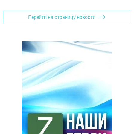
Перейти на страницу новости