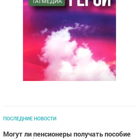
ПОСЛЕДНИЕ НОВОСТИ
Могут ли пенсионеры получать пособие