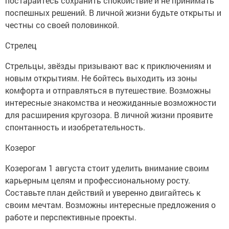
постарайтесь сохранить спокойствие и не принимать
поспешных решений. В личной жизни будьте открыты и
честны со своей половинкой.
Стрелец
Стрельцы, звёзды призывают вас к приключениям и
новым открытиям. Не бойтесь выходить из зоны
комфорта и отправляться в путешествие. Возможны
интересные знакомства и неожиданные возможности
для расширения кругозора. В личной жизни проявите
спонтанность и изобретательность.
Козерог
Козерогам 1 августа стоит уделить внимание своим
карьерным целям и профессиональному росту.
Составьте план действий и уверенно двигайтесь к
своим мечтам. Возможны интересные предложения о
работе и перспективные проекты.