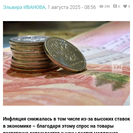
Эльвира ИВАНОВА,
1 августа 2025 - 08:56
259
0
0
Инфляция снижалась в том числе из-за высоких ставок
в экономике – благодаря этому спрос на товары
постепенно охлаждается и цены растут медленнее,