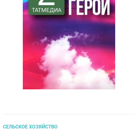
СЕЛЬСКОЕ ХОЗЯЙСТВО