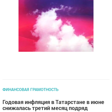
ФИНАНСОВАЯ ГРАМОТНОСТЬ
Годовая инфляция в Татарстане в июне
снижалась третий месяц подряд