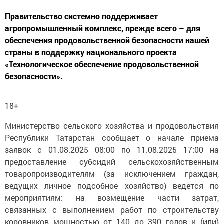
Правительство системно поддерживает
агропромышленный комплекс, прежде всего – для
обеспечения продовольственной безопасности нашей
страны в поддержку национального проекта
«Технологическое обеспечение продовольственной
безопасности».
18+
Министерство сельского хозяйства и продовольствия
Республики Татарстан сообщает о начале приема
заявок с 01.08.2025 08:00 по 11.08.2025 17:00 на
предоставление субсидий сельскохозяйственным
товаропроизводителям (за исключением граждан,
ведущих личное подсобное хозяйство) ведется по
мероприятиям: на возмещение части затрат,
связанных с выполнением работ по строительству
коровников мощностью от 140 до 390 голов и (или)