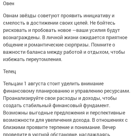
Овен
Овнам звёзды советуют проявить инициативу и
смелость в достижении своих целей. Не бойтесь
рисковать и пробовать новое —ваши усилия будут
вознаграждены. В личной жизни ожидается приятное
общение и романтические сюрпризы. Помните о
важности баланса между работой и отдыхом, чтобы
избежать переутомления.
Телец
Тельцам 1 августа стоит уделить внимание
финансовому планированию и управлению ресурсами.
Проанализируйте свои расходы и доходы, чтобы
создать стабильный финансовый фундамент.
Возможны выгодные предложения и перспективные
возможности для увеличения дохода. В отношениях с
близкими проявите терпение и понимание. Вечер
проведите в уютной обстановке, наслаждаясь