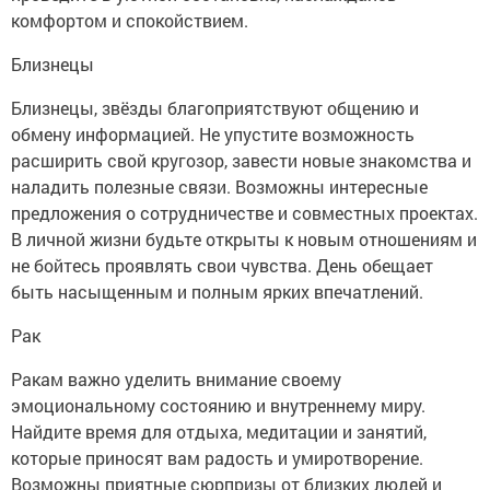
комфортом и спокойствием.
Близнецы
Близнецы, звёзды благоприятствуют общению и
обмену информацией. Не упустите возможность
расширить свой кругозор, завести новые знакомства и
наладить полезные связи. Возможны интересные
предложения о сотрудничестве и совместных проектах.
В личной жизни будьте открыты к новым отношениям и
не бойтесь проявлять свои чувства. День обещает
быть насыщенным и полным ярких впечатлений.
Рак
Ракам важно уделить внимание своему
эмоциональному состоянию и внутреннему миру.
Найдите время для отдыха, медитации и занятий,
которые приносят вам радость и умиротворение.
Возможны приятные сюрпризы от близких людей и