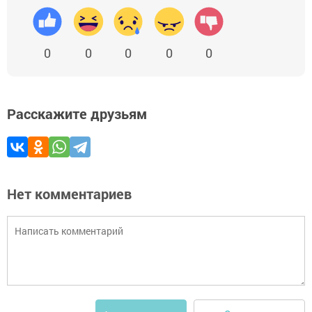
0
0
0
0
0
Расскажите друзьям
Нет комментариев