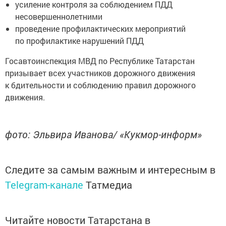
усиление контроля за соблюдением ПДД
несовершеннолетними
проведение профилактических мероприятий
по профилактике нарушений ПДД
Госавтоинспекция МВД по Республике Татарстан
призывает всех участников дорожного движения
к бдительности и соблюдению правил дорожного
движения.
фото: Эльвира Иванова/ «Кукмор-информ»
Следите за самым важным и интересным в
Telegram-канале
Татмедиа
Читайте новости Татарстана в