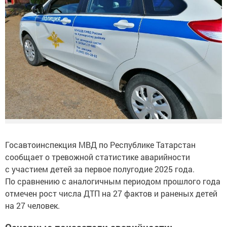
Госавтоинспекция МВД по Республике Татарстан
сообщает о тревожной статистике аварийности
с участием детей за первое полугодие 2025 года.
По сравнению с аналогичным периодом прошлого года
отмечен рост числа ДТП на 27 фактов и раненых детей
на 27 человек.