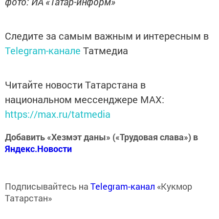
фото: ИА «Татар-информ»
Следите за самым важным и интересным в
Telegram-канале
Татмедиа
Читайте новости Татарстана в
национальном мессенджере MАХ:
https://max.ru/tatmedia
Добавить «Хезмэт даны» («Трудовая слава») в
Яндекс.Новости
Подписывайтесь на
Telegram-канал
«Кукмор
Татарстан»