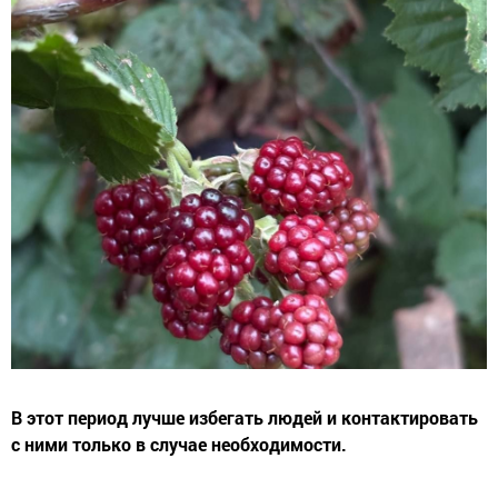
В этот период лучше избегать людей и контактировать
с ними только в случае необходимости.