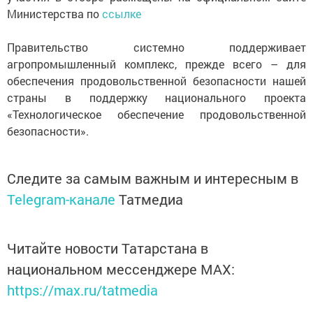
Министерства по
ссылке
Правительство системно поддерживает
агропромышленный комплекс, прежде всего – для
обеспечения продовольственной безопасности нашей
страны в поддержку национального проекта
«Технологическое обеспечение продовольственной
безопасности».
Следите за самым важным и интересным в
Telegram-канале
Татмедиа
Читайте новости Татарстана в
национальном мессенджере MАХ:
https://max.ru/tatmedia