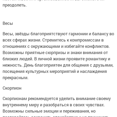
преодолеть.
Весы
Весы, звёзды благоприятствуют гармонии и балансу во
всех сферах жизни. Стремитесь к компромиссам в
отношениях с окружающими и избегайте конфликтов.
Возможны приятные сюрпризы и знаки внимания от
близких людей. В личной жизни проявите романтику и
нежность. День благоприятен для общения с друзьями,
посещения культурных мероприятий и наслаждения
прекрасным.
Скорпион
Скорпионам рекомендуется уделить внимание своему
внутреннему миру и разобраться в своих чувствах.
Возможны сильные эмоции и переживания, но