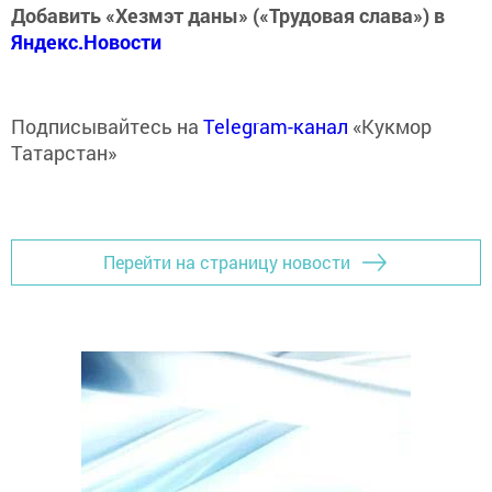
Добавить «Хезмэт даны» («Трудовая слава») в
Яндекс.Новости
Подписывайтесь на
Telegram-канал
«Кукмор
Татарстан»
Перейти на страницу новости