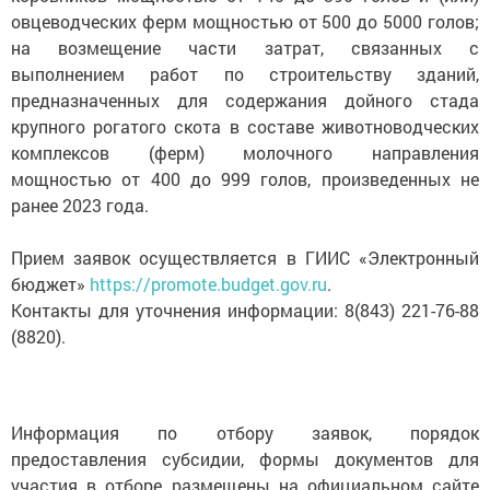
овцеводческих ферм мощностью от 500 до 5000 голов;
на возмещение части затрат, связанных с
выполнением работ по строительству зданий,
предназначенных для содержания дойного стада
крупного рогатого скота в составе животноводческих
комплексов (ферм) молочного направления
мощностью от 400 до 999 голов, произведенных не
ранее 2023 года.
Прием заявок осуществляется в ГИИС «Электронный
бюджет»
https://promote.budget.gov.ru
.
Контакты для уточнения информации: 8(843) 221-76-88
(8820).
Информация по отбору заявок, порядок
предоставления субсидии, формы документов для
участия в отборе размещены на официальном сайте