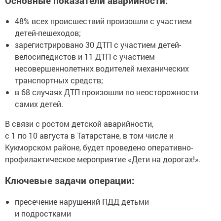
Основные показатели аварийности:
48% всех происшествий произошли с участием
детей-пешеходов;
зарегистрировано 30 ДТП с участием детей-
велосипедистов и 11 ДТП с участием
несовершеннолетних водителей механических
транспортных средств;
в 68 случаях ДТП произошли по неосторожности
самих детей.
В связи с ростом детской аварийности,
с 1 по 10 августа в Татарстане, в том числе и
Кукморском районе, будет проведено оперативно-
профилактическое мероприятие «Дети на дорогах!».
Ключевые задачи операции:
пресечение нарушений ПДД детьми
и подростками