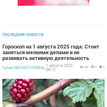
ПОСЛЕДНИЕ НОВОСТИ
Гороскоп на 1 августа 2025 года: Стоит
заняться мелкими делами и не
развивать активную деятельность
1 августа 2025 -
Гулия НИГМАТУЛЛИНА,
326
0
0
08:13