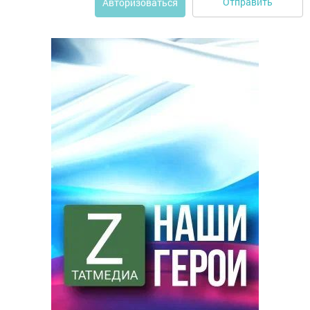
Отправить
Авторизоваться