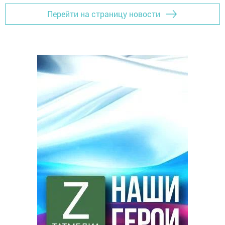
Перейти на страницу новости