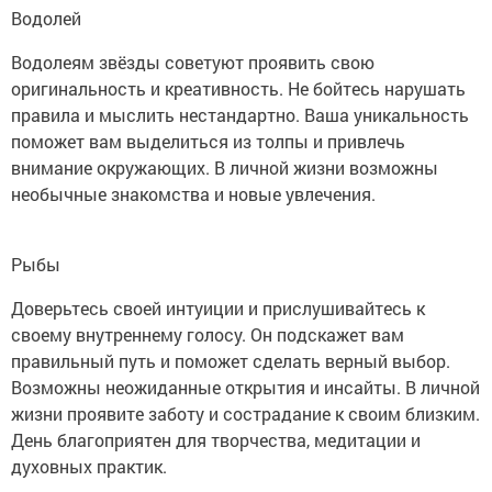
Водолей
Водолеям звёзды советуют проявить свою
оригинальность и креативность. Не бойтесь нарушать
правила и мыслить нестандартно. Ваша уникальность
поможет вам выделиться из толпы и привлечь
внимание окружающих. В личной жизни возможны
необычные знакомства и новые увлечения.
Рыбы
Доверьтесь своей интуиции и прислушивайтесь к
своему внутреннему голосу. Он подскажет вам
правильный путь и поможет сделать верный выбор.
Возможны неожиданные открытия и инсайты. В личной
жизни проявите заботу и сострадание к своим близким.
День благоприятен для творчества, медитации и
духовных практик.