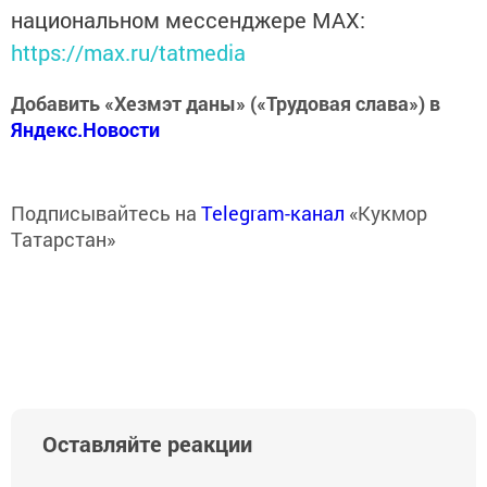
национальном мессенджере MАХ:
https://max.ru/tatmedia
Добавить «Хезмэт даны» («Трудовая слава») в
Яндекс.Новости
Подписывайтесь на
Telegram-канал
«Кукмор
Татарстан»
Оставляйте реакции