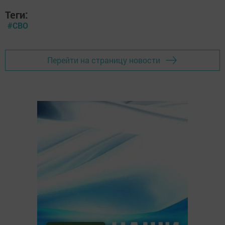
Теги:
#СВО
Перейти на страницу новости