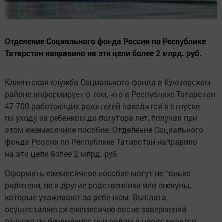
Отделение Социального фонда России по Республике
Татарстан направило на эти цели более 2 млрд. руб.
Клиентская служба Социального фонда в Кукморском
районе информирует о том, что в Республике Татарстан
47 700 работающих родителей находятся в отпуске
по уходу за ребенком до полутора лет, получая при
этом ежемесячное пособие. Отделение Социального
фонда России по Республике Татарстан направило
на эти цели более 2 млрд. руб.
Оформить ежемесячное пособие могут не только
родители, но и другие родственники или опекуны,
которые ухаживают за ребенком. Выплата
осуществляется ежемесячно после завершения
отпуска по беременности и родам и продолжается