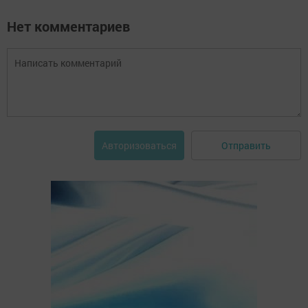
Нет комментариев
Отправить
Авторизоваться