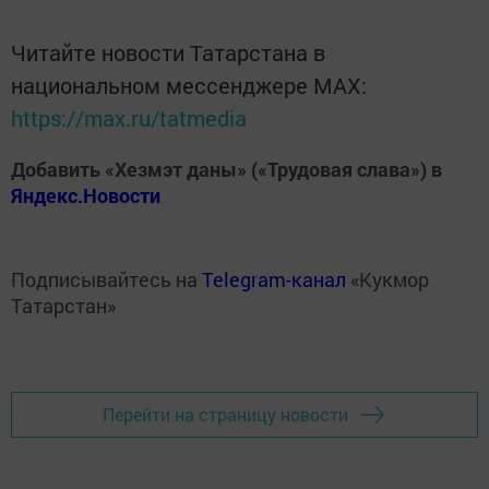
Читайте новости Татарстана в
национальном мессенджере MАХ:
https://max.ru/tatmedia
Добавить «Хезмэт даны» («Трудовая слава») в
Яндекс.Новости
Подписывайтесь на
Telegram-канал
«Кукмор
Татарстан»
Перейти на страницу новости