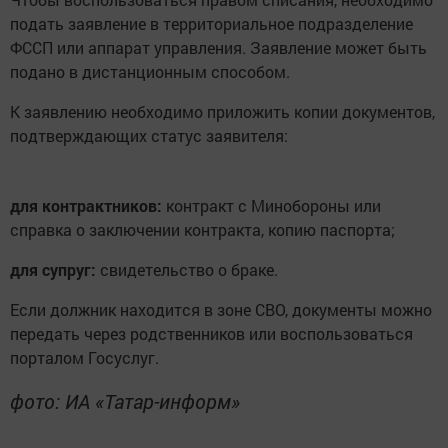
подать заявление в территориальное подразделение
ФССП или аппарат управления. Заявление может быть
подано в дистанционным способом.
К заявлению необходимо приложить копии документов,
подтверждающих статус заявителя:
для контрактников:
контракт с Минобороны или
справка о заключении контракта, копию паспорта;
для супруг:
свидетельство о браке.
Если должник находится в зоне СВО, документы можно
передать через родственников или воспользоваться
порталом Госуслуг.
фото: ИА «Татар-информ»