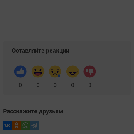
Оставляйте реакции
0
0
0
0
0
Расскажите друзьям