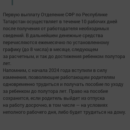
Первую выплату Отделение СФР по Республике
Татарстан осуществляет в течение 10 рабочих дней
после получения от работодателя необходимых
сведений. В дальнейшем денежные средства
перечисляются ежемесячно по установленному
графику (до 8 числа) в месяце, следующем
за расчетным, и так до достижения ребенком полутора
лет.
Напомним, с начала 2024 года вступили в силу
изменения, позволяющие работающим родителям
одновременно трудиться и получать пособие по уходу
за ребенком до полутора лет. Право на пособие
сохранится, если родитель выйдет из отпуска
на работу досрочно, в том числе — на условиях
неполного рабочего дня, либо будет трудиться на дому.