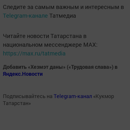
Следите за самым важным и интересным в
Telegram-канале
Татмедиа
Читайте новости Татарстана в
национальном мессенджере MАХ:
https://max.ru/tatmedia
Добавить «Хезмэт даны» («Трудовая слава») в
Яндекс.Новости
Подписывайтесь на
Telegram-канал
«Кукмор
Татарстан»