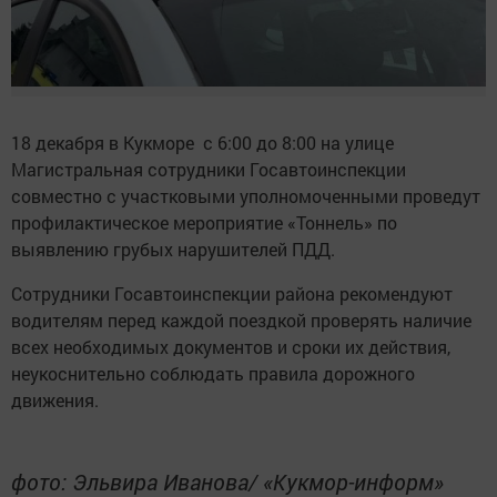
18 декабря в Кукморе с 6:00 до 8:00 на улице
Магистральная сотрудники Госавтоинспекции
совместно с участковыми уполномоченными проведут
профилактическое мероприятие «Тоннель» по
выявлению грубых нарушителей ПДД.
Сотрудники Госавтоинспекции района рекомендуют
водителям перед каждой поездкой проверять наличие
всех необходимых документов и сроки их действия,
неукоснительно соблюдать правила дорожного
движения.
фото: Эльвира Иванова/ «Кукмор-информ»