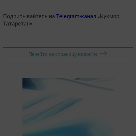
Подписывайтесь на
Telegram-канал
«Кукмор
Татарстан»
Перейти на страницу новости