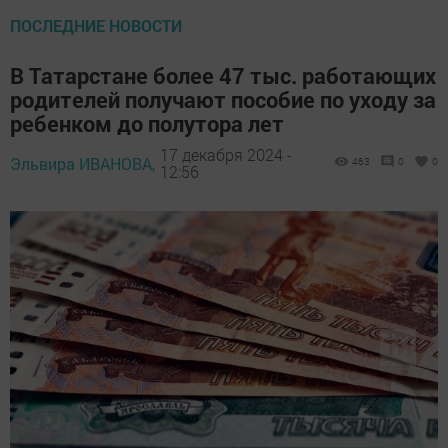
ПОСЛЕДНИЕ НОВОСТИ
В Татарстане более 47 тыс. работающих
родителей получают пособие по уходу за
ребенком до полутора лет
17 декабря 2024 -
Эльвира ИВАНОВА,
463
0
0
12:56