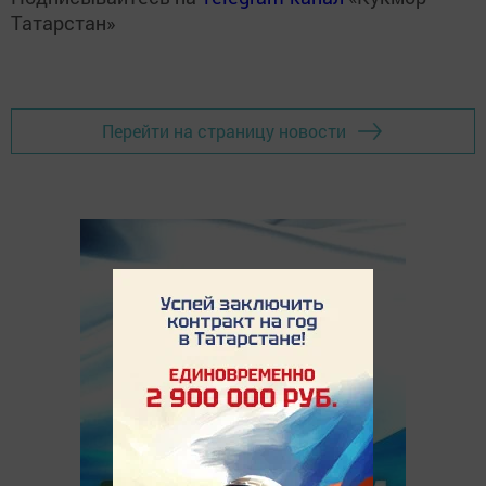
Татарстан»
Перейти на страницу новости