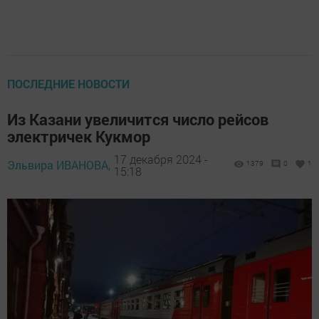
ПОСЛЕДНИЕ НОВОСТИ
Из Казани увеличится число рейсов
электричек Кукмор
17 декабря 2024 -
Эльвира ИВАНОВА,
1379
0
1
15:18