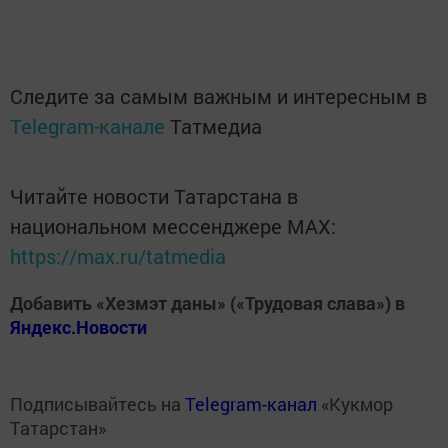
Следите за самым важным и интересным в
Telegram-канале
Татмедиа
Читайте новости Татарстана в
национальном мессенджере MАХ:
https://max.ru/tatmedia
Добавить «Хезмэт даны» («Трудовая слава») в
Яндекс.Новости
Подписывайтесь на
Telegram-канал
«Кукмор
Татарстан»