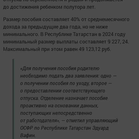
до достижения ребенком полутора лет.
Размер пособия составляет 40% от среднемесячного
дохода за предыдущие два года, но не ниже
минимального. В Республике Татарстан в 2024 году
минимальный размер выплаты составляет 9 227, 24.
Максимальный при этом равен 49 123,12 руб.
«Для получения пособия родителю
необходимо подать два заявления: одно —
о получении пособия по уходу, второе —
о предоставлении соответствующего
отпуска. Отделение назначает пособие
проактивно на основании данных,
поступающих непосредственно
от работодателя», — отметил управляющий
ОСФР по Республике Татарстан Эдуард
Вафин.