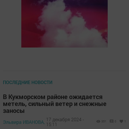
ПОСЛЕДНИЕ НОВОСТИ
В Кукморском районе ожидается
метель, сильный ветер и снежные
заносы
17 декабря 2024 -
Эльвира ИВАНОВА,
351
0
1
15:11