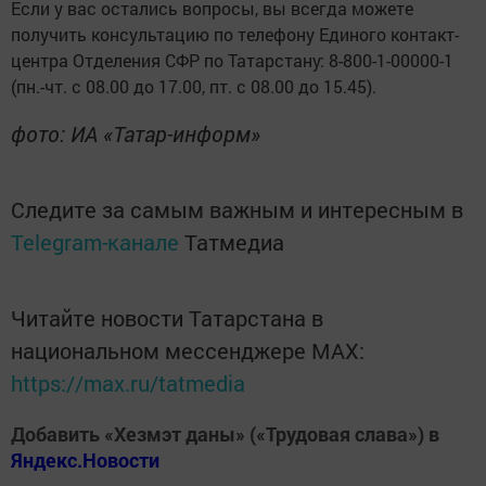
Если у вас остались вопросы, вы всегда можете
получить консультацию по телефону Единого контакт-
центра Отделения СФР по Татарстану: 8-800-1-00000-1
(пн.-чт. с 08.00 до 17.00, пт. с 08.00 до 15.45).
фото: ИА «Татар-информ»
Следите за самым важным и интересным в
Telegram-канале
Татмедиа
Читайте новости Татарстана в
национальном мессенджере MАХ:
https://max.ru/tatmedia
Добавить «Хезмэт даны» («Трудовая слава») в
Яндекс.Новости