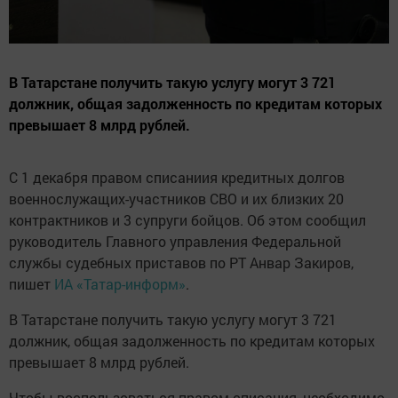
В Татарстане получить такую услугу могут 3 721
должник, общая задолженность по кредитам которых
превышает 8 млрд рублей.
С 1 декабря правом списаниия кредитных долгов
военнослужащих-участников СВО и их близких 20
контрактников и 3 супруги бойцов. Об этом сообщил
руководитель Главного управления Федеральной
службы судебных приставов по РТ Анвар Закиров,
пишет
ИА «Татар-информ»
.
В Татарстане получить такую услугу могут 3 721
должник, общая задолженность по кредитам которых
превышает 8 млрд рублей.
Чтобы воспользоваться правом списания, необходимо