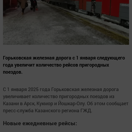
Горьковская железная дорога с 1 января следующего
года увеличит количество рейсов пригородных
поездов.
С 1 января 2025 года Горьковская железная дорога
увеличивает количество пригородных поездов из
Казани в Арск, Кукмор и Йошкар-Олу. Об этом сообщает
пресс-служба Казанского региона ГЖД.
Новые ежедневные рейсы: