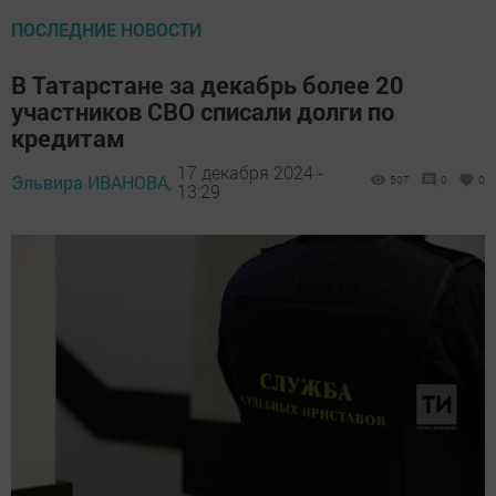
ПОСЛЕДНИЕ НОВОСТИ
В Татарстане за декабрь более 20
участников СВО списали долги по
кредитам
17 декабря 2024 -
Эльвира ИВАНОВА,
507
0
0
13:29