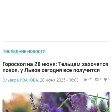
ПОСЛЕДНИЕ НОВОСТИ
Гороскоп на 28 июня: Тельцам захочется
покоя, у Львов сегодня все получится
Эльвира ИВАНОВА,
28 июня 2025 - 08:03
471
0
0