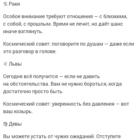
♋ Раки
Особое внимание требуют отношения — с близкими,
с собой, с прошлым. Время не лечит, но даёт шанс
иначе взглянуть.
Космический совет: поговорите по душам — даже если
это разговор в голове.
♌ Львы
Сегодня всё получится — если не давить
на обстоятельства. Вам не нужно бороться, когда
достаточно просто быть.
Космический совет: уверенность без давления — вот
ваш козырь.
♍ Девы
Вы можете устать от чужих ожиданий. Отступите