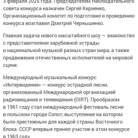
3 февраля 2025 года. Председателем Наблюдательного
совета конкурса назначен Сергей Кириенко,
Организационный комитет по подготовке и проведению
конкурса возглавил Дмитрий Чернышенко.
Главная задача нового масштабного шоу — знакомство
с представителями зарубежной эстрады
и национальной музыкой разных стран мира, а также
продвижение отечественных исполнителей на мировой
сцене.
Международный музыкальный конкурс
«Интервидение» — конкурс эстрадной песни,
организованный Международной организацией
радиовещания и телевидения (OIRT). Прообразом
в 1961 году стал международный фестиваль песни
в польском городе Сопот, выступление на котором
было престижным для каждой страны Восточного
блока. СССР впервые принял участие в этом конкурсе
в 1963 году.