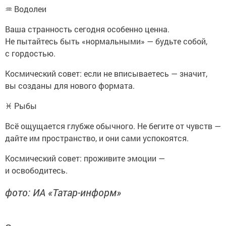
♒ Водолеи
Ваша странность сегодня особенно ценна.
Не пытайтесь быть «нормальными» — будьте собой,
с гордостью.
Космический совет: если не вписываетесь — значит,
вы созданы для нового формата.
♓ Рыбы
Всё ощущается глубже обычного. Не бегите от чувств —
дайте им пространство, и они сами успокоятся.
Космический совет: проживите эмоции —
и освободитесь.
фото: ИА «Татар-информ»