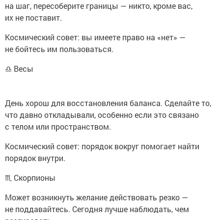
на шаг, пересоберите границы — никто, кроме вас,
их не поставит.
Космический совет: вы имеете право на «нет» —
не бойтесь им пользоваться.
♎ Весы
День хорош для восстановления баланса. Сделайте то,
что давно откладывали, особенно если это связано
с телом или пространством.
Космический совет: порядок вокруг помогает найти
порядок внутри.
♏ Скорпионы
Может возникнуть желание действовать резко —
не поддавайтесь. Сегодня лучше наблюдать, чем