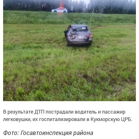
В результате ДТП пострадали водитель и пассажир
легковушки, их госпитализировали в Кукморскую ЦРБ.
Фото: Госавтоинспекция района