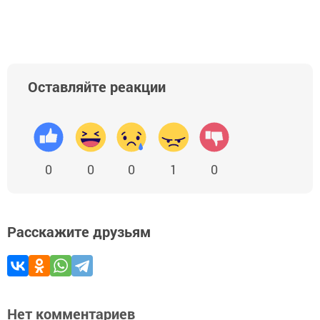
Оставляйте реакции
0
0
0
1
0
Расскажите друзьям
Нет комментариев