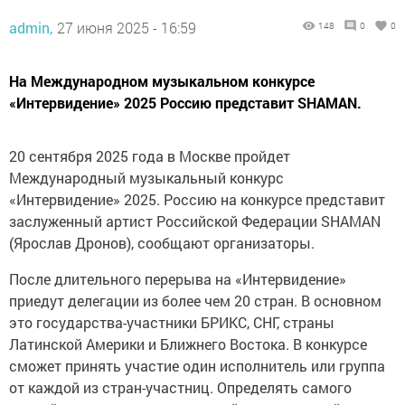
admin,
27 июня 2025 - 16:59
148
0
0
На Международном музыкальном конкурсе
«Интервидение» 2025 Россию представит SHAMAN.
20 сентября 2025 года в Москве пройдет
Международный музыкальный конкурс
«Интервидение» 2025. Россию на конкурсе представит
заслуженный артист Российской Федерации SHAMAN
(Ярослав Дронов), сообщают организаторы.
После длительного перерыва на «Интервидение»
приедут делегации из более чем 20 стран. В основном
это государства-участники БРИКС, СНГ, страны
Латинской Америки и Ближнего Востока. В конкурсе
сможет принять участие один исполнитель или группа
от каждой из стран-участниц. Определять самого