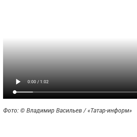
Фото: © Владимир Васильев / «Татар-информ»