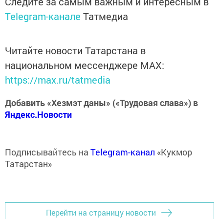
Следите за самым важным и интересным в
Telegram-канале
Татмедиа
Читайте новости Татарстана в
национальном мессенджере MАХ:
https://max.ru/tatmedia
Добавить «Хезмэт даны» («Трудовая слава») в
Яндекс.Новости
Подписывайтесь на
Telegram-канал
«Кукмор
Татарстан»
Перейти на страницу новости