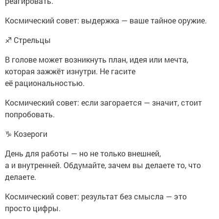
реагировать.
Космический совет: выдержка — ваше тайное оружие.
♐ Стрельцы
В голове может возникнуть план, идея или мечта,
которая зажжёт изнутри. Не гасите
её рациональностью.
Космический совет: если загорается — значит, стоит
попробовать.
♑ Козероги
День для работы — но не только внешней,
а и внутренней. Обдумайте, зачем вы делаете то, что
делаете.
Космический совет: результат без смысла — это
просто цифры.