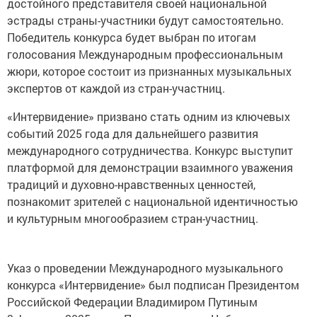
достойного представителя своей национальной
эстрады страны-участники будут самостоятельно.
Победитель конкурса будет выбран по итогам
голосования Международным профессиональным
жюри, которое состоит из признанных музыкальных
экспертов от каждой из стран-участниц.
«Интервидение» призвано стать одним из ключевых
событий 2025 года для дальнейшего развития
международного сотрудничества. Конкурс выступит
платформой для демонстрации взаимного уважения
традиций и духовно-нравственных ценностей,
познакомит зрителей с национальной идентичностью
и культурным многообразием стран-участниц.
Указ о проведении Международного музыкального
конкурса «Интервидение» был подписан Президентом
Российской Федерации Владимиром Путиным