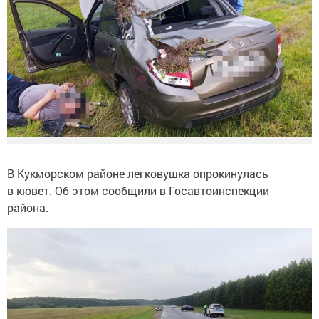
В Кукморском районе легковушка опрокинулась
в кювет. Об этом сообщили в Госавтоинспекции
района.