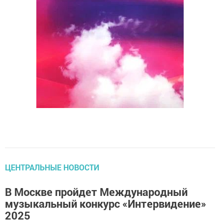
ЦЕНТРАЛЬНЫЕ НОВОСТИ
В Москве пройдет Международный
музыкальный конкурс «Интервидение»
2025