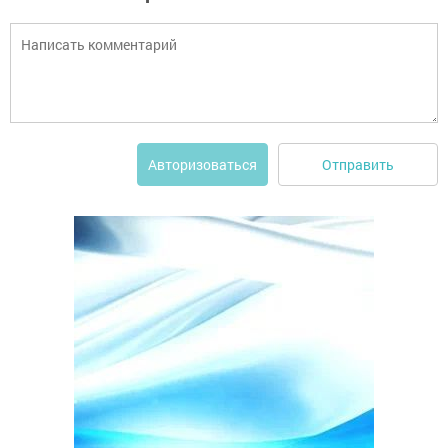
Отправить
Авторизоваться