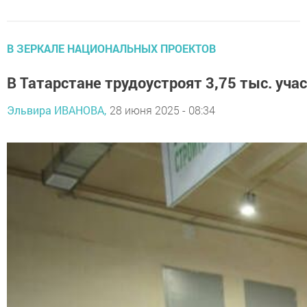
В ЗЕРКАЛЕ НАЦИОНАЛЬНЫХ ПРОЕКТОВ
В Татарстане трудоустроят 3,75 тыс. уча
Эльвира ИВАНОВА,
28 июня 2025 - 08:34