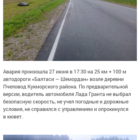
Авария произошла 27 июня в 17:30 на 25 км + 100 м
автодороги «Балтаси — Шемордан» возле деревни
Пчеловод Кукморского района. По предварительной
версии, водитель автомобиля Лада Гранта не выбрал
безопасную скорость, не учел погодные и дорожные
условия, не справился с управлением и опрокинулся
в кювет.