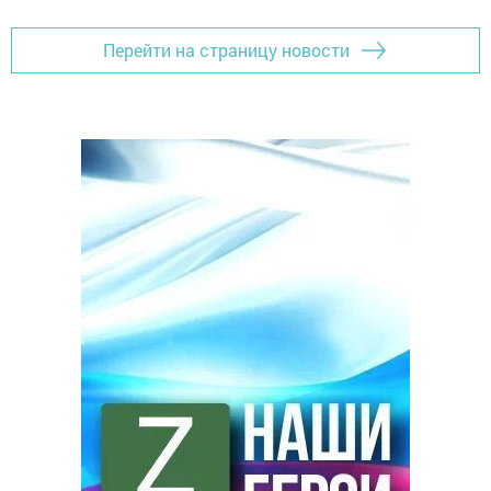
Перейти на страницу новости