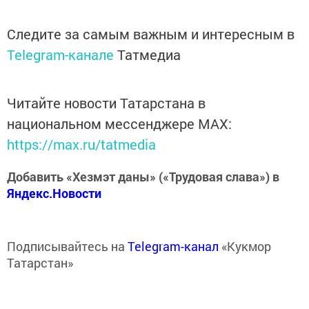
Следите за самым важным и интересным в
Telegram-канале
Татмедиа
Читайте новости Татарстана в
национальном мессенджере MАХ:
https://max.ru/tatmedia
Добавить «Хезмэт даны» («Трудовая слава») в
Яндекс.Новости
Подписывайтесь на
Telegram-канал
«Кукмор
Татарстан»