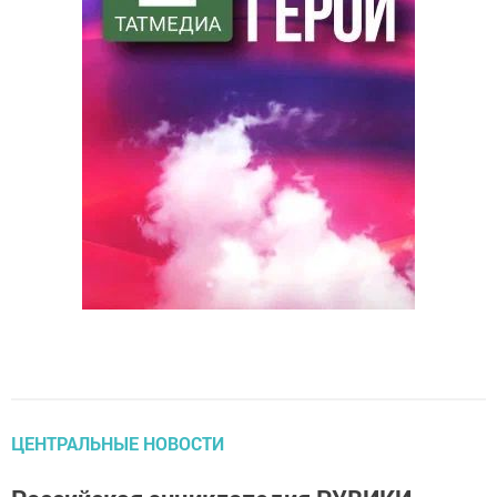
ЦЕНТРАЛЬНЫЕ НОВОСТИ