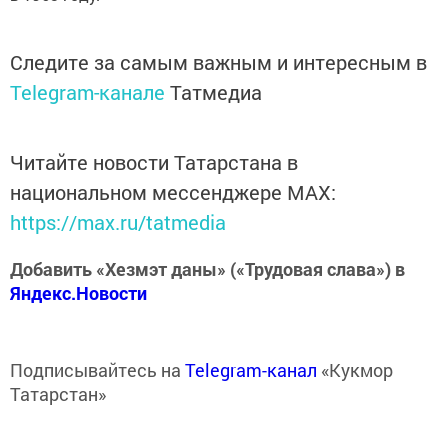
Следите за самым важным и интересным в
Telegram-канале
Татмедиа
Читайте новости Татарстана в
национальном мессенджере MАХ:
https://max.ru/tatmedia
Добавить «Хезмэт даны» («Трудовая слава») в
Яндекс.Новости
Подписывайтесь на
Telegram-канал
«Кукмор
Татарстан»