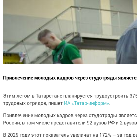
Привлечение молодых кадров через студотряды являет
Этим летом в Татарстане планируется трудоустроить 37
трудовых отрядов, пишет
ИА «Татар-информ»
.
Привлечение молодых кадров через студотряды является 
России, в том числе представители 92 вузов РФ и 2 вузо
В 2025 году этот показатель увеличат на 172% – за год 