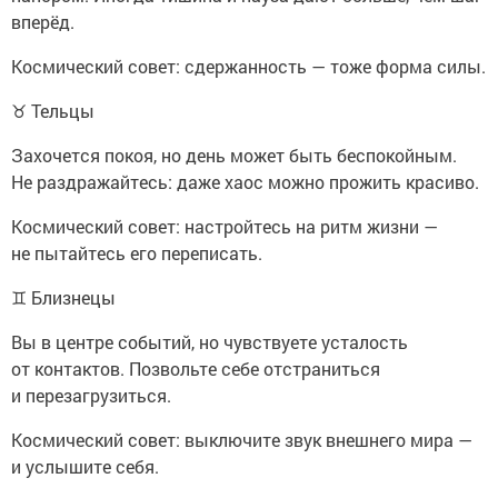
вперёд.
Космический совет: сдержанность — тоже форма силы.
♉ Тельцы
Захочется покоя, но день может быть беспокойным.
Не раздражайтесь: даже хаос можно прожить красиво.
Космический совет: настройтесь на ритм жизни —
не пытайтесь его переписать.
♊ Близнецы
Вы в центре событий, но чувствуете усталость
от контактов. Позвольте себе отстраниться
и перезагрузиться.
Космический совет: выключите звук внешнего мира —
и услышите себя.