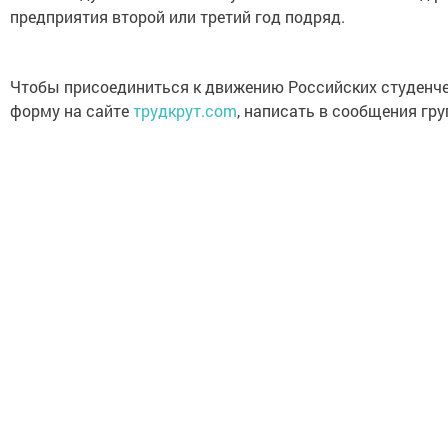
предприятия второй или третий год подряд.
Чтобы присоединиться к движению Российских студенчес
форму на сайте
трудкрут.com
, написать в сообщения гру