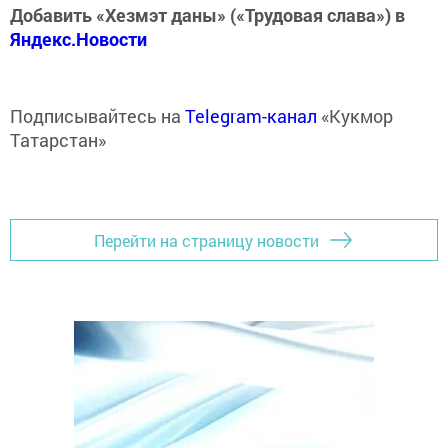
Добавить «Хезмэт даны» («Трудовая слава») в
Яндекс.Новости
Подписывайтесь на
Telegram-канал
«Кукмор
Татарстан»
Перейти на страницу новости