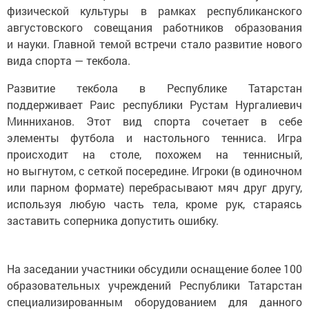
физической культуры в рамках республиканского
августовского совещания работников образования
и науки. Главной темой встречи стало развитие нового
вида спорта — текбола.
Развитие текбола в Республике Татарстан
поддерживает Раис республики Рустам Нургалиевич
Минниханов. Этот вид спорта сочетает в себе
элементы футбола и настольного тенниса. Игра
происходит на столе, похожем на теннисный,
но выгнутом, с сеткой посередине. Игроки (в одиночном
или парном формате) перебрасывают мяч друг другу,
используя любую часть тела, кроме рук, стараясь
заставить соперника допустить ошибку.
На заседании участники обсудили оснащение более 100
образовательных учреждений Республики Татарстан
специализированным оборудованием для данного