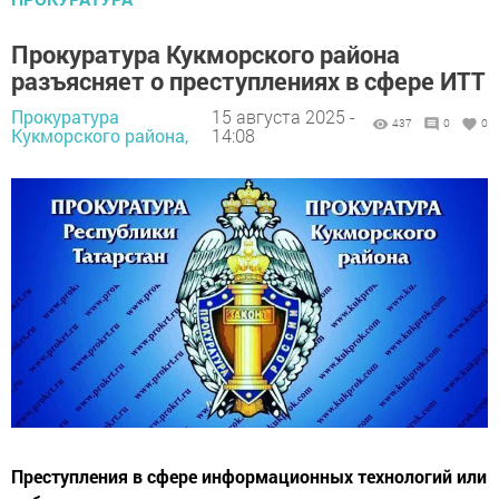
Прокуратура Кукморского района
разъясняет о преступлениях в сфере ИТТ
Прокуратура
15 августа 2025 -
437
0
0
Кукморского района,
14:08
Преступления в сфере информационных технологий или