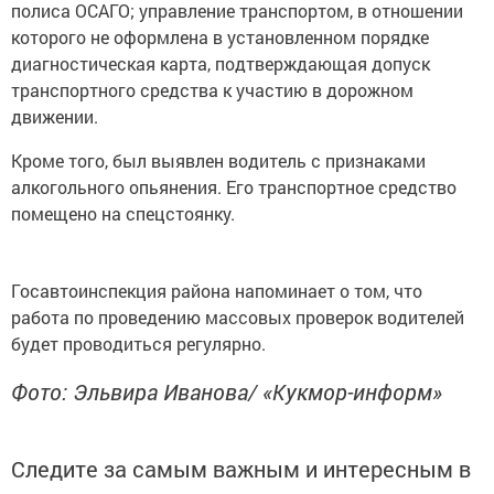
полиса ОСАГО; управление транспортом, в отношении
которого не оформлена в установленном порядке
диагностическая карта, подтверждающая допуск
транспортного средства к участию в дорожном
движении.
Кроме того, был выявлен водитель с признаками
алкогольного опьянения. Его транспортное средство
помещено на спецстоянку.
Госавтоинспекция района напоминает о том, что
работа по проведению массовых проверок водителей
будет проводиться регулярно.
Фото: Эльвира Иванова/ «Кукмор-информ»
Следите за самым важным и интересным в