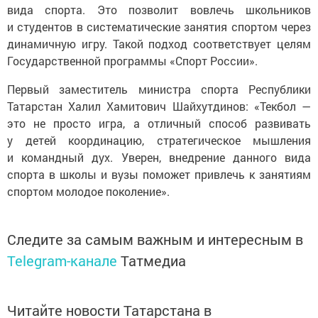
вида спорта. Это позволит вовлечь школьников
и студентов в систематические занятия спортом через
динамичную игру. Такой подход соответствует целям
Государственной программы «Спорт России».
Первый заместитель министра спорта Республики
Татарстан Халил Хамитович Шайхутдинов: «Текбол —
это не просто игра, а отличный способ развивать
у детей координацию, стратегическое мышления
и командный дух. Уверен, внедрение данного вида
спорта в школы и вузы поможет привлечь к занятиям
спортом молодое поколение».
Следите за самым важным и интересным в
Telegram-канале
Татмедиа
Читайте новости Татарстана в