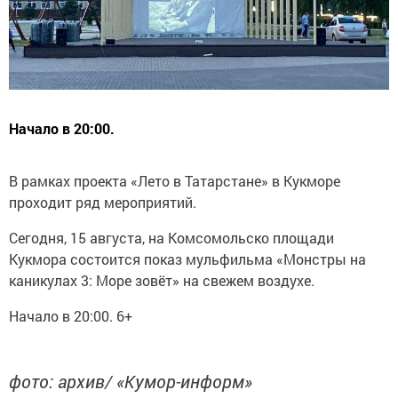
Начало в 20:00.
В рамках проекта «Лето в Татарстане» в Кукморе
проходит ряд мероприятий.
Сегодня, 15 августа, на Комсомольско площади
Кукмора состоится показ мульфильма «Монстры на
каникулах 3: Море зовёт» на свежем воздухе.
Начало в 20:00. 6+
фото: архив/ «Кумор-информ»