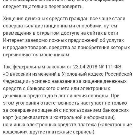
следует тщательно перепроверять.
Хищения денежных средств граждан все чаще стали
совершаться дистанционными способами, путем
размещения в открытом доступе на сайтах в сети
Интернет заведомо ложных предложений об услугах
и продаже товаров, средства за приобретения которых
перечисляются мошенникам.
Так, федеральным законом от 23.04.2018 № 111-ФЗ
«О внесении изменений в Уголовный кодекс Российской
Федерации» усилено наказание за хищение денежных
средств с банковского счета или электронных
денежных средств до 6 лет лишения свободы. При
этом уголовная ответственность наступает не только
за совершение хищений с использованием банковских
карт (их реквизитов и контрольной информации),
но и иных электронных средств платежа («электронные
кошельки», другие платежные сервисы).