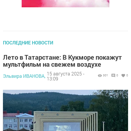
ПОСЛЕДНИЕ НОВОСТИ
Лето в Татарстане: В Кукморе покажут
мультфильм на свежем воздухе
15 августа 2025 -
Эльвира ИВАНОВА,
301
0
0
13:09