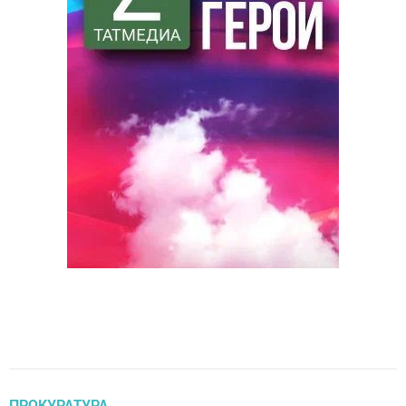
ПРОКУРАТУРА