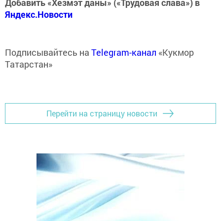
Добавить «Хезмэт даны» («Трудовая слава») в
Яндекс.Новости
Подписывайтесь на
Telegram-канал
«Кукмор
Татарстан»
Перейти на страницу новости