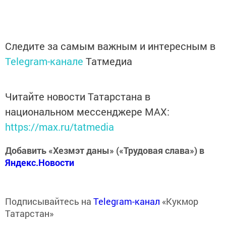
Следите за самым важным и интересным в
Telegram-канале
Татмедиа
Читайте новости Татарстана в
национальном мессенджере MАХ:
https://max.ru/tatmedia
Добавить «Хезмэт даны» («Трудовая слава») в
Яндекс.Новости
Подписывайтесь на
Telegram-канал
«Кукмор
Татарстан»