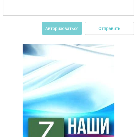
Отправить
Авторизоваться