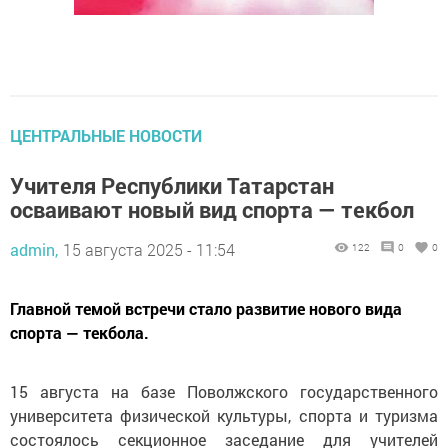
ЦЕНТРАЛЬНЫЕ НОВОСТИ
Учителя Республики Татарстан
осваивают новый вид спорта — текбол
admin,
15 августа 2025 - 11:54
122
0
0
Главной темой встречи стало развитие нового вида
спорта — текбола.
15 августа на базе Поволжского государственного
университета физической культуры, спорта и туризма
состоялось секционное заседание для учителей