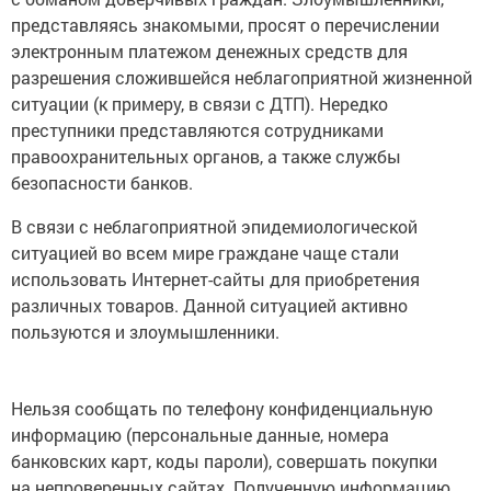
представляясь знакомыми, просят о перечислении
электронным платежом денежных средств для
разрешения сложившейся неблагоприятной жизненной
ситуации (к примеру, в связи с ДТП). Нередко
преступники представляются сотрудниками
правоохранительных органов, а также службы
безопасности банков.
В связи с неблагоприятной эпидемиологической
ситуацией во всем мире граждане чаще стали
использовать Интернет-сайты для приобретения
различных товаров. Данной ситуацией активно
пользуются и злоумышленники.
Нельзя сообщать по телефону конфиденциальную
информацию (персональные данные, номера
банковских карт, коды пароли), совершать покупки
на непроверенных сайтах. Полученную информацию