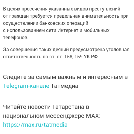
В целях пресечения указанных видов преступлений
от граждан требуется предельная внимательность при
осуществлении банковских операций
с использованием сети Интернет и мобильных
телефонов.
За совершения таких деяний предусмотрена уголовная
ответственность по ст. ст. 158, 159 УК РФ.
Следите за самым важным и интересным в
Telegram-канале
Татмедиа
Читайте новости Татарстана в
национальном мессенджере MАХ:
https://max.ru/tatmedia