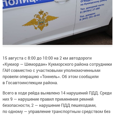
15 августа с 8:00 до 10:00 на 2 км автодороги
«Кукмор — Шемордан» Кукморского района сотрудники
ГАИ совместно с участковыми уполномоченными
провели операцию «Тоннель». Об этом сообщили
в Госавтоинспекции района.
Всего в ходе рейда выявлено 14 нарушений ПДД. Среди
них 9 — нарушение правил применения ремней
безопасности, 2 — нарушение ПДД пешеходами,
по одному — управление транспортным средством без