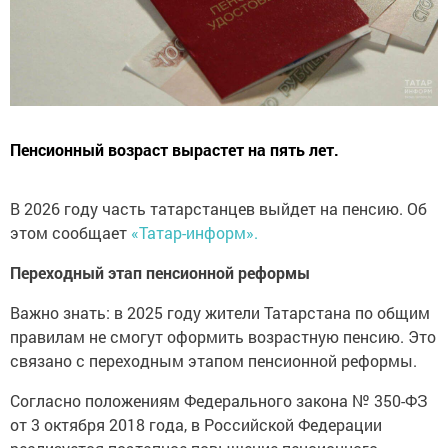
Пенсионный возраст вырастет на пять лет.
В 2026 году часть татарстанцев выйдет на пенсию. Об
этом сообщает
«Татар-информ».
Переходный этап пенсионной реформы
Важно знать: в 2025 году жители Татарстана по общим
правилам не смогут оформить возрастную пенсию. Это
связано с переходным этапом пенсионной реформы.
Согласно положениям Федерального закона № 350-ФЗ
от 3 октября 2018 года, в Российской Федерации