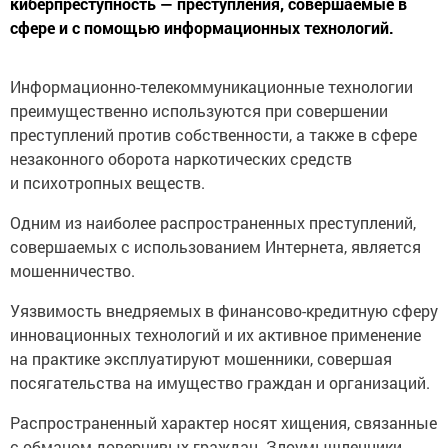
киберпреступность — преступления, совершаемые в
сфере и с помощью информационных технологий.
Информационно-телекоммуникационные технологии
преимущественно используются при совершении
преступлений против собственности, а также в сфере
незаконного оборота наркотических средств
и психотропных веществ.
Одним из наиболее распространенных преступлений,
совершаемых с использованием Интернета, является
мошенничество.
Уязвимость внедряемых в финансово-кредитную сферу
инновационных технологий и их активное применение
на практике эксплуатируют мошенники, совершая
посягательства на имущество граждан и организаций.
Распространенный характер носят хищения, связанные
с обманом доверчивых граждан. Злоумышленники,