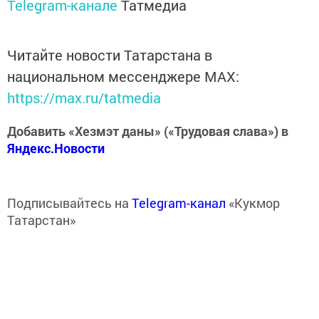
Telegram-канале
Татмедиа
Читайте новости Татарстана в
национальном мессенджере MАХ:
https://max.ru/tatmedia
Добавить «Хезмэт даны» («Трудовая слава») в
Яндекс.Новости
Подписывайтесь на
Telegram-канал
«Кукмор
Татарстан»