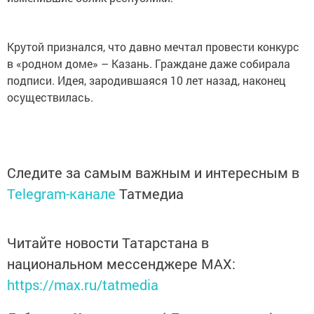
Крутой признался, что давно мечтал провести конкурс
в «родном доме» – Казань. Граждане даже собирала
подписи. Идея, зародившаяся 10 лет назад, наконец
осуществилась.
Следите за самым важным и интересным в
Telegram-канале
Татмедиа
Читайте новости Татарстана в
национальном мессенджере MАХ:
https://max.ru/tatmedia