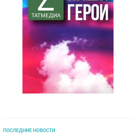
ПОСЛЕДНИЕ НОВОСТИ