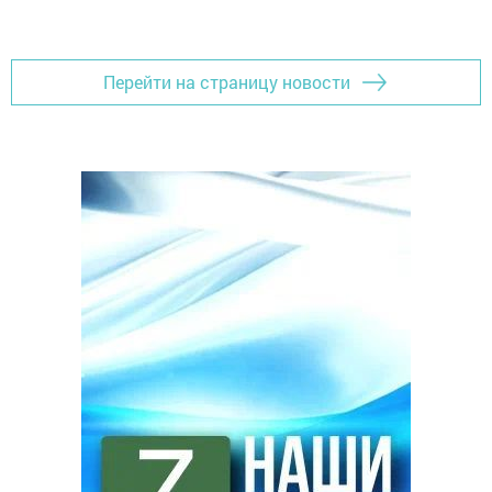
Перейти на страницу новости