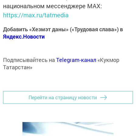
национальном мессенджере MАХ:
https://max.ru/tatmedia
Добавить «Хезмэт даны» («Трудовая слава») в
Яндекс.Новости
Подписывайтесь на
Telegram-канал
«Кукмор
Татарстан»
Перейти на страницу новости