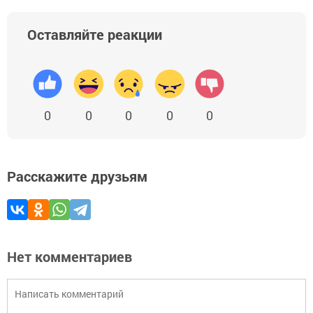
Оставляйте реакции
0
0
0
0
0
Расскажите друзьям
Нет комментариев