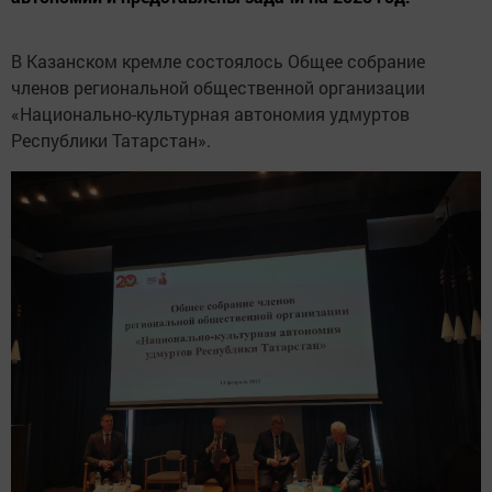
В Казанском кремле состоялось Общее собрание
членов региональной общественной организации
«Национально-культурная автономия удмуртов
Республики Татарстан».