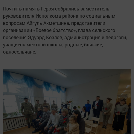
Почтить память Героя собрались заместитель
руководителя Исполкома района по социальным
вопросам Айгуль Ахметшина, представители
организации «Боевое братство», глава сельского
поселения Эдуард Козлов, администрация и педагоги,
учащиеся местной школы, родные, близкие,
односельчане.