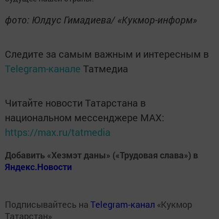
фото: Юлдус Гимадиева/ «Кукмор-информ»
Следите за самым важным и интересным в
Telegram-канале
Татмедиа
Читайте новости Татарстана в
национальном мессенджере MАХ:
https://max.ru/tatmedia
Добавить «Хезмэт даны» («Трудовая слава») в
Яндекс.Новости
Подписывайтесь на
Telegram-канал
«Кукмор
Татарстан»