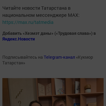
Читайте новости Татарстана в
национальном мессенджере MАХ:
https://max.ru/tatmedia
Добавить «Хезмэт даны» («Трудовая слава») в
Яндекс.Новости
Подписывайтесь на
Telegram-канал
«Кукмор
Татарстан»