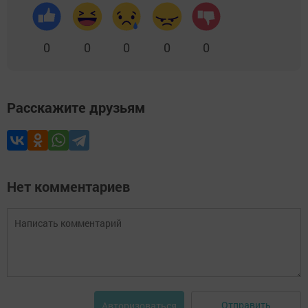
0
0
0
0
0
Расскажите друзьям
Нет комментариев
Отправить
Авторизоваться