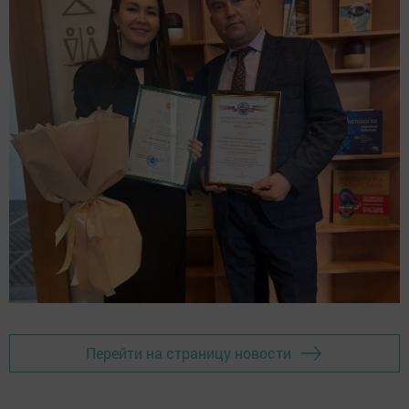
Перейти на страницу новости