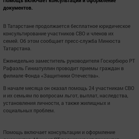
Помощь включает консультации и оформление
документов.
В Татарстане продолжается бесплатное юридическое
консультирование участников СВО и членов их
семей. Об этом сообщает пресс-служба Минюста
Татарстана.
Еженедельно заместитель руководителя Госюрбюро РТ
Рафаэль Гиниатуллин проводит приемы граждан в
филиале Фонда «Защитники Отечества».
В начале месяца он оказал помощь 24 участникам СВО
и их семьям по вопросам льгот, выплат, наследства,
установления личности, а также жилищных и
социальных проблем.
Помощь включает консультации и оформление