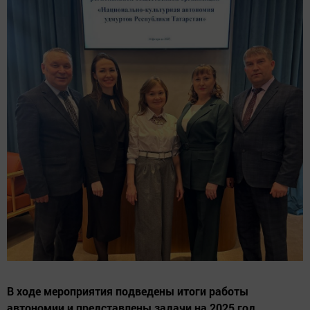
В ходе мероприятия подведены итоги работы
автономии и представлены задачи на 2025 год.