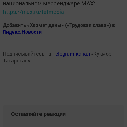
национальном мессенджере MАХ:
https://max.ru/tatmedia
Добавить «Хезмэт даны» («Трудовая слава») в
Яндекс.Новости
Подписывайтесь на
Telegram-канал
«Кукмор
Татарстан»
Оставляйте реакции