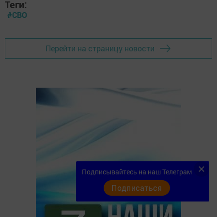
Теги:
#СВО
Перейти на страницу новости
Подписывайтесь на наш Телеграм
Подписаться