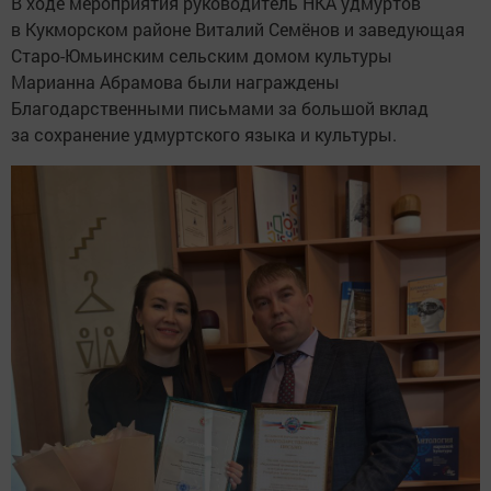
В ходе мероприятия руководитель НКА удмуртов
в Кукморском районе Виталий Семёнов и заведующая
Старо-Юмьинским сельским домом культуры
Марианна Абрамова были награждены
Благодарственными письмами за большой вклад
за сохранение удмуртского языка и культуры.