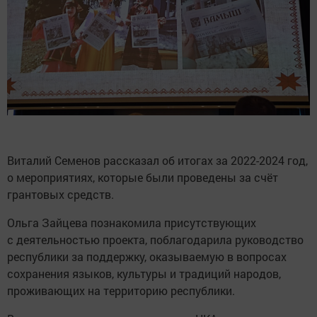
Виталий Семенов рассказал об итогах за 2022-2024 год,
о мероприятиях, которые были проведены за счёт
грантовых средств.
Ольга Зайцева познакомила присутствующих
с деятельностью проекта, поблагодарила руководство
республики за поддержку, оказываемую в вопросах
сохранения языков, культуры и традиций народов,
проживающих на территорию республики.