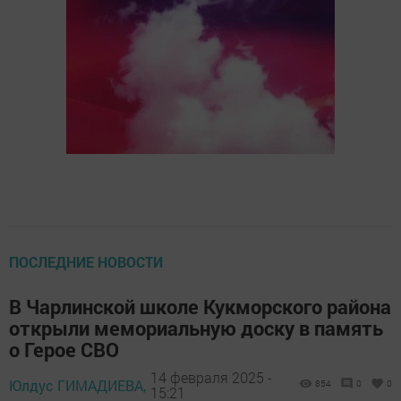
ПОСЛЕДНИЕ НОВОСТИ
В Чарлинской школе Кукморского района
открыли мемориальную доску в память
о Герое СВО
14 февраля 2025 -
Юлдус ГИМАДИЕВА,
854
0
0
15:21