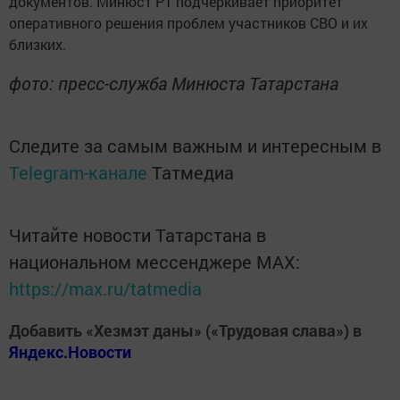
документов. Минюст РТ подчеркивает приоритет
оперативного решения проблем участников СВО и их
близких.
фото: пресс-служба Минюста Татарстана
Следите за самым важным и интересным в
Telegram-канале
Татмедиа
Читайте новости Татарстана в
национальном мессенджере MАХ:
https://max.ru/tatmedia
Добавить «Хезмэт даны» («Трудовая слава») в
Яндекс.Новости