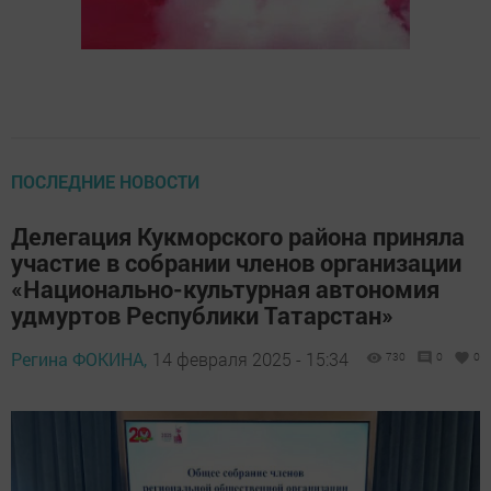
ПОСЛЕДНИЕ НОВОСТИ
Делегация Кукморского района приняла
участие в собрании членов организации
«Национально-культурная автономия
удмуртов Республики Татарстан»
Регина ФОКИНА,
14 февраля 2025 - 15:34
730
0
0