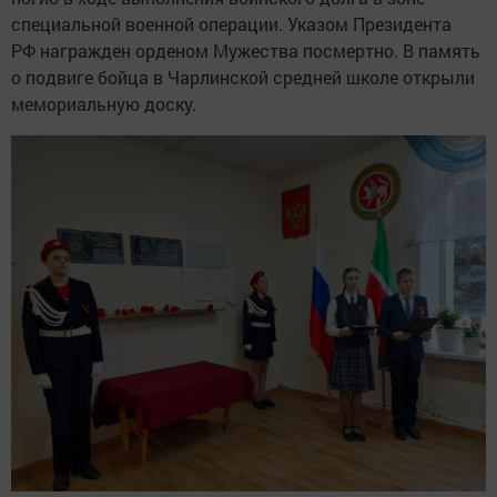
специальной военной операции. Указом Президента
РФ награжден орденом Мужества посмертно. В память
о подвиге бойца в Чарлинской средней школе открыли
мемориальную доску.