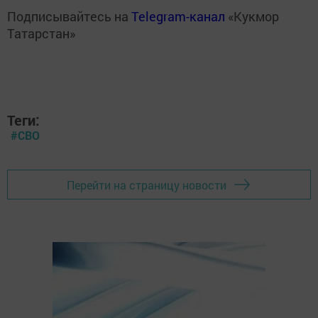
Подписывайтесь на
Telegram-канал
«Кукмор
Татарстан»
Теги:
#СВО
Перейти на страницу новости