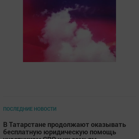
ПОСЛЕДНИЕ НОВОСТИ
В Татарстане продолжают оказывать
бесплатную юридическую помощь