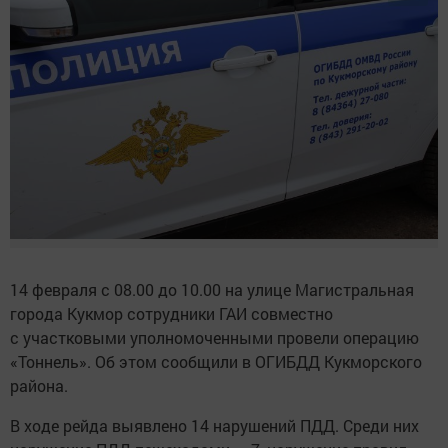
14 февраля с 08.00 до 10.00 на улице Магистральная
города Кукмор сотрудники ГАИ совместно
с участковыми уполномоченными провели операцию
«Тоннель». Об этом сообщили в ОГИБДД Кукморского
района.
В ходе рейда выявлено 14 нарушений ПДД. Среди них