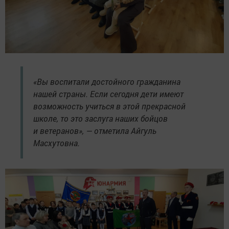
«Вы воспитали достойного гражданина
нашей страны. Если сегодня дети имеют
возможность учиться в этой прекрасной
школе, то это заслуга наших бойцов
и ветеранов», — отметила Айгуль
Масхутовна.