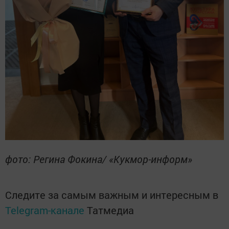
фото: Регина Фокина/ «Кукмор-информ»
Следите за самым важным и интересным в
Telegram-канале
Татмедиа