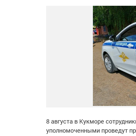
8 августа в Кукморе сотрудни
уполномоченными проведут пр