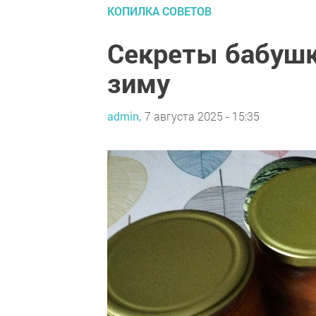
КОПИЛКА СОВЕТОВ
Секреты бабушк
зиму
admin,
7 августа 2025 - 15:35