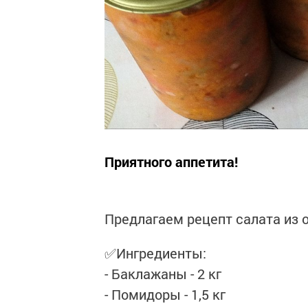
Приятного аппетита!
Предлагаем рецепт салата из 
✅Ингредиенты:
- Баклажаны - 2 кг
- Помидоры - 1,5 кг