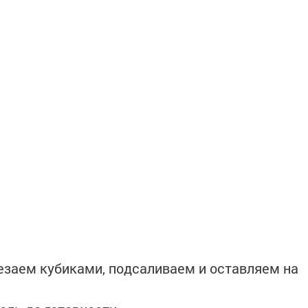
езаем кубиками, подсаливаем и оставляем на