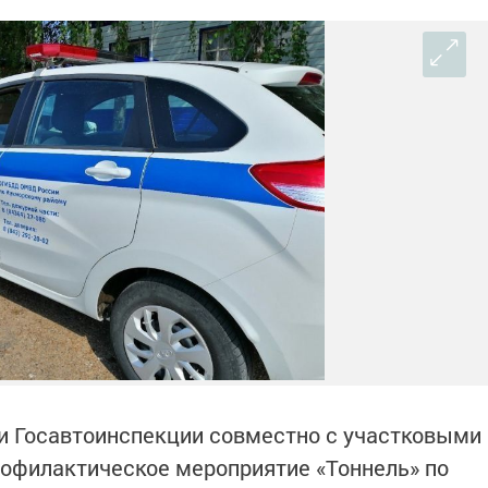
ки Госавтоинспекции совместно с участковыми
офилактическое мероприятие «Тоннель» по