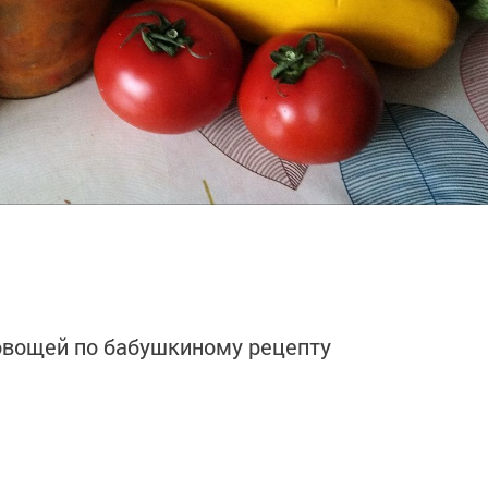
овощей по бабушкиному рецепту