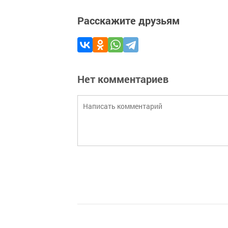
Расскажите друзьям
Нет комментариев