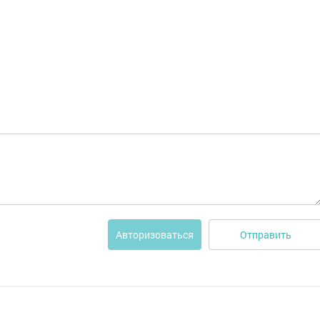
Отправить
Авторизоваться