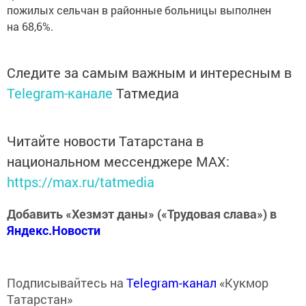
пожилых сельчан в районные больницы выполнен
на 68,6%.
Следите за самым важным и интересным в
Telegram-канале
Татмедиа
Читайте новости Татарстана в
национальном мессенджере MАХ:
https://max.ru/tatmedia
Добавить «Хезмэт даны» («Трудовая слава») в
Яндекс.Новости
Подписывайтесь на
Telegram-канал
«Кукмор
Татарстан»