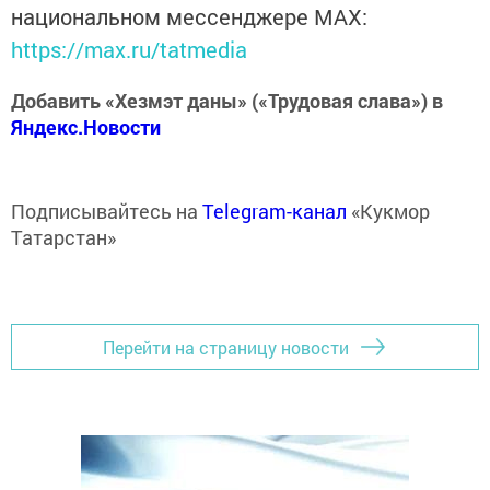
национальном мессенджере MАХ:
https://max.ru/tatmedia
Добавить «Хезмэт даны» («Трудовая слава») в
Яндекс.Новости
Подписывайтесь на
Telegram-канал
«Кукмор
Татарстан»
Перейти на страницу новости