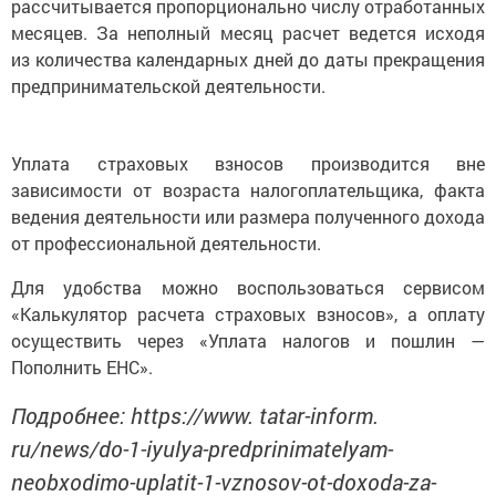
рассчитывается пропорционально числу отработанных
месяцев. За неполный месяц расчет ведется исходя
из количества календарных дней до даты прекращения
предпринимательской деятельности.
Уплата страховых взносов производится вне
зависимости от возраста налогоплательщика, факта
ведения деятельности или размера полученного дохода
от профессиональной деятельности.
Для удобства можно воспользоваться сервисом
«Калькулятор расчета страховых взносов», а оплату
осуществить через «Уплата налогов и пошлин —
Пополнить ЕНС».
Подробнее: https://www. tatar-inform.
ru/news/do-1-iyulya-predprinimatelyam-
neobxodimo-uplatit-1-vznosov-ot-doxoda-za-