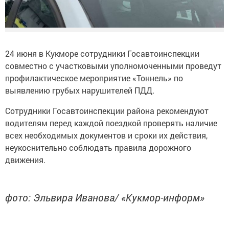
24 июня в Кукморе сотрудники Госавтоинспекции
совместно с участковыми уполномоченными проведут
профилактическое мероприятие «Тоннель» по
выявлению грубых нарушителей ПДД.
Сотрудники Госавтоинспекции района рекомендуют
водителям перед каждой поездкой проверять наличие
всех необходимых документов и сроки их действия,
неукоснительно соблюдать правила дорожного
движения.
фото: Эльвира Иванова/ «Кукмор-информ»