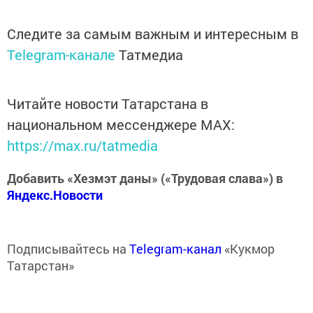
Следите за самым важным и интересным в
Telegram-канале
Татмедиа
Читайте новости Татарстана в
национальном мессенджере MАХ:
https://max.ru/tatmedia
Добавить «Хезмэт даны» («Трудовая слава») в
Яндекс.Новости
Подписывайтесь на
Telegram-канал
«Кукмор
Татарстан»