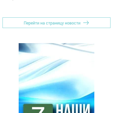
Перейти на страницу новости