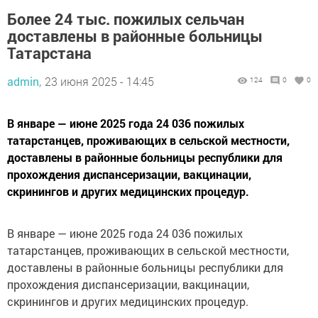
Более 24 тыс. пожилых сельчан
доставлены в районные больницы
Татарстана
admin,
23 июня 2025 - 14:45
124
0
0
В январе — июне 2025 года 24 036 пожилых
татарстанцев, проживающих в сельской местности,
доставлены в районные больницы республики для
прохождения диспансеризации, вакцинации,
скринингов и других медицинских процедур.
В январе — июне 2025 года 24 036 пожилых
татарстанцев, проживающих в сельской местности,
доставлены в районные больницы республики для
прохождения диспансеризации, вакцинации,
скринингов и других медицинских процедур.