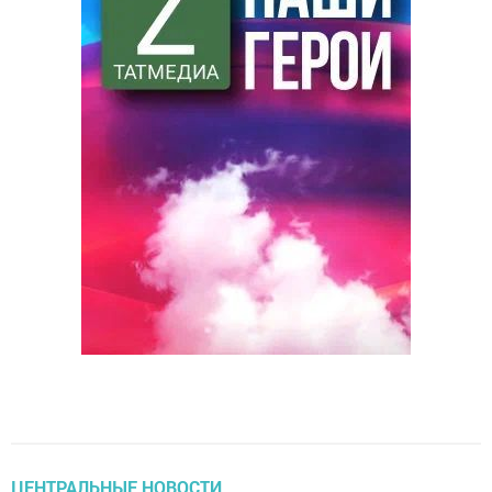
ЦЕНТРАЛЬНЫЕ НОВОСТИ