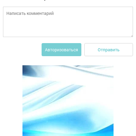
Отправить
Авторизоваться