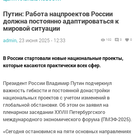
Путин: Работа нацпроектов России
должна постоянно адаптироваться к
мировой ситуации
admin,
23 июня 2025 - 12:33
102
0
0
В России стартовали новые национальные проекты,
которые касаются практически всех сфер.
Президент России Владимир Путин подчеркнул
важность гибкости и постоянной донастройки
национальных проектов с учетом изменений в
глобальной обстановке. Об этом он заявил на
пленарном заседании XXVIII Петербургского
международного экономического форума (ПМЭФ-2025).
«Сегодня остановимся на пяти основных направлениях