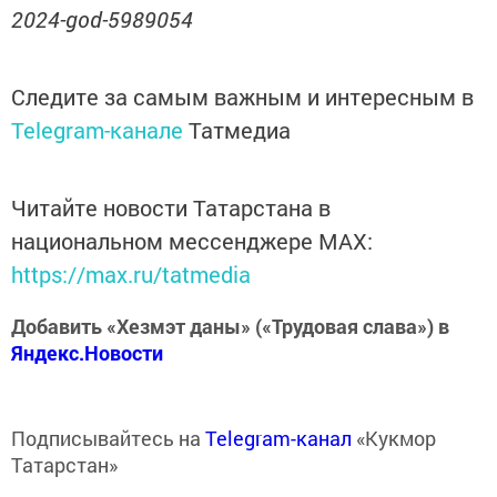
2024-god-5989054
Следите за самым важным и интересным в
Telegram-канале
Татмедиа
Читайте новости Татарстана в
национальном мессенджере MАХ:
https://max.ru/tatmedia
Добавить «Хезмэт даны» («Трудовая слава») в
Яндекс.Новости
Подписывайтесь на
Telegram-канал
«Кукмор
Татарстан»