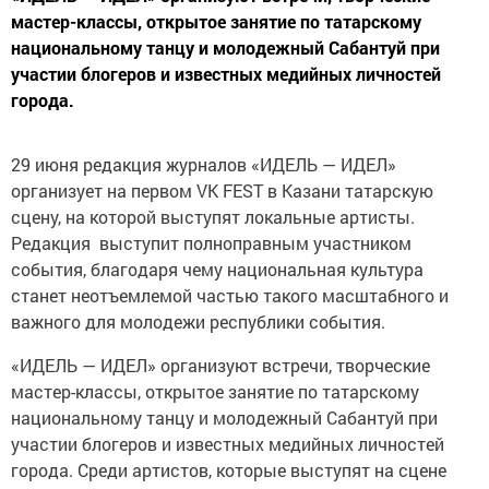
мастер-классы, открытое занятие по татарскому
национальному танцу и молодежный Сабантуй при
участии блогеров и известных медийных личностей
города.
29 июня редакция журналов «ИДЕЛЬ — ИДЕЛ»
организует на первом VK FEST в Казани татарскую
сцену, на которой выступят локальные артисты.
Редакция выступит полноправным участником
события, благодаря чему национальная культура
станет неотъемлемой частью такого масштабного и
важного для молодежи республики события.
«ИДЕЛЬ — ИДЕЛ» организуют встречи, творческие
мастер-классы, открытое занятие по татарскому
национальному танцу и молодежный Сабантуй при
участии блогеров и известных медийных личностей
города. Среди артистов, которые выступят на сцене