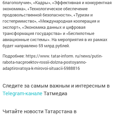
благополучие», «Кадры», «Эффективная и конкурентная
экономика», «Технологическое обеспечение
продовольственной безопасности», «Туризм и
гостеприимство», «Международная кооперация и
экспорт», «Экономика данных и цифровая
трансформация государства» и «Беспилотные
авиационные системы». На мероприятия в их рамках
будет направлено 59 млрд рублей.
Подробнее: https://www. tatar-inform. ru/news/putin-
rabota-nacproektov-rossii-dolzna-postoyanno-
adaptirovatsya-k-mirovoi-situacii-5988816
Следите за самым важным и интересным в
Telegram-канале
Татмедиа
Читайте новости Татарстана в