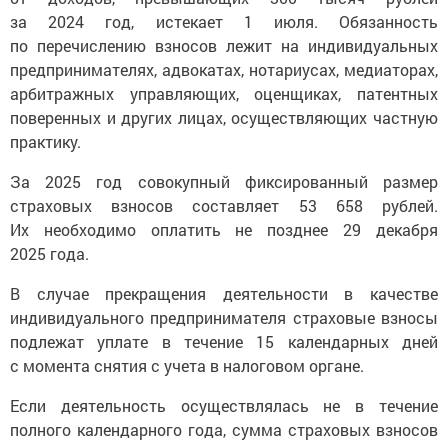
за 2024 год, истекает 1 июля. Обязанность
по перечислению взносов лежит на индивидуальных
предпринимателях, адвокатах, нотариусах, медиаторах,
арбитражных управляющих, оценщиках, патентных
поверенных и других лицах, осуществляющих частную
практику.
За 2025 год совокупный фиксированный размер
страховых взносов составляет 53 658 рублей.
Их необходимо оплатить не позднее 29 декабря
2025 года.
В случае прекращения деятельности в качестве
индивидуального предпринимателя страховые взносы
подлежат уплате в течение 15 календарных дней
с момента снятия с учета в налоговом органе.
Если деятельность осуществлялась не в течение
полного календарного года, сумма страховых взносов