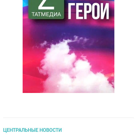
ЦЕНТРАЛЬНЫЕ НОВОСТИ