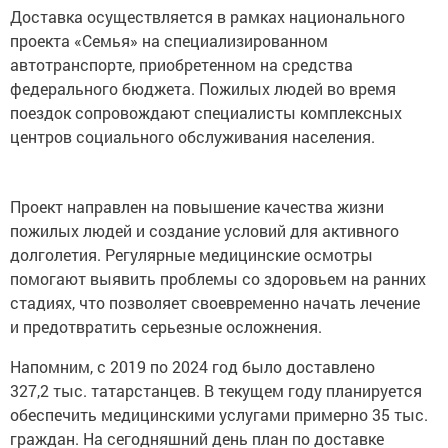
Доставка осуществляется в рамках национального
проекта «Семья» на специализированном
автотранспорте, приобретенном на средства
федерального бюджета. Пожилых людей во время
поездок сопровождают специалисты комплексных
центров социального обслуживания населения.
Проект направлен на повышение качества жизни
пожилых людей и создание условий для активного
долголетия. Регулярные медицинские осмотры
помогают выявить проблемы со здоровьем на ранних
стадиях, что позволяет своевременно начать лечение
и предотвратить серьезные осложнения.
Напомним, с 2019 по 2024 год было доставлено
327,2 тыс. татарстанцев. В текущем году планируется
обеспечить медицинскими услугами примерно 35 тыс.
граждан. На сегодняшний день план по доставке