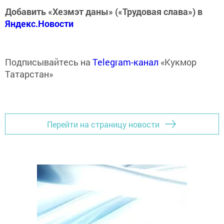
Добавить «Хезмэт даны» («Трудовая слава») в
Яндекс.Новости
Подписывайтесь на
Telegram-канал
«Кукмор
Татарстан»
Перейти на страницу новости