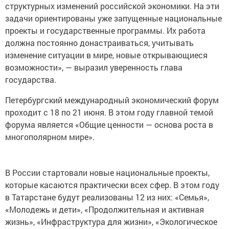
структурных изменений российской экономики. На эти
задачи ориентированы уже запущенные национальные
проекты и государственные программы. Их работа
должна постоянно донастраиваться, учитывать
изменение ситуации в мире, новые открывающиеся
возможности», — выразил уверенность глава
государства.
Петербургский международный экономический форум
проходит с 18 по 21 июня. В этом году главной темой
форума является «Общие ценности — основа роста в
многополярном мире».
В России стартовали новые национальные проекты,
которые касаются практически всех сфер. В этом году
в Татарстане будут реализованы 12 из них: «Семья»,
«Молодежь и дети», «Продолжительная и активная
жизнь», «Инфраструктура для жизни», «Экологическое