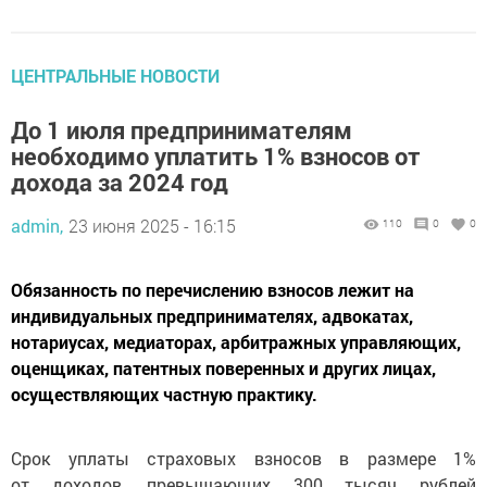
ЦЕНТРАЛЬНЫЕ НОВОСТИ
До 1 июля предпринимателям
необходимо уплатить 1% взносов от
дохода за 2024 год
admin,
23 июня 2025 - 16:15
110
0
0
Обязанность по перечислению взносов лежит на
индивидуальных предпринимателях, адвокатах,
нотариусах, медиаторах, арбитражных управляющих,
оценщиках, патентных поверенных и других лицах,
осуществляющих частную практику.
Срок уплаты страховых взносов в размере 1%
от доходов, превышающих 300 тысяч рублей