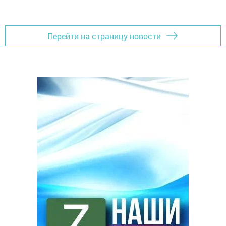
Перейти на страницу новости