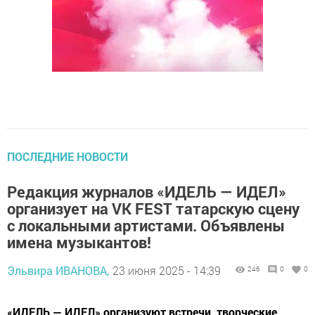
ПОСЛЕДНИЕ НОВОСТИ
Редакция журналов «ИДЕЛЬ — ИДЕЛ»
организует на VK FEST татарскую сцену
с локальными артистами. Объявлены
имена музыкантов!
Эльвира ИВАНОВА,
23 июня 2025 - 14:39
246
0
0
«ИДЕЛЬ — ИДЕЛ» организуют встречи, творческие