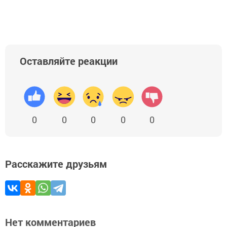
Оставляйте реакции
0
0
0
0
0
Расскажите друзьям
Нет комментариев