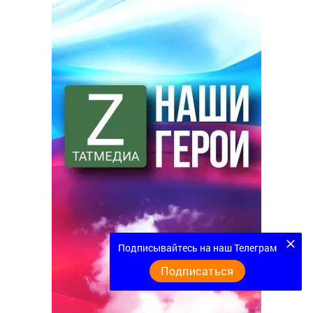
Подписывайтесь на наш Телеграм
Подписаться