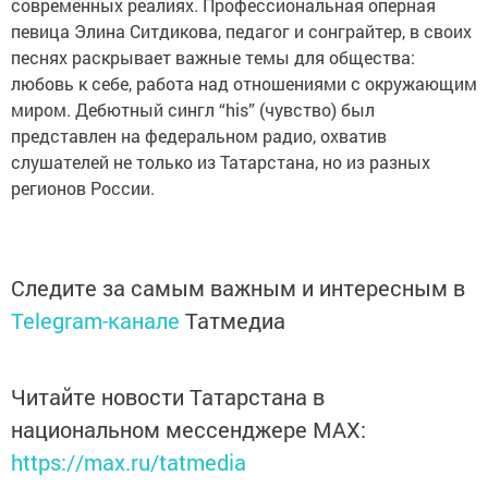
современных реалиях. Профессиональная оперная
певица Элина Ситдикова, педагог и сонграйтер, в своих
песнях раскрывает важные темы для общества:
любовь к себе, работа над отношениями с окружающим
миром. Дебютный сингл “his” (чувство) был
представлен на федеральном радио, охватив
слушателей не только из Татарстана, но из разных
регионов России.
Следите за самым важным и интересным в
Telegram-канале
Татмедиа
Читайте новости Татарстана в
национальном мессенджере MАХ:
https://max.ru/tatmedia