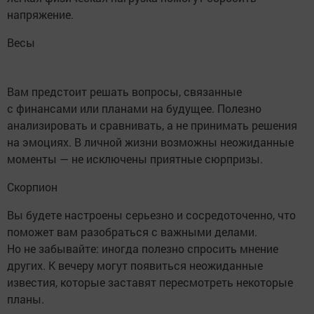
напряжение.
Весы
Вам предстоит решать вопросы, связанные
с финансами или планами на будущее. Полезно
анализировать и сравнивать, а не принимать решения
на эмоциях. В личной жизни возможны неожиданные
моменты — не исключены приятные сюрпризы.
Скорпион
Вы будете настроены серьезно и сосредоточенно, что
поможет вам разобраться с важными делами.
Но не забывайте: иногда полезно спросить мнение
других. К вечеру могут появиться неожиданные
известия, которые заставят пересмотреть некоторые
планы.