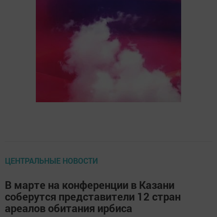
ЦЕНТРАЛЬНЫЕ НОВОСТИ
В марте на конференции в Казани
соберутся представители 12 стран
ареалов обитания ирбиса