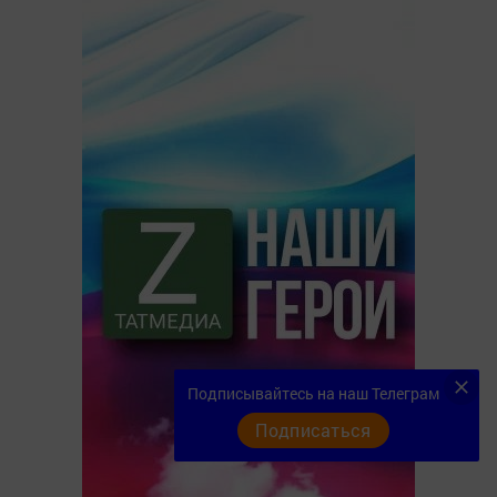
Подписывайтесь на наш Телеграм
Подписаться