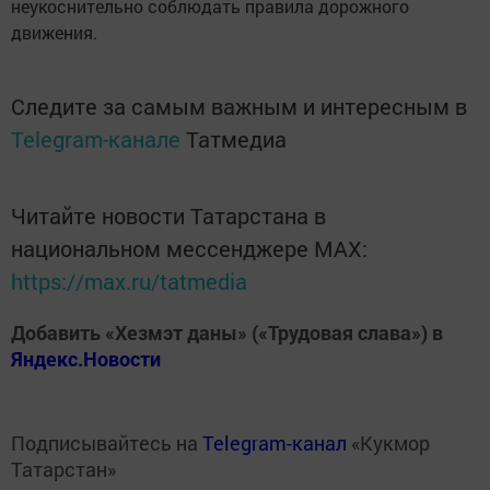
неукоснительно соблюдать правила дорожного
движения.
Следите за самым важным и интересным в
Telegram-канале
Татмедиа
Читайте новости Татарстана в
национальном мессенджере MАХ:
https://max.ru/tatmedia
Добавить «Хезмэт даны» («Трудовая слава») в
Яндекс.Новости
Подписывайтесь на
Telegram-канал
«Кукмор
Татарстан»