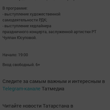
В программе:
- выступление художественной
самодеятельности РДК;
- выступление хедлайнера
праздничного концерта, заслуженной артистки РТ
Чулпан Юсуповой.
Начало: 19:00
Вход свободный. 6+
Следите за самым важным и интересным в
Telegram-канале
Татмедиа
Читайте новости Татарстана в