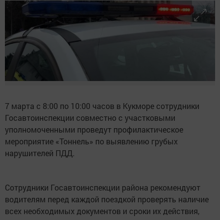
7 марта с 8:00 по 10:00 часов в Кукморе сотрудники
Госавтоинспекции совместно с участковыми
уполномоченными проведут профилактическое
мероприятие «Тоннель» по выявлению грубых
нарушителей ПДД.
Сотрудники Госавтоинспекции района рекомендуют
водителям перед каждой поездкой проверять наличие
всех необходимых документов и сроки их действия,