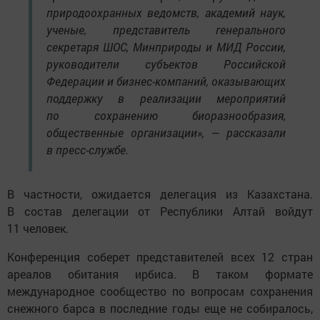
природоохранных ведомств, академий наук,
ученые, представитель генерального
секретаря ШОС, Минприроды и МИД России,
руководители субъектов Российской
Федерации и бизнес-компаний, оказывающих
поддержку в реализации мероприятий
по сохранению биоразнообразия,
общественные организации», — рассказали
в пресс-службе.
В частности, ожидается делегация из Казахстана.
В состав делегации от Республики Алтай войдут
11 человек.
Конференция соберет представителей всех 12 стран
ареалов обитания ирбиса. В таком формате
международное сообщество по вопросам сохранения
снежного барса в последние годы еще не собиралось,