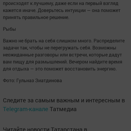
происходят к лучшему, даже если на первый взгляд
кажется иначе. Доверьтесь интуиции — она поможет
принять правильное решение.
Рыбы
Важно не брать на себя слишком много. Распределите
задачи так, чтобы не перегружать себя. Возможны
неожиданные разговоры или встречи, которые дадут
вам пищу для размышлений. Вечером найдите время
для отдыха — это поможет восстановить энергию.
Фото: Гульназ Зиатдинова
Следите за самым важным и интересным в
Telegram-канале
Татмедиа
Читайте новости Татарстана в