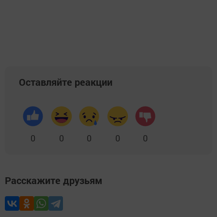
Оставляйте реакции
0
0
0
0
0
Расскажите друзьям