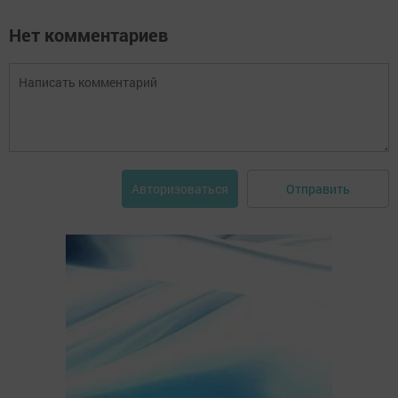
Нет комментариев
Отправить
Авторизоваться