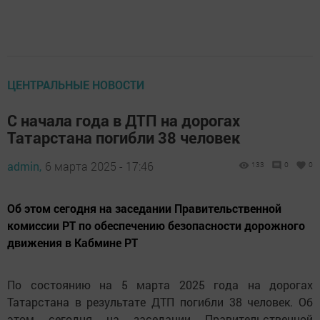
ЦЕНТРАЛЬНЫЕ НОВОСТИ
С начала года в ДТП на дорогах
Татарстана погибли 38 человек
admin,
6 марта 2025 - 17:46
133
0
0
Об этом сегодня на заседании Правительственной
комиссии РТ по обеспечению безопасности дорожного
движения в Кабмине РТ
По состоянию на 5 марта 2025 года на дорогах
Татарстана в результате ДТП погибли 38 человек. Об
этом сегодня на заседании Правительственной