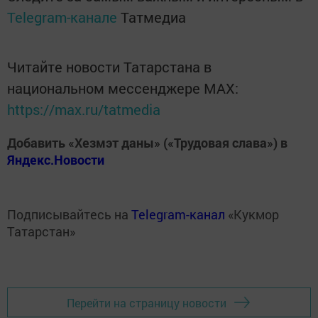
Telegram-канале
Татмедиа
Читайте новости Татарстана в
национальном мессенджере MАХ:
https://max.ru/tatmedia
Добавить «Хезмэт даны» («Трудовая слава») в
Яндекс.Новости
Подписывайтесь на
Telegram-канал
«Кукмор
Татарстан»
Перейти на страницу новости