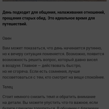
День подходит для общения, налаживания отношений,
прощения старых обид. Это идеальное время для
путешествий.
Овен
Вам может показаться, что день начинается рутинно,
но к вечеру ситуация поменяется. Возможно, появится
возможность решить вопрос, который давно висел
в воздухе. Главное — действовать быстро,
но не сгоряча. Если есть сомнения, лучше
посоветоваться с тем, кто смотрит на вещи спокойнее.
Телец
Стоит немного снизить темп и обратить внимание
на детали. Вы можете упустить что-то важное, если
будете слишком торопиться. В общении с близкими