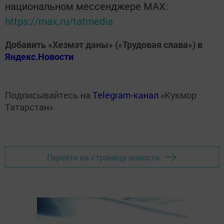
национальном мессенджере MАХ:
https://max.ru/tatmedia
Добавить «Хезмэт даны» («Трудовая слава») в
Яндекс.Новости
Подписывайтесь на
Telegram-канал
«Кукмор
Татарстан»
Перейти на страницу новости