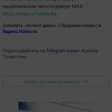
национальном мессенджере MАХ:
https://max.ru/tatmedia
Добавить «Хезмэт даны» («Трудовая слава») в
Яндекс.Новости
Подписывайтесь на
Telegram-канал
«Кукмор
Татарстан»
Перейти на страницу новости