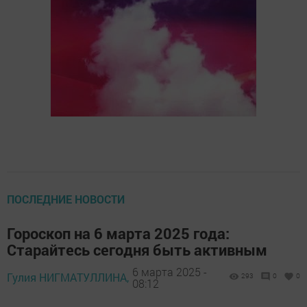
ПОСЛЕДНИЕ НОВОСТИ
Гороскоп на 6 марта 2025 года:
Старайтесь сегодня быть активным
6 марта 2025 -
Гулия НИГМАТУЛЛИНА,
293
0
0
08:12