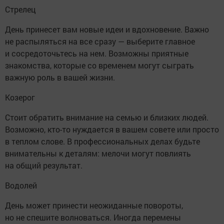
Стрелец
День принесет вам новые идеи и вдохновение. Важно
не распыляться на все сразу — выберите главное
и сосредоточьтесь на нем. Возможны приятные
знакомства, которые со временем могут сыграть
важную роль в вашей жизни.
Козерог
Стоит обратить внимание на семью и близких людей.
Возможно, кто-то нуждается в вашем совете или просто
в теплом слове. В профессиональных делах будьте
внимательны к деталям: мелочи могут повлиять
на общий результат.
Водолей
День может принести неожиданные повороты,
но не спешите волноваться. Иногда перемены