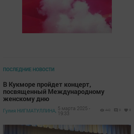
ПОСЛЕДНИЕ НОВОСТИ
В Кукморе пройдет концерт,
посвященный Международному
женскому дню
5 марта 2025 -
Гулия НИГМАТУЛЛИНА,
442
0
0
19:33