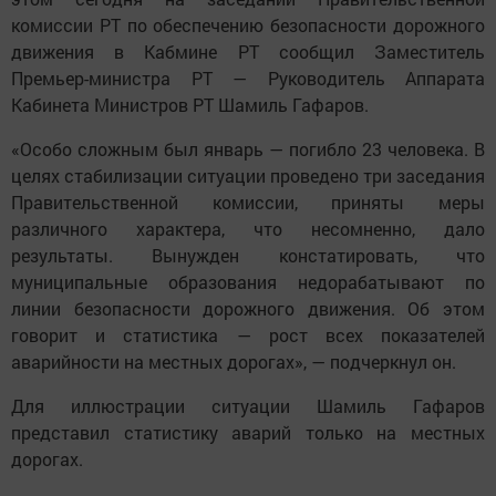
комиссии РТ по обеспечению безопасности дорожного
движения в Кабмине РТ сообщил Заместитель
Премьер-министра РТ — Руководитель Аппарата
Кабинета Министров РТ Шамиль Гафаров.
«Особо сложным был январь — погибло 23 человека. В
целях стабилизации ситуации проведено три заседания
Правительственной комиссии, приняты меры
различного характера, что несомненно, дало
результаты. Вынужден констатировать, что
муниципальные образования недорабатывают по
линии безопасности дорожного движения. Об этом
говорит и статистика — рост всех показателей
аварийности на местных дорогах», — подчеркнул он.
Для иллюстрации ситуации Шамиль Гафаров
представил статистику аварий только на местных
дорогах.