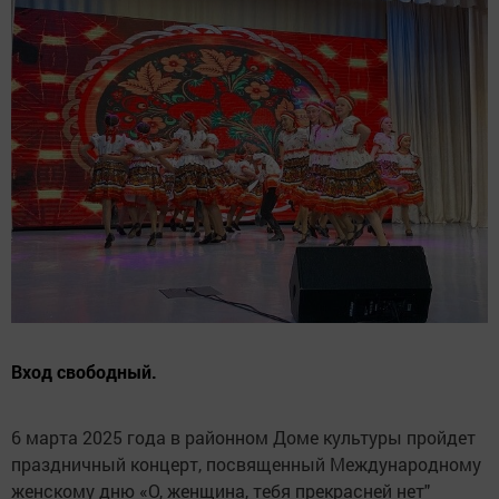
Вход свободный.
6 марта 2025 года в районном Доме культуры пройдет
праздничный концерт, посвященный Международному
женскому дню «О, женщина, тебя прекрасней нет"