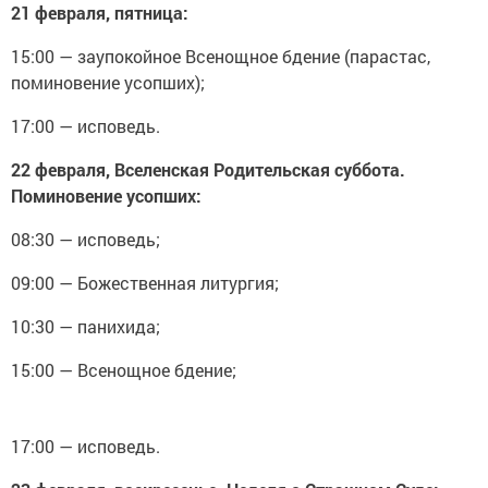
21 февраля, пятница:
15:00 — заупокойное Всенощное бдение (парастас,
поминовение усопших);
17:00 — исповедь.
22 февраля, Вселенская Родительская суббота.
Поминовение усопших:
08:30 — исповедь;
09:00 — Божественная литургия;
10:30 — панихида;
15:00 — Всенощное бдение;
17:00 — исповедь.