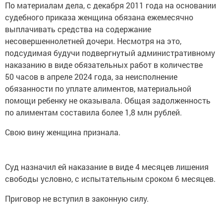
По материалам дела, с декабря 2011 года на основании
судебного приказа женщина обязана ежемесячно
выплачивать средства на содержание
несовершеннолетней дочери. Несмотря на это,
подсудимая будучи подвергнутый административному
наказанию в виде обязательных работ в количестве
50 часов в апреле 2024 года, за неисполнение
обязанности по уплате алиментов, материальной
помощи ребенку не оказывала. Общая задолженность
по алиментам составила более 1,8 млн рублей.
Свою вину женщина признала.
Суд назначил ей наказание в виде 4 месяцев лишения
свободы условно, с испытательным сроком 6 месяцев.
Приговор не вступил в законную силу.