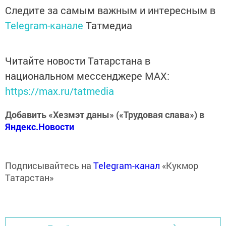
Следите за самым важным и интересным в
Telegram-канале
Татмедиа
Читайте новости Татарстана в
национальном мессенджере MАХ:
https://max.ru/tatmedia
Добавить «Хезмэт даны» («Трудовая слава») в
Яндекс.Новости
Подписывайтесь на
Telegram-канал
«Кукмор
Татарстан»