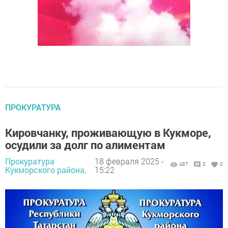
ПРОКУРАТУРА
Кировчанку, проживающую в Кукморе,
осудили за долг по алиментам
Прокуратура
18 февраля 2025 -
487
0
0
Кукморского района,
15:22