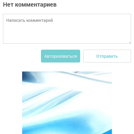
Нет комментариев
Отправить
Авторизоваться