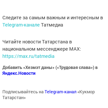
Следите за самым важным и интересным в
Telegram-канале
Татмедиа
Читайте новости Татарстана в
национальном мессенджере MАХ:
https://max.ru/tatmedia
Добавить «Хезмэт даны» («Трудовая слава») в
Яндекс.Новости
Подписывайтесь на
Telegram-канал
«Кукмор
Татарстан»