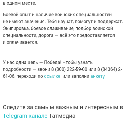
в одном месте.
Боевой опыт и наличие воинских специальностей
не имеют значения. Тебя научат, помогут и поддержат.
Экипировка, боевое слаживание, подбор воинской
специальности, дорога — всё это предоставляется
и оплачивается.
У нас одна цель — Победа! Чтобы узнать
подробности — звони 8 (800) 222-59-00 или 8 (84364) 2-
61-06, переходи по
ссылке
или заполни
анкету
Следите за самым важным и интересным в
Telegram-канале
Татмедиа