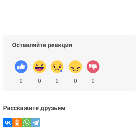
Оставляйте реакции
0
0
0
0
0
Расскажите друзьям