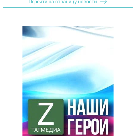
Перейти на страницу новости