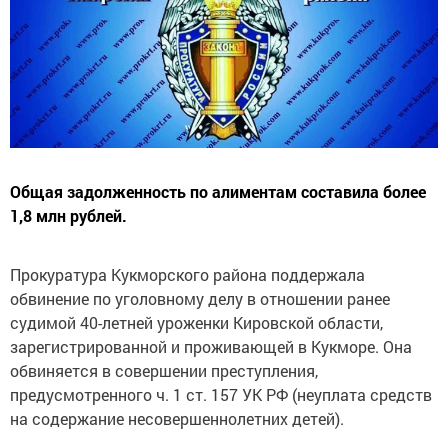
Общая задолженность по алиментам составила более
1,8 млн рублей.
Прокуратура Кукморского района поддержала
обвинение по уголовному делу в отношении ранее
судимой 40-летней уроженки Кировской области,
зарегистрированной и проживающей в Кукморе. Она
обвиняется в совершении преступления,
предусмотренного ч. 1 ст. 157 УК РФ (неуплата средств
на содержание несовершеннолетних детей).