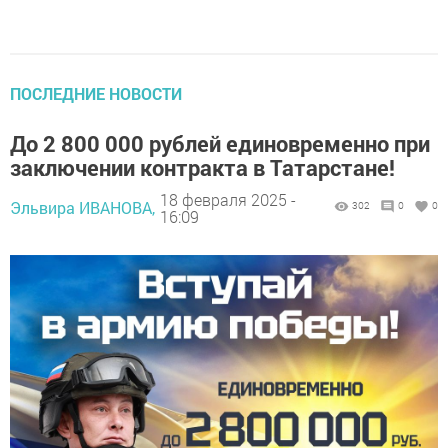
ПОСЛЕДНИЕ НОВОСТИ
До 2 800 000 рублей единовременно при
заключении контракта в Татарстане!
18 февраля 2025 -
Эльвира ИВАНОВА,
302
0
0
16:09