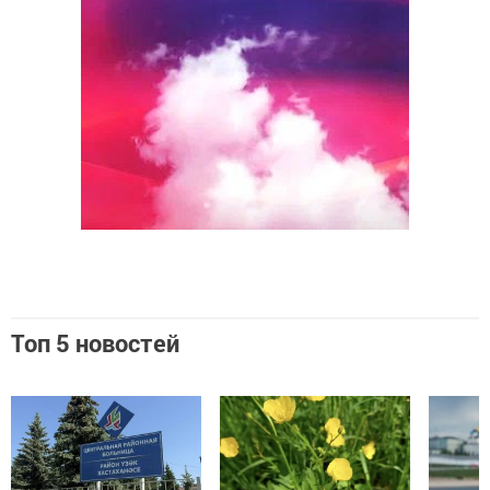
Топ 5 новостей