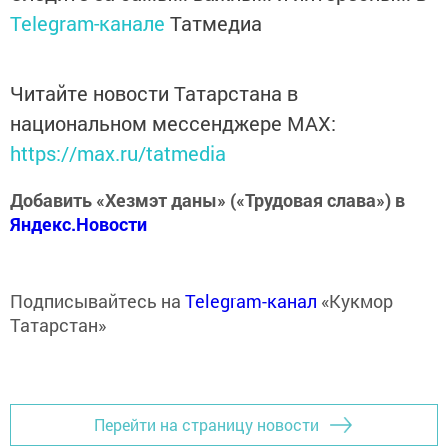
Telegram-канале
Татмедиа
Читайте новости Татарстана в
национальном мессенджере MАХ:
https://max.ru/tatmedia
Добавить «Хезмэт даны» («Трудовая слава») в
Яндекс.Новости
Подписывайтесь на
Telegram-канал
«Кукмор
Татарстан»
Перейти на страницу новости