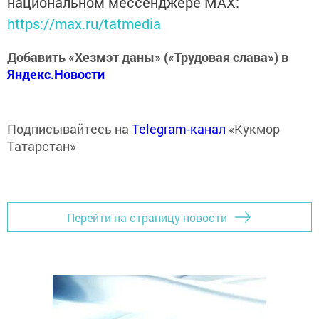
национальном мессенджере MАХ:
https://max.ru/tatmedia
Добавить «Хезмэт даны» («Трудовая слава») в
Яндекс.Новости
Подписывайтесь на
Telegram-канал
«Кукмор
Татарстан»
Перейти на страницу новости