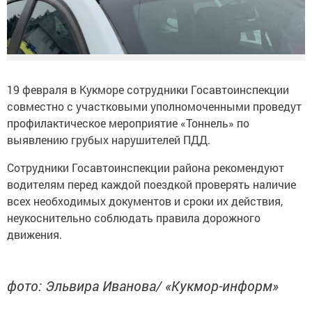
19 февраля в Кукморе сотрудники Госавтоинспекции
совместно с участковыми уполномоченными проведут
профилактическое мероприятие «Тоннель» по
выявлению грубых нарушителей ПДД.
Сотрудники Госавтоинспекции района рекомендуют
водителям перед каждой поездкой проверять наличие
всех необходимых документов и сроки их действия,
неукоснительно соблюдать правила дорожного
движения.
фото: Эльвира Иванова/ «Кукмор-информ»