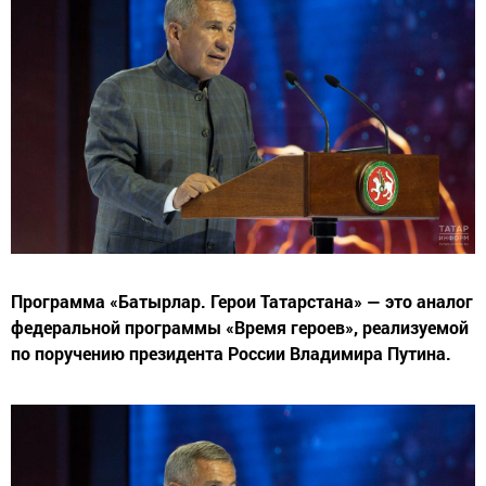
Программа «Батырлар. Герои Татарстана» — это аналог
федеральной программы «Время героев», реализуемой
по поручению президента России Владимира Путина.