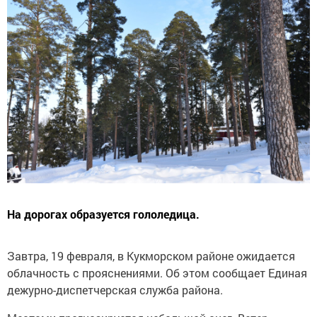
На дорогах образуется гололедица.
Завтра, 19 февраля, в Кукморском районе ожидается
облачность с прояснениями. Об этом сообщает Единая
дежурно-диспетчерская служба района.