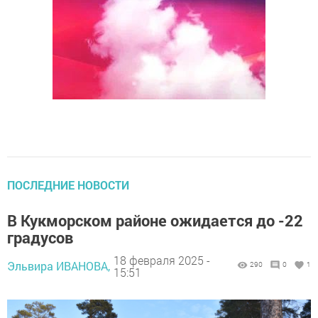
ПОСЛЕДНИЕ НОВОСТИ
В Кукморском районе ожидается до -22
градусов
18 февраля 2025 -
Эльвира ИВАНОВА,
290
0
1
15:51