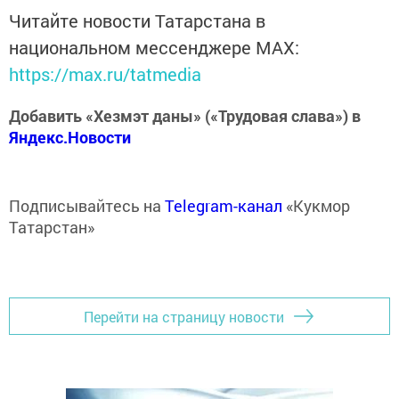
Читайте новости Татарстана в
национальном мессенджере MАХ:
https://max.ru/tatmedia
Добавить «Хезмэт даны» («Трудовая слава») в
Яндекс.Новости
Подписывайтесь на
Telegram-канал
«Кукмор
Татарстан»
Перейти на страницу новости