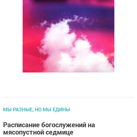
МЫ РАЗНЫЕ, НО МЫ ЕДИНЫ
Расписание богослужений на
мясопустной седмице