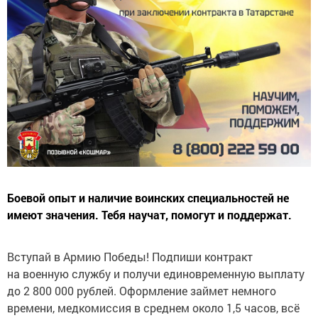
Боевой опыт и наличие воинских специальностей не
имеют значения. Тебя научат, помогут и поддержат.
Вступай в Армию Победы! Подпиши контракт
на военную службу и получи единовременную выплату
до 2 800 000 рублей. Оформление займет немного
времени, медкомиссия в среднем около 1,5 часов, всё