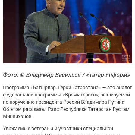
Фото: © Владимир Васильев / «Татар-информ»
Программа «Батырлар. Герои Татарстана» — это аналог
федеральной программы «Время героев», реализуемой
по поручению президента России Владимира Путина.
Об этом рассказал Раис Республики Татарстан Рустам
Минниханов.
Уважаемые ветераны и участники специальной