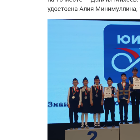
удостоена Алия Минимуллина, 