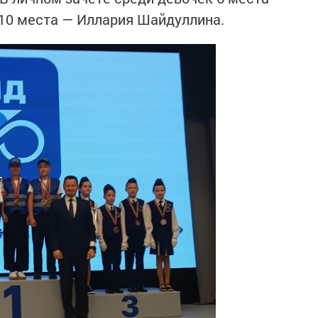
10 места — Иллария Шайдуллина.