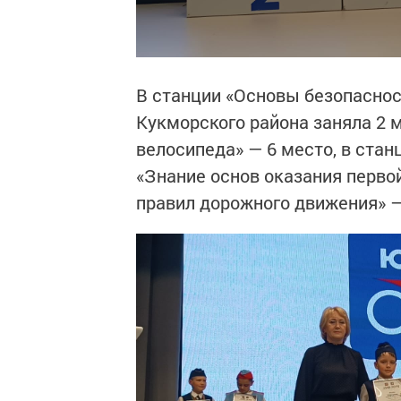
В станции «Основы безопасно
Кукморского района заняла 2 
велосипеда» — 6 место, в стан
«Знание основ оказания перво
правил дорожного движения» —