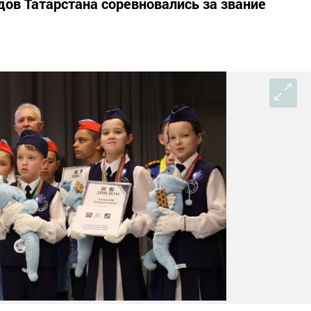
дов Татарстана соревновались за звание