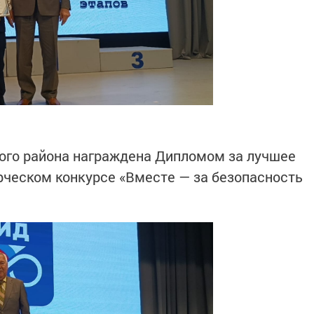
го района награждена Дипломом за лучшее
рческом конкурсе «Вместе — за безопасность