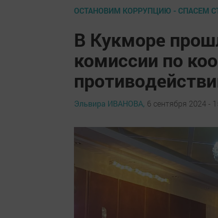
ОСТАНОВИМ КОРРУПЦИЮ - СПАСЕМ С
В Кукморе прош
комиссии по ко
противодействи
Эльвира ИВАНОВА,
6 сентября 2024 - 1