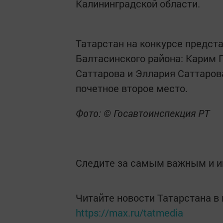
Калининградской области.
Татарстан на конкурсе предст
Балтасинского района: Карим 
Саттарова и Эллария Саттаров
почетное второе место.
Фото: © Госавтоинспекция РТ
Следите за самым важным и 
Читайте новости Татарстана 
https://max.ru/tatmedia