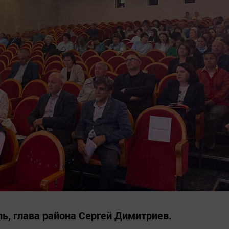
ь, глава района Сергей Димитриев.