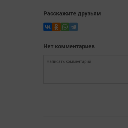
Расскажите друзьям
Нет комментариев