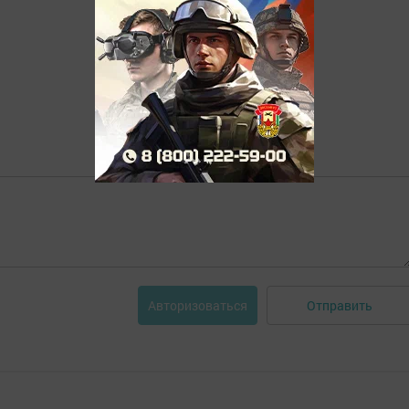
Отправить
Авторизоваться