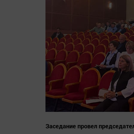
Заседание провел председател