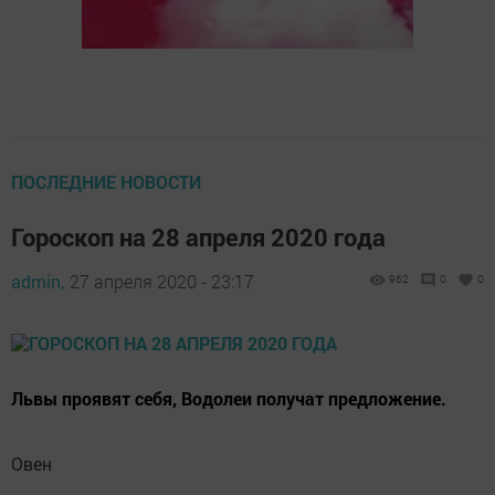
ПОСЛЕДНИЕ НОВОСТИ
Гороскоп на 28 апреля 2020 года
admin,
27 апреля 2020 - 23:17
962
0
0
Львы проявят себя, Водолеи получат предложение.
Овен