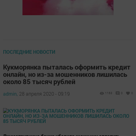
ПОСЛЕДНИЕ НОВОСТИ
Кукморянка пыталась оформить кредит
онлайн, но из-за мошенников лишилась
около 85 тысяч рублей
admin,
28 апреля 2020 - 09:19
1163
0
0