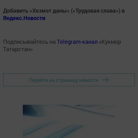
Добавить «Хезмэт даны» («Трудовая слава») в
Яндекс.Новости
Подписывайтесь на
Telegram-канал
«Кукмор
Татарстан»
Перейти на страницу новости