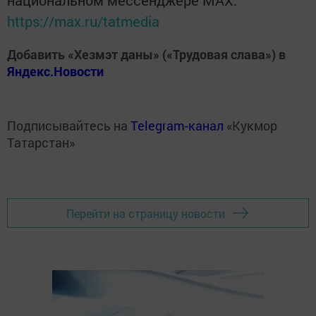
национальном мессенджере MАХ:
https://max.ru/tatmedia
Добавить «Хезмэт даны» («Трудовая слава») в
Яндекс.Новости
Подписывайтесь на
Telegram-канал
«Кукмор
Татарстан»
Перейти на страницу новости