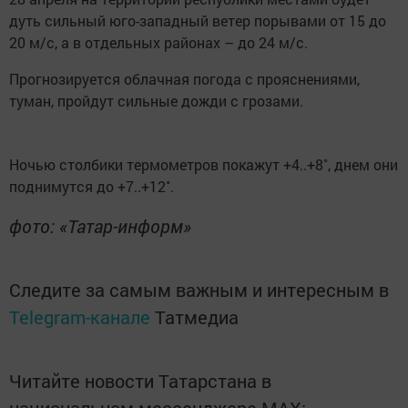
дуть сильный юго-западный ветер порывами от 15 до
20 м/с, а в отдельных районах – до 24 м/с.
Прогнозируется облачная погода с прояснениями,
туман, пройдут сильные дожди с грозами.
Ночью столбики термометров покажут +4..+8˚, днем они
поднимутся до +7..+12˚.
фото: «Татар-информ»
Следите за самым важным и интересным в
Telegram-канале
Татмедиа
Читайте новости Татарстана в