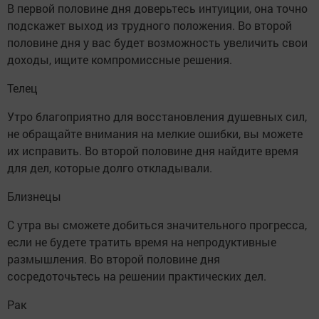
В первой половине дня доверьтесь интуиции, она точно
подскажет выход из трудного положения. Во второй
половине дня у вас будет возможность увеличить свои
доходы, ищите компромиссные решения.
Телец
Утро благоприятно для восстановления душевных сил,
не обращайте внимания на мелкие ошибки, вы можете
их исправить. Во второй половине дня найдите время
для дел, которые долго откладывали.
Близнецы
С утра вы сможете добиться значительного прогресса,
если не будете тратить время на непродуктивные
размышления. Во второй половине дня
сосредоточьтесь на решении практических дел.
Рак