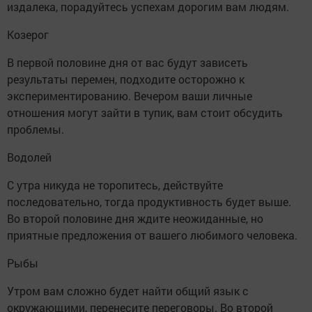
издалека, порадуйтесь успехам дорогим вам людям.
Козерог
В первой половине дня от вас будут зависеть
результаты перемен, подходите осторожно к
экспериментированию. Вечером ваши личные
отношения могут зайти в тупик, вам стоит обсудить
проблемы.
Водолей
С утра никуда не торопитесь, действуйте
последовательно, тогда продуктивность будет выше.
Во второй половине дня ждите неожиданные, но
приятные предложения от вашего любимого человека.
Рыбы
Утром вам сложно будет найти общий язык с
окружающими, перенесите переговоры. Во второй