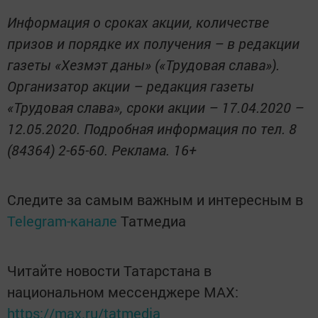
Информация о сроках акции, количестве
призов и порядке их получения – в редакции
газеты «Хезмэт даны» («Трудовая слава»).
Организатор акции – редакция газеты
«Трудовая слава», сроки акции – 17.04.2020 –
12.05.2020. Подробная информация по тел. 8
(84364) 2-65-60. Реклама. 16+
Следите за самым важным и интересным в
Telegram-канале
Татмедиа
Читайте новости Татарстана в
национальном мессенджере MАХ:
https://max.ru/tatmedia