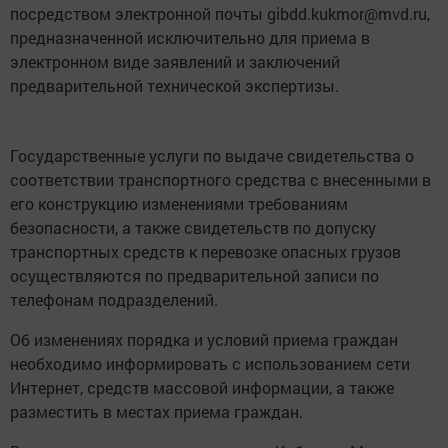
посредством электронной почты gibdd.kukmor@mvd.ru,
предназначенной исключительно для приема в
электронном виде заявлений и заключений
предварительной технической экспертизы.
Государственные услуги по выдаче свидетельства о
соответствии транспортного средства с внесенными в
его конструкцию изменениями требованиям
безопасности, а также свидетельств по допуску
транспортных средств к перевозке опасных грузов
осуществляются по предварительной записи по
телефонам подразделений.
Об изменениях порядка и условий приема граждан
необходимо информировать с использованием сети
Интернет, средств массовой информации, а также
разместить в местах приема граждан.