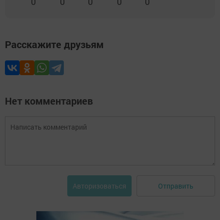
0
0
0
0
0
Расскажите друзьям
Нет комментариев
Отправить
Авторизоваться