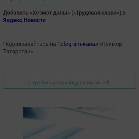
Добавить «Хезмэт даны» («Трудовая слава») в
Яндекс.Новости
Подписывайтесь на
Telegram-канал
«Кукмор
Татарстан»
Перейти на страницу новости