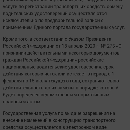
услуги по регистрации транспортных средств, обмену
водительских удостоверений осуществляются
исключительно по предварительной записи с
применением Единого портала государственных услуг.
Кроме того, в соответствии с Указом Президента
Российской Федерации от 18 апреля 2020 г. № 275 «О
признании действительными некоторых документов
граждан Российской Федерации» российские
национальные водительские удостоверения, срок
действия которых истек или истекает в период с 1
февраля по 15 июля текущего года, сохраняют свою
действительность до их замены в порядке, который
будет определен ведомственным нормативным
правовым актом.
Государственная услуга по выдаче разрешения на
внесение изменений в конструкцию транспортного
средства осуществляется в электронном виде