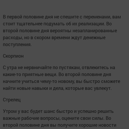
В первой половине дня не спешите с переменами, вам
стоит тщательнее подумать об их реализации. Во
второй половине дня вероятны незапланированные
расходы, но в скором времени ждут денежные
поступления.
Скорпион
С утра не нервничайте по пустякам, отвлекитесь на
какие-то приятные вещи. Во второй половине дня
начните учиться чему-то новому, вы быстро сможете
найти новые навыки и дела, которые вас увлекут.
Стрелец
Утром у вас будет шанс быстро и успешно решить
важные рабочие вопросы, оцените свои силы. Во
второй половине дня вы получите хорошие новости