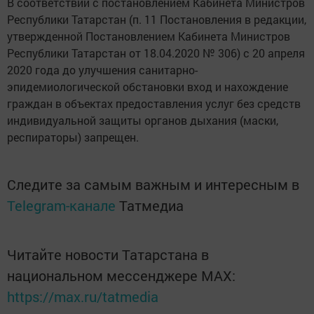
В соответствии с постановлением Кабинета Министров
Республики Татарстан (п. 11 Постановления в редакции,
утвержденной Постановлением Кабинета Министров
Республики Татарстан от 18.04.2020 № 306) с 20 апреля
2020 года до улучшения санитарно-
эпидемиологической обстановки вход и нахождение
граждан в объектах предоставления услуг без средств
индивидуальной защиты органов дыхания (маски,
респираторы) запрещен.
Следите за самым важным и интересным в
Telegram-канале
Татмедиа
Читайте новости Татарстана в
национальном мессенджере MАХ:
https://max.ru/tatmedia