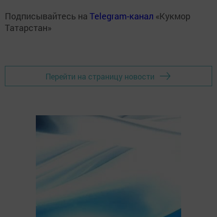
Подписывайтесь на
Telegram-канал
«Кукмор
Татарстан»
Перейти на страницу новости