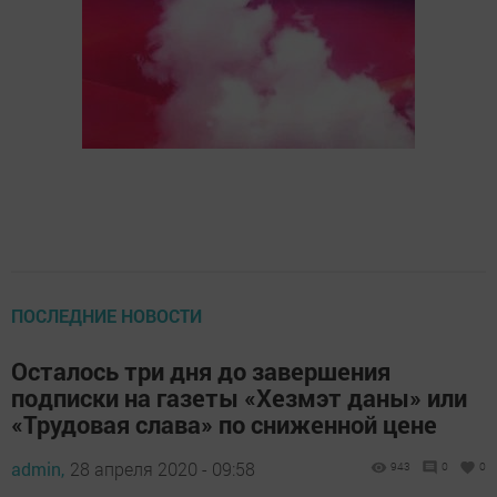
ПОСЛЕДНИЕ НОВОСТИ
Осталось три дня до завершения
подписки на газеты «Хезмэт даны» или
«Трудовая слава» по сниженной цене
admin,
28 апреля 2020 - 09:58
943
0
0