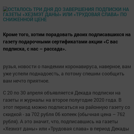
Кроме того, хотим порадовать двоих подписавшихся на
газету подарочными сертификатами акции «С вас
подписка, с нас – рассада».
рузья, новости о пандемии коронавируса, наверное, вам
уже успели поднадоесть, а потому спешим сообщить
вам нечто приятное.
С 20 по 30 апреля объявляется Декада подписки на
газеты и журналы на второе полугодие 2020 года. В
этот период можно подписаться на районную газету со
скидкой - за 702 рубля 06 копеек (обычная цена – 762
рубля). А это значит, что, подписавшись на газеты
«Хезмэт даны» или «Трудовая слава» в период Декады