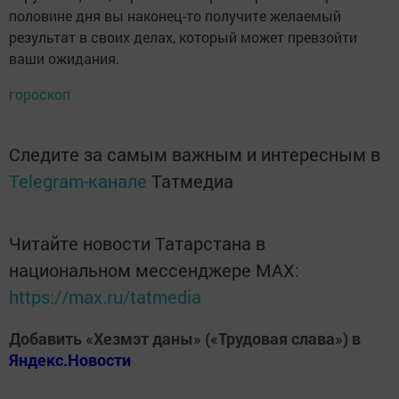
половине дня вы наконец-то получите желаемый
результат в своих делах, который может превзойти
ваши ожидания.
гороскоп
Следите за самым важным и интересным в
Telegram-канале
Татмедиа
Читайте новости Татарстана в
национальном мессенджере MАХ:
https://max.ru/tatmedia
Добавить «Хезмэт даны» («Трудовая слава») в
Яндекс.Новости