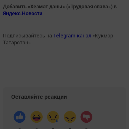
Добавить «Хезмэт даны» («Трудовая слава») в
Яндекс.Новости
Подписывайтесь на
Telegram-канал
«Кукмор
Татарстан»
Оставляйте реакции