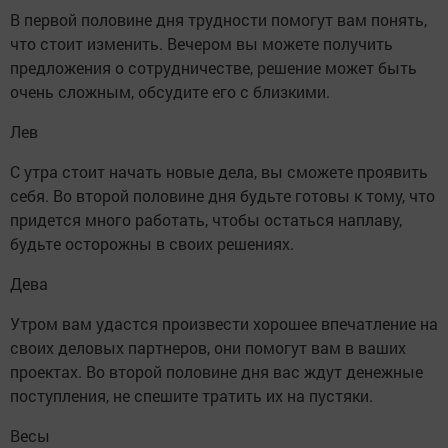
В первой половине дня трудности помогут вам понять,
что стоит изменить. Вечером вы можете получить
предложения о сотрудничестве, решение может быть
очень сложным, обсудите его с близкими.
Лев
С утра стоит начать новые дела, вы сможете проявить
себя. Во второй половине дня будьте готовы к тому, что
придется много работать, чтобы остаться наплаву,
будьте осторожны в своих решениях.
Дева
Утром вам удастся произвести хорошее впечатление на
своих деловых партнеров, они помогут вам в ваших
проектах. Во второй половине дня вас ждут денежные
поступления, не спешите тратить их на пустяки.
Весы