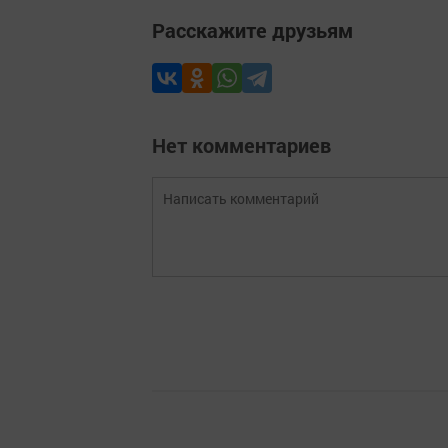
Расскажите друзьям
Нет комментариев