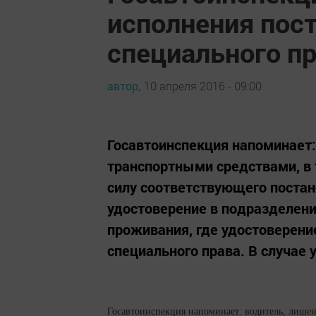
исполнения пос
специального п
автор,
10 апреля 2016 - 09:00
Госавтоинспекция напоминает:
транспортными средствами, в т
силу соответствующего постан
удостоверение в подразделени
проживания, где удостоверени
специального права. В случае 
Госавтоинспекция напоминает: водитель, лишен