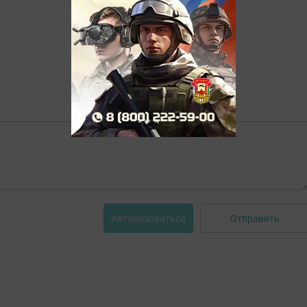
Отправить
Авторизоваться