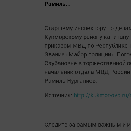
Рамиль...
Старшему инспектору по дела
Кукморскому району капитану 
приказом МВД по Республике 
Звание «Майор полиции». Пого
Саубановне в торжественной 
начальник отдела МВД России
Рамиль Нургалиев.
Источник:
http://kukmor-ovd.r
Следите за самым важным и 