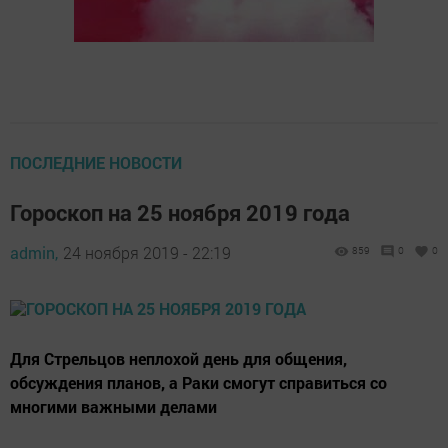
ПОСЛЕДНИЕ НОВОСТИ
Гороскоп на 25 ноября 2019 года
admin,
24 ноября 2019 - 22:19
859
0
0
Для Стрельцов неплохой день для общения,
обсуждения планов, а Раки смогут справиться со
многими важными делами