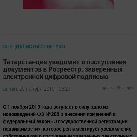
СПЕЦИАЛИСТЫ СОВЕТУЮТ
Татарстанцев уведомят о поступлении
документов в Росреестр, заверенных
электронной цифровой подписью
admin,
25 ноября 2019 - 08:21
918
0
0
С 1 ноября 2019 года вступает в силу одно из
нововведений ФЗ №286 о внесении изменений в
федеральный закон «О государственной регистрации
недвижимости», которое регламентирует уведомление
собственников о поступлении заверенных электронных