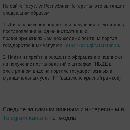
На сайте Госуслуг Республики Татарстан это выглядит
следующим образом:
1. Для оформления подписки и получения электронных
постановлений об административных
правонарушениях Вам необходимо войти на портал
государственных услуг РТ:
https://uslugi.tatarstan.ru/
2. Найти и перейти в раздел по оформлению подписки
на получение постановлений о штрафах ГИБДД в
электронном виде на портале государственных и
муниципальных услуг РТ (выделено красной рамкой)
Следите за самым важным и интересным в
Telegram-канале
Татмедиа