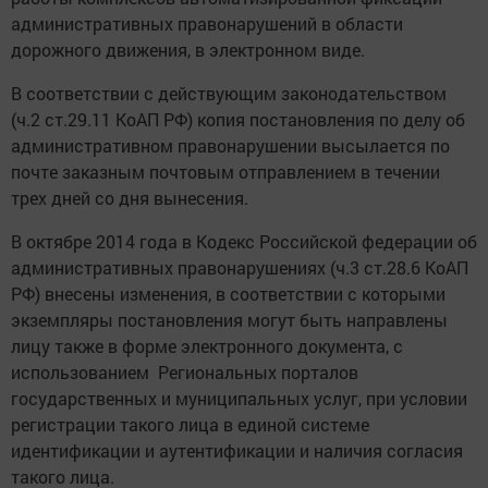
административных правонарушений в области
дорожного движения, в электронном виде.
В соответствии с действующим законодательством
(ч.2 ст.29.11 КоАП РФ) копия постановления по делу об
административном правонарушении высылается по
почте заказным почтовым отправлением в течении
трех дней со дня вынесения.
В октябре 2014 года в Кодекс Российской федерации об
административных правонарушениях (ч.3 ст.28.6 КоАП
РФ) внесены изменения, в соответствии с которыми
экземпляры постановления могут быть направлены
лицу также в форме электронного документа, с
использованием Региональных порталов
государственных и муниципальных услуг, при условии
регистрации такого лица в единой системе
идентификации и аутентификации и наличия согласия
такого лица.