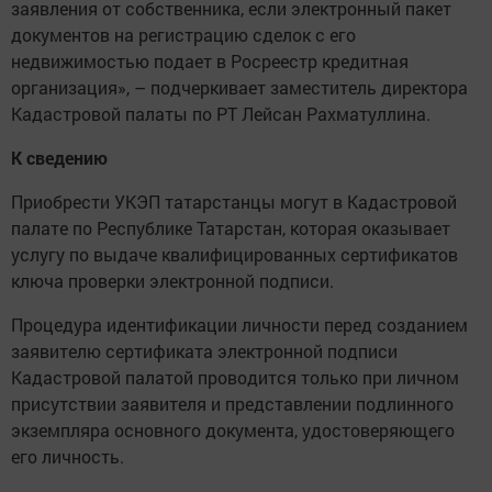
заявления от собственника, если электронный пакет
документов на регистрацию сделок с его
недвижимостью подает в Росреестр кредитная
организация», – подчеркивает заместитель директора
Кадастровой палаты по РТ Лейсан Рахматуллина.
К сведению
Приобрести УКЭП татарстанцы могут в Кадастровой
палате по Республике Татарстан, которая оказывает
услугу по выдаче квалифицированных сертификатов
ключа проверки электронной подписи.
Процедура идентификации личности перед созданием
заявителю сертификата электронной подписи
Кадастровой палатой проводится только при личном
присутствии заявителя и представлении подлинного
экземпляра основного документа, удостоверяющего
его личность.