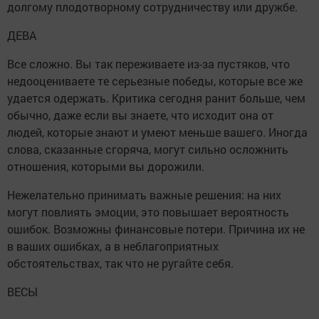
долгому плодотворному сотрудничеству или дружбе.
ДЕВА
Все сложно. Вы так переживаете из-за пустяков, что
недооцениваете те серьезные победы, которые все же
удается одержать. Критика сегодня ранит больше, чем
обычно, даже если вы знаете, что исходит она от
людей, которые знают и умеют меньше вашего. Иногда
слова, сказанные сгоряча, могут сильно осложнить
отношения, которыми вы дорожили.
Нежелательно принимать важные решения: на них
могут повлиять эмоции, это повышает вероятность
ошибок. Возможны финансовые потери. Причина их не
в ваших ошибках, а в неблагоприятных
обстоятельствах, так что не ругайте себя.
ВЕСЫ