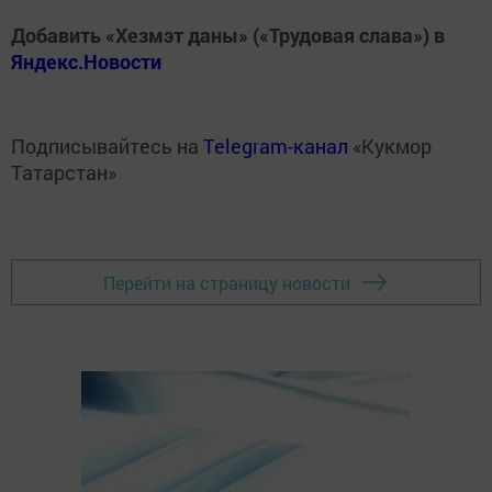
Добавить «Хезмэт даны» («Трудовая слава») в
Яндекс.Новости
Подписывайтесь на
Telegram-канал
«Кукмор
Татарстан»
Перейти на страницу новости