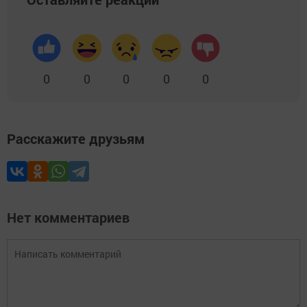
0
0
0
0
0
Расскажите друзьям
Нет комментариев