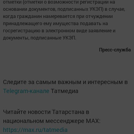
отметки (отметки о возможности регистрации на
основании документов, подписанных УКЭП) в случае,
когда гражданин намеревается при отчуждении
принадлежащего ему имущества подавать на
госрегистрацию в электронном виде заявление и
документы, подписанные УКЭП.
Пресс-служба
Следите за самым важным и интересным в
Telegram-канале
Татмедиа
Читайте новости Татарстана в
национальном мессенджере MАХ:
https://max.ru/tatmedia