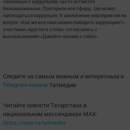
связанные с коррупцией, часто остаются
безнаказанными. Повторили все сферы, где может
наблюдаться коррупция. В заключение мероприятия на
вопрос «Как же все-таки можно победить коррупцию?»
участники «круглого стола» согласились с
высказыванием «Давайте начнем с себя!».
Следите за самым важным и интересным в
Telegram-канале
Татмедиа
Читайте новости Татарстана в
национальном мессенджере MАХ:
https://max.ru/tatmedia