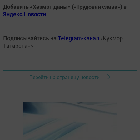
Добавить «Хезмэт даны» («Трудовая слава») в
Яндекс.Новости
Подписывайтесь на
Telegram-канал
«Кукмор
Татарстан»
Перейти на страницу новости