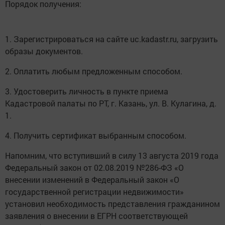
Порядок получения:
1. Зарегистрироваться на сайте uc.kadastr.ru, загрузить
образы документов.
2. Оплатить любым предложенным способом.
3. Удостоверить личность в пункте приема
Кадастровой палаты по РТ, г. Казань, ул. В. Кулагина, д.
1.
4. Получить сертификат выбранным способом.
Напомним, что вступивший в силу 13 августа 2019 года
Федеральный закон от 02.08.2019 №286-ФЗ «О
внесении изменений в Федеральный закон «О
государственной регистрации недвижимости»
установил необходимость представления гражданином
заявления о внесении в ЕГРН соответствующей