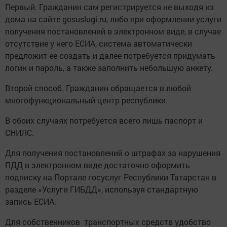
Первый. Гражданин сам регистрируется не выходя из
дома на сайте gosuslugi.ru, либо при оформлении услуги
получения постановлений в электронном виде, в случае
отсутствие у него ЕСИА, система автоматически
предложит ее создать и далее потребуется придумать
логин и пароль, а также заполнить небольшую анкету.
Второй способ. Гражданин обращается в любой
многофункциональный центр республики.
В обоих случаях потребуется всего лишь паспорт и
СНИЛС.
Для получения постановлений о штрафах за нарушения
ПДД в электронном виде достаточно оформить
подписку на Портале госуслуг Республики Татарстан в
разделе «Услуги ГИБДД», используя стандартную
запись ЕСИА.
Для собственников транспортных средств удобство