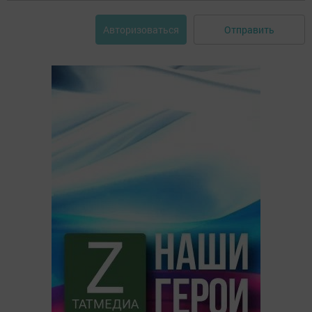
Отправить
Авторизоваться