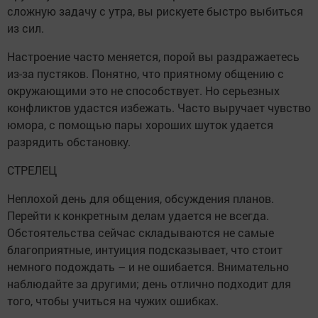
сложную задачу с утра, вы рискуете быстро выбиться
из сил.
Настроение часто меняется, порой вы раздражаетесь
из-за пустяков. Понятно, что приятному общению с
окружающими это не способствует. Но серьезных
конфликтов удастся избежать. Часто выручает чувство
юмора, с помощью пары хороших шуток удается
разрядить обстановку.
СТРЕЛЕЦ
Неплохой день для общения, обсуждения планов.
Перейти к конкретным делам удается не всегда.
Обстоятельства сейчас складываются не самые
благоприятные, интуиция подсказывает, что стоит
немного подождать – и не ошибается. Внимательно
наблюдайте за другими; день отлично подходит для
того, чтобы учиться на чужих ошибках.