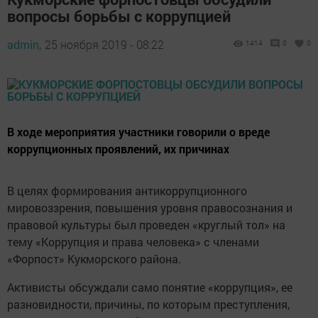
вопросы борьбы с коррупцией
admin,
25 ноября 2019 - 08:22
1414
0
0
В ходе мероприятия участники говорили о вреде
коррупционных проявлений, их причинах
В целях формирования антикоррупционного
мировоззрения, повышения уровня правосознания и
правовой культуры был проведен «круглый тол» на
тему «Коррупция и права человека» с членами
«Форпост» Кукморского района.
Активисты обсуждали само понятие «коррупция», ее
разновидности, причины, по которым преступления,