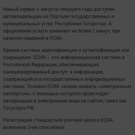
Новый сервис с августа текущего года доступен
автовладельцам на Портале государственных и
муниципальных услуг Республики Татарстан. А
оформление услуги занимает не более 2 минут, при
наличии сведений в ЕСИА.
Единая система идентификации и аутентификации или
сокращенно ЕСИА – это информационная система в
Российской Федерации, обеспечивающая
санкционированный доступ к информации,
содержащейся в государственных информационных
системах. Условно ЕСИА можно назвать «электронным
паспортом», с помощью которого происходит
авторизация в электронном виде на сайтах, таких как
Госуслуги РФ.
Регистрация стандартной учетной записи ЕСИА
возможна 2-мя способами: