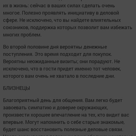
их в жизнь: сейчас в ваших силах сделать очень
многое. Полезно проявлять инициативу в деловой
сфере. Не исключено, что вы найдете влиятельных
союзников, поддержка которых позволит вам избежать
многих проблем.
Во второй половине дня вероятны денежные
поступления. Это время подходит для покупок.
Вероятны неожиданные визиты; они порадуют. Не
исключено, что в гости придет именно тот человек,
которого вам очень не хватало в последние дни.
БЛИЗНЕЦЫ
Благоприятный день для общения. Вам легко будет
завоевать симпатию и доверие окружающих,
произвести хорошее впечатление на тех, кто видит вас
впервые. Могут напомнить о себе старые знакомые,
будет шанс восстановить полезные деловые связи.