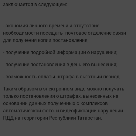
заключается в следующем:
- экономия личного времени и отсутствие
необходимости посещать почтовое отделение связи
для получения копии постановления;
- получение подробной информации о нарушении;
- получение постановления в день его вынесения;
- возможность оплаты штрафа в льготный период.
Таким образом в электронном виде можно получать
только постановления о штрафах, вынесенных на
основании данных полученных с комплексов
автоматической фото- и видеофиксации нарушений
ПДД на территории Республики Татарстан.