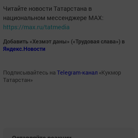
Читайте новости Татарстана в
национальном мессенджере MАХ:
https://max.ru/tatmedia
Добавить «Хезмэт даны» («Трудовая слава») в
Яндекс.Новости
Подписывайтесь на
Telegram-канал
«Кукмор
Татарстан»
Оставляйте реакции