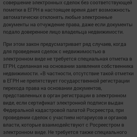
совершение электронных сделок без соответствующей
пометки в ЕГРН в настоящее время дает возможность
автоматически отклонять любые электронные
документы на отчуждение права, даже если документы
подало доверенное лицо владельца недвижимости.
При этом закон предусматривает ряд случаев, когда
для проведения сделок с недвижимостью в
электронном виде не требуется специальная отметка в
ЕГРН, сделанная на основании заявления собственника
недвижимости. «В частности, отсутствие такой отметки
в ЕГРН не препятствует государственной регистрации
перехода права на основании документов,
представленных в орган регистрации в электронном
виде, если сертификат электронной подписи выдан
Федеральной кадастровой палатой Росреестра, при
проведении сделок с участием нотариусов и органов
власти, которые взаимодействуют с Росреестром в
электронном виде. Не требуется также специального