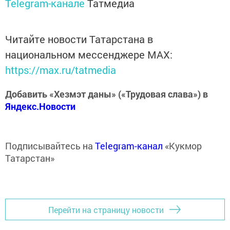
Telegram-канале
Татмедиа
Читайте новости Татарстана в
национальном мессенджере MАХ:
https://max.ru/tatmedia
Добавить «Хезмэт даны» («Трудовая слава») в
Яндекс.Новости
Подписывайтесь на
Telegram-канал
«Кукмор
Татарстан»
Перейти на страницу новости