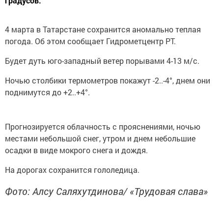
градусов.
4 марта в Татарстане сохранится аномально теплая
погода. Об этом сообщает Гидрометцентр РТ.
Будет дуть юго-западный ветер порывами 4-13 м/с.
Ночью столбики термометров покажут -2..-4°, днем они
поднимутся до +2..+4°.
Прогнозируется облачность с прояснениями, ночью
местами небольшой снег, утром и днем небольшие
осадки в виде мокрого снега и дождя.
На дорогах сохранится гололедица.
Фото: Алсу Саляхутдинова/ «Трудовая слава»