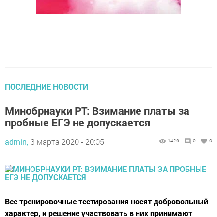
ПОСЛЕДНИЕ НОВОСТИ
Минобрнауки РТ: Взимание платы за
пробные ЕГЭ не допускается
admin,
3 марта 2020 - 20:05
1426
0
0
Все тренировочные тестирования носят добровольный
характер, и решение участвовать в них принимают