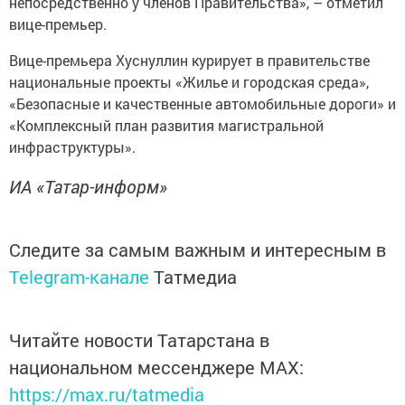
непосредственно у членов Правительства», – отметил
вице-премьер.
Вице-премьера Хуснуллин курирует в правительстве
национальные проекты «Жилье и городская среда»,
«Безопасные и качественные автомобильные дороги» и
«Комплексный план развития магистральной
инфраструктуры».
ИА «Татар-информ»
Следите за самым важным и интересным в
Telegram-канале
Татмедиа
Читайте новости Татарстана в
национальном мессенджере MАХ:
https://max.ru/tatmedia