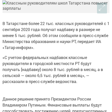
В Татарстане более 22 тыс. классных руководителей с 1
сентября 2020 года получат надбавку в размере не
менее 5 тыс. рублей. Об этом сообщили в пресс-службе
Министерства образования и науки РТ, передает ИА
«Татар-информ».
«С учетом федеральных надбавок классные
руководители в городской местности РТ будут
получать [надбавку] около 8 тыс. рублей в месяц, а в
сельской — около 6,5 тыс. рублей в месяц», —
рассказали в пресс-службе ведомства.
Данное решение принято Президентом России
Владимиром Путиным. Финансовые выплаты будут
способствовать достижению целей, предусмотренных