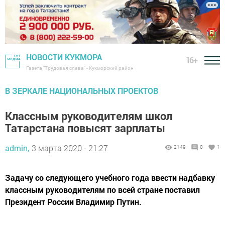
НОВОСТИ КУКМОРА
16+
Газета "Трудовая слава" - Кукморский район
В ЗЕРКАЛЕ НАЦИОНАЛЬНЫХ ПРОЕКТОВ
Классным руководителям школ
Татарстана повысят зарплаты
admin,
3 марта 2020 - 21:27
2149
0
1
Задачу со следующего учебного года ввести надбавку
классным руководителям по всей стране поставил
Президент России Владимир Путин.