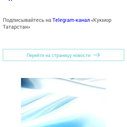
Подписывайтесь на
Telegram-канал
«Кукмор
Татарстан»
Перейти на страницу новости