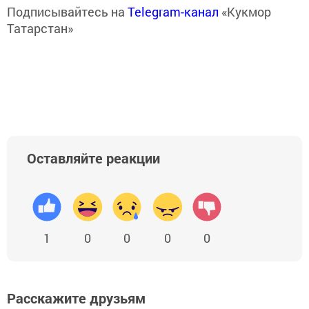
Подписывайтесь на
Telegram-канал
«Кукмор
Татарстан»
Оставляйте реакции
1
0
0
0
0
Расскажите друзьям