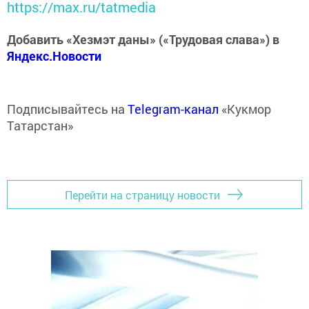
https://max.ru/tatmedia
Добавить «Хезмэт даны» («Трудовая слава») в
Яндекс.Новости
Подписывайтесь на
Telegram-канал
«Кукмор
Татарстан»
Перейти на страницу новости