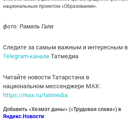
национальным проектом «Образование».
фото: Рамиль Гали
Следите за самым важным и интересным в
Telegram-канале
Татмедиа
Читайте новости Татарстана в
национальном мессенджере MАХ:
https://max.ru/tatmedia
Добавить «Хезмэт даны» («Трудовая слава») в
Яндекс.Новости