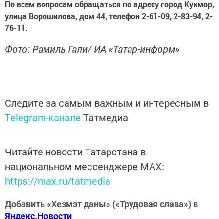
По всем вопросам обращаться по адресу город Кукмор,
улица Ворошилова, дом 44, телефон 2-61-09, 2-83-94, 2-
76-11.
Фото: Рамиль Гали/ ИА «Татар-информ»
Следите за самым важным и интересным в
Telegram-канале
Татмедиа
Читайте новости Татарстана в
национальном мессенджере MАХ:
https://max.ru/tatmedia
Добавить «Хезмэт даны» («Трудовая слава») в
Яндекс.Новости