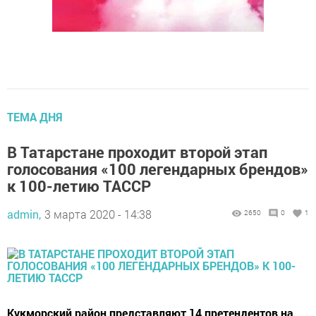
ТЕМА ДНЯ
В Татарстане проходит второй этап
голосования «100 легендарных брендов»
к 100-летию ТАССР
admin,
3 марта 2020 - 14:38
2650
0
1
Кукморский район представляют 14 претендентов на