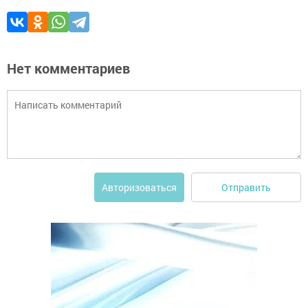
Нет комментариев
Отправить
Авторизоваться