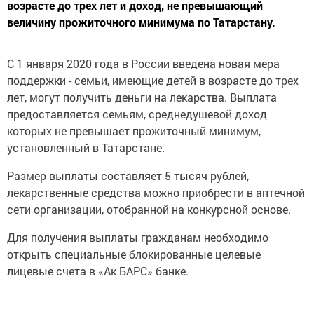
возрасте до трех лет и доход, не превышающий
величину прожиточного минимума по Татарстану.
С 1 января 2020 года в России введена новая мера
поддержки - семьи, имеющие детей в возрасте до трех
лет, могут получить деньги на лекарства. Выплата
предоставляется семьям, среднедушевой доход
которых не превышает прожиточный минимум,
установленный в Татарстане.
Размер выплаты составляет 5 тысяч рублей,
лекарственные средства можно приобрести в аптечной
сети организации, отобранной на конкурсной основе.
Для получения выплаты гражданам необходимо
открыть специальные блокированные целевые
лицевые счета в «Ак БАРС» банке.