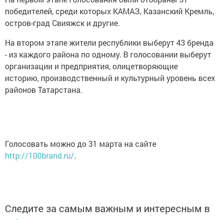
победителей, среди которых КАМАЗ, Казанский Кремль,
остров-град Свияжск и другие.
На втором этапе жители республики выберут 43 бренда
- из каждого района по одному. В голосовании выберут
организации и предприятия, олицетворяющие
историю, производственный и культурный уровень всех
районов Татарстана.
Голосовать можно до 31 марта на сайте
http://100brand.ru/
.
Следите за самым важным и интересным в