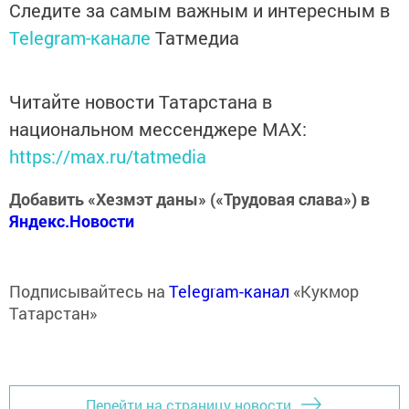
Следите за самым важным и интересным в
Telegram-канале
Татмедиа
Читайте новости Татарстана в
национальном мессенджере MАХ:
https://max.ru/tatmedia
Добавить «Хезмэт даны» («Трудовая слава») в
Яндекс.Новости
Подписывайтесь на
Telegram-канал
«Кукмор
Татарстан»
Перейти на страницу новости