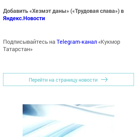
Добавить «Хезмэт даны» («Трудовая слава») в
Яндекс.Новости
Подписывайтесь на
Telegram-канал
«Кукмор
Татарстан»
Перейти на страницу новости