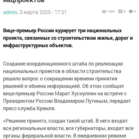
admin,
3 марта 2020 - 17:31
1424
0
0
Вице-премьер России курирует три национальных
проекта, связанных со строительством жилья, дорог и
инфраструктурных объектов.
Создание координационного штаба по реализации
национальных проектов в области строительства
решило вопрос о сокращении времени принятия
решений и обмена информацией. Об этом сообщил
вице-премьер России Марат Хуснуллин на встрече с
Президентом России Владимиром Путиным, передает
пресс-служба Кремля.
«Решение принято, создан такой штаб. В него входят
все региональные власти, все губернаторы, входят все
органы федеральной власти. В ежедневном режиме