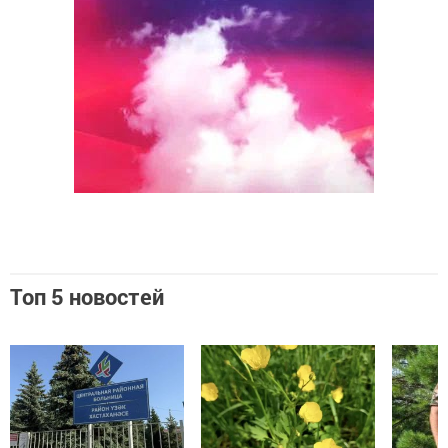
Топ 5 новостей