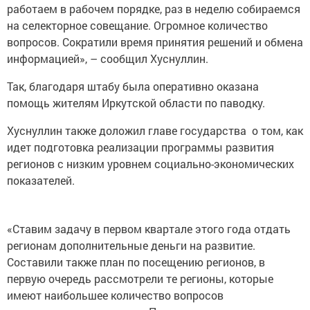
работаем в рабочем порядке, раз в неделю собираемся
на селекторное совещание. Огромное количество
вопросов. Сократили время принятия решений и обмена
информацией», – сообщил Хуснуллин.
Так, благодаря штабу была оперативно оказана
помощь жителям Иркутской области по паводку.
Хуснуллин также доложил главе государства о том, как
идет подготовка реализации программы развития
регионов с низким уровнем социально-экономических
показателей.
«Ставим задачу в первом квартале этого года отдать
регионам дополнительные деньги на развитие.
Составили также план по посещению регионов, в
первую очередь рассмотрели те регионы, которые
имеют наибольшее количество вопросов