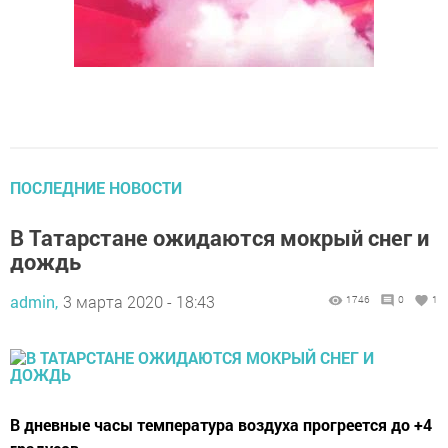
ПОСЛЕДНИЕ НОВОСТИ
В Татарстане ожидаются мокрый снег и
дождь
admin,
3 марта 2020 - 18:43
1746
0
1
В дневные часы температура воздуха прогреется до +4