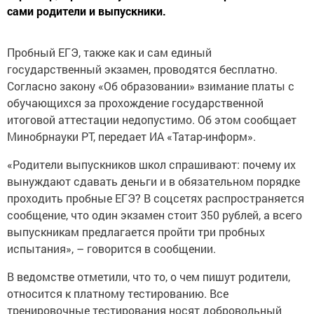
сами родители и выпускники.
Пробный ЕГЭ, также как и сам единый
государственный экзамен, проводятся бесплатно.
Согласно закону «Об образовании» взимание платы с
обучающихся за прохождение государственной
итоговой аттестации недопустимо. Об этом сообщает
Минобрнауки РТ, передает ИА «Татар-информ».
«Родители выпускников школ спрашивают: почему их
вынуждают сдавать деньги и в обязательном порядке
проходить пробные ЕГЭ? В соцсетях распространяется
сообщение, что один экзамен стоит 350 рублей, а всего
выпускникам предлагается пройти три пробных
испытания», – говорится в сообщении.
В ведомстве отметили, что то, о чем пишут родители,
относится к платному тестированию. Все
тренировочные тестирования носят добровольный