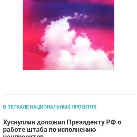
В ЗЕРКАЛЕ НАЦИОНАЛЬНЫХ ПРОЕКТОВ
Хуснуллин доложил Президенту РФ о
работе штаба по исполнению
нацпроектов