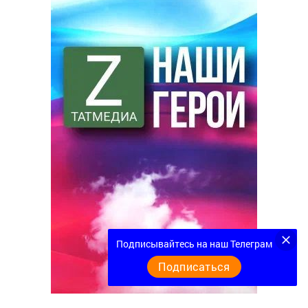
Подписывайтесь на наш Телеграм
Подписаться