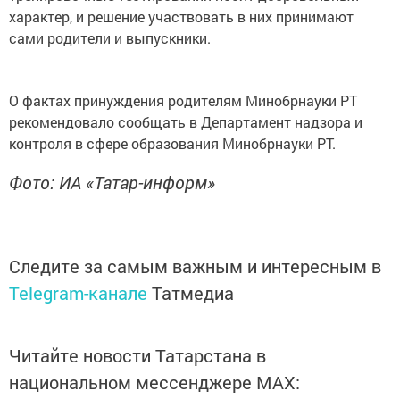
характер, и решение участвовать в них принимают
сами родители и выпускники.
О фактах принуждения родителям Минобрнауки РТ
рекомендовало сообщать в Департамент надзора и
контроля в сфере образования Минобрнауки РТ.
Фото: ИА «Татар-информ»
Следите за самым важным и интересным в
Telegram-канале
Татмедиа
Читайте новости Татарстана в
национальном мессенджере MАХ: