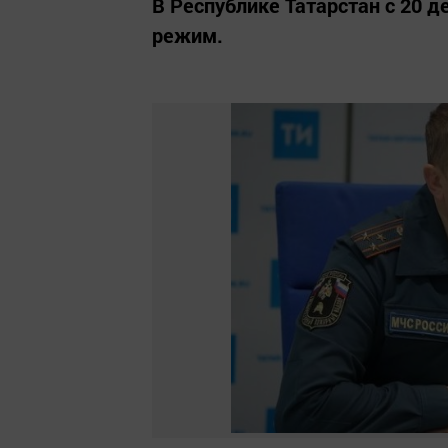
В Республике Татарстан с 20 
режим.