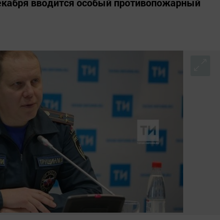
декабря вводится особый противопожарный