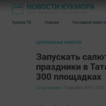
НОВОСТИ КУКМОРА
Газета "Трудовая слава" - Кукморский район
Кукмор ТВ
Главная
Последние новост
ЦЕНТРАЛЬНЫЕ НОВОСТИ
Запускать салю
праздники в Тат
300 площадках
Татар-информ,
13 декабря 2019 - 15:22