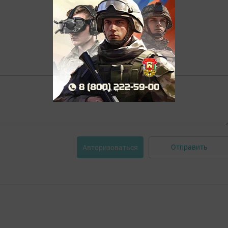
Отправить
Авторизоваться