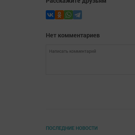
Расскажите друзьям
Нет комментариев
ПОСЛЕДНИЕ НОВОСТИ