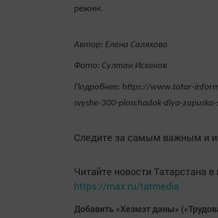
режим.
Автор: Елена Саляхова
Фото: Султан Исхаков
Подробнее: https://www.tatar-inform
svyshe-300-ploschadok-dlya-zapuska-
Следите за самым важным и 
Читайте новости Татарстана 
https://max.ru/tatmedia
Добавить «Хезмэт даны» («Трудов