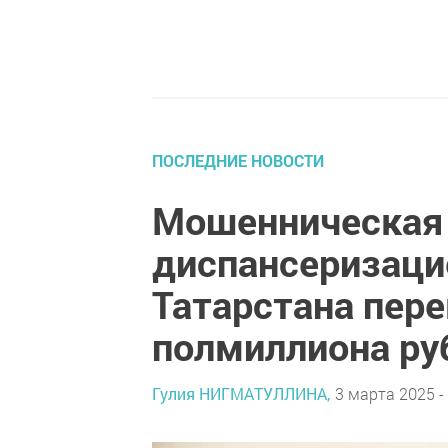
ПОСЛЕДНИЕ НОВОСТИ
Мошенническая 
диспансеризаци
Татарстана пер
полмиллиона ру
Гулия НИГМАТУЛЛИНА,
3 марта 2025 -