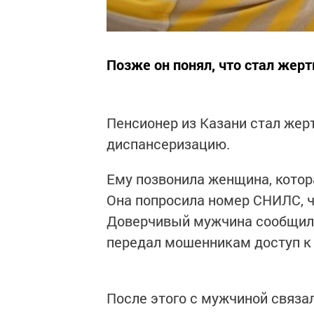
Позже он понял, что стал жерт
Пенсионер из Казани стал жер
диспансеризацию.
Ему позвонила женщина, котор
Она попросила номер СНИЛС, 
Доверчивый мужчина сообщил е
передал мошенникам доступ к 
После этого с мужчиной связа