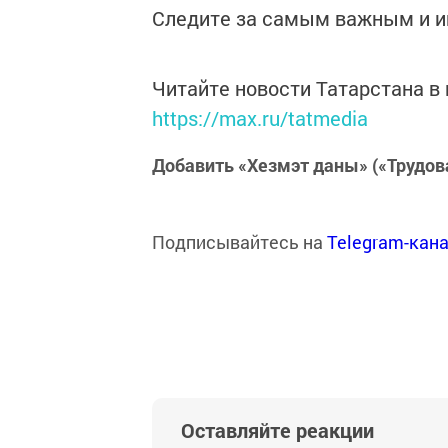
Следите за самым важным и 
Читайте новости Татарстана 
https://max.ru/tatmedia
Добавить «Хезмэт даны» («Трудов
Подписывайтесь на
Telegram-кан
Оставляйте реакции