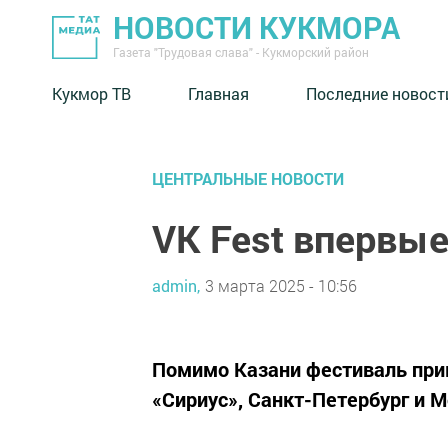
НОВОСТИ КУКМОРА
Газета "Трудовая слава" - Кукморский район
Кукмор ТВ
Главная
Последние новост
ЦЕНТРАЛЬНЫЕ НОВОСТИ
VK Fest впервые
admin,
3 марта 2025 - 10:56
Помимо Казани фестиваль при
«Сириус», Санкт-Петербург и М