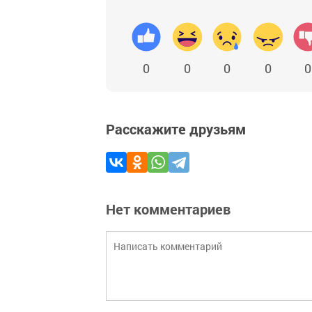
0
0
0
0
0
Расскажите друзьям
Нет комментариев