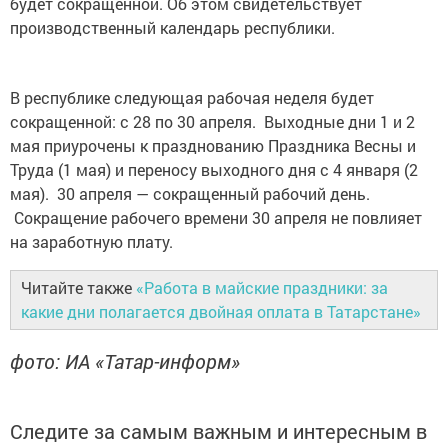
будет сокращенной. Об этом свидетельствует
производственный календарь республики.
В республике следующая рабочая неделя будет
сокращенной: с 28 по 30 апреля. Выходные дни 1 и 2
мая приурочены к празднованию Праздника Весны и
Труда (1 мая) и переносу выходного дня с 4 января (2
мая). 30 апреля — сокращенный рабочий день.
Сокращение рабочего времени 30 апреля не повлияет
на заработную плату.
Читайте также
«Работа в майские праздники: за
какие дни полагается двойная оплата в Татарстане»
фото: ИА «Татар-информ»
Следите за самым важным и интересным в