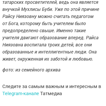
татарских просветителей, ведь она является
внучкой Мухлисы Буби. Уже по этой причине
Райсу Ниязовну можно считать педагогом
от Бога, которому быть учителем было
предопределено свыше. Именно такие
учителя двигают образование вперед. Райса
Ниязовна воспитала троих детей, все они
образованные и интеллигентные люди. Она
живет, окруженная их заботой и любовью.
фото: из семейного архива
Следите за самым важным и интересным в
Telegram-канале
Татмедиа