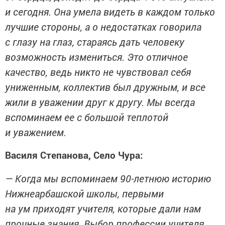
и сегодня. Она умела видеть в каждом только
лучшие стороны, а о недостатках говорила
с глазу на глаз, стараясь дать человеку
возможность измениться. Это отличное
качество, ведь никто не чувствовал себя
униженным, коллектив был дружным, и все
жили в уважении друг к другу. Мы всегда
вспоминаем ее с большой теплотой
и уважением.
Василя Степанова, Село Чура:
— Когда мы вспоминаем 90-летнюю историю
Нижнеарбашской школы, первыми
на ум приходят учителя, которые дали нам
прочные знания. Выбор профессии учителя