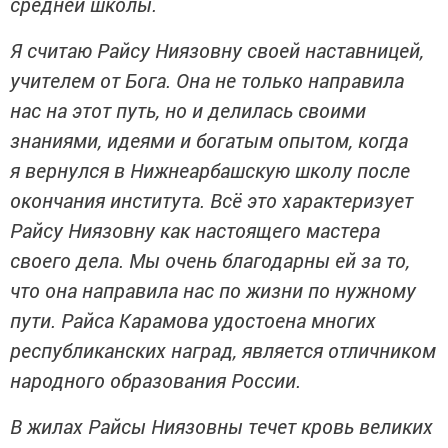
средней школы.
Я считаю Райсу Ниязовну своей наставницей,
учителем от Бога. Она не только направила
нас на этот путь, но и делилась своими
знаниями, идеями и богатым опытом, когда
я вернулся в Нижнеарбашскую школу после
окончания института. Всё это характеризует
Райсу Ниязовну как настоящего мастера
своего дела. Мы очень благодарны ей за то,
что она направила нас по жизни по нужному
пути. Райса Карамова удостоена многих
республиканских наград, является отличником
народного образования России.
В жилах Райсы Ниязовны течет кровь великих