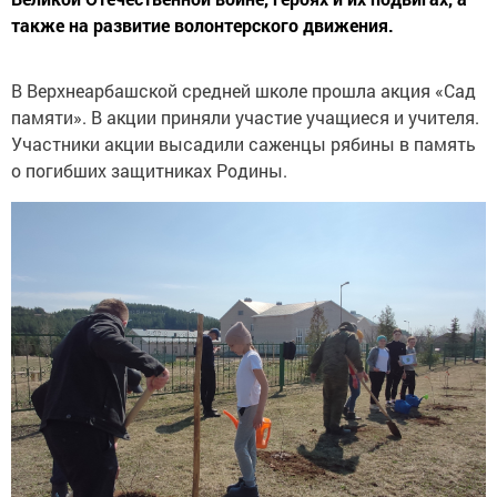
также на развитие волонтерского движения.
В Верхнеарбашской средней школе прошла акция «Сад
памяти». В акции приняли участие учащиеся и учителя.
Участники акции высадили саженцы рябины в память
о погибших защитниках Родины.