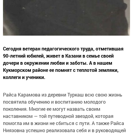
Сегодня ветеран педагогического труда, отметившая
90-летний юбилей, живет в Казани в семье своей
дочери в окружении любви и заботы. А в нашем
Кукморском районе ее помнят с теплотой земляки,
коллеги и ученики.
Райса Карамова из деревни Туркаш всю свою жизнь
посвятила обучению и воспитанию молодого
поколения. Многие ее могут назвать своим
наставником — той путеводной звездой, которая
помогла им в жизни не сбиться с пути. А также Райса
Ниязовна успешно реализовала себя и в руководящей