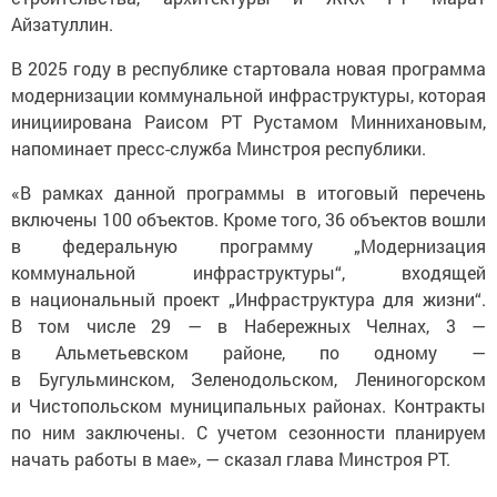
Айзатуллин.
В 2025 году в республике стартовала новая программа
модернизации коммунальной инфраструктуры, которая
инициирована Раисом РТ Рустамом Миннихановым,
напоминает пресс-служба Минстроя республики.
«В рамках данной программы в итоговый перечень
включены 100 объектов. Кроме того, 36 объектов вошли
в федеральную программу „Модернизация
коммунальной инфраструктуры“, входящей
в национальный проект „Инфраструктура для жизни“.
В том числе 29 — в Набережных Челнах, 3 —
в Альметьевском районе, по одному —
в Бугульминском, Зеленодольском, Лениногорском
и Чистопольском муниципальных районах. Контракты
по ним заключены. С учетом сезонности планируем
начать работы в мае», — сказал глава Минстроя РТ.