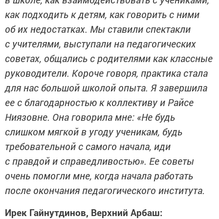
как подходить к детям, как говорить с ними
об их недостатках. Мы ставили спектакли
с учителями, выступали на педагогических
советах, общались с родителями как классные
руководители. Короче говоря, практика стала
для нас большой школой опыта. Я завершила
ее с благодарностью к коллективу и Райсе
Ниязовне. Она говорила мне: «Не будь
слишком мягкой в угоду ученикам, будь
требовательной с самого начала, иди
с правдой и справедливостью». Ее советы
очень помогли мне, когда начала работать
после окончания педагогического института.
Ирек Гайнутдинов, Верхний Арбаш: