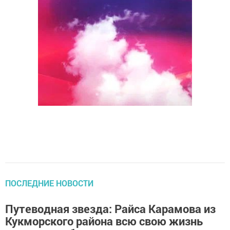
ПОСЛЕДНИЕ НОВОСТИ
Путеводная звезда: Райса Карамова из
Кукморского района всю свою жизнь