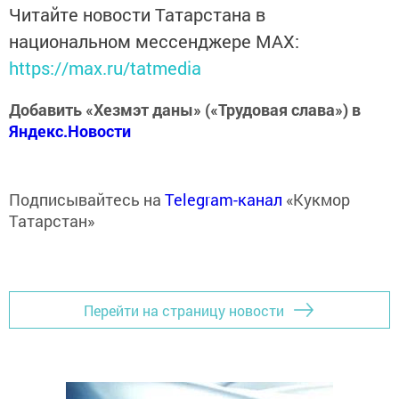
Читайте новости Татарстана в
национальном мессенджере MАХ:
https://max.ru/tatmedia
Добавить «Хезмэт даны» («Трудовая слава») в
Яндекс.Новости
Подписывайтесь на
Telegram-канал
«Кукмор
Татарстан»
Перейти на страницу новости