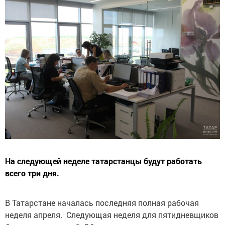
На следующей неделе татарстанцы будут работать
всего три дня.
В Татарстане началась последняя полная рабочая
неделя апреля. Следующая неделя для пятидневщиков