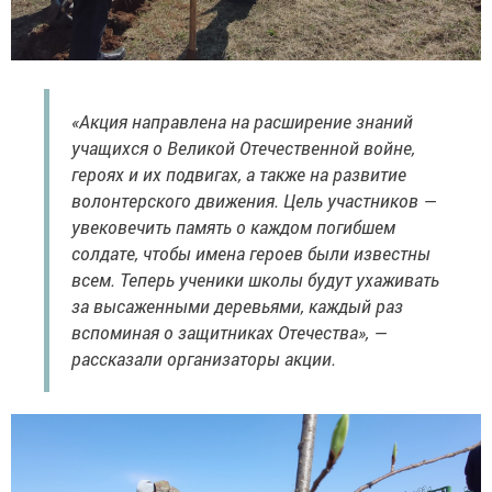
«Акция направлена на расширение знаний
учащихся о Великой Отечественной войне,
героях и их подвигах, а также на развитие
волонтерского движения. Цель участников —
увековечить память о каждом погибшем
солдате, чтобы имена героев были известны
всем. Теперь ученики школы будут ухаживать
за высаженными деревьями, каждый раз
вспоминая о защитниках Отечества», —
рассказали организаторы акции.