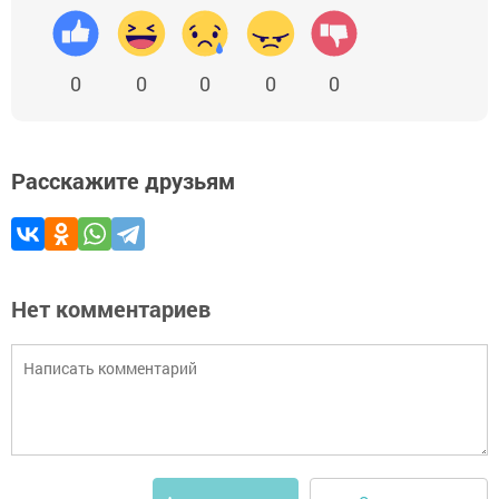
0
0
0
0
0
Расскажите друзьям
Нет комментариев