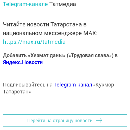
Telegram-канале
Татмедиа
Читайте новости Татарстана в
национальном мессенджере MАХ:
https://max.ru/tatmedia
Добавить «Хезмэт даны» («Трудовая слава») в
Яндекс.Новости
Подписывайтесь на
Telegram-канал
«Кукмор
Татарстан»
Перейти на страницу новости