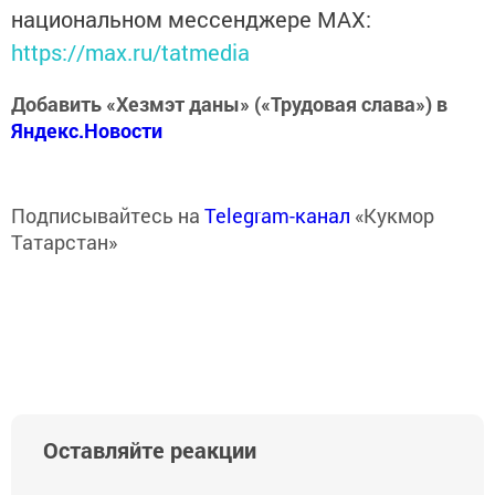
национальном мессенджере MАХ:
https://max.ru/tatmedia
Добавить «Хезмэт даны» («Трудовая слава») в
Яндекс.Новости
Подписывайтесь на
Telegram-канал
«Кукмор
Татарстан»
Оставляйте реакции