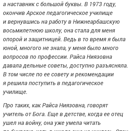
а наставник с большой буквы. В 1973 году,
окончив Арское педагогическое училище
и вернувшись на работу в Нижнеарбашскую
восьмилетнюю школу, она стала для меня
опорой и защитницей. Ведь в то время я была
юной, многого не знала, у меня было много
вопросов по профессии. Райса Ниязовна
давала дельные советы, доступно разъясняла.
В том числе по ее совету и рекомендации
я решила поступить в педагогическое
училище.
Про таких, как Райса Ниязовна, говорят
учитель от Бога. Еще в детстве, когда ее отец
ушел на войну, она уже умела читать