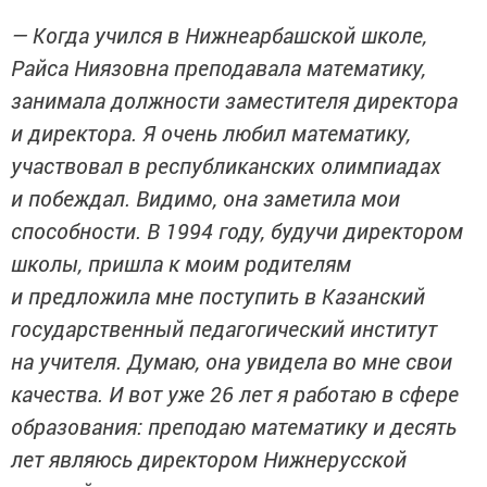
— Когда учился в Нижнеарбашской школе,
Райса Ниязовна преподавала математику,
занимала должности заместителя директора
и директора. Я очень любил математику,
участвовал в республиканских олимпиадах
и побеждал. Видимо, она заметила мои
способности. В 1994 году, будучи директором
школы, пришла к моим родителям
и предложила мне поступить в Казанский
государственный педагогический институт
на учителя. Думаю, она увидела во мне свои
качества. И вот уже 26 лет я работаю в сфере
образования: преподаю математику и десять
лет являюсь директором Нижнерусской