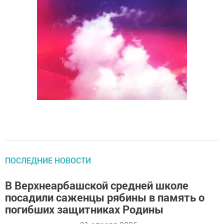
ПОСЛЕДНИЕ НОВОСТИ
В Верхнеарбашской средней школе
посадили саженцы рябины в память о
погибших защитниках Родины