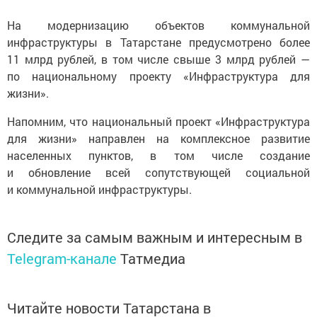
На модернизацию объектов коммунальной
инфраструктуры в Татарстане предусмотрено более
11 млрд рублей, в том числе свыше 3 млрд рублей —
по национальному проекту «Инфраструктура для
жизни».
Напомним, что национальный проект «Инфраструктура
для жизни» направлен на комплексное развитие
населенных пунктов, в том числе создание
и обновление всей сопутствующей социальной
и коммунальной инфраструктуры.
Следите за самым важным и интересным в
Telegram-канале
Татмедиа
Читайте новости Татарстана в