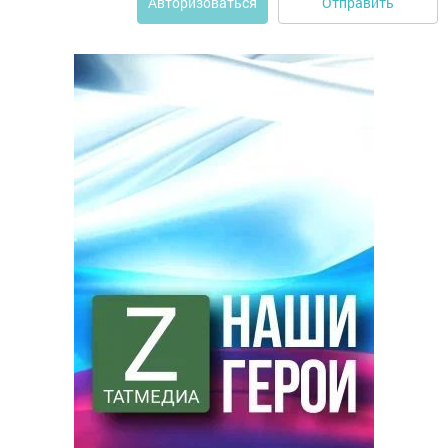
Отправить
Авторизоваться