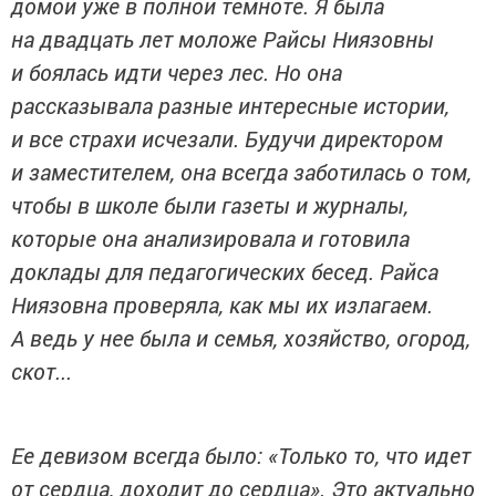
домой уже в полной темноте. Я была
на двадцать лет моложе Райсы Ниязовны
и боялась идти через лес. Но она
рассказывала разные интересные истории,
и все страхи исчезали. Будучи директором
и заместителем, она всегда заботилась о том,
чтобы в школе были газеты и журналы,
которые она анализировала и готовила
доклады для педагогических бесед. Райса
Ниязовна проверяла, как мы их излагаем.
А ведь у нее была и семья, хозяйство, огород,
скот...
Ее девизом всегда было: «Только то, что идет
от сердца, доходит до сердца». Это актуально