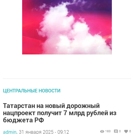
ЦЕНТРАЛЬНЫЕ НОВОСТИ
Татарстан на новый дорожный
нацпроект получит 7 млрд рублей из
бюджета РФ
admin,
31 января 2025 - 09:12
183
0
0