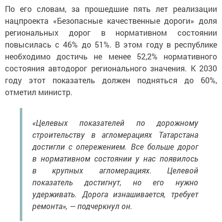
По его словам, за прошедшие пять лет реализации
нацпроекта «Безопасные качественные дороги» доля
региональных дорог в нормативном состоянии
повысилась с 46% до 51%. В этом году в республике
необходимо достичь не менее 52,2% нормативного
состояния автодорог регионального значения. К 2030
году этот показатель должен подняться до 60%,
отметил министр.
«Целевых показателей по дорожному
строительству в агломерациях Татарстана
достигли с опережением. Все больше дорог
в нормативном состоянии у нас появилось
в крупных агломерациях. Целевой
показатель достигнут, но его нужно
удерживать. Дорога изнашивается, требует
ремонта», — подчеркнул он.