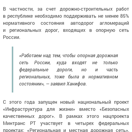
В частности, за счет дорожно-строительных работ
в республике необходимо поддерживать не менее 85%
нормативного состояния автодорог агломераций
и региональных дорог, входящих в опорную сеть
России.
«Работаем над тем, чтобы опорная дорожная
сеть России, куда входят не только
федеральные дороги, но и часть
региональных, тоже была в нормативном
состоянии», — заявил Ханифов.
С этого года запущен новый национальный проект
«Инфраструктура для жизни» вместо «Безопасных
качественных дорог». В рамках этого нацпроекта
Минтранс РТ участвует в четырех федеральных
проектах: «Региональная и местная дорожная сеть»,