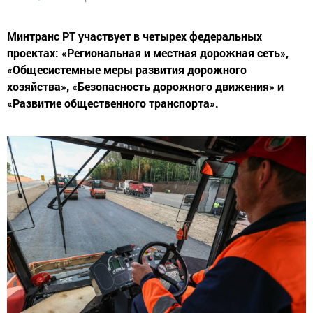
Минтранс РТ участвует в четырех федеральных
проектах: «Региональная и местная дорожная сеть»,
«Общесистемные меры развития дорожного
хозяйства», «Безопасность дорожного движения» и
«Развитие общественного транспорта».