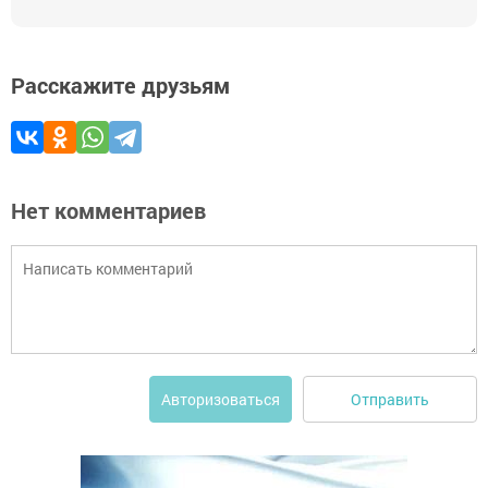
Расскажите друзьям
Нет комментариев
Отправить
Авторизоваться