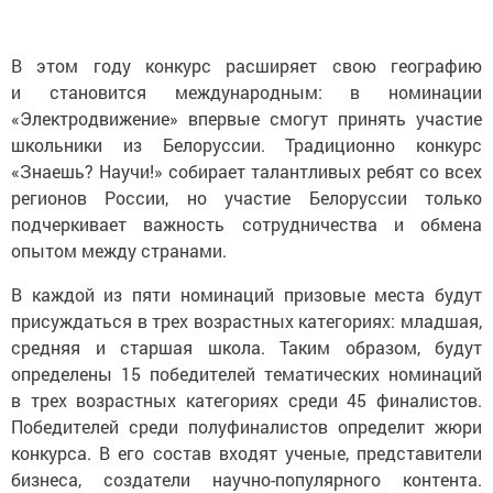
В этом году конкурс расширяет свою географию
и становится международным: в номинации
«Электродвижение» впервые смогут принять участие
школьники из Белоруссии. Традиционно конкурс
«Знаешь? Научи!» собирает талантливых ребят со всех
регионов России, но участие Белоруссии только
подчеркивает важность сотрудничества и обмена
опытом между странами.
В каждой из пяти номинаций призовые места будут
присуждаться в трех возрастных категориях: младшая,
средняя и старшая школа. Таким образом, будут
определены 15 победителей тематических номинаций
в трех возрастных категориях среди 45 финалистов.
Победителей среди полуфиналистов определит жюри
конкурса. В его состав входят ученые, представители
бизнеса, создатели научно-популярного контента.