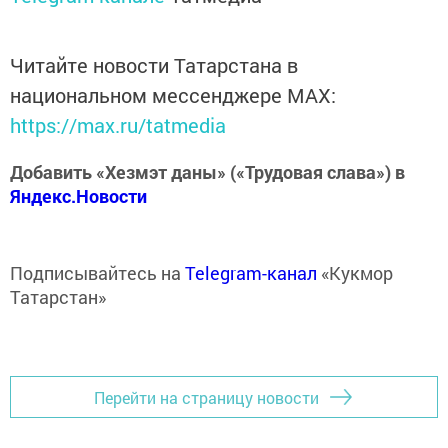
Читайте новости Татарстана в
национальном мессенджере MАХ:
https://max.ru/tatmedia
Добавить «Хезмэт даны» («Трудовая слава») в
Яндекс.Новости
Подписывайтесь на
Telegram-канал
«Кукмор
Татарстан»
Перейти на страницу новости