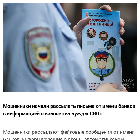
Мошенники начали рассылать письма от имени банков
с информацией о взносе «на нужды СВО».
Мошенники рассылают фейковые сообщения от имени
банков, информирующие о якобы автоматическом