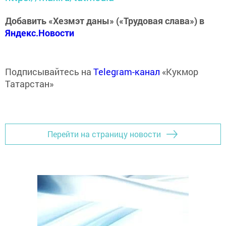
Добавить «Хезмэт даны» («Трудовая слава») в
Яндекс.Новости
Подписывайтесь на
Telegram-канал
«Кукмор
Татарстан»
Перейти на страницу новости