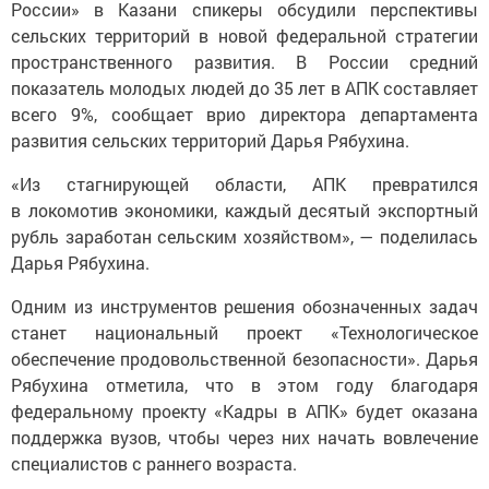
России» в Казани спикеры обсудили перспективы
сельских территорий в новой федеральной стратегии
пространственного развития. В России средний
показатель молодых людей до 35 лет в АПК составляет
всего 9%, сообщает врио директора департамента
развития сельских территорий Дарья Рябухина.
«Из стагнирующей области, АПК превратился
в локомотив экономики, каждый десятый экспортный
рубль заработан сельским хозяйством», — поделилась
Дарья Рябухина.
Одним из инструментов решения обозначенных задач
станет национальный проект «Технологическое
обеспечение продовольственной безопасности». Дарья
Рябухина отметила, что в этом году благодаря
федеральному проекту «Кадры в АПК» будет оказана
поддержка вузов, чтобы через них начать вовлечение
специалистов с раннего возраста.