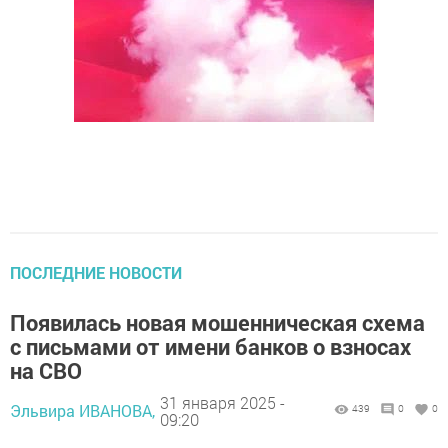
ПОСЛЕДНИЕ НОВОСТИ
Появилась новая мошенническая схема
с письмами от имени банков о взносах
на СВО
31 января 2025 -
Эльвира ИВАНОВА,
439
0
0
09:20