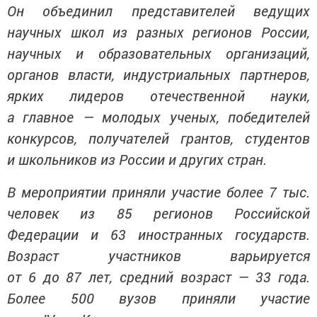
Он объединил представителей ведущих
научных школ из разных регионов России,
научных и образовательных организаций,
органов власти, индустриальных партнеров,
ярких лидеров отечественной науки,
а главное — молодых ученых, победителей
конкурсов, получателей грантов, студентов
и школьников из России и других стран.
В мероприятии приняли участие более 7 тыс.
человек из 85 регионов Российской
Федерации и 63 иностранных государств.
Возраст участников варьируется
от 6 до 87 лет, средний возраст — 33 года.
Более 500 вузов приняли участие