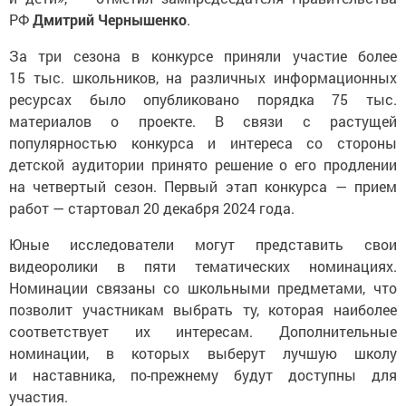
РФ
Дмитрий Чернышенко
.
За три сезона в конкурсе приняли участие более
15 тыс. школьников, на различных информационных
ресурсах было опубликовано порядка 75 тыс.
материалов о проекте. В связи с растущей
популярностью конкурса и интереса со стороны
детской аудитории принято решение о его продлении
на четвертый сезон. Первый этап конкурса — прием
работ — стартовал 20 декабря 2024 года.
Юные исследователи могут представить свои
видеоролики в пяти тематических номинациях.
Номинации связаны со школьными предметами, что
позволит участникам выбрать ту, которая наиболее
соответствует их интересам. Дополнительные
номинации, в которых выберут лучшую школу
и наставника, по-прежнему будут доступны для
участия.