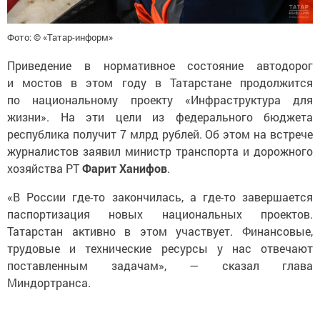
Фото: © «Татар-информ»
Приведение в нормативное состояние автодорог
и мостов в этом году в Татарстане продолжится
по национальному проекту «Инфраструктура для
жизни». На эти цели из федерального бюджета
республика получит 7 млрд рублей. Об этом на встрече
журналистов заявил министр транспорта и дорожного
хозяйства РТ
Фарит Ханифов
.
«В России где-то закончилась, а где-то завершается
паспортизация новых национальных проектов.
Татарстан активно в этом участвует. Финансовые,
трудовые и технические ресурсы у нас отвечают
поставленным задачам», — сказал глава
Миндортранса.