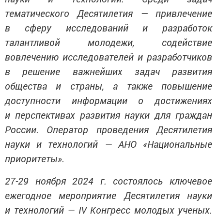
тематического Десятилетия — привлечение
в сферу исследований и разработок
талантливой молодежи, содействие
вовлечению исследователей и разработчиков
в решение важнейших задач развития
общества и страны, а также повышение
доступности информации о достижениях
и перспективах развития науки для граждан
России. Оператор проведения Десятилетия
науки и технологий — АНО «Национальные
приоритеты».
27-29 ноября 2024 г. состоялось ключевое
ежегодное мероприятие Десятилетия науки
и технологий — IV Конгресс молодых ученых.