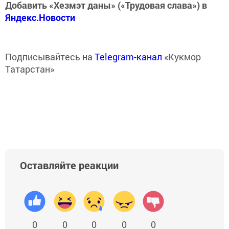
Добавить «Хезмэт даны» («Трудовая слава») в
Яндекс.Новости
Подписывайтесь на
Telegram-канал
«Кукмор
Татарстан»
Оставляйте реакции
0
0
0
0
0