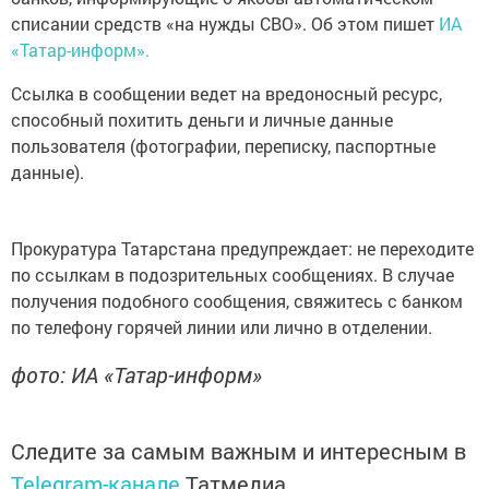
списании средств «на нужды СВО». Об этом пишет
ИА
«Татар-информ».
Ссылка в сообщении ведет на вредоносный ресурс,
способный похитить деньги и личные данные
пользователя (фотографии, переписку, паспортные
данные).
Прокуратура Татарстана предупреждает: не переходите
по ссылкам в подозрительных сообщениях. В случае
получения подобного сообщения, свяжитесь с банком
по телефону горячей линии или лично в отделении.
фото: ИА «Татар-информ»
Следите за самым важным и интересным в
Telegram-канале
Татмедиа