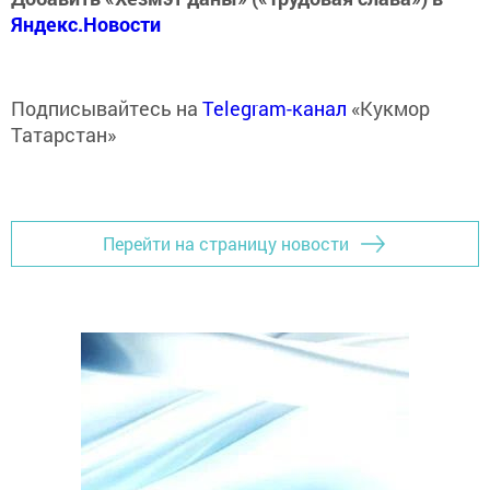
Яндекс.Новости
Подписывайтесь на
Telegram-канал
«Кукмор
Татарстан»
Перейти на страницу новости