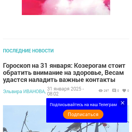
ПОСЛЕДНИЕ НОВОСТИ
Гороскоп на 31 января: Козерогам стоит
обратить внимание на здоровье, Весам
удастся наладить важные контакты
31 января 2025 -
Эльвира ИВАНОВА,
297
0
0
08:02
Подписывайтесь на наш Телеграм
Подписаться