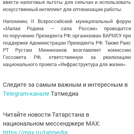
ввести налоговые льготы для сельчан и использовать
искусственный интеллект для оптимизации работы.
Напомним, II Всероссийский муниципальный форум
«Малая Родина — сила России» проводится
по поручению Президента РФ, организован ВАРМСУ при
поддержке Администрации Президента РФ. Также Раис
РТ Рустам Минниханов возглавляет комиссию
Госсовета РФ, ответственную за реализацию
национального проекта «Инфраструктура для жизни».
Следите за самым важным и интересным в
Telegram-канале
Татмедиа
Читайте новости Татарстана в
национальном мессенджере MАХ:
https://max.ru/tatmedia