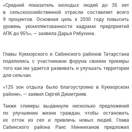
«Средний показатель молодых людей до 35 лет
в сельскохозяйственной отрасли составляет всего
9 процентов. Основная цель к 2030 году повысить
уровень укомплектованности кадрами предприятий
АПК до 95%», — заявила Дарья Рябухина.
Главы Кукморского и Сабинского районов Татарстана
поделились с участниками форума своими примеры
того как им удается развивать и улучшать территории
для сельчан.
«125 зон отдыха было благоустроено в Кукморском
районе», — заявил Сергей Димитриев.
Также спикеры выдвинули несколько предложений
по улучшению жизни граждан, чтобы остановить
их отток из сел и привлечь новых людей. Глава
Сабинского района Раис Минниханов предложил