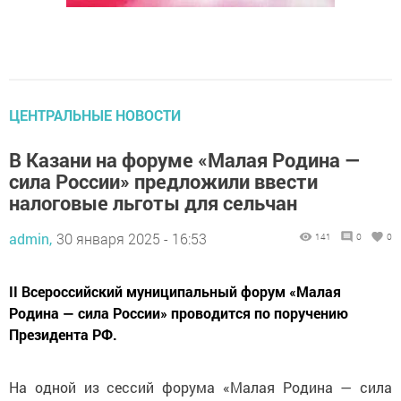
ЦЕНТРАЛЬНЫЕ НОВОСТИ
В Казани на форуме «Малая Родина —
сила России» предложили ввести
налоговые льготы для сельчан
admin,
30 января 2025 - 16:53
141
0
0
II Всероссийский муниципальный форум «Малая
Родина — сила России» проводится по поручению
Президента РФ.
На одной из сессий форума «Малая Родина — сила