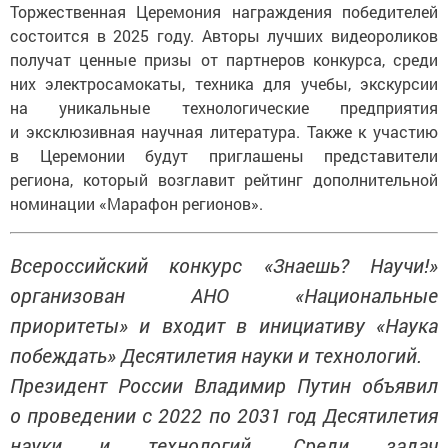
Торжественная Церемония награждения победителей
состоится в 2025 году. Авторы лучших видеороликов
получат ценные призы от партнеров конкурса, среди
них электросамокаты, техника для учебы, экскурсии
на уникальные технологические предприятия
и эксклюзивная научная литература. Также к участию
в Церемонии будут приглашены представители
региона, который возглавит рейтинг дополнительной
номинации «Марафон регионов».
Всероссийский конкурс «Знаешь? Научи!»
организован АНО «Национальные
приоритеты» и входит в инициативу «Наука
побеждать» Десятилетия науки и технологий.
Президент России Владимир Путин объявил
о проведении с 2022 по 2031 год Десятилетия
науки и технологий. Среди задач