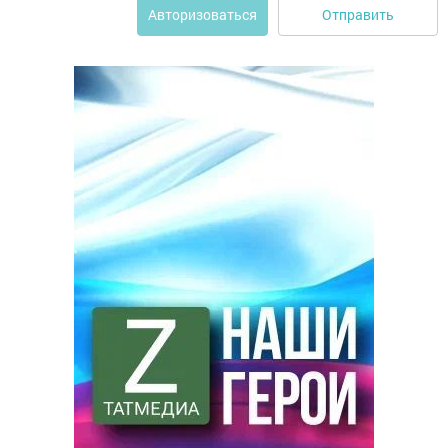
Отправить
Авторизоваться