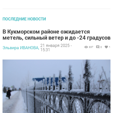
ПОСЛЕДНИЕ НОВОСТИ
В Кукморском районе ожидается
метель, сильный ветер и до -24 градусов
21 января 2025 -
Эльвира ИВАНОВА,
337
0
1
15:31