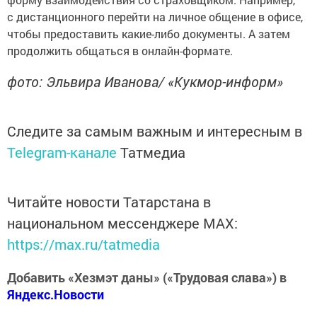
с дистанционного перейти на личное общение в офисе,
чтобы предоставить какие-либо документы. А затем
продолжить общаться в онлайн-формате.
фото: Эльвира Иванова/ «Кукмор-информ»
Следите за самым важным и интересным в
Telegram-канале
Татмедиа
Читайте новости Татарстана в
национальном мессенджере MАХ:
https://max.ru/tatmedia
Добавить «Хезмэт даны» («Трудовая слава») в
Яндекс.Новости