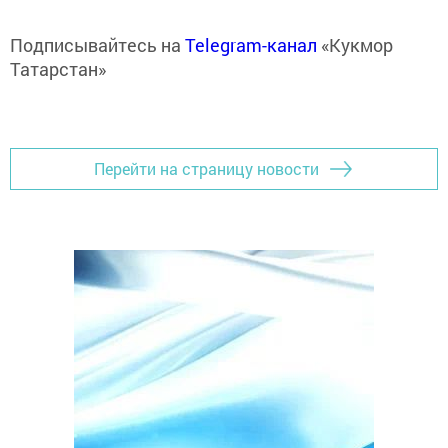
Подписывайтесь на
Telegram-канал
«Кукмор
Татарстан»
Перейти на страницу новости