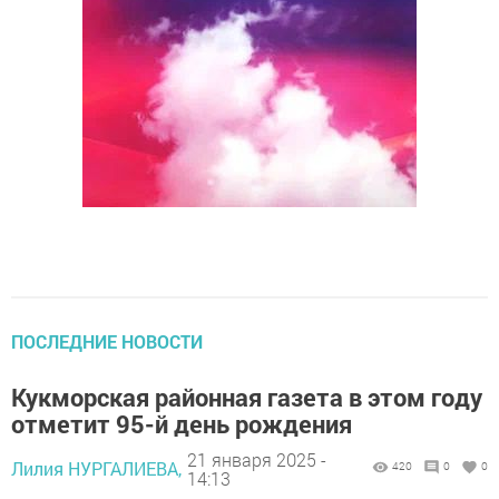
ПОСЛЕДНИЕ НОВОСТИ
Кукморская районная газета в этом году
отметит 95-й день рождения
21 января 2025 -
Лилия НУРГАЛИЕВА,
420
0
0
14:13