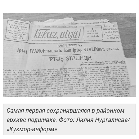
Самая первая сохранившаяся в районном
архиве подшивка. Фото: Лилия Нургалиева/
«Кукмор-информ»