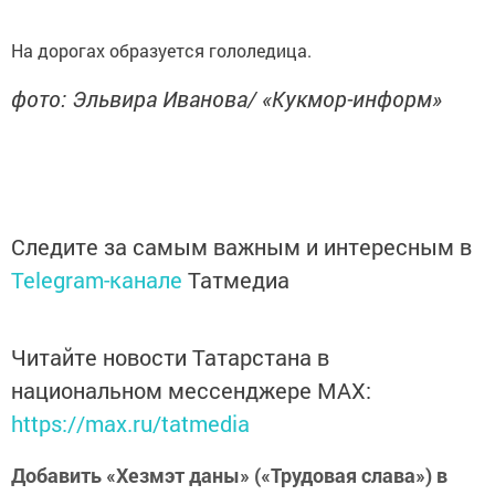
На дорогах образуется гололедица.
фото: Эльвира Иванова/ «Кукмор-информ»
Следите за самым важным и интересным в
Telegram-канале
Татмедиа
Читайте новости Татарстана в
национальном мессенджере MАХ:
https://max.ru/tatmedia
Добавить «Хезмэт даны» («Трудовая слава») в