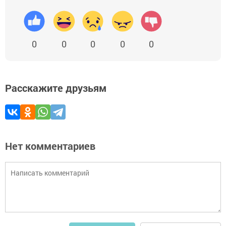
0
0
0
0
0
Расскажите друзьям
Нет комментариев