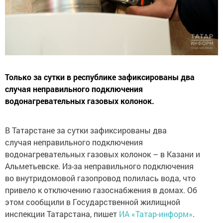
Только за сутки в республике зафиксированы два
случая неправильного подключения
водонагревательных газовых колонок.
В Татарстане за сутки зафиксированы два
случая неправильного подключения
водонагревательных газовых колонок – в Казани и
Альметьевске. Из-за неправильного подключения
во внутридомовой газопровод полилась вода, что
привело к отключению газоснабжения в домах. Об
этом сообщили в Государственной жилищной
инспекции Татарстана, пишет
ИА «Татар-информ»
.