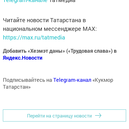
Читайте новости Татарстана в
национальном мессенджере MАХ:
https://max.ru/tatmedia
Добавить «Хезмэт даны» («Трудовая слава») в
Яндекс.Новости
Подписывайтесь на
Telegram-канал
«Кукмор
Татарстан»
Перейти на страницу новости