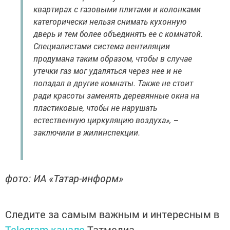
квартирах с газовыми плитами и колонками
категорически нельзя снимать кухонную
дверь и тем более объединять ее с комнатой.
Специалистами система вентиляции
продумана таким образом, чтобы в случае
утечки газ мог удаляться через нее и не
попадал в другие комнаты. Также не стоит
ради красоты заменять деревянные окна на
пластиковые, чтобы не нарушать
естественную циркуляцию воздуха», –
заключили в жилинспекции.
фото: ИА «Татар-информ»
Следите за самым важным и интересным в
Telegram-канале
Татмедиа