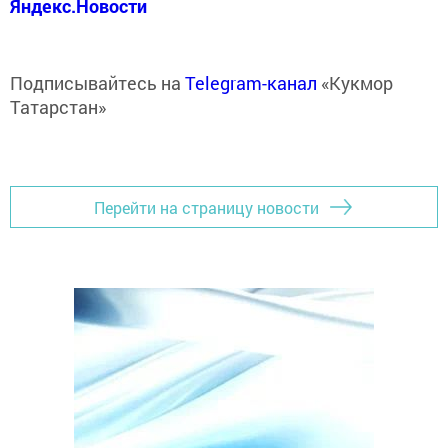
Яндекс.Новости
Подписывайтесь на
Telegram-канал
«Кукмор
Татарстан»
Перейти на страницу новости