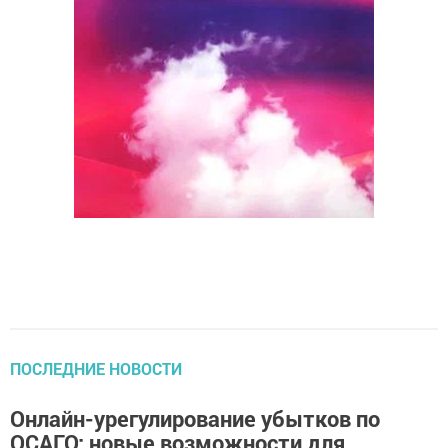
ПОСЛЕДНИЕ НОВОСТИ
Онлайн-урегулирование убытков по
ОСАГО: новые возможности для