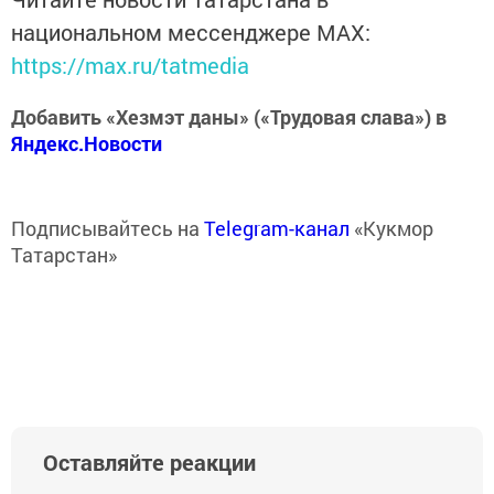
национальном мессенджере MАХ:
https://max.ru/tatmedia
Добавить «Хезмэт даны» («Трудовая слава») в
Яндекс.Новости
Подписывайтесь на
Telegram-канал
«Кукмор
Татарстан»
Оставляйте реакции