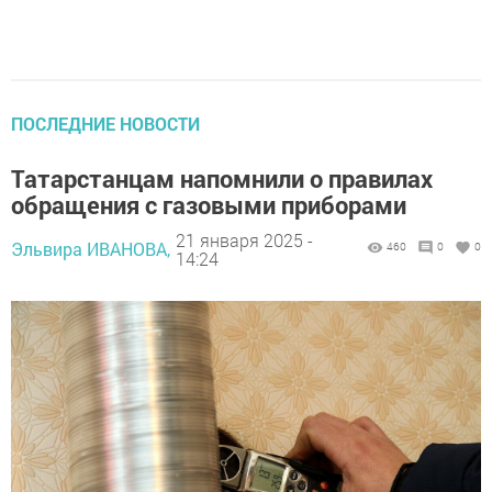
ПОСЛЕДНИЕ НОВОСТИ
Татарстанцам напомнили о правилах
обращения с газовыми приборами
21 января 2025 -
Эльвира ИВАНОВА,
460
0
0
14:24