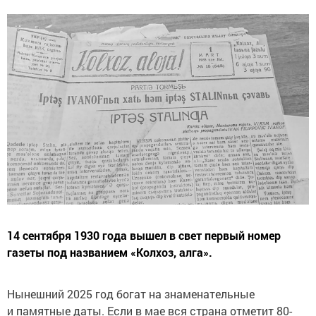
14 сентября 1930 года вышел в свет первый номер
газеты под названием «Колхоз, алга».
Нынешний 2025 год богат на знаменательные
и памятные даты. Если в мае вся страна отметит 80-