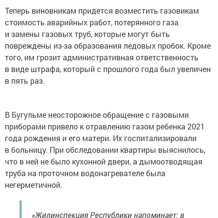
Теперь виновникам придется возместить газовикам
стоимость аварийных работ, потерянного газа
и замены газовых труб, которые могут быть
повреждены из-за образования ледовых пробок. Кроме
того, им грозит административная ответственность
в виде штрафа, который с прошлого года был увеличен
в пять раз.
В Бугульме неосторожное обращение с газовыми
приборами привело к отравлению газом ребенка 2021
года рождения и его матери. Их госпитализировали
в больницу. При обследовании квартиры выяснилось,
что в ней не было кухонной двери, а дымоотводящая
труба на проточном водонагревателе была
негерметичной.
«Жилинспекция Республики напоминает: в