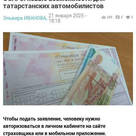
татарстанских автомобилистов
21 января 2025 -
Эльвира ИВАНОВА,
258
0
0
18:18
Чтобы подать заявление, человеку нужно
авторизоваться в личном кабинете на сайте
страховщика или в мобильном приложении.