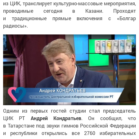
из ЦИК, транслирует культурно-массовые мероприятия,
проводимые сегодня в Казани. Проходят
и традиционные прямые включения с «Болгар
радиосы».
Одним из первых гостей студии стал председатель
ЦИК РТ
Андрей Кондратьев
. Он сообщил, что
в Татарстане под звуки гимнов Российской Федерации
и республики открылись все 2760 избирательных