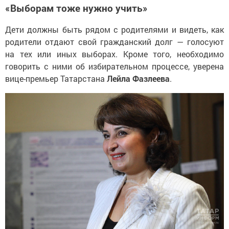
«Выборам тоже нужно учить»
Дети должны быть рядом с родителями и видеть, как
родители отдают свой гражданский долг — голосуют
на тех или иных выборах. Кроме того, необходимо
говорить с ними об избирательном процессе, уверена
вице-премьер Татарстана
Лейла Фазлеева
.