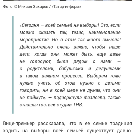
Фото: © Михаил Захаров / «Татар-информ»
«Сегодня — всей семьей на выборы! Это, если
можно сказать так, тезис, наименование
мероприятия. Но в этом так много смысла!
Действительно очень важно, чтобы наши
дети, когда они, может быть, еще даже
не голосуют, были рядом с нами —
с родителями, бабушками и дедушками
в таком важном процессе. Выборам тоже
нужно учить, об этом нужно с детьми
говорить, ни в коей мере не думая, что они
не поймут», — подчеркнула Фазлеева, также
ставшая гостьей студии ТНВ.
Вице-премьер рассказала, что в ее семье традиция
ходить на выборы всей семьей существует давно.