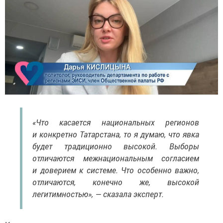
«Что касается национальных регионов
и конкретно Татарстана, то я думаю, что явка
будет традиционно высокой. Выборы
отличаются межнациональным согласием
и доверием к системе. Что особенно важно,
отличаются, конечно же, высокой
легитимностью», — сказала эксперт.