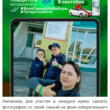
Напомним, для участия в конкурсе нужно сделать
фотографию со своей семьей на фоне избирательного