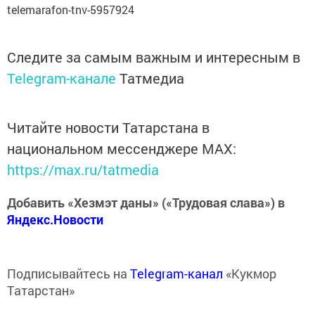
telemarafon-tnv-5957924
Следите за самым важным и интересным в
Telegram-канале
Татмедиа
Читайте новости Татарстана в
национальном мессенджере MАХ:
https://max.ru/tatmedia
Добавить «Хезмэт даны» («Трудовая слава») в
Яндекс.Новости
Подписывайтесь на
Telegram-канал
«Кукмор
Татарстан»