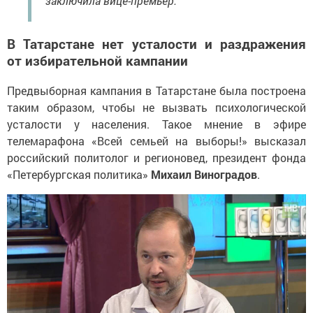
заключила вице-премьер.
В Татарстане нет усталости и раздражения
от избирательной кампании
Предвыборная кампания в Татарстане была построена
таким образом, чтобы не вызвать психологической
усталости у населения. Такое мнение в эфире
телемарафона «Всей семьей на выборы!» высказал
российский политолог и регионовед, президент фонда
«Петербургская политика»
Михаил Виноградов
.