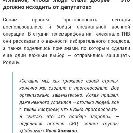
должно исходить от депутатов»
Своим правом проголосовать сегодня
воспользовались и бойцы специальной военной
операции. В студии телемарафона на телеканале ТНВ
они рассказали о важности избирательного процесса,
а также поделились причинами, по которым сделали
еще один важный выбор — отправились защищать
Родину.
«Сегодня мы, как граждане своей страны,
конечно же, сходили и проголосовали. Все
организовано замечательно. Когда пришел,
даже немного удивился — столько людей, все
с таким настроем, что нужно проголосовать.
Я считаю, что это вообще здорово», —
поделился ветеран СВО, солист группы
«ДоброБат»
Иван Хомяков
.