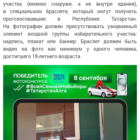
участка (именно снаружи, а не внутри здания),
в специальном браслете, который могут получить
проголосовавшие в Республике Татарстан.
На фотографии должен присутствовать узнаваемый
элемент входной группы избирательного участка:
надпись, плакат или баннер. Браслет должен быть
виден на фото как минимум у одного человека,
достигшего 18-летнего возраста.