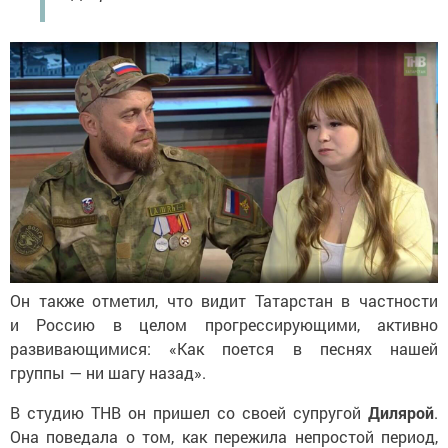
Он также отметил, что видит Татарстан в частности
и Россию в целом прогрессирующими, активно
развивающимися: «Как поется в песнях нашей
группы — ни шагу назад».
В студию ТНВ он пришел со своей супругой
Дилярой
.
Она поведала о том, как пережила непростой период,