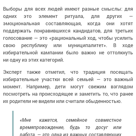
Выборы для всех людей имеют разные смыслы: для
одних это элемент ритуала, для других —
эмоциональная составляющая, когда они хотят
поддержать понравившихся кандидатов, для третьих
голосование — это «рациональный ход, чтобы усилить
свою республику или муниципалитет». В ходе
избирательной кампании было важно не оттолкнуть
ни одну из этих категорий.
Эксперт также отметил, что традиция посещать
избирательные участки всей семьей — это важный
момент. Например, дети могут свежим взглядом
посмотреть на происходящее и заметить то, что ранее
их родители не видели или считали обыденностью.
«Мне кажется, семейное совместное
времяпровождение, будь то досуг или
работа, — это одна из важных составляющих