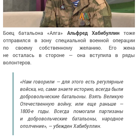
Боец батальона «Алга»
Альфред Хабибуллин
тоже
отправился в зону специальной военной операции
по своему собственному желанию. Его жена
не осталась в стороне — она вступила в ряды
волонтеров.
«Нам говорили — для этого есть регулярные
войска, но, сами знаете историю, всегда были
добровольческие батальоны. Взять Великую
Отечественную войну, или еще раньше —
1800-е годы. Всегда помогали партизаны
и добровольческие батальоны, народное
ополчение», — убежден Хабибуллин.