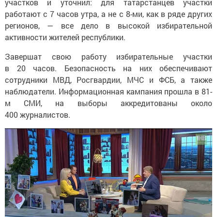
участков и уточнил: для татарстанцев участки
работают с 7 часов утра, а не с 8-ми, как в ряде других
регионов, — все дело в высокой избирательной
активности жителей республики.
Завершат свою работу избирательные участки
в 20 часов. Безопасность на них обеспечивают
сотрудники МВД, Росгвардии, МЧС и ФСБ, а также
наблюдатели. Информационная кампания прошла в 81-
м СМИ, на выборы аккредитованы около
400 журналистов.