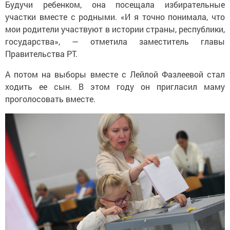
Будучи ребенком, она посещала избирательные
участки вместе с родными. «И я точно понимала, что
мои родители участвуют в истории страны, республики,
государства», — отметила заместитель главы
Правительства РТ.
А потом на выборы вместе с Лейлой Фазлеевой стал
ходить ее сын. В этом году он пригласил маму
проголосовать вместе.