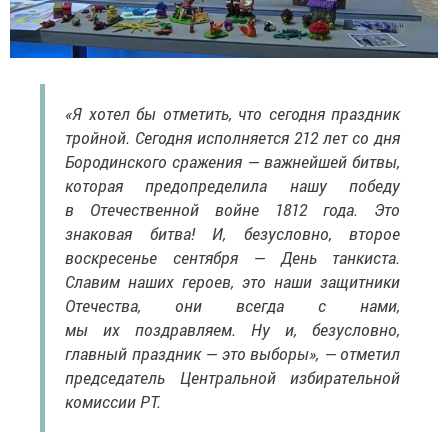
«Я хотел бы отметить, что сегодня праздник
тройной. Сегодня исполняется 212 лет со дня
Бородинского сражения — важнейшей битвы,
которая предопределила нашу победу
в Отечественной войне 1812 года. Это
знаковая битва! И, безусловно, второе
воскресенье сентября — День танкиста.
Славим наших героев, это наши защитники
Отечества, они всегда с нами,
мы их поздравляем. Ну и, безусловно,
главный праздник — это выборы», — отметил
председатель Центральной избирательной
комиссии РТ.