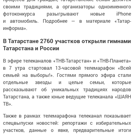
своими традициями, а организаторы одноименного
фотоконкурса разыгрывают новые iPhone
и автомобиль. Подробнее — в материале «Татар-
информа».
В Татарстане 2760 участков открыли гимнами
Татарстана и России
В эфире телеканалов «ТНВ-Татарстан» и «ТНВ-Планета»
в 7 утра стартовал 13-часовой телемарафон «Всей
семьей на выборы!». Гостями прямого эфира стали
отдельные звезды и целые семьи, которые
рассказывают об уникальных традициях народов
Татарстана, а также юные ведущие телеканала «ШАЯН
ТВ».
Также в рамках телемарафона телеканал показывает
спецвыпуски новостей: репортажи с избирательных
участков, данные о явке, предварительные итоги