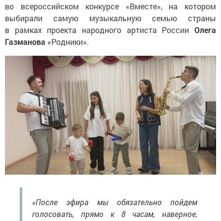
во всероссийском конкурсе «Вместе», на котором
выбирали самую музыкальную семью страны
в рамках проекта народного артиста России
Олега
Газманова
«Родники».
«После эфира мы обязательно пойдем
голосовать, прямо к 8 часам, наверное,