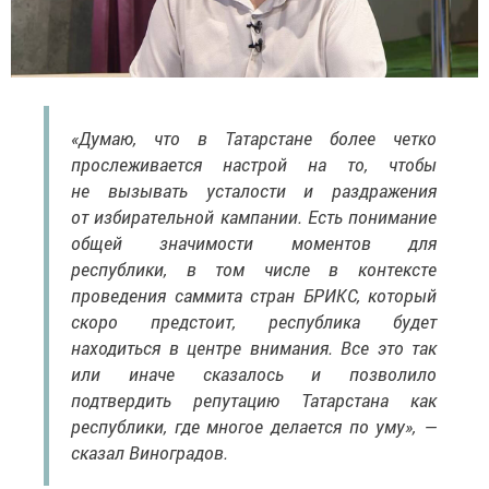
«Думаю, что в Татарстане более четко
прослеживается настрой на то, чтобы
не вызывать усталости и раздражения
от избирательной кампании. Есть понимание
общей значимости моментов для
республики, в том числе в контексте
проведения саммита стран БРИКС, который
скоро предстоит, республика будет
находиться в центре внимания. Все это так
или иначе сказалось и позволило
подтвердить репутацию Татарстана как
республики, где многое делается по уму», —
сказал Виноградов.