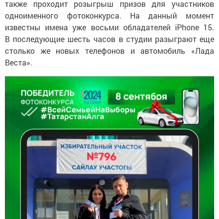
также проходит розыгрыш призов для участников
одноименного фотоконкурса. На данный момент
известны имена уже восьми обладателей iPhone 15.
В последующие шесть часов в студии разыграют еще
столько же новых телефонов и автомобиль «Лада
Веста».