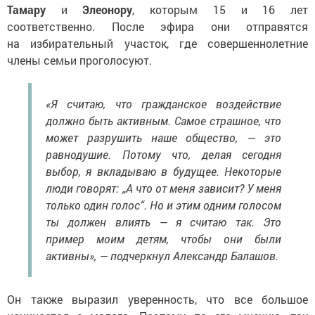
Тамару
и
Элеонору
, которым 15 и 16 лет
соответственно. После эфира они отправятся
на избирательный участок, где совершеннолетние
члены семьи проголосуют.
«Я считаю, что гражданское воздействие
должно быть активным. Самое страшное, что
может разрушить наше общество, — это
равнодушие. Потому что, делая сегодня
выбор, я вкладываю в будущее. Некоторые
люди говорят: „А что от меня зависит? У меня
только один голос“. Но и этим одним голосом
ты должен влиять — я считаю так. Это
пример моим детям, чтобы они были
активны», — подчеркнул Александр Балашов.
Он также выразил уверенность, что все большое