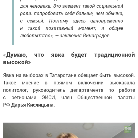
для человека. Это элемент такой социальной
роли: попробовать себя больше, чем обычно,
с семьей. Поэтому здесь одновременно
и такой позитивный момент, и общее
любопытство», — заключил Виноградов.
«Думаю, что явка будет традиционной
высокой»
Явка на выборах в Татарстане обещает быть высокой.
Такое мнение в прямом включении высказала
политолог, руководитель департамента по работе
с регионами ЭИСИ, член Общественной палаты
РФ
Дарья Кислицына
.