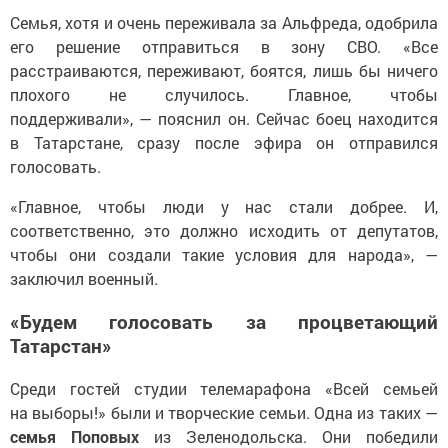
Семья, хотя и очень переживала за Альфреда, одобрила
его решение отправиться в зону СВО. «Все
расстраиваются, переживают, боятся, лишь бы ничего
плохого не случилось. Главное, чтобы
поддерживали», — пояснил он. Сейчас боец находится
в Татарстане, сразу после эфира он отправился
голосовать.
«Главное, чтобы люди у нас стали добрее. И,
соответственно, это должно исходить от депутатов,
чтобы они создали такие условия для народа», —
заключил военный.
«Будем голосовать за процветающий
Татарстан»
Среди гостей студии телемарафона «Всей семьей
на выборы!» были и творческие семьи. Одна из таких —
семья Поповых
из Зеленодольска. Они победили