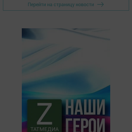
Перейти на страницу новости