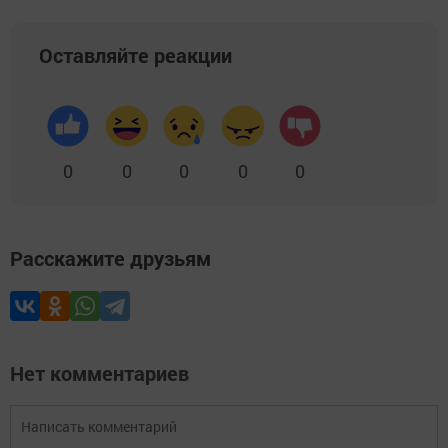
Оставляйте реакции
0
0
0
0
0
Расскажите друзьям
Нет комментариев