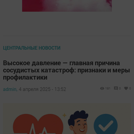
ЦЕНТРАЛЬНЫЕ НОВОСТИ
Высокое давление — главная причина
сосудистых катастроф: признаки и меры
профилактики
admin,
4 апреля 2025 - 13:52
181
0
0