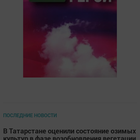
ПОСЛЕДНИЕ НОВОСТИ
В Татарстане оценили состояние озимых
культур в фазе возобновления вегетации