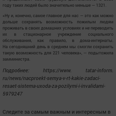
году таких людей было значительно меньше — 1321.
«Ну и, конечно, самое главное для нас — это как можно
дольше сохранять возможность пожилым людям
проживать в своих домашних условиях и не переводить
их в стационарное учреждение социального
обслуживания, как правило, в дома-интернаты.
На сегодняшний день в среднем мы смогли сохранить
такую возможность для 221 человека», — подытожила
замминистра.
Подробнее: https://www. tatar-inform.
ru/news/nacproekt-semya-v-rt-kakie-zadaci-
resaet-sistema-uxoda-za-pozilymi-i-invalidami-
5979247
Следите за самым важным и интересным в