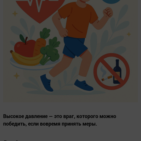
Высокое давление — это враг, которого можно
победить, если вовремя принять меры.