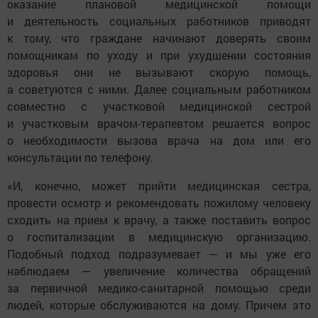
оказание плановой медицинской помощи
и деятельность социальных работников приводят
к тому, что граждане начинают доверять своим
помощникам по уходу и при ухудшении состояния
здоровья они не вызывают скорую помощь,
а советуются с ними. Далее социальным работником
совместно с участковой медицинской сестрой
и участковым врачом-терапевтом решается вопрос
о необходимости вызова врача на дом или его
консультации по телефону.
«И, конечно, может прийти медицинская сестра,
провести осмотр и рекомендовать пожилому человеку
сходить на прием к врачу, а также поставить вопрос
о госпитализации в медицинскую организацию.
Подобный подход подразумевает — и мы уже его
наблюдаем — увеличение количества обращений
за первичной медико-санитарной помощью среди
людей, которые обслуживаются на дому. Причем это