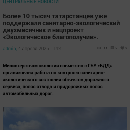
ЦЕНТРАЛЬНЫЕ НОВОСТИ
Более 10 тысяч татарстанцев уже
поддержали санитарно-экологический
двухмесячник и нацпроект
«Экологическое благополучие».
admin,
4 апреля 2025 - 14:41
165
0
0
Министерством экологии совместно с ГБУ «БДД»
организована работа по контролю санитарно-
экологического состояния объектов дорожного
сервиса, полос отвода и придорожных полос
автомобильных дорог.