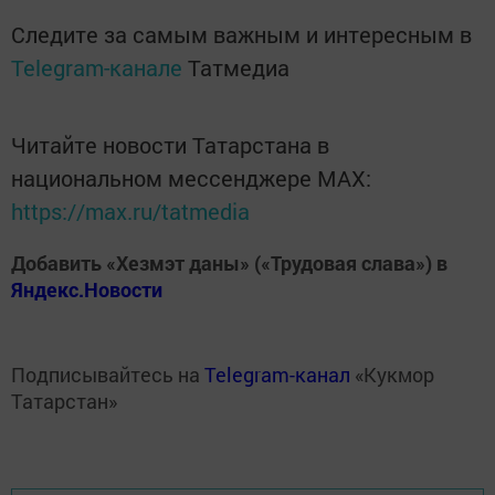
Следите за самым важным и интересным в
Telegram-канале
Татмедиа
Читайте новости Татарстана в
национальном мессенджере MАХ:
https://max.ru/tatmedia
Добавить «Хезмэт даны» («Трудовая слава») в
Яндекс.Новости
Подписывайтесь на
Telegram-канал
«Кукмор
Татарстан»