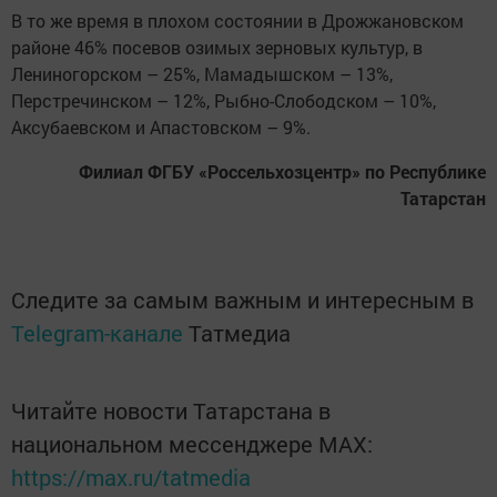
В то же время в плохом состоянии в Дрожжановском
районе 46% посевов озимых зерновых культур, в
Лениногорском – 25%, Мамадышском – 13%,
Перстречинском – 12%, Рыбно-Слободском – 10%,
Аксубаевском и Апастовском – 9%.
Филиал ФГБУ «Россельхозцентр» по Республике
Татарстан
Следите за самым важным и интересным в
Telegram-канале
Татмедиа
Читайте новости Татарстана в
национальном мессенджере MАХ:
https://max.ru/tatmedia