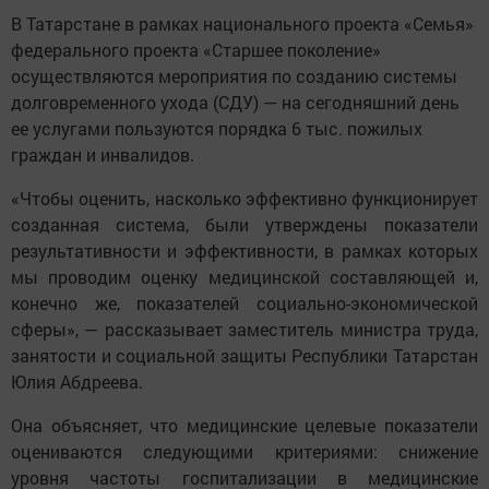
В Татарстане в рамках национального проекта «Семья»
федерального проекта «Старшее поколение»
осуществляются мероприятия по созданию системы
долговременного ухода (СДУ) — на сегодняшний день
ее услугами пользуются порядка 6 тыс. пожилых
граждан и инвалидов.
«Чтобы оценить, насколько эффективно функционирует
созданная система, были утверждены показатели
результативности и эффективности, в рамках которых
мы проводим оценку медицинской составляющей и,
конечно же, показателей социально-экономической
сферы», — рассказывает заместитель министра труда,
занятости и социальной защиты Республики Татарстан
Юлия Абдреева.
Она объясняет, что медицинские целевые показатели
оцениваются следующими критериями: снижение
уровня частоты госпитализации в медицинские