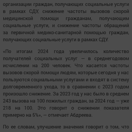
организации граждан, получающих социальные услуги
в рамках СДУ, снижение частоты вызовов скорой
медицинской помощи гражданам, получающим
социальные услуги, и снижение частоты обращений
за первичной медико-санитарной помощью граждан,
получающих социальные услуги в рамках СДУ.
«По итогам 2024 года увеличилось количество
получателей социальных услуг — в среднегодовом
исчислении на 200 человек. Что касается частоты
вызовов скорой помощи людям, которые сегодня у нас
пользуются социальными услугами и входят в систему
долговременного ухода, то в сравнении с 2023 годом
произошло снижение. За 2023 год у нас было в среднем
243 вызова на 100 пожилых граждан, за 2024 год — уже
218 на 100. Это говорит о снижении показателя
примерно на 5%», — отмечает Абдреева.
По ее словам, улучшение значения говорит о том, что