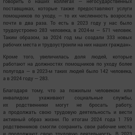
говорить о наших коллегах — негосударственных
поставщиках, которые также предоставляют услуги
помощников по уходу, — то их численность возросла
почти в два раза. То есть в 2023 году у нас было
трудоустроено 283 человека, в 2024-м — 571 человек.
Таким образом, за 2024 год мы создали 333 новых
рабочих места и трудоустроили на них наших граждан».
Кроме того, увеличилась доля людей, которые
работают на должностях помощников по уходу более
полугода — в 2023-м таких людей было 142 человека,
а в 2024 году — 283.
Благодаря тому, что за пожилым человеком или
инвалидом ухаживают социальные службы,
их родственники могут не бросать работу,
а продолжать свою трудовую деятельность и вести
активный образ жизни. По итогам 2024 года 1 759
родственников смогли сохранить свои рабочие места
и продолжают свою трудовую деятельность. В 2023