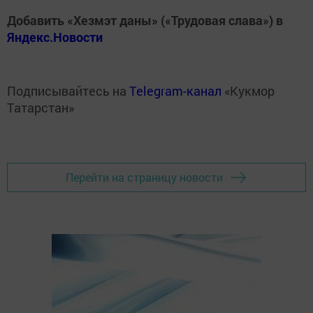
Добавить «Хезмэт даны» («Трудовая слава») в
Яндекс.Новости
Подписывайтесь на
Telegram-канал
«Кукмор
Татарстан»
Перейти на страницу новости