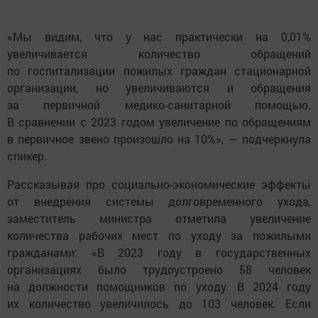
«Мы видим, что у нас практически на 0,01%
увеличивается количество обращений
по госпитализации пожилых граждан стационарной
организации, но увеличиваются и обращения
за первичной медико-санитарной помощью.
В сравнении с 2023 годом увеличение по обращениям
в первичное звено произошло на 10%», — подчеркнула
спикер.
Рассказывая про социально-экономические эффекты
от внедрения системы долговременного ухода,
заместитель министра отметила увеличение
количества рабочих мест по уходу за пожилыми
гражданами: «В 2023 году в государственных
организациях было трудоустроено 58 человек
на должности помощников по уходу. В 2024 году
их количество увеличилось до 103 человек. Если