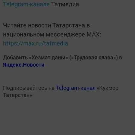
Telegram-канале
Татмедиа
Читайте новости Татарстана в
национальном мессенджере MАХ:
https://max.ru/tatmedia
Добавить «Хезмэт даны» («Трудовая слава») в
Яндекс.Новости
Подписывайтесь на
Telegram-канал
«Кукмор
Татарстан»