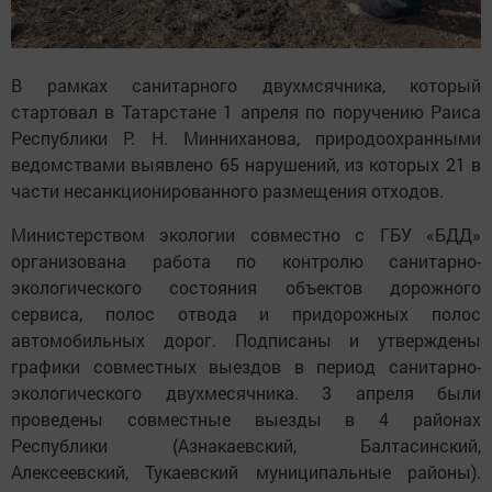
В рамках санитарного двухмсячника, который
стартовал в Татарстане 1 апреля по поручению Раиса
Республики Р. Н. Минниханова, природоохранными
ведомствами выявлено 65 нарушений, из которых 21 в
части несанкционированного размещения отходов.
Министерством экологии совместно с ГБУ «БДД»
организована работа по контролю санитарно-
экологического состояния объектов дорожного
сервиса, полос отвода и придорожных полос
автомобильных дорог. Подписаны и утверждены
графики совместных выездов в период санитарно-
экологического двухмесячника. 3 апреля были
проведены совместные выезды в 4 районах
Республики (Азнакаевский, Балтасинский,
Алексеевский, Тукаевский муниципальные районы).