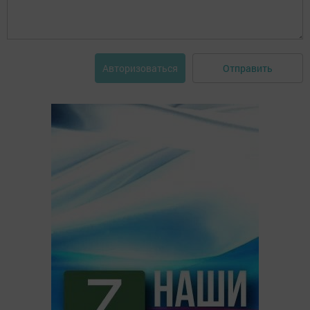
Отправить
Авторизоваться