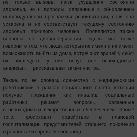
не только вызовы из-за ухудшения состояния
здоровья, но и вопросы, связанные с обновлением
индивидуальной программы реабилитации, если она
устарела и не соответствует текущему состоянию
здоровья пожилого человека. Появляются также
вопросы по диспансеризации. Здесь мы также
говорим о том, что люди, которые не имели и не имеют
возможности выйти из дома, встречают врачей у себя:
их обследуют, у них берут все необходимые
анализы», — рассказывает замминистра.
Также, по ее словам, совместно с медицинскими
работниками в рамках социального пакета, который
получает гражданин как инвалид, социальные
работники решают вопросы, связанные
с необходимым лекарственным обеспечением. Кроме
того, происходит содействие в плановой
госпитализации представителей старшего поколения
в районные и городские больницы.