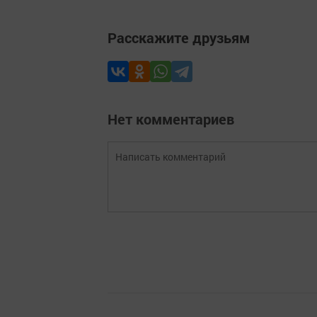
Расскажите друзьям
Нет комментариев