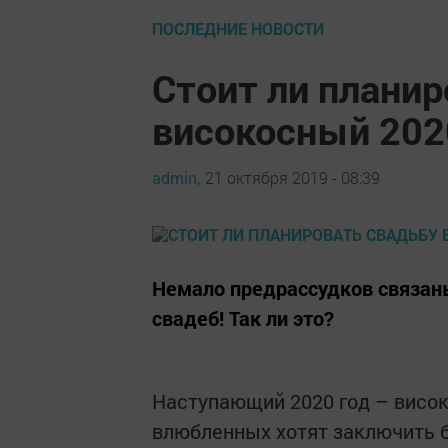
ПОСЛЕДНИЕ НОВОСТИ
Стоит ли планир
високосный 202
admin,
21 октября 2019 - 08:39
Немало предрассудков связаны
свадеб! Так ли это?
Наступающий 2020 год – високо
влюбленных хотят заключить бр