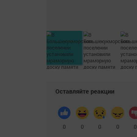
Оставляйте реакции
0
0
0
0
0