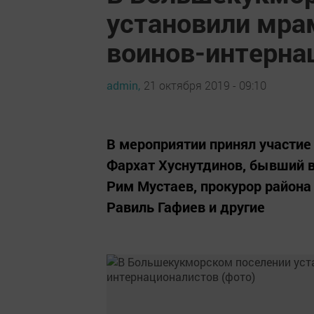
установили мра
воинов-интерна
admin,
21 октября 2019 - 09:10
В мероприятии принял участие
Фархат Хуснутдинов, бывший в
Рим Мустаев, прокурор района
Равиль Гафиев и другие