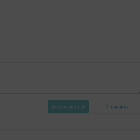
Отправить
Авторизоваться