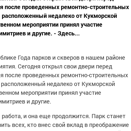
я после проведенных ремонтно-строительных
, расположенный недалеко от Кукморской
венном мероприятии принял участие
митриев и другие. - Здесь...
блике Года парков и скверов в нашем районе
ятия. Сегодня открыл свои двери перед
я после проведенных ремонтно-строительных
, расположенный недалеко от Кукморской
венном мероприятии принял участие
имитриев и другие.
 работа, и она еще продолжится. Парк станет
ить всех, кто внес свой вклад в преображение