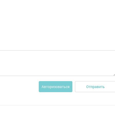
Отправить
Авторизоваться