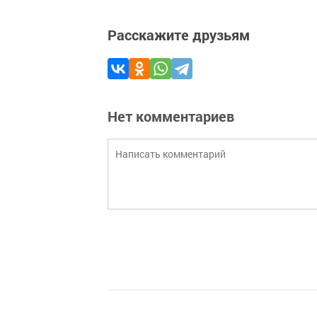
Расскажите друзьям
Нет комментариев