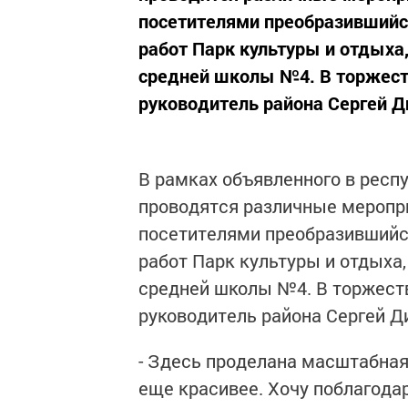
посетителями преобразившийс
работ Парк культуры и отдыха
средней школы №4. В торжест
руководитель района Сергей Ди
В рамках объявленного в респу
проводятся различные меропри
посетителями преобразившийс
работ Парк культуры и отдыха
средней школы №4. В торжест
руководитель района Сергей Д
- Здесь проделана масштабная
еще красивее. Хочу поблагодар