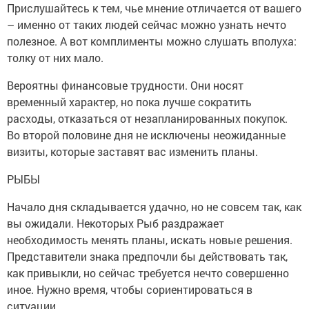
Прислушайтесь к тем, чье мнение отличается от вашего
– именно от таких людей сейчас можно узнать нечто
полезное. А вот комплименты можно слушать вполуха:
толку от них мало.
Вероятны финансовые трудности. Они носят
временный характер, но пока лучше сократить
расходы, отказаться от незапланированных покупок.
Во второй половине дня не исключены неожиданные
визиты, которые заставят вас изменить планы.
РЫБЫ
Начало дня складывается удачно, но не совсем так, как
вы ожидали. Некоторых Рыб раздражает
необходимость менять планы, искать новые решения.
Представители знака предпочли бы действовать так,
как привыкли, но сейчас требуется нечто совершенно
иное. Нужно время, чтобы сориентироваться в
ситуации.