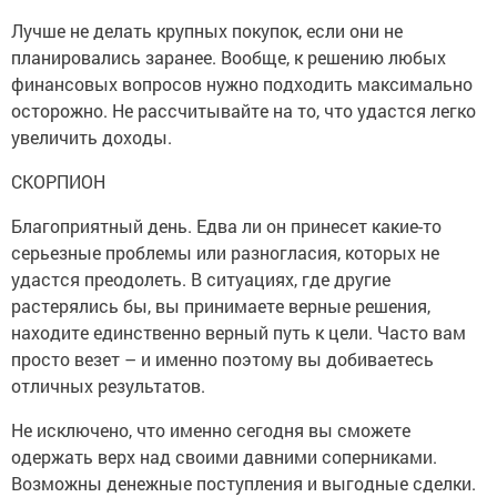
Лучше не делать крупных покупок, если они не
планировались заранее. Вообще, к решению любых
финансовых вопросов нужно подходить максимально
осторожно. Не рассчитывайте на то, что удастся легко
увеличить доходы.
СКОРПИОН
Благоприятный день. Едва ли он принесет какие-то
серьезные проблемы или разногласия, которых не
удастся преодолеть. В ситуациях, где другие
растерялись бы, вы принимаете верные решения,
находите единственно верный путь к цели. Часто вам
просто везет – и именно поэтому вы добиваетесь
отличных результатов.
Не исключено, что именно сегодня вы сможете
одержать верх над своими давними соперниками.
Возможны денежные поступления и выгодные сделки.