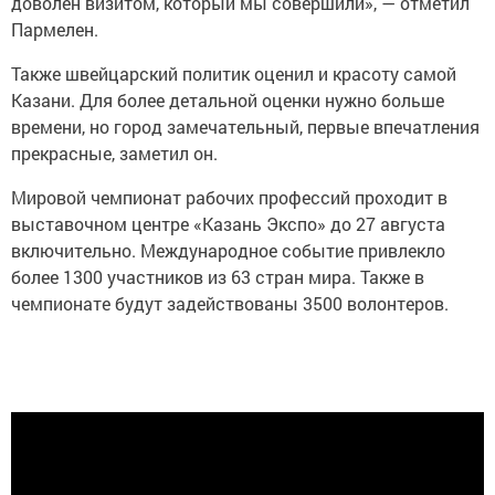
доволен визитом, который мы совершили», — отметил
Пармелен.
Также швейцарский политик оценил и красоту самой
Казани. Для более детальной оценки нужно больше
времени, но город замечательный, первые впечатления
прекрасные, заметил он.
Мировой чемпионат рабочих профессий проходит в
выставочном центре «Казань Экспо» до 27 августа
включительно. Международное событие привлекло
более 1300 участников из 63 стран мира. Также в
чемпионате будут задействованы 3500 волонтеров.