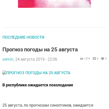
ПОСЛЕДНИЕ НОВОСТИ
Прогноз погоды на 25 августа
admin,
24 августа 2019 - 22:06
1274
0
0
В республике ожидается похолодание
25 августа, по прогнозам синоптиков, ожидается