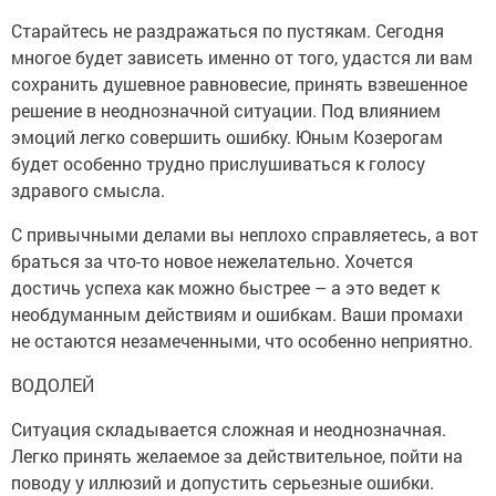
Старайтесь не раздражаться по пустякам. Сегодня
многое будет зависеть именно от того, удастся ли вам
сохранить душевное равновесие, принять взвешенное
решение в неоднозначной ситуации. Под влиянием
эмоций легко совершить ошибку. Юным Козерогам
будет особенно трудно прислушиваться к голосу
здравого смысла.
С привычными делами вы неплохо справляетесь, а вот
браться за что-то новое нежелательно. Хочется
достичь успеха как можно быстрее – а это ведет к
необдуманным действиям и ошибкам. Ваши промахи
не остаются незамеченными, что особенно неприятно.
ВОДОЛЕЙ
Ситуация складывается сложная и неоднозначная.
Легко принять желаемое за действительное, пойти на
поводу у иллюзий и допустить серьезные ошибки.