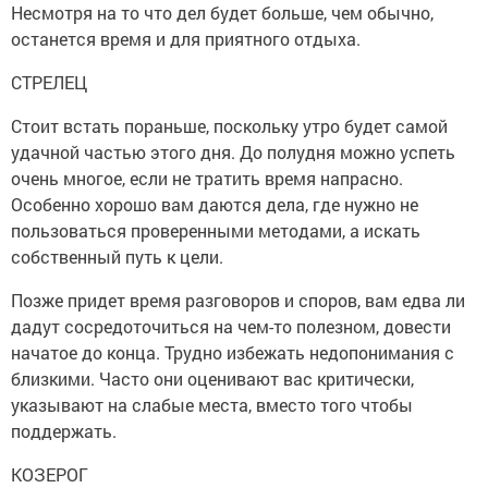
Несмотря на то что дел будет больше, чем обычно,
останется время и для приятного отдыха.
СТРЕЛЕЦ
Стоит встать пораньше, поскольку утро будет самой
удачной частью этого дня. До полудня можно успеть
очень многое, если не тратить время напрасно.
Особенно хорошо вам даются дела, где нужно не
пользоваться проверенными методами, а искать
собственный путь к цели.
Позже придет время разговоров и споров, вам едва ли
дадут сосредоточиться на чем-то полезном, довести
начатое до конца. Трудно избежать недопонимания с
близкими. Часто они оценивают вас критически,
указывают на слабые места, вместо того чтобы
поддержать.
КОЗЕРОГ