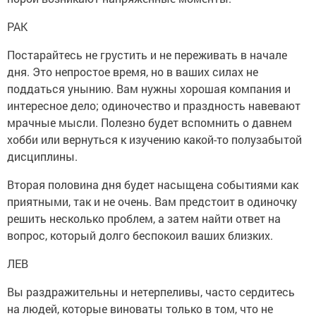
РАК
Постарайтесь не грустить и не переживать в начале
дня. Это непростое время, но в ваших силах не
поддаться унынию. Вам нужны хорошая компания и
интересное дело; одиночество и праздность навевают
мрачные мысли. Полезно будет вспомнить о давнем
хобби или вернуться к изучению какой-то полузабытой
дисциплины.
Вторая половина дня будет насыщена событиями как
приятными, так и не очень. Вам предстоит в одиночку
решить несколько проблем, а затем найти ответ на
вопрос, который долго беспокоил ваших близких.
ЛЕВ
Вы раздражительны и нетерпеливы, часто сердитесь
на людей, которые виноваты только в том, что не