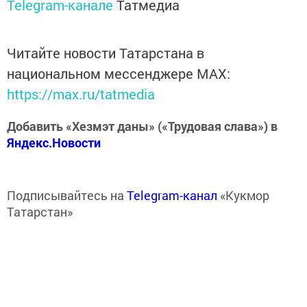
Telegram-канале
Татмедиа
Читайте новости Татарстана в
национальном мессенджере MАХ:
https://max.ru/tatmedia
Добавить «Хезмэт даны» («Трудовая слава») в
Яндекс.Новости
Подписывайтесь на
Telegram-канал
«Кукмор
Татарстан»