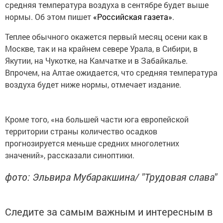
средняя температура воздуха в сентябре будет выше
нормы. Об этом пишет
«
Российская газета
»
.
Теплее обычного окажется первый месяц осени как в
Москве, так и на крайнем севере Урала, в Сибири, в
Якутии, на Чукотке, на Камчатке и в Забайкалье.
Впрочем, на Алтае ожидается, что средняя температура
воздуха будет ниже нормы, отмечает издание.
Кроме того, «на большей части юга европейской
территории страны количество осадков
прогнозируется меньше средних многолетних
значений», рассказали синоптики.
фото: Эльвира Мубаракшина/ "Трудовая слава"
Следите за самым важным и интересным в