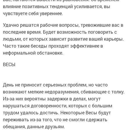
влияние позитивных тенденций усиливается, вы
чувствуете себя увереннее.
Удачно решатся рабочие вопросы, тревожившие вас в
последнее время. Будет возможность поговорить с
людьми, от которых зависит развитие вашей карьеры.
Часто такие беседы проходят эффективнее в
неформальной обстановке.
ВЕСЫ
День не приносит серьезных проблем, но часто
возникают мелкие недоразумения, сбивающие с толку.
Из-за них вероятны задержки в делах, могут
нарушаться договоренности, которых с большим
трудом удалось достичь. Некоторые Весы будут
переживать из-за того, что не смогли сдержать
обещания, данные друзьям.