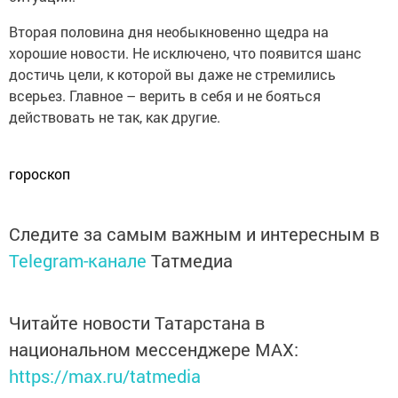
Вторая половина дня необыкновенно щедра на
хорошие новости. Не исключено, что появится шанс
достичь цели, к которой вы даже не стремились
всерьез. Главное – верить в себя и не бояться
действовать не так, как другие.
гороскоп
Следите за самым важным и интересным в
Telegram-канале
Татмедиа
Читайте новости Татарстана в
национальном мессенджере MАХ:
https://max.ru/tatmedia