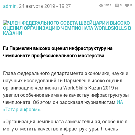
admin,
24 августа 2019 - 19:27
1013
0
0
Ги Пармелен высоко оценил инфраструктуру на
чемпионате профессионального мастерства.
Глава федерального департамента экономики, науки и
научных исследований Ги Пармелен высоко оценил
организацию чемпионата WorldSkills Kazan 2019 и
уделил особенное внимание качеству инфраструктуры
чемпионата. Об этом он рассказал журналистам
ИА
«Татар-информ»
.
«Организация чемпионата замечательная, особенно я
могу отметить качество инфраструктуры. Я очень