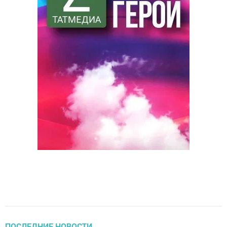
ПОСЛЕДНИЕ НОВОСТИ