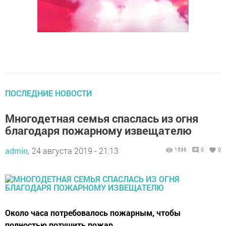
ПОСЛЕДНИЕ НОВОСТИ
Многодетная семья спаслась из огня
благодаря пожарному извещателю
admin,
24 августа 2019 - 21:13
1536
0
0
Около часа потребовалось пожарным, чтобы
полностью потушить пожар