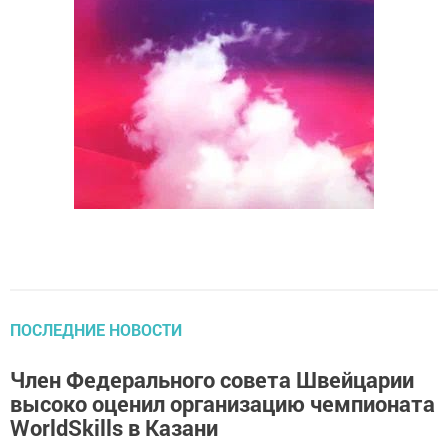
ПОСЛЕДНИЕ НОВОСТИ
Член Федерального совета Швейцарии
высоко оценил организацию чемпионата
WorldSkills в Казани