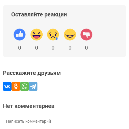
Оставляйте реакции
0
0
0
0
0
Расскажите друзьям
Нет комментариев