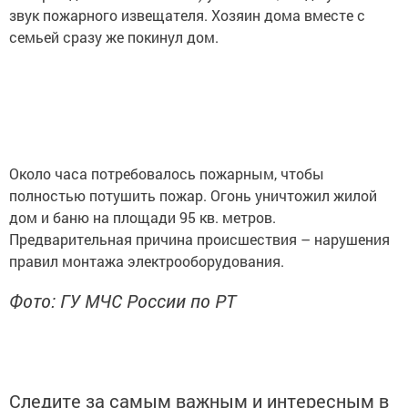
звук пожарного извещателя. Хозяин дома вместе с
семьей сразу же покинул дом.
Около часа потребовалось пожарным, чтобы
полностью потушить пожар. Огонь уничтожил жилой
дом и баню на площади 95 кв. метров.
Предварительная причина происшествия – нарушения
правил монтажа электрооборудования.
Фото: ГУ МЧС России по РТ
Следите за самым важным и интересным в