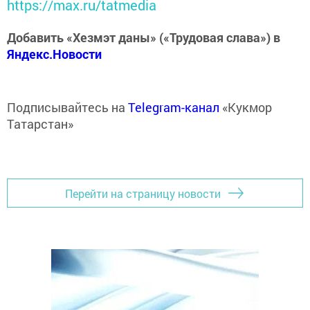
https://max.ru/tatmedia
Добавить «Хезмэт даны» («Трудовая слава») в
Яндекс.Новости
Подписывайтесь на
Telegram-канал
«Кукмор
Татарстан»
Перейти на страницу новости