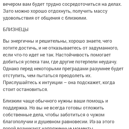
вечером вам будет трудно сосредоточиться на делах.
Зато можно хорошо отдохнуть, получить массу
удовольствия от общения с близкими.
БЛИЗНЕЦЫ
Вы энергичны и решительны, хорошо знаете, чего
хотите достичь, и не отказываетесь от задуманного,
если что-то идет не так. Настойчивость помогает
добиться успеха там, где другие потерпели неудачу.
Однако перед некоторыми преградами разумнее будет
отступить, чем пытаться преодолеть их.
Прислушайтесь к интуиции – она подскажет, когда
стоит остановиться.
Близким чаще обычного нужны ваши помощь и
поддержка. Но вы не всегда готовы отложить
собственные дела, чтобы заботиться о чужом
благополучии и душевном равновесии. Из-за этого
порой возникают напряженные моменты.