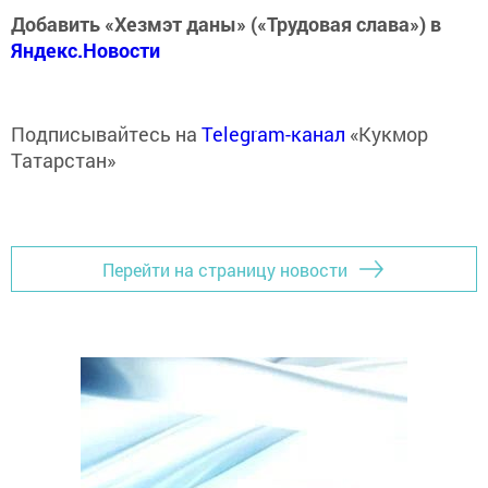
Добавить «Хезмэт даны» («Трудовая слава») в
Яндекс.Новости
Подписывайтесь на
Telegram-канал
«Кукмор
Татарстан»
Перейти на страницу новости