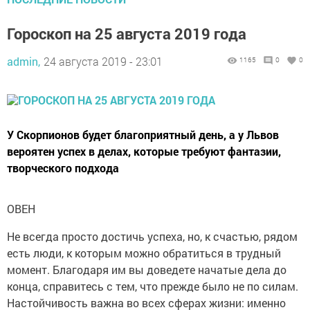
Гороскоп на 25 августа 2019 года
admin,
24 августа 2019 - 23:01
1165
0
0
У Скорпионов будет благоприятный день, а у Львов
вероятен успех в делах, которые требуют фантазии,
творческого подхода
ОВЕН
Не всегда просто достичь успеха, но, к счастью, рядом
есть люди, к которым можно обратиться в трудный
момент. Благодаря им вы доведете начатые дела до
конца, справитесь с тем, что прежде было не по силам.
Настойчивость важна во всех сферах жизни: именно