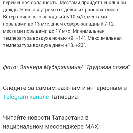
переменная облачность. Местами пройдет небольшой
дождь. Ночью и утром в отдельных районах туман.
Ветер ночью юго-западный 5-10 м/с, местами
порывами до 13 м/с, днем северо-западный 7-12,
местами порывами до 17 м/с. Минимальная
температура воздуха ночью +9..+14˚. Максимальная
температура воздуха днем +18..+23˚.
фото: Эльвира Мубаракшина/ "Трудовая слава"
Следите за самым важным и интересным в
Telegram-канале
Татмедиа
Читайте новости Татарстана в
национальном мессенджере MАХ: