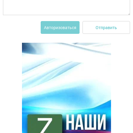
Отправить
Авторизоваться