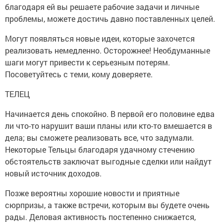
благодаря ей вы решаете рабочие задачи и личные
проблемы, можете достичь давно поставленных целей.
Могут появляться новые идеи, которые захочется
реализовать немедленно. Осторожнее! Необдуманные
шаги могут привести к серьезным потерям.
Посоветуйтесь с теми, кому доверяете.
ТЕЛЕЦ
Начинается день спокойно. В первой его половине едва
ли что-то нарушит ваши планы или кто-то вмешается в
дела; вы сможете реализовать все, что задумали.
Некоторые Тельцы благодаря удачному стечению
обстоятельств заключат выгодные сделки или найдут
новый источник доходов.
Позже вероятны хорошие новости и приятные
сюрпризы, а также встречи, которым вы будете очень
рады. Деловая активность постепенно снижается,