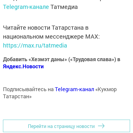
Telegram-канале
Татмедиа
Читайте новости Татарстана в
национальном мессенджере MАХ:
https://max.ru/tatmedia
Добавить «Хезмэт даны» («Трудовая слава») в
Яндекс.Новости
Подписывайтесь на
Telegram-канал
«Кукмор
Татарстан»
Перейти на страницу новости