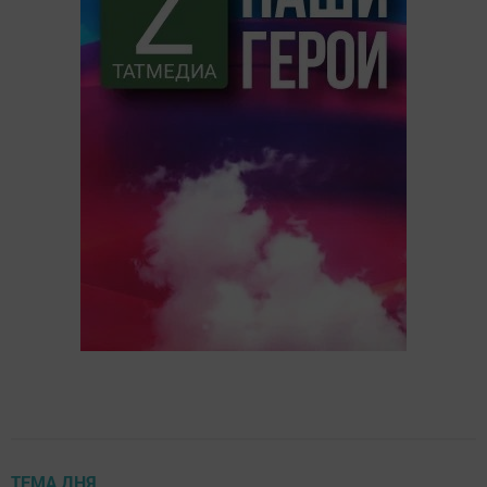
ТЕМА ДНЯ