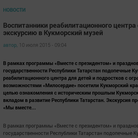
НОВОСТИ
Воспитанники реабилитационного центра
экскурсию в Кукморский музей
автор,
10 июля 2015 - 09:04
В рамках программы «Вместе с президентом» и празднов
государственности Республики Татарстан подопечные К
реабилитационного центра для детей и подростков с ог
возможностями «Милосердие» посетили Кукморский кра
целью ознакомления с историческим прошлым Кукморско
вкладом в развитие Республики Татарстан. Экскурсия п
«Мы вместе...
В рамках программы «Вместе с президентом» и празднов
государственности Республики Татарстан подопечные К