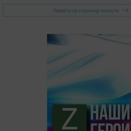
Перейти на страницу новости