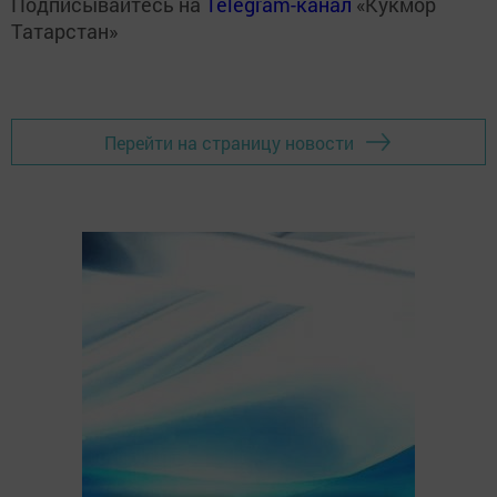
Подписывайтесь на
Telegram-канал
«Кукмор
Татарстан»
Перейти на страницу новости