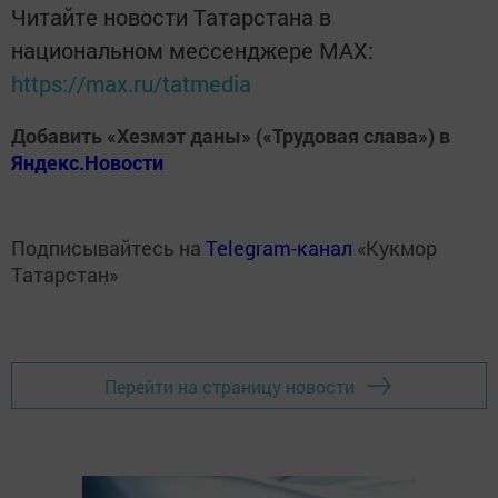
Читайте новости Татарстана в
национальном мессенджере MАХ:
https://max.ru/tatmedia
Добавить «Хезмэт даны» («Трудовая слава») в
Яндекс.Новости
Подписывайтесь на
Telegram-канал
«Кукмор
Татарстан»
Перейти на страницу новости