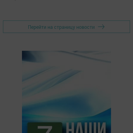
Перейти на страницу новости