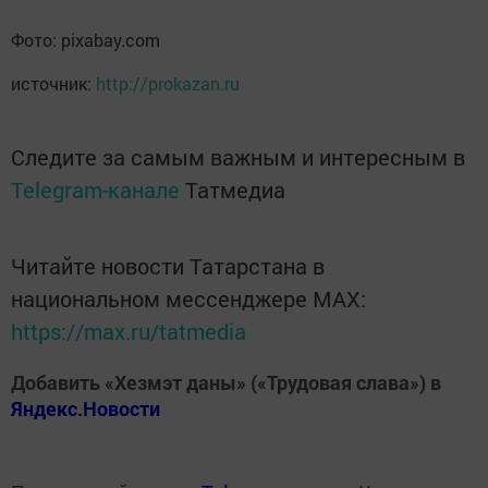
Фото: pixabay.com
источник:
http://prokazan.ru
Следите за самым важным и интересным в
Telegram-канале
Татмедиа
Читайте новости Татарстана в
национальном мессенджере MАХ:
https://max.ru/tatmedia
Добавить «Хезмэт даны» («Трудовая слава») в
Яндекс.Новости