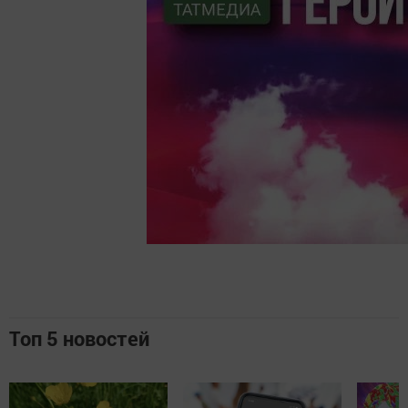
Топ 5 новостей