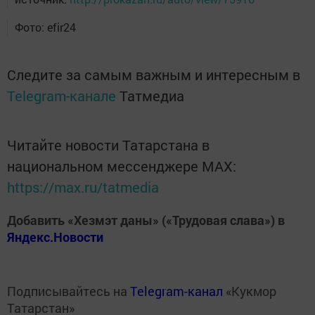
Фото: efir24
Следите за самым важным и интересным в
Telegram-канале
Татмедиа
Читайте новости Татарстана в
национальном мессенджере MАХ:
https://max.ru/tatmedia
Добавить «Хезмэт даны» («Трудовая слава») в
Яндекс.Новости
Подписывайтесь на
Telegram-канал
«Кукмор
Татарстан»