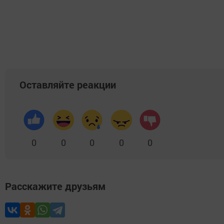
Оставляйте реакции
0
0
0
0
0
Расскажите друзьям