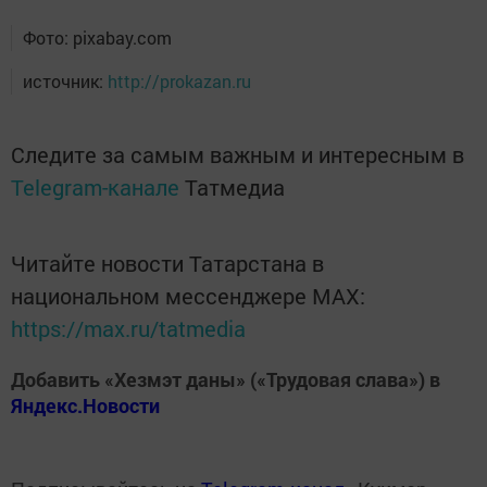
Фото: pixabay.com
источник:
http://prokazan.ru
Следите за самым важным и интересным в
Telegram-канале
Татмедиа
Читайте новости Татарстана в
национальном мессенджере MАХ:
https://max.ru/tatmedia
Добавить «Хезмэт даны» («Трудовая слава») в
Яндекс.Новости