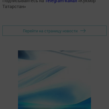
Подписывайтесь на
Telegram-канал
«Кукмор
Татарстан»
Перейти на страницу новости