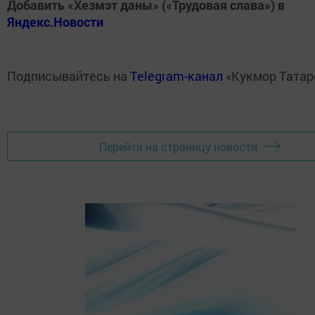
Добавить «Хезмэт даны» («Трудовая слава») в
Яндекс.Новости
Подписывайтесь на
Telegram-канал
«Кукмор Татар
Перейти на страницу новости