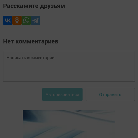
Расскажите друзьям
Нет комментариев
Отправить
Авторизоваться