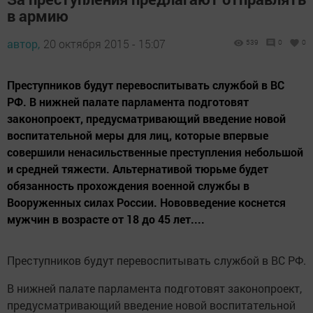
в армию
автор,
20 октября 2015 - 15:07
539
0
0
Преступников будут перевоспитывать службой в ВС
РФ. В нижней палате парламента подготовят
законопроект, предусматривающий введение новой
воспитательной меры для лиц, которые впервые
совершили ненасильственные преступления небольшой
и средней тяжести. Альтернативой тюрьме будет
обязанность прохождения военной службы в
Вооруженных силах России. Нововведение коснется
мужчин в возрасте от 18 до 45 лет....
Преступников будут перевоспитывать службой в ВС РФ.
В нижней палате парламента подготовят законопроект,
предусматривающий введение новой воспитательной