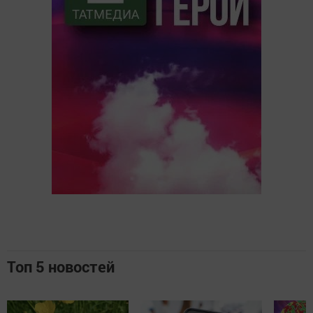
Топ 5 новостей