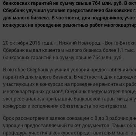
банковских гарантий на сумму свыше 764 млн. руб. В ок
Сбербанк улучшил условия предоставления банковских 
для малого бизнеса. В частности, для подрядчиков, уча
конкурсах на проведение ремонтных работ многоквартир
20 октября 2015 года, г. Нижний Новгород. - Волго-Вятск
Сбербанк выдал клиентам малого бизнеса более 1,1 тыс.
банковских гарантий на сумму свыше 764 млн. руб.
В октябре Сбербанк улучшил условия предоставления ба
гарантий для малого бизнеса. В частности, для подрядчи
участвующих в конкурсах на проведение ремонтных раб
многоквартирных домов*, Сбербанк предусмотрел проце
экспресс-анализа при выдаче банковской гарантии для у
конкурсах и исполнения обязательств по контрактам.
Срок рассмотрения заявок сокращен с 8 до 3 рабочих дне
упрощен предоставляемый пакет документов. Таким обр
процедура участия в конкурсах представителям малого 