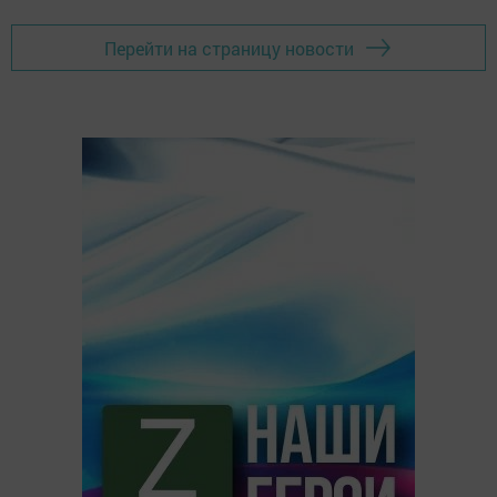
Перейти на страницу новости