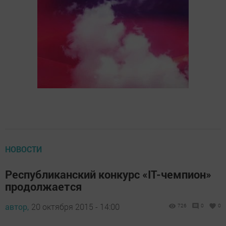
НОВОСТИ
Республиканский конкурс «IT-чемпион»
продолжается
автор,
20 октября 2015 - 14:00
726
0
0