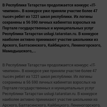
В Республике Татарстан продолжается конкурс «IT-
чемпион». В конкурсе уже приняли участие более 47
тысяч ребят из 1221 школ республики. Их логины
сохранены в 56 590 личных кабинетах взрослых на
Портале государственных и муниципальных услуг
Республики Татарстан uslugi.tatarstan.ru. В конкурсе
наиболее активно принимают участие школьники из
Арского, Балтасинского, Кайбицкого, Лениногорского,
Мамадышского,...
В Республике Татарстан продолжается конкурс «IT-
чемпион». В конкурсе уже приняли участие более 47
тысяч ребят из 1221 школ республики. Их логины
сохранены в 56 590 личных кабинетах взрослых на
Портале государственных и муниципальных услуг
Республики Татарстан uslugi.tatarstan.ru. В конкурсе
наиболее активно принимают участие школьники из
Арского, Балтасинского, Кайбицкого, Лениногорского,