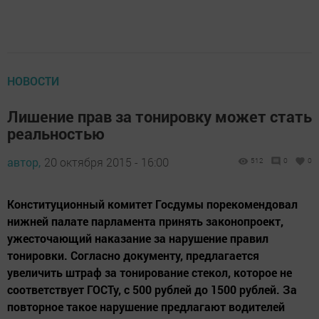
НОВОСТИ
Лишение прав за тонировку может стать
реальностью
автор,
20 октября 2015 - 16:00
512
0
0
Конституционный комитет Госдумы порекомендовал
нижней палате парламента принять законопроект,
ужесточающий наказание за нарушение правил
тонировки. Согласно документу, предлагается
увеличить штраф за тонирование стекол, которое не
соответствует ГОСТу, с 500 рублей до 1500 рублей. За
повторное такое нарушение предлагают водителей