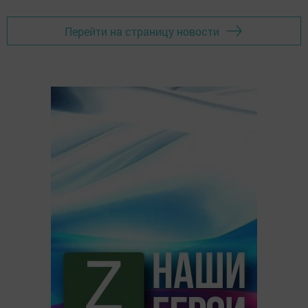
Перейти на страницу новости