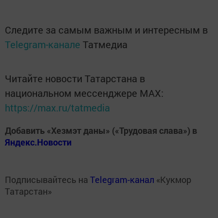
Следите за самым важным и интересным в
Telegram-канале
Татмедиа
Читайте новости Татарстана в
национальном мессенджере MАХ:
https://max.ru/tatmedia
Добавить «Хезмэт даны» («Трудовая слава») в
Яндекс.Новости
Подписывайтесь на
Telegram-канал
«Кукмор
Татарстан»