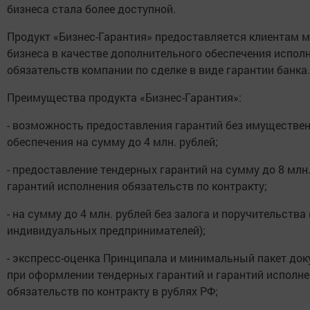
бизнеса стала более доступной.
Продукт «Бизнес-Гарантия» предоставляется клиентам 
бизнеса в качестве дополнительного обеспечения испол
обязательств компании по сделке в виде гарантии банка.
Преимущества продукта «Бизнес-Гарантия»:
- возможность предоставления гарантий без имуществе
обеспечения на сумму до 4 млн. рублей;
- предоставление тендерных гарантий на сумму до 8 млн.
гарантий исполнения обязательств по контракту;
- на сумму до 4 млн. рублей без залога и поручительства 
индивидуальных предпринимателей);
- экспресс-оценка Принципала и минимальный пакет до
при оформлении тендерных гарантий и гарантий исполн
обязательств по контракту в рублях РФ;