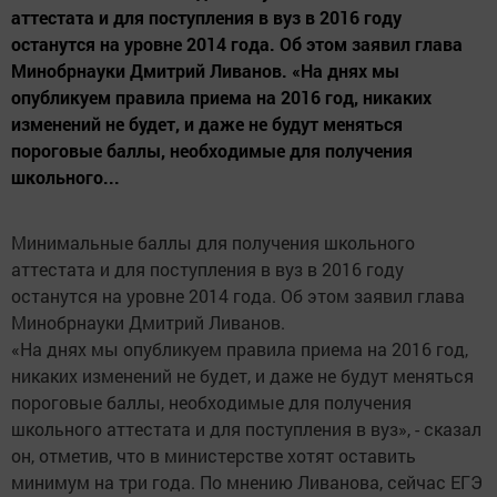
аттестата и для поступления в вуз в 2016 году
останутся на уровне 2014 года. Об этом заявил глава
Минобрнауки Дмитрий Ливанов. «На днях мы
опубликуем правила приема на 2016 год, никаких
изменений не будет, и даже не будут меняться
пороговые баллы, необходимые для получения
школьного...
Минимальные баллы для получения школьного
аттестата и для поступления в вуз в 2016 году
останутся на уровне 2014 года. Об этом заявил глава
Минобрнауки Дмитрий Ливанов.
«На днях мы опубликуем правила приема на 2016 год,
никаких изменений не будет, и даже не будут меняться
пороговые баллы, необходимые для получения
школьного аттестата и для поступления в вуз», - сказал
он, отметив, что в министерстве хотят оставить
минимум на три года. По мнению Ливанова, сейчас ЕГЭ