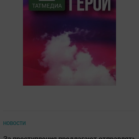
НОВОСТИ
За преступления предлагают отправлять