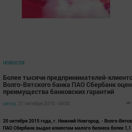
НОВОСТИ
Более тысячи предпринимателей-клиент
Волго-Вятского банка ПАО Сбербанк оце
преимущества банковских гарантий
автор,
21 октября 2015 - 04:00
20 октября 2015 года, г. Нижний Новгород. - Волго-Вятс
ПАО Сбербанк выдал клиентам малого бизнеса более 1,1