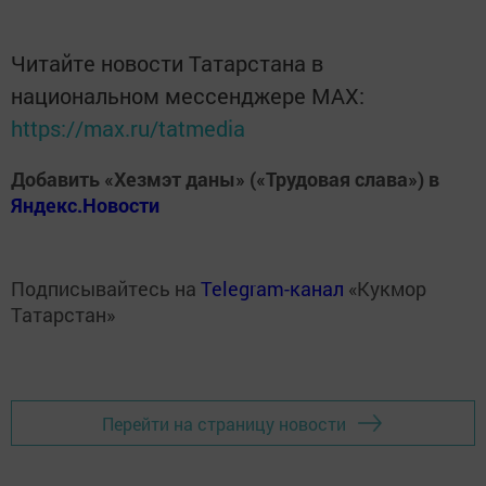
Читайте новости Татарстана в
национальном мессенджере MАХ:
https://max.ru/tatmedia
Добавить «Хезмэт даны» («Трудовая слава») в
Яндекс.Новости
Подписывайтесь на
Telegram-канал
«Кукмор
Татарстан»
Перейти на страницу новости