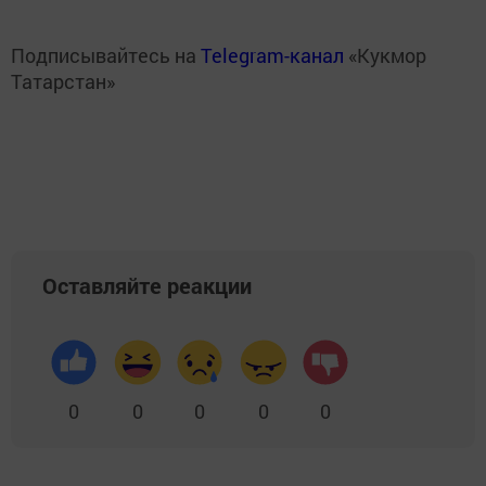
Подписывайтесь на
Telegram-канал
«Кукмор
Татарстан»
Оставляйте реакции
0
0
0
0
0