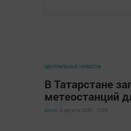
ЦЕНТРАЛЬНЫЕ НОВОСТИ
В Татарстане за
метеостанций д
admin,
6 августа 2025 - 12:25