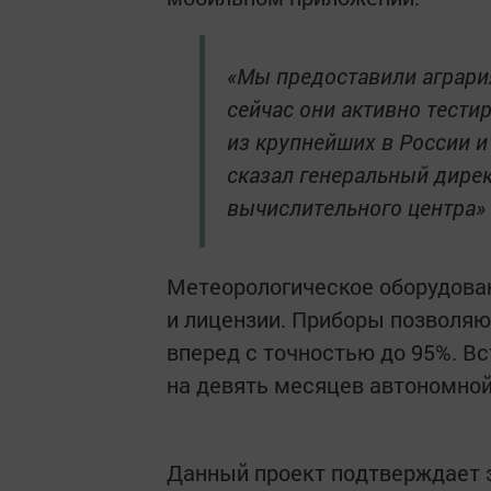
«Мы предоставили аграри
сейчас они активно тести
из крупнейших в России и
сказал генеральный дире
вычислительного центра»
Метеорологическое оборудова
и лицензии. Приборы позволяю
вперед с точностью до 95%. В
на девять месяцев автономно
Данный проект подтверждает 