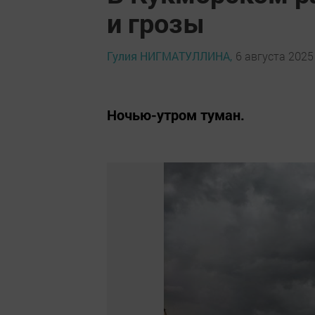
и грозы
Гулия НИГМАТУЛЛИНА,
6 августа 2025 
Ночью-утром туман.