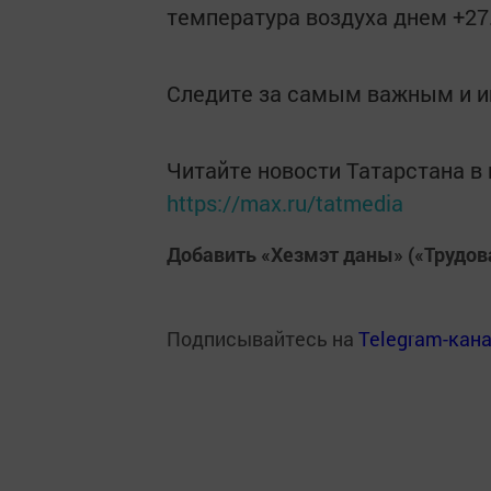
температура воздуха днем +27.
Следите за самым важным и 
Читайте новости Татарстана 
https://max.ru/tatmedia
Добавить «Хезмэт даны» («Трудов
Подписывайтесь на
Telegram-кан