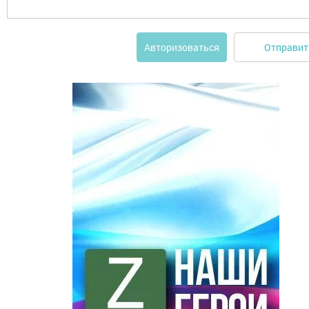
Отправит
Авторизоваться