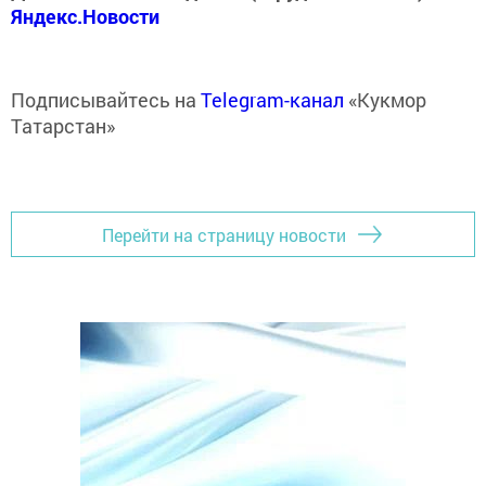
Яндекс.Новости
Подписывайтесь на
Telegram-канал
«Кукмор
Татарстан»
Перейти на страницу новости