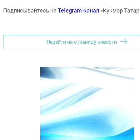
Подписывайтесь на
Telegram-канал
«Кукмор Татар
Перейти на страницу новости