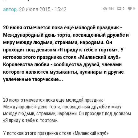
автор,
20 июля 2015 - 15:42
484
0
0
20 июля отмечается пока еще молодой праздник -
Международный день торта, посвященный дружбе и
миру между людьми, странами, народами. Он
проходит под девизом «Я приду к тебе с тортом». У
истоков этого праздника стоял «Миланский клуб»
Королевства любви - сообщества друзей, членами
которого являются музыканты, кулинары и другие
увлеченные творческие...
20 июля отмечается пока еще молодой праздник -
Международный день торта, посвященный дружбе и миру
между людьми, странами, народами. Он проходит под девизом
«Я приду к тебе с тортом».
У истоков этого праздника стоял «Миланский клуб»