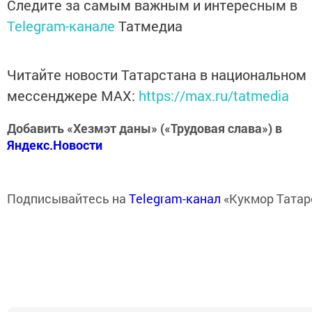
Следите за самым важным и интересным в
Telegram-канале
Татмедиа
Читайте новости Татарстана в национальном
мессенджере MАХ:
https://max.ru/tatmedia
Добавить «Хезмэт даны» («Трудовая слава») в
Яндекс.Новости
Подписывайтесь на
Telegram-канал
«Кукмор Татар