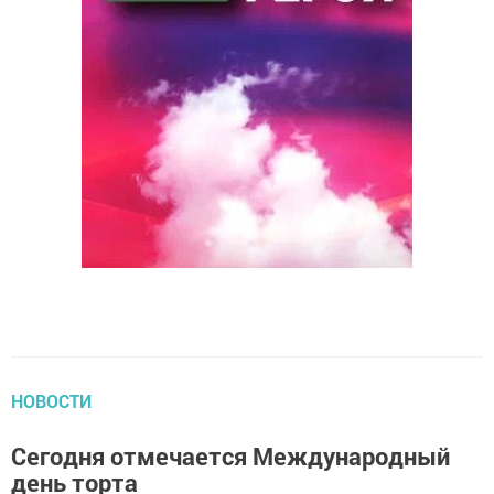
НОВОСТИ
Сегодня отмечается Международный
день торта