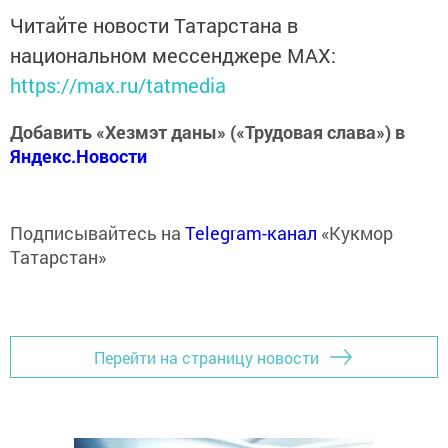
Читайте новости Татарстана в
национальном мессенджере MАХ:
https://max.ru/tatmedia
Добавить «Хезмэт даны» («Трудовая слава») в
Яндекс.Новости
Подписывайтесь на
Telegram-канал
«Кукмор
Татарстан»
Перейти на страницу новости