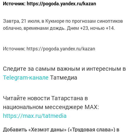
Источник: https://pogoda.yandex.ru/kazan
Завтра, 21 июля, в Кукморе по прогнозам синоптиков
облачно, временами дождь. Днем +23, ночью +14.
Источник: https://pogoda.yandex.ru/kazan
Следите за самым важным и интересным в
Telegram-канале
Татмедиа
Читайте новости Татарстана в
национальном мессенджере MАХ:
https://max.ru/tatmedia
Добавить «Хезмэт даны» («Трудовая слава») в