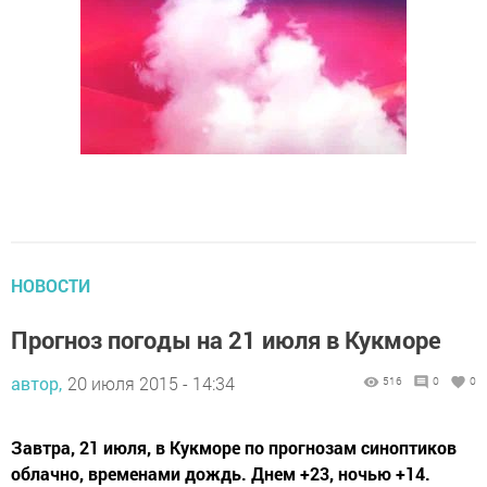
НОВОСТИ
Прогноз погоды на 21 июля в Кукморе
автор,
20 июля 2015 - 14:34
516
0
0
Завтра, 21 июля, в Кукморе по прогнозам синоптиков
облачно, временами дождь. Днем +23, ночью +14.