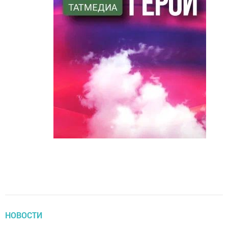
НОВОСТИ