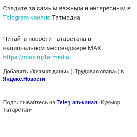
Следите за самым важным и интересным в
Telegram-канале
Татмедиа
Читайте новости Татарстана в
национальном мессенджере MАХ:
https://max.ru/tatmedia
Добавить «Хезмэт даны» («Трудовая слава») в
Яндекс.Новости
Подписывайтесь на
Telegram-канал
«Кукмор
Татарстан»