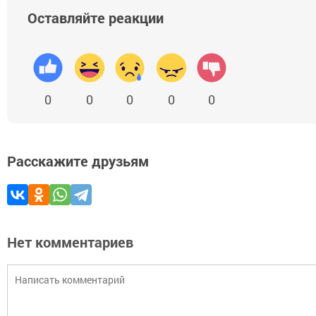
Оставляйте реакции
0
0
0
0
0
Расскажите друзьям
Нет комментариев