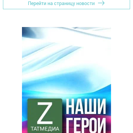
Перейти на страницу новости