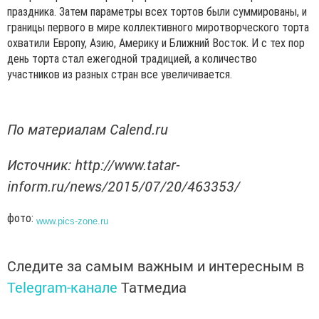
праздника. Затем параметры всех тортов были суммированы, и
границы первого в мире коллективного миротворческого торта
охватили Европу, Азию, Америку и Ближний Восток. И с тех пор
день торта стал ежегодной традицией, а количество
участников из разных стран все увеличивается.
По материалам Calend.ru
Источник: http://www.tatar-
inform.ru/news/2015/07/20/463353/
фото:
www.pics-zone.ru
Следите за самым важным и интересным в
Telegram-канале
Татмедиа