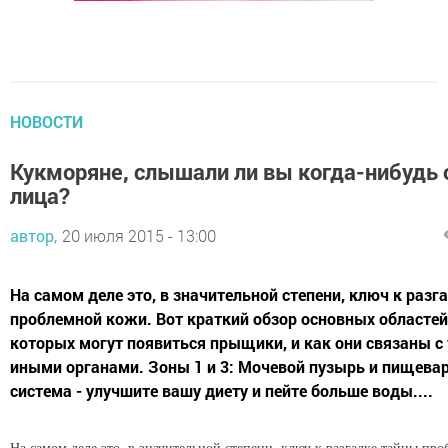
НОВОСТИ
Кукморяне, слышали ли вы когда-нибудь 
лица?
автор,
20 июля 2015 - 13:00
На самом деле это, в значительной степени, ключ к разг
проблемной кожи. Вот краткий обзор основных областей
которых могут появиться прыщики, и как они связаны с
иными органами. Зоны 1 и 3: Мочевой пузырь и пищева
система - улучшите вашу диету и пейте больше воды....