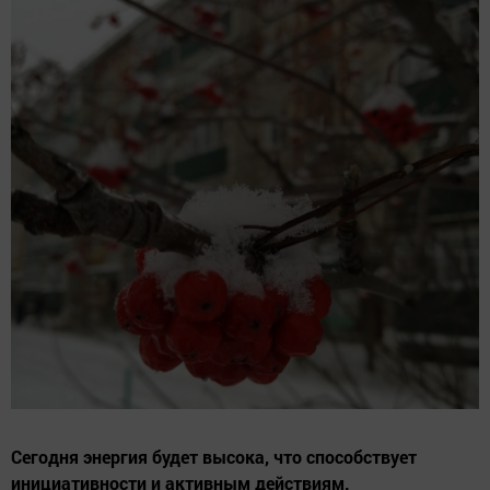
Сегодня энергия будет высока, что способствует
инициативности и активным действиям.