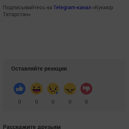
Подписывайтесь на
Telegram-канал
«Кукмор
Татарстан»
Оставляйте реакции
0
0
0
0
0
Расскажите друзьям