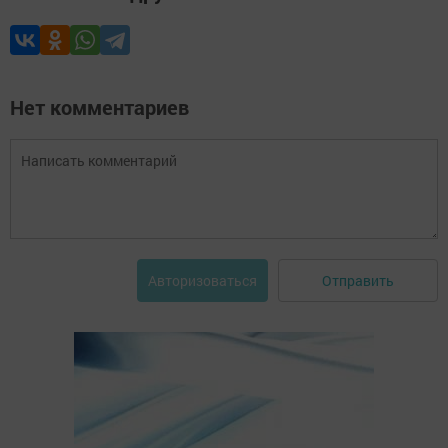
Нет комментариев
Отправить
Авторизоваться