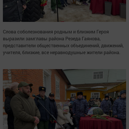
Слова соболезнования родным и близким Героя
выразили замглавы района Резеда Гаянова,
представители общественных объединений, движений,
учителя, близкие, все неравнодушные жители района.