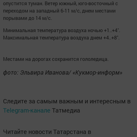
опустится туман. Ветер южный, юго-восточный с
переходом на западный 6-11 м/с, днем местами
порывами до 14 м/с.
Минимальная температура воздуха ночью +1..+4˚.
Максимальная температура воздуха днем +4..+8˚.
Местами на дорогах сохранится гололедица.
фото: Эльвира Иванова/ «Кукмор-информ»
Следите за самым важным и интересным в
Telegram-канале
Татмедиа
Читайте новости Татарстана в