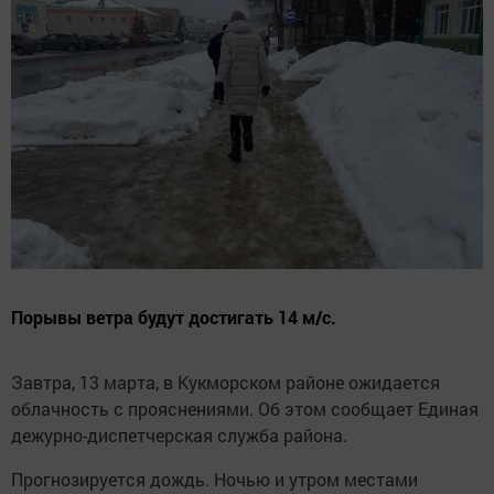
Порывы ветра будут достигать 14 м/с.
Завтра, 13 марта, в Кукморском районе ожидается
облачность с прояснениями. Об этом сообщает Единая
дежурно-диспетчерская служба района.
Прогнозируется дождь. Ночью и утром местами