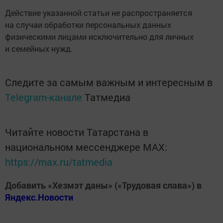
Действие указанной статьи не распространяется
на случаи обработки персональных данных
физическими лицами исключительно для личных
и семейных нужд.
Следите за самым важным и интересным в
Telegram-канале
Татмедиа
Читайте новости Татарстана в
национальном мессенджере MАХ:
https://max.ru/tatmedia
Добавить «Хезмэт даны» («Трудовая слава») в
Яндекс.Новости