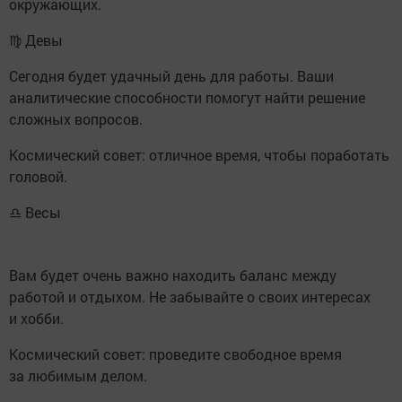
окружающих.
♍ Девы
Сегодня будет удачный день для работы. Ваши
аналитические способности помогут найти решение
сложных вопросов.
Космический совет: отличное время, чтобы поработать
головой.
♎ Весы
Вам будет очень важно находить баланс между
работой и отдыхом. Не забывайте о своих интересах
и хобби.
Космический совет: проведите свободное время
за любимым делом.