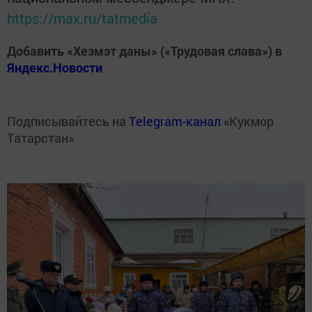
https://max.ru/tatmedia
Добавить «Хезмэт даны» («Трудовая слава») в
Яндекс.Новости
Подписывайтесь на
Telegram-канал
«Кукмор
Татарстан»