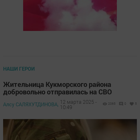
НАШИ ГЕРОИ
Жительница Кукморского района
добровольно отправилась на СВО
12 марта 2025 -
Алсу САЛЯХУТДИНОВА,
2065
0
5
10:49