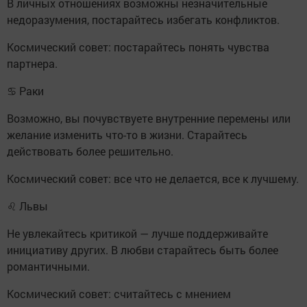
В личных отношениях возможны незначительные
недоразумения, постарайтесь избегать конфликтов.
Космический совет: постарайтесь понять чувства
партнера.
♋ Раки
Возможно, вы почувствуете внутренние перемены или
желание изменить что-то в жизни. Старайтесь
действовать более решительно.
Космический совет: все что не делается, все к лучшему.
♌ Львы
Не увлекайтесь критикой — лучше поддерживайте
инициативу других. В любви старайтесь быть более
романтичными.
Космический совет: считайтесь с мнением