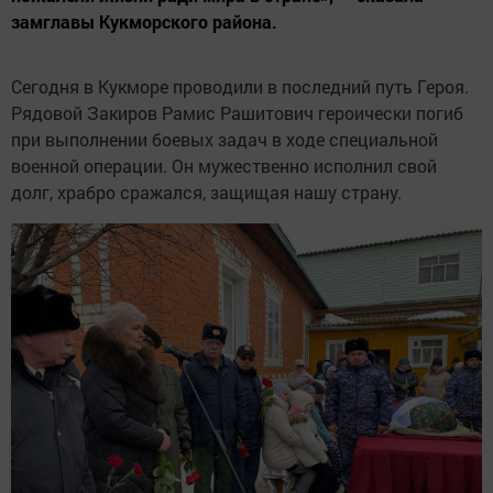
замглавы Кукморского района.
Сегодня в Кукморе проводили в последний путь Героя.
Рядовой Закиров Рамис Рашитович героически погиб
при выполнении боевых задач в ходе специальной
военной операции. Он мужественно исполнил свой
долг, храбро сражался, защищая нашу страну.