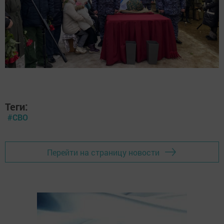
Теги:
#СВО
Перейти на страницу новости