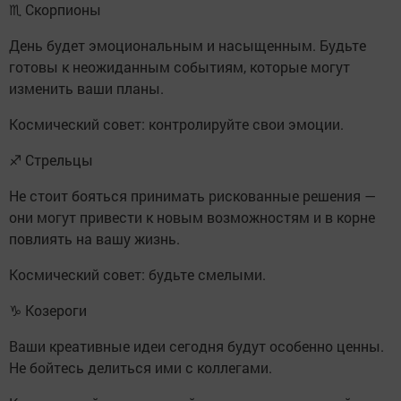
♏ Скорпионы
День будет эмоциональным и насыщенным. Будьте
готовы к неожиданным событиям, которые могут
изменить ваши планы.
Космический совет: контролируйте свои эмоции.
♐ Стрельцы
Не стоит бояться принимать рискованные решения —
они могут привести к новым возможностям и в корне
повлиять на вашу жизнь.
Космический совет: будьте смелыми.
♑ Козероги
Ваши креативные идеи сегодня будут особенно ценны.
Не бойтесь делиться ими с коллегами.