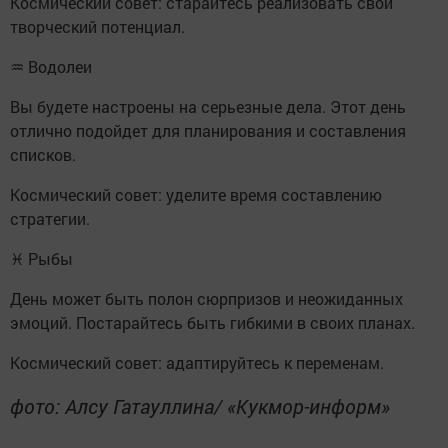
Космический совет: старайтесь реализовать свой
творческий потенциал.
♒ Водолеи
Вы будете настроены на серьезные дела. Этот день
отлично подойдет для планирования и составления
списков.
Космический совет: уделите время составлению
стратегии.
♓ Рыбы
День может быть полон сюрпризов и неожиданных
эмоций. Постарайтесь быть гибкими в своих планах.
Космический совет: адаптируйтесь к переменам.
фото: Алсу Гатауллина/ «Кукмор-информ»