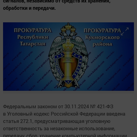
сигналов, независимо от средств их хранения,
обработки и передачи.
Федеральным законом от 30.11.2024 № 421-ФЗ
в Уголовный кодекс Российской Федерации введена
статья 272.1, предусматривающая уголовную
ответственность за незаконные использование,
передачу, сбор, хранение компьютерной информации,