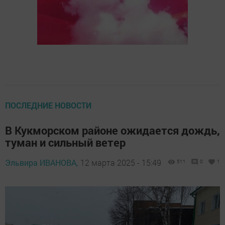
ПОСЛЕДНИЕ НОВОСТИ
В Кукморском районе ожидается дождь,
туман и сильный ветер
Эльвира ИВАНОВА,
12 марта 2025 - 15:49
511
0
1