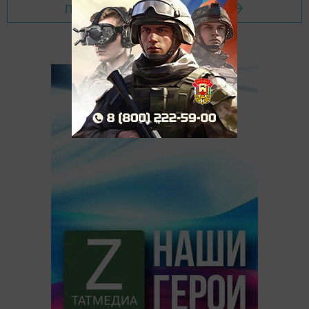
Перейти на страницу новости