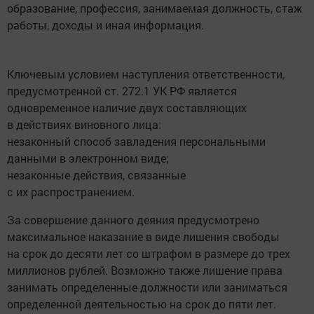
образование, профессия, занимаемая должность, стаж
работы, доходы и иная информация.
Ключевым условием наступления ответственности,
предусмотренной ст. 272.1 УК РФ является
одновременное наличие двух составляющих
в действиях виновного лица:
незаконный способ завладения персональными
данными в электронном виде;
незаконные действия, связанные
с их распространением.
За совершение данного деяния предусмотрено
максимальное наказание в виде лишения свободы
на срок до десяти лет со штрафом в размере до трех
миллионов рублей. Возможно также лишение права
занимать определенные должности или заниматься
определенной деятельностью на срок до пяти лет.