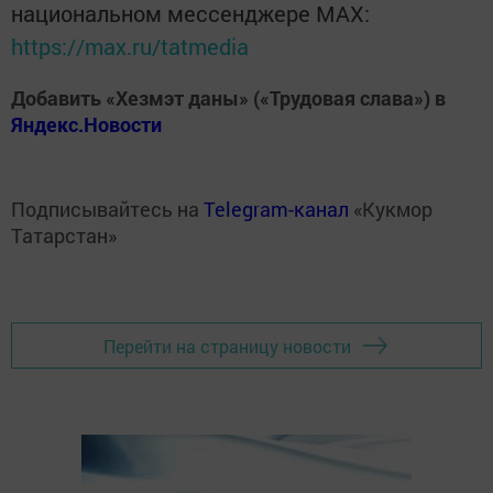
национальном мессенджере MАХ:
https://max.ru/tatmedia
Добавить «Хезмэт даны» («Трудовая слава») в
Яндекс.Новости
Подписывайтесь на
Telegram-канал
«Кукмор
Татарстан»
Перейти на страницу новости