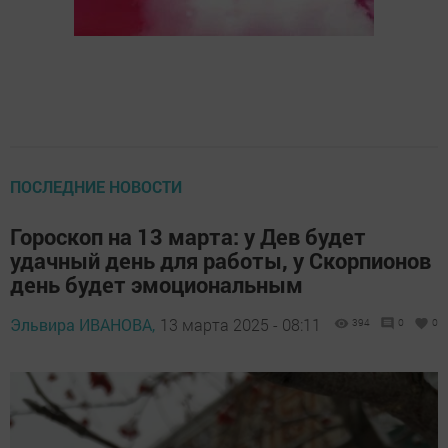
ПОСЛЕДНИЕ НОВОСТИ
Гороскоп на 13 марта: у Дев будет
удачный день для работы, у Скорпионов
день будет эмоциональным
Эльвира ИВАНОВА,
13 марта 2025 - 08:11
394
0
0