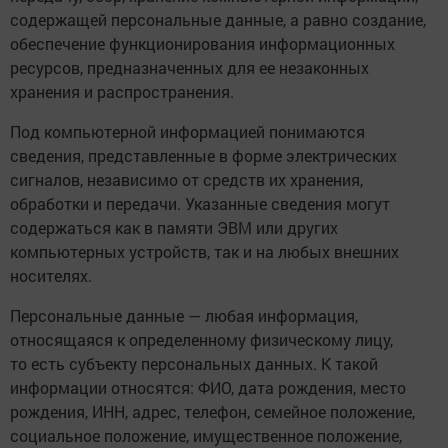
содержащей персональные данные, а равно создание,
обеспечение функционирования информационных
ресурсов, предназначенных для ее незаконных
хранения и распространения.
Под компьютерной информацией понимаются
сведения, представленные в форме электрических
сигналов, независимо от средств их хранения,
обработки и передачи. Указанные сведения могут
содержаться как в памяти ЭВМ или других
компьютерных устройств, так и на любых внешних
носителях.
Персональные данные — любая информация,
относящаяся к определенному физическому лицу,
то есть субъекту персональных данных. К такой
информации относятся: ФИО, дата рождения, место
рождения, ИНН, адрес, телефон, семейное положение,
социальное положение, имущественное положение,