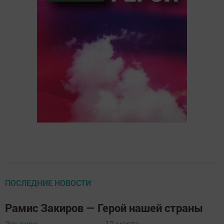
ПОСЛЕДНИЕ НОВОСТИ
Рамис Закиров — Герой нашей страны
Эльвира
12 марта