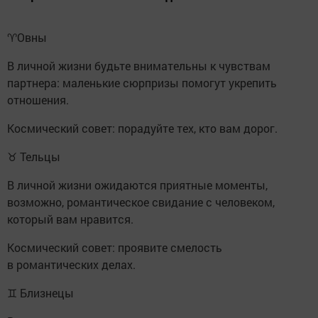
♈️Овны
В личной жизни будьте внимательны к чувствам
партнера: маленькие сюрпризы помогут укрепить
отношения.
Космический совет: порадуйте тех, кто вам дорог.
♉ Тельцы
В личной жизни ожидаются приятные моменты,
возможно, романтическое свидание с человеком,
который вам нравится.
Космический совет: проявите смелость
в романтических делах.
♊ Близнецы