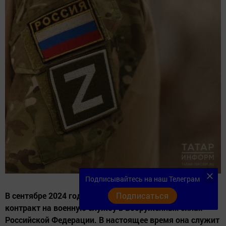
Подписывайтесь на наш Телеграм
Подписаться
В сентябре 2024 года мать троих сыновей заключила
контракт на военную службу в Вооруженных силах
Российской Федерации. В настоящее время она служит