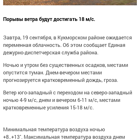
Порывы ветра будут достигать 18 м/с.
Завтра, 19 сентября, в Кукморском районе ожидается
переменная облачность. Об этом сообщает Единая
дежурно-диспетчерская служба района.
Ночью и утром без существенных осадков, местами
опустится туман. Днем-вечером местами
прогнозируется кратковременный дождь, гроза.
Ветер юго-западный с переходом на северо-западный
ночью 4-9 м/с, днем и вечером 6-11 м/с, местами
кратковременные усиления 15-18 м/с.
Минимальная температура воздуха ночью
+8..+13˚. Максимальная температура воздуха днем