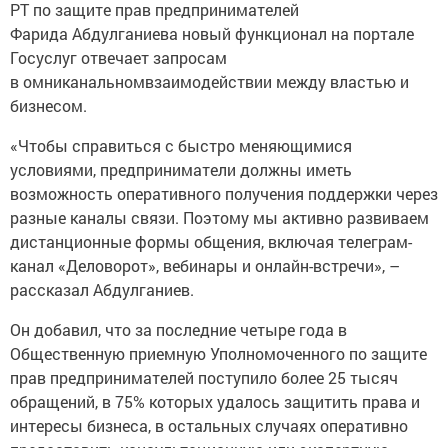
РТ по защите прав предпринимателей
Фарида Абдулганиева новый функционал на портале
Госуслуг отвечает запросам
в омниканальномвзаимодействии между властью и
бизнесом.
«Чтобы справиться с быстро меняющимися
условиями, предприниматели должны иметь
возможность оперативного получения поддержки через
разные каналы связи. Поэтому мы активно развиваем
дистанционные формы общения, включая телеграм-
канал «Деловорот», вебинары и онлайн-встречи», –
рассказал Абдулганиев.
Он добавил, что за последние четыре года в
Общественную приемную Уполномоченного по защите
прав предпринимателей поступило более 25 тысяч
обращений, в 75% которых удалось защитить права и
интересы бизнеса, в остальных случаях оперативно