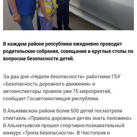
В каждом районе репсублики ежедневно проводят
родительские собрания, совещания и круглые столы по
вопросам безопасности детей.
За два дня «Недели безопасности» работники ГБУ
«Безопасность дорожного движения» и
автоинспекторы провели уже 75 мероприятий,
сообщает Госавтоинспекция республики.
В Алькеевском районе более 500 детей посмотрели
спектакль «Правила дорожные детям знать положено».
В Альметьевске прошел спортивно-познавательный
конкурс «Тропа безопасности». В Чистополе и