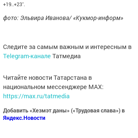
+19..+23˚.
фото: Эльвира Иванова/ «Кукмор-информ»
Следите за самым важным и интересным в
Telegram-канале
Татмедиа
Читайте новости Татарстана в
национальном мессенджере MАХ:
https://max.ru/tatmedia
Добавить «Хезмэт даны» («Трудовая слава») в
Яндекс.Новости