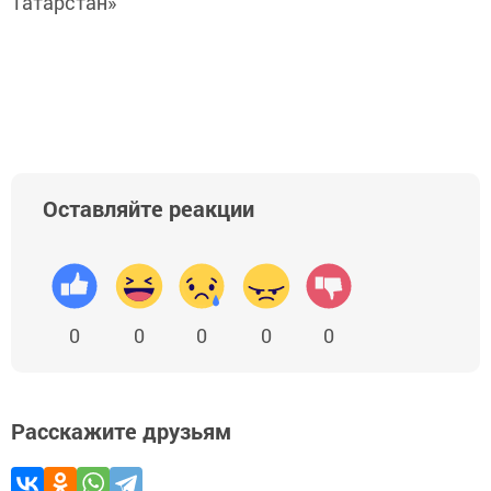
Татарстан»
Оставляйте реакции
0
0
0
0
0
Расскажите друзьям