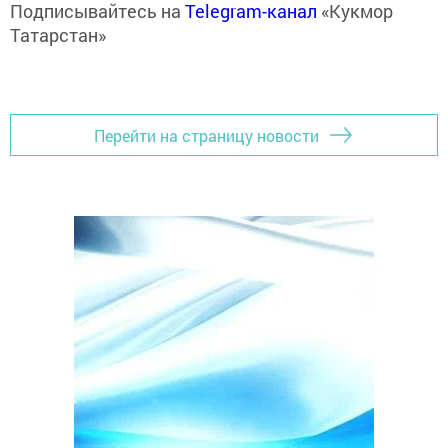
Подписывайтесь на
Telegram-канал
«Кукмор
Татарстан»
Перейти на страницу новости