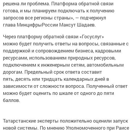
решена ли проблема. Платформа обратной связи
готова, и мы планируем подключать к получению
запросов все регионы страны», — подчеркнул
глава МинцифрыРоссии Максут Шадаев.
Через платформу обратной связи «Госуслуг»
можно будет получить ответы на вопросы, связанные с
поддержкой и сопровождением бизнеса, кадровыми
ресурсами, использованием природных ресурсов,
подключением к инженерным сетям, автомобильным
дорогам. Предельный срок ответа составит
пять, десять или тридцать календарных дней в
зависимости от сложности вопроса. Полученный ответ
можно будет оценить по шкале от одного до пяти
баллов.
Татарстанские эксперты положительно оценили запуск
новой системы. По мнению Уполномоченного при Раисе