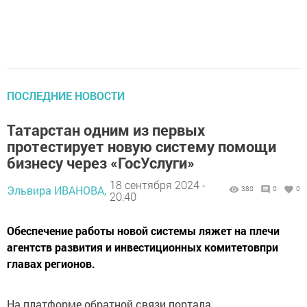
ПОСЛЕДНИЕ НОВОСТИ
Татарстан одним из первых
протестирует новую систему помощи
бизнесу через «ГосУслуги»
18 сентября 2024 -
Эльвира ИВАНОВА,
380
0
0
20:40
Обеспечение работы новой системы ляжет на плечи
агентств развития и инвестиционных комитетовпри
главах регионов.
На платформе обратной связи портала