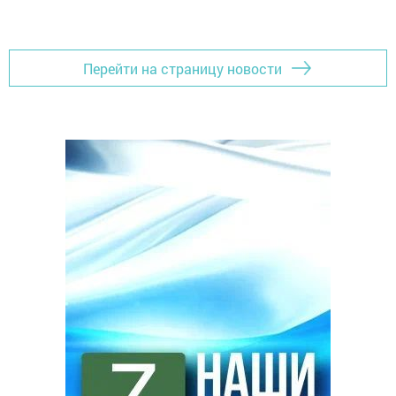
Перейти на страницу новости