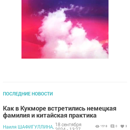
ПОСЛЕДНИЕ НОВОСТИ
Как в Кукморе встретились немецкая
фамилия и китайская практика
18 сентября
Наиля ШАФИГУЛЛИНА,
1518
0
3
2024 - 13:27