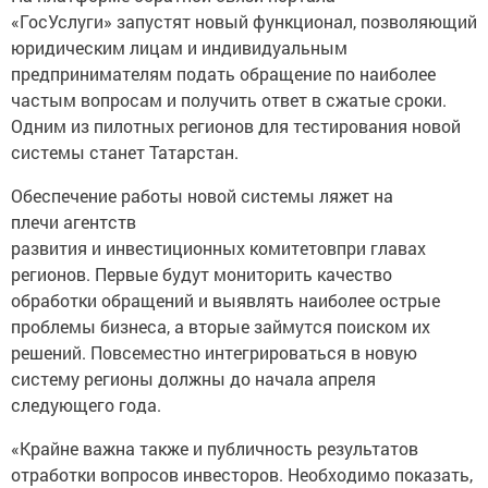
«ГосУслуги» запустят новый функционал, позволяющий
юридическим лицам и индивидуальным
предпринимателям подать обращение по наиболее
частым вопросам и получить ответ в сжатые сроки.
Одним из пилотных регионов для тестирования новой
системы станет Татарстан.
Обеспечение работы новой системы ляжет на
плечи агентств
развития и инвестиционных комитетовпри главах
регионов. Первые будут мониторить качество
обработки обращений
и выявлять наиболее острые
проблемы бизнеса, а вторые займутся поиском их
решений. Повсеместно интегрироваться в новую
систему регионы должны до начала апреля
следующего года.
«Крайне важна также и публичность результатов
отработки вопросов инвесторов. Необходимо показать,