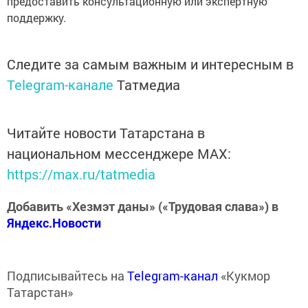
предоставить консультационную или экспертную
поддержку.
Следите за самым важным и интересным в
Telegram-канале
Татмедиа
Читайте новости Татарстана в
национальном мессенджере MАХ:
https://max.ru/tatmedia
Добавить «Хезмэт даны» («Трудовая слава») в
Яндекс.Новости
Подписывайтесь на
Telegram-канал
«Кукмор
Татарстан»