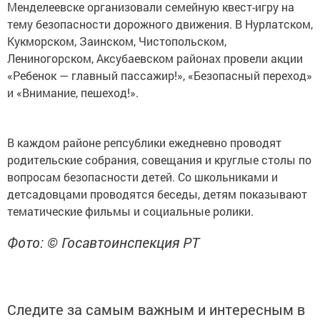
Менделеевске организовали семейную квест-игру на
тему безопасности дорожного движения. В Нурлатском,
Кукморском, Заинском, Чистопольском,
Лениногорском, Аксубаевском районах провели акции
«Ребенок — главный пассажир!», «Безопасный переход»
и «Внимание, пешеход!».
В каждом районе репсублики ежедневно проводят
родительские собрания, совещания и круглые столы по
вопросам безопасности детей. Со школьниками и
детсадовцами проводятся беседы, детям показывают
тематические фильмы и социальные ролики.
Фото: © Госавтоинспекция РТ
Следите за самым важным и интересным в