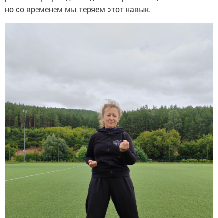
но со временем мы теряем этот навык.