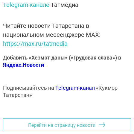
Telegram-канале
Татмедиа
Читайте новости Татарстана в
национальном мессенджере MАХ:
https://max.ru/tatmedia
Добавить «Хезмэт даны» («Трудовая слава») в
Яндекс.Новости
Подписывайтесь на
Telegram-канал
«Кукмор
Татарстан»
Перейти на страницу новости