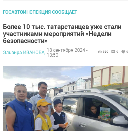
ГОСАВТОИНСПЕКЦИЯ СООБЩАЕТ
Более 10 тыс. татарстанцев уже стали
участниками мероприятий «Недели
безопасности»
18 сентября 2024 -
Эльвира ИВАНОВА,
550
0
0
13:50