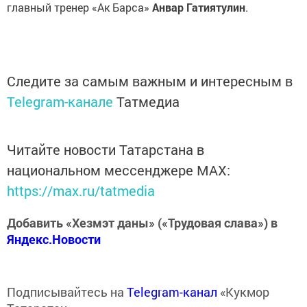
главный тренер «Ак Барса»
Анвар Гатиятулин
.
Следите за самым важным и интересным в
Telegram-канале
Татмедиа
Читайте новости Татарстана в
национальном мессенджере MАХ:
https://max.ru/tatmedia
Добавить «Хезмэт даны» («Трудовая слава») в
Яндекс.Новости
Подписывайтесь на
Telegram-канал
«Кукмор