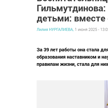
Гильмутдинова: 
детьми: вместе 
Лилия НУРГАЛИЕВА,
1 июня 2025 - 13:0
За 39 лет работы она стала д
образования наставником и н
правилам жизни, стала для ни