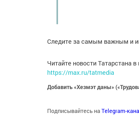
Следите за самым важным и 
Читайте новости Татарстана 
https://max.ru/tatmedia
Добавить «Хезмэт даны» («Трудов
Подписывайтесь на
Telegram-кан