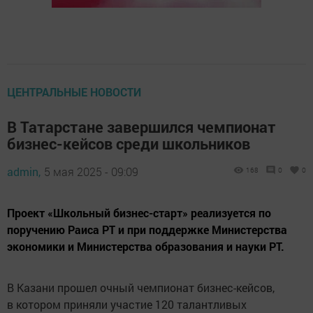
ЦЕНТРАЛЬНЫЕ НОВОСТИ
В Татарстане завершился чемпионат
бизнес-кейсов среди школьников
admin,
5 мая 2025 - 09:09
168
0
0
Проект «Школьный бизнес-старт» реализуется по
поручению Раиса РТ и при поддержке Министерства
экономики и Министерства образования и науки РТ.
В Казани прошел очный чемпионат бизнес-кейсов,
в котором приняли участие 120 талантливых