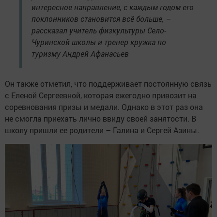
интересное направление, с каждым годом его
поклонников становится всё больше, –
рассказал учитель физкультуры Село-
Чуринской школы и тренер кружка по
туризму Андрей Афанасьев
Он также отметил, что поддерживает постоянную связь
с Еленой Сергеевной, которая ежегодно привозит на
соревнования призы и медали. Однако в этот раз она
не смогла приехать лично ввиду своей занятости. В
школу пришли ее родители – Галина и Сергей Азины.