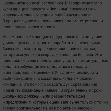
школьников со всей республики. Мероприятие стало
кульминацией проекта «Школьный бизнес-старт»
и заключительным этапом онлайн-чемпионата.
В процессе участия школьники продемонстрировали
свои навыки и креативность.
На чемпионате молодые предприниматели получили
уникальную возможность поработать с реальными
бизнесменами, которые делились своим опытом,
историями успеха и секретами ведения бизнеса. Эти
предприниматели представили участникам актуальные
задачи, требующие нестандартного подхода
и инновационных решений. Участники чемпионата
были объединены в команды школьных бизнес-
компаний, что помогло создать дух соревнования
и развить командные навыки. В ограниченные сроки
школьники должны были разработать идеи
и предложения, которые оценивались не только с точки
зрения оригинальности, но и по экономической