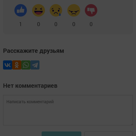
1
0
0
0
0
Расскажите друзьям
Нет комментариев