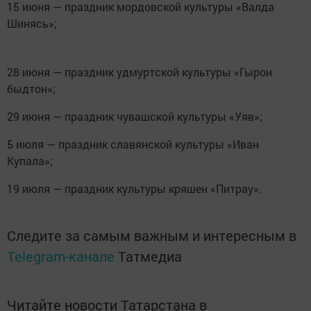
15 июня — праздник мордовской культуры «Валда
Шинясь»;
28 июня — праздник удмуртской культуры «Гырон
быдтон»;
29 июня — праздник чувашской культуры «Уяв»;
5 июля — праздник славянской культуры «Иван
Купала»;
19 июля — праздник культуры кряшен «Питрау».
Следите за самым важным и интересным в
Telegram-канале
Татмедиа
Читайте новости Татарстана в