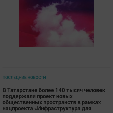
ПОСЛЕДНИЕ НОВОСТИ
В Татарстане более 140 тысяч человек
поддержали проект новых
общественных пространств в рамках
нацпроекта «Инфраструктура для