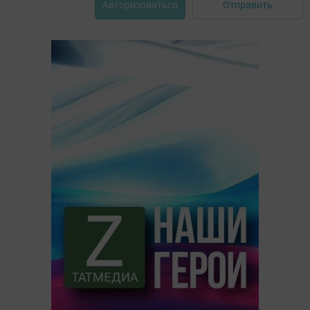
Отправить
Авторизоваться