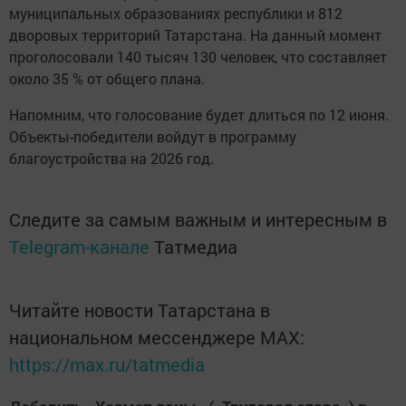
муниципальных образованиях республики и 812
дворовых территорий Татарстана. На данный момент
проголосовали 140 тысяч 130 человек, что составляет
около 35 % от общего плана.
Напомним, что голосование будет длиться по 12 июня.
Объекты-победители войдут в программу
благоустройства на 2026 год.
Следите за самым важным и интересным в
Telegram-канале
Татмедиа
Читайте новости Татарстана в
национальном мессенджере MАХ:
https://max.ru/tatmedia