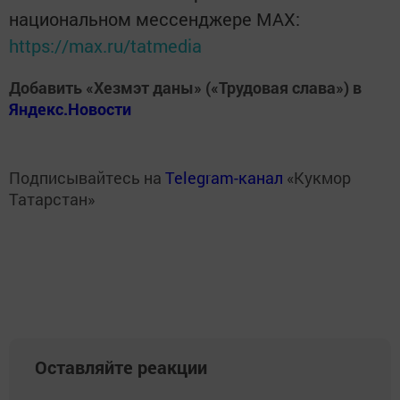
национальном мессенджере MАХ:
https://max.ru/tatmedia
Добавить «Хезмэт даны» («Трудовая слава») в
Яндекс.Новости
Подписывайтесь на
Telegram-канал
«Кукмор
Татарстан»
Оставляйте реакции