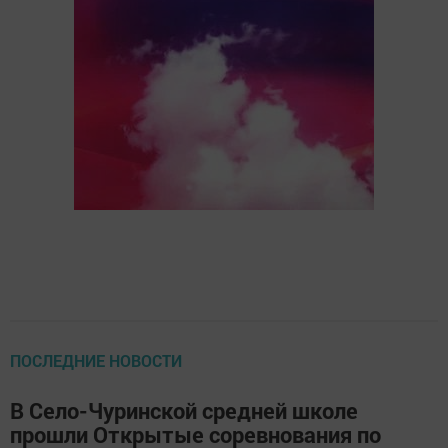
ПОСЛЕДНИЕ НОВОСТИ
В Село-Чуринской средней школе
прошли Открытые соревнования по