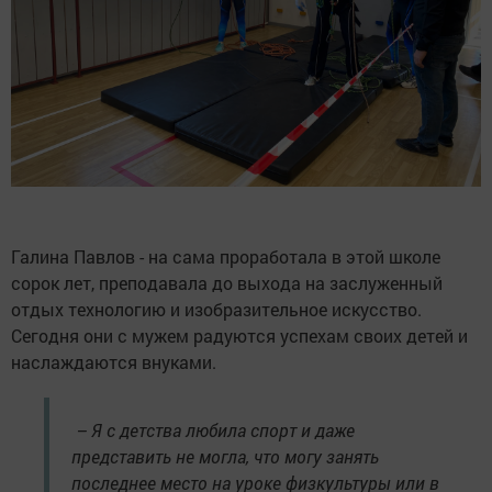
Галина Павлов - на сама проработала в этой школе
сорок лет, преподавала до выхода на заслуженный
отдых технологию и изобразительное искусство.
Сегодня они с мужем радуются успехам своих детей и
наслаждаются внуками.
– Я с детства любила спорт и даже
представить не могла, что могу занять
последнее место на уроке физкультуры или в