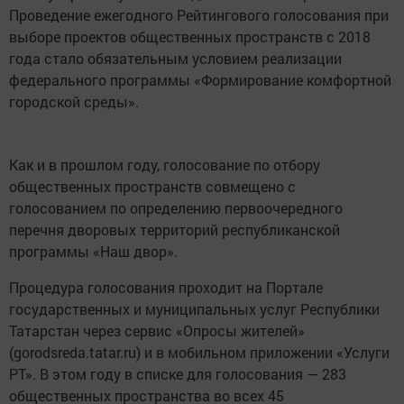
Проведение ежегодного Рейтингового голосования при
выборе проектов общественных пространств с 2018
года стало обязательным условием реализации
федерального программы «Формирование комфортной
городской среды».
Как и в прошлом году, голосование по отбору
общественных пространств совмещено с
голосованием по определению первоочередного
перечня дворовых территорий республиканской
программы «Наш двор».
Процедура голосования проходит на Портале
государственных и муниципальных услуг Республики
Татарстан через сервис «Опросы жителей»
(gorodsreda.tatar.ru) и в мобильном приложении «Услуги
РТ». В этом году в списке для голосования — 283
общественных пространства во всех 45