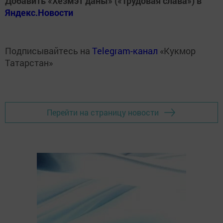
Добавить «Хезмэт даны» («Трудовая слава») в
Яндекс.Новости
Подписывайтесь на
Telegram-канал
«Кукмор
Татарстан»
Перейти на страницу новости