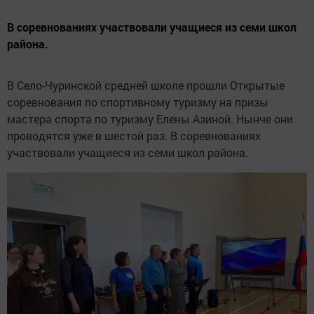
В соревнованиях участвовали учащиеся из семи школ
района.
В Село-Чуринской средней школе прошли Открытые
соревнования по спортивному туризму на призы
мастера спорта по туризму Елены Азиной. Нынче они
проводятся уже в шестой раз. В соревнованиях
участвовали учащиеся из семи школ района.