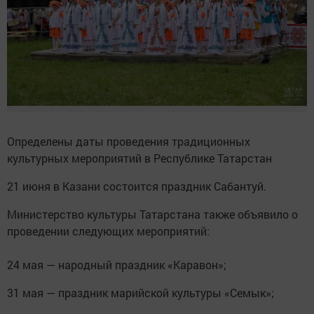
Определены даты проведения традиционных
культурных мероприятий в Республике Татарстан
21 июня в Казани состоится праздник Сабантуй.
Министерство культуры Татарстана также объявило о
проведении следующих мероприятий:
24 мая — народный праздник «Каравон»;
31 мая — праздник марийской культуры «Семык»;