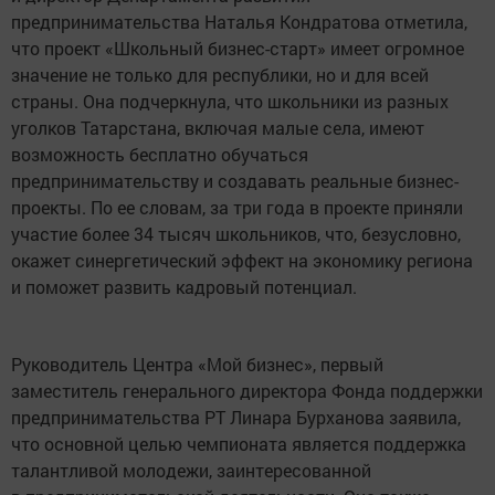
предпринимательства Наталья Кондратова отметила,
что проект «Школьный бизнес-старт» имеет огромное
значение не только для республики, но и для всей
страны. Она подчеркнула, что школьники из разных
уголков Татарстана, включая малые села, имеют
возможность бесплатно обучаться
предпринимательству и создавать реальные бизнес-
проекты. По ее словам, за три года в проекте приняли
участие более 34 тысяч школьников, что, безусловно,
окажет синергетический эффект на экономику региона
и поможет развить кадровый потенциал.
Руководитель Центра «Мой бизнес», первый
заместитель генерального директора Фонда поддержки
предпринимательства РТ Линара Бурханова заявила,
что основной целью чемпионата является поддержка
талантливой молодежи, заинтересованной