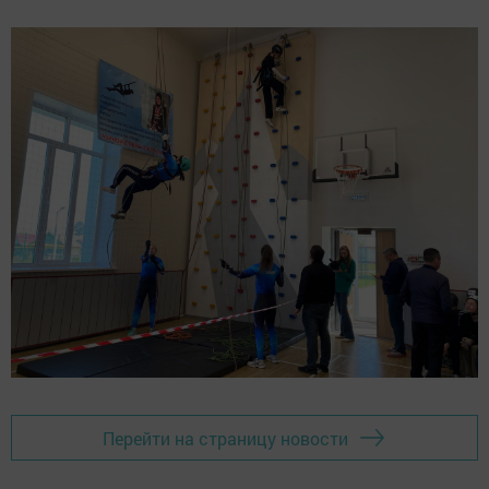
Перейти на страницу новости