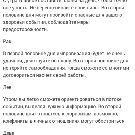
С утра главное составьте планы на день, чтобы точно
все успеть. Не переоценивайте свои силы. Во второй
половине дня могут произойти опасные для вашего
здоровья события, соблюдайте меры
предосторожности.
Рак
В первой половине дня импровизация будет не очень
удачной, действуйте по плану. Во второй половине дня
не теряйте самообладания, тогда сможете со многими
договориться насчет своей работы.
Лев
Утром вы легко сможете ориентироваться в потоке
событий, выделяя нужную информацию. Во второй
половине дня готовьтесь к сюрпризам, возможно,
конфликты в личных отношениях могут обостриться.
Дева