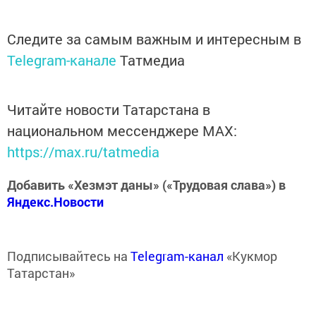
Следите за самым важным и интересным в
Telegram-канале
Татмедиа
Читайте новости Татарстана в
национальном мессенджере MАХ:
https://max.ru/tatmedia
Добавить «Хезмэт даны» («Трудовая слава») в
Яндекс.Новости
Подписывайтесь на
Telegram-канал
«Кукмор
Татарстан»