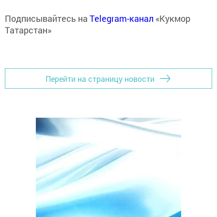
Подписывайтесь на
Telegram-канал
«Кукмор
Татарстан»
Перейти на страницу новости