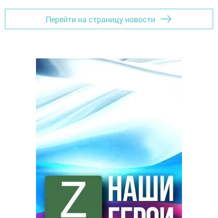
Перейти на страницу новости