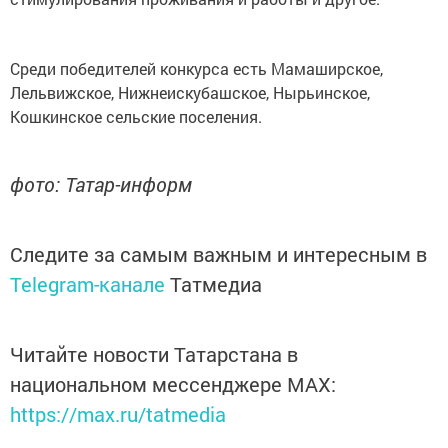
Среди победителей конкурса есть Мамаширское,
Лельвижское, Нижнеискубашское, Нырьинское,
Кошкинское сельские поселения.
фото: Татар-информ
Следите за самым важным и интересным в
Telegram-канале
Татмедиа
Читайте новости Татарстана в
национальном мессенджере MАХ:
https://max.ru/tatmedia