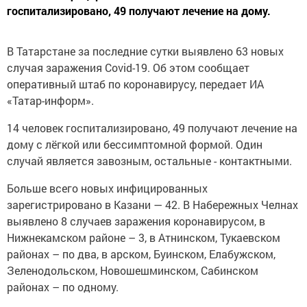
госпитализировано, 49 получают лечение на дому.
В Татарстане за последние сутки выявлено 63 новых
случая заражения Covid-19. Об этом сообщает
оперативный штаб по коронавирусу, передает ИА
«Татар-информ».
14 человек госпитализировано, 49 получают лечение на
дому с лёгкой или бессимптомной формой. Один
случай является завозным, остальные - контактными.
Больше всего новых инфицированных
зарегистрировано в Казани — 42. В Набережных Челнах
выявлено 8 случаев заражения коронавирусом, в
Нижнекамском районе – 3, в Атнинском, Тукаевском
районах – по два, в арском, Буинском, Елабужском,
Зеленодольском, Новошешминском, Сабинском
районах – по одному.