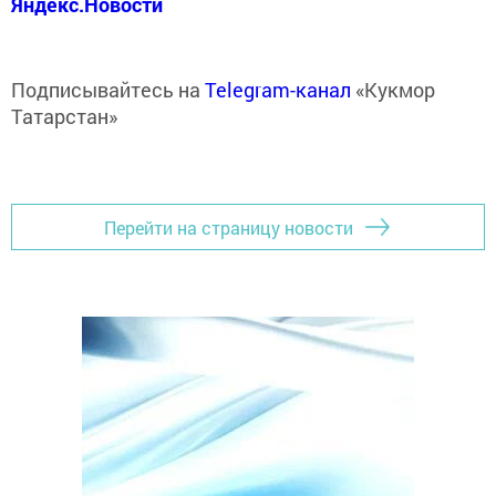
Яндекс.Новости
Подписывайтесь на
Telegram-канал
«Кукмор
Татарстан»
Перейти на страницу новости