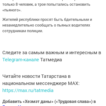
только 8 человек, а трое попытались остановить
«пьяного».
Жителей республики просят быть бдительными и
незамедлительно сообщать о пьяных водителях
сотрудникам полиции.
Следите за самым важным и интересным в
Telegram-канале
Татмедиа
Читайте новости Татарстана в
национальном мессенджере MАХ:
https://max.ru/tatmedia
Добавить «Хезмэт даны» («Трудовая слава») в