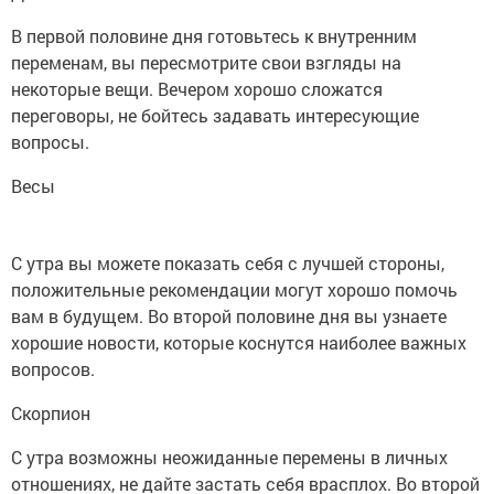
В первой половине дня готовьтесь к внутренним
переменам, вы пересмотрите свои взгляды на
некоторые вещи. Вечером хорошо сложатся
переговоры, не бойтесь задавать интересующие
вопросы.
Весы
С утра вы можете показать себя с лучшей стороны,
положительные рекомендации могут хорошо помочь
вам в будущем. Во второй половине дня вы узнаете
хорошие новости, которые коснутся наиболее важных
вопросов.
Скорпион
С утра возможны неожиданные перемены в личных
отношениях, не дайте застать себя врасплох. Во второй