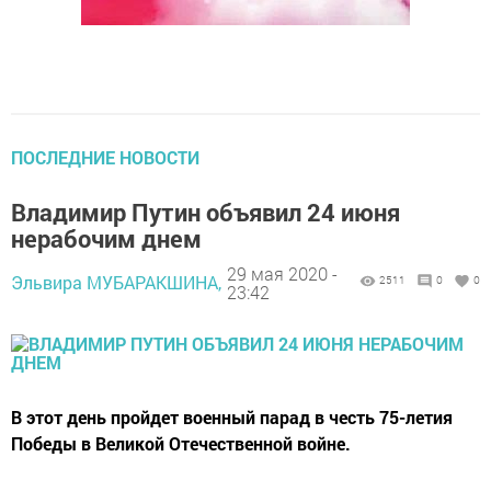
ПОСЛЕДНИЕ НОВОСТИ
Владимир Путин объявил 24 июня
нерабочим днем
29 мая 2020 -
Эльвира МУБАРАКШИНА,
2511
0
0
23:42
В этот день пройдет военный парад в честь 75-летия
Победы в Великой Отечественной войне.