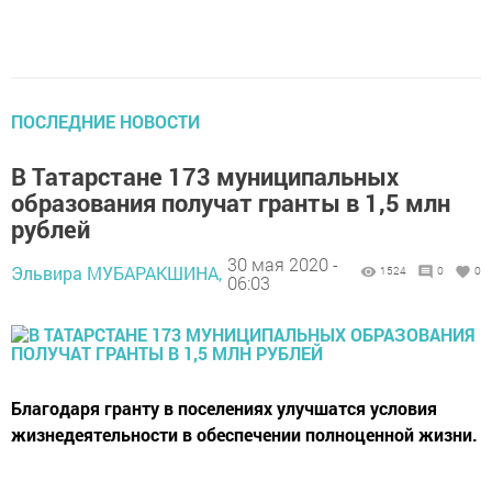
ПОСЛЕДНИЕ НОВОСТИ
В Татарстане 173 муниципальных
образования получат гранты в 1,5 млн
рублей
30 мая 2020 -
Эльвира МУБАРАКШИНА,
1524
0
0
06:03
Благодаря гранту в поселениях улучшатся условия
жизнедеятельности в обеспечении полноценной жизни.