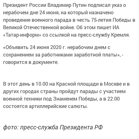
Президент России Владимир Путин подписал указ о
нерабочем дне 24 июня, на который назначено
проведение военного парада в честь 75-летия Победы в
Великой Отечественной войне. Об этом пишет ИА
«Татар-информ» со ссылкой на пресс-службу Кремля.
«Объявить 24 июня 2020 г. нерабочим днем с
сохранением за работниками заработной платы», -
говорится в документе.
В этот день в 10.00 на Красной площади в Москве и в
других городах страны пройдут парады с участием
военной техники под Знаменем Победы, а в 22.00
состоятся артиллерийские салюты.
фото: пресс-служба Президента РФ