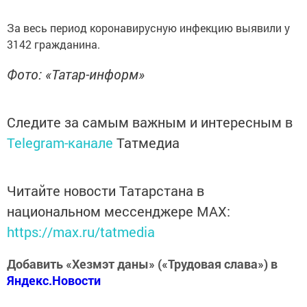
За весь период коронавирусную инфекцию выявили у
3142 гражданина.
Фото: «Татар-информ»
Следите за самым важным и интересным в
Telegram-канале
Татмедиа
Читайте новости Татарстана в
национальном мессенджере MАХ:
https://max.ru/tatmedia
Добавить «Хезмэт даны» («Трудовая слава») в
Яндекс.Новости