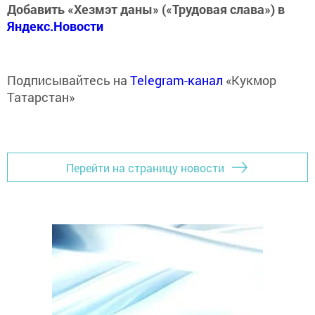
Добавить «Хезмэт даны» («Трудовая слава») в
Яндекс.Новости
Подписывайтесь на
Telegram-канал
«Кукмор
Татарстан»
Перейти на страницу новости