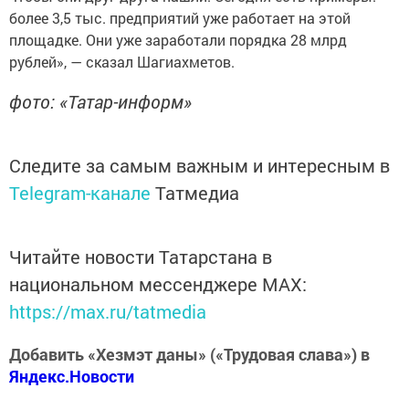
более 3,5 тыс. предприятий уже работает на этой
площадке. Они уже заработали порядка 28 млрд
рублей», — сказал Шагиахметов.
фото: «Татар-информ»
Следите за самым важным и интересным в
Telegram-канале
Татмедиа
Читайте новости Татарстана в
национальном мессенджере MАХ:
https://max.ru/tatmedia
Добавить «Хезмэт даны» («Трудовая слава») в
Яндекс.Новости