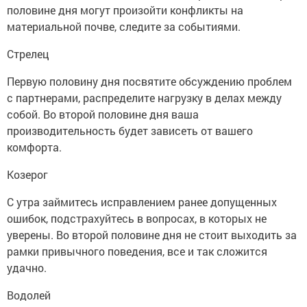
половине дня могут произойти конфликты на
материальной почве, следите за событиями.
Стрелец
Первую половину дня посвятите обсуждению проблем
с партнерами, распределите нагрузку в делах между
собой. Во второй половине дня ваша
производительность будет зависеть от вашего
комфорта.
Козерог
С утра займитесь исправлением ранее допущенных
ошибок, подстрахуйтесь в вопросах, в которых не
уверены. Во второй половине дня не стоит выходить за
рамки привычного поведения, все и так сложится
удачно.
Водолей