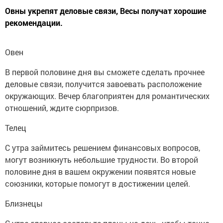
Овны укрепят деловые связи, Весы получат хорошие
рекомендации.
Овен
В первой половине дня вы сможете сделать прочнее
деловые связи, получится завоевать расположение
окружающих. Вечер благоприятен для романтических
отношений, ждите сюрпризов.
Телец
С утра займитесь решением финансовых вопросов,
могут возникнуть небольшие трудности. Во второй
половине дня в вашем окружении появятся новые
союзники, которые помогут в достижении целей.
Близнецы