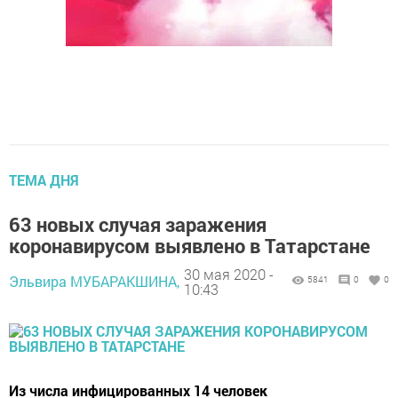
ТЕМА ДНЯ
63 новых случая заражения
коронавирусом выявлено в Татарстане
30 мая 2020 -
Эльвира МУБАРАКШИНА,
5841
0
0
10:43
Из числа инфицированных 14 человек