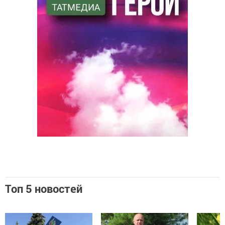
Топ 5 новостей