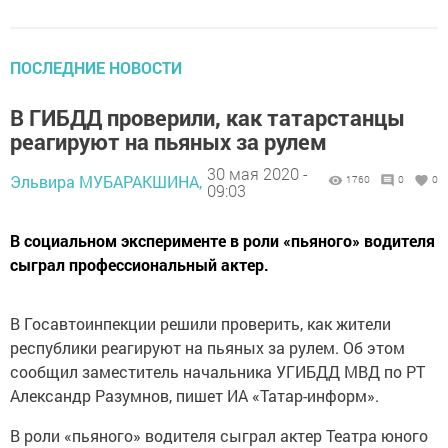
ПОСЛЕДНИЕ НОВОСТИ
В ГИБДД проверили, как татарстанцы
реагируют на пьяных за рулем
30 мая 2020 -
Эльвира МУБАРАКШИНА,
1760
0
0
09:03
В социальном эксперименте в роли «пьяного» водителя
сыграл профессиональный актер.
В Госавтоинпекции решили проверить, как жители
республики реагируют на пьяных за рулем. Об этом
сообщил заместитель начальника УГИБДД МВД по РТ
Александр Разумнов, пишет ИА «Татар-информ».
В роли «пьяного» водителя сыграл актер Театра юного