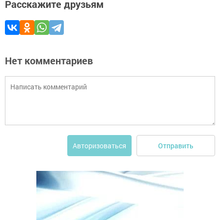
Расскажите друзьям
Нет комментариев
Отправить
Авторизоваться