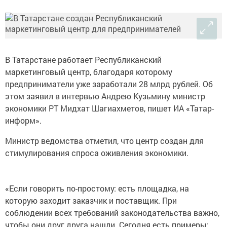
В Татарстане работает Республиканский
маркетинговый центр, благодаря которому
предприниматели уже заработали 28 млрд рублей. Об
этом заявил в интервью Андрею Кузьмину министр
экономики РТ Мидхат Шагиахметов, пишет ИА «Татар-
информ».
Министр ведомства отметил, что центр создан для
стимулирования спроса оживления экономики.
«Если говорить по-простому: есть площадка, на
которую заходит заказчик и поставщик. При
соблюдении всех требований законодательства важно,
чтобы они друг друга нашли. Сегодня есть примеры: