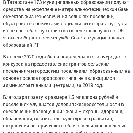
В Татарстане 173 муниципальных образования получат
средства на укрепление материально-технической базы
объектов жизнеобеспечения сельских поселений,
обустройство объектами социальной инфраструктуры
и внешнего благоустройства населенных пунктов. Об
этом сообщает пресс-служба Совета муниципальных
образований РТ.
В апреле 2020 года были подведены итоги очередного
конкурса на предоставление грантов сельским
поселениям и городским поселениям, образованным на
основе поселка городского типа, не являющимся
административными центрами, за 2019 год.
Благодаря гранту в размере 1,5 миллиона рублей в
поселениях улучшатся условия жизнедеятельности в
обеспечении полноценной жизни – охраны здоровья,
образования, воспитания, культурного развития,
сохранения исторического облика сельских поселений,
стимулирования проживания и работы и другое.