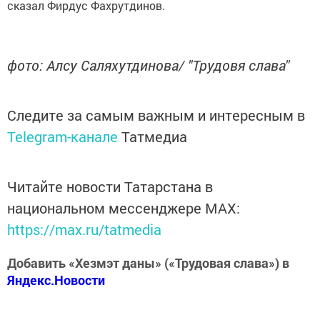
сказал Фирдус Фахрутдинов.
фото: Алсу Саляхутдинова/ "Трудовя слава"
Следите за самым важным и интересным в
Telegram-канале
Татмедиа
Читайте новости Татарстана в
национальном мессенджере MАХ:
https://max.ru/tatmedia
Добавить «Хезмэт даны» («Трудовая слава») в
Яндекс.Новости