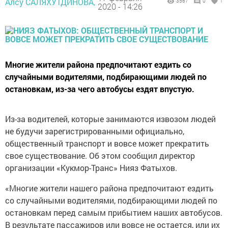
Алсу САЛЯХУТДИНОВА,
3567
0
1
2020 - 14:26
Многие жители района предпочитают ездить со
случайными водителями, подбирающими людей по
остановкам, из-за чего автобусы ездят впустую.
Из-за водителей, которые занимаются извозом людей
не будучи зарегистрированными официально,
общественный транспорт и вовсе может прекратить
свое существование. Об этом сообщил директор
организации «Кукмор-Транс» Нияз Фатыхов.
«Многие жители нашего района предпочитают ездить
со случайными водителями, подбирающими людей по
остановкам перед самым прибытием наших автобусов.
В результате пассажиров или вовсе не остается, или их