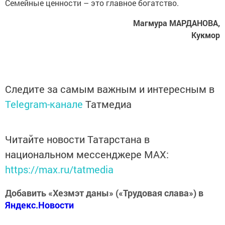
Семейные ценности – это главное богатство.
Магмура МАРДАНОВА,
Кукмор
Следите за самым важным и интересным в
Telegram-канале
Татмедиа
Читайте новости Татарстана в
национальном мессенджере MАХ:
https://max.ru/tatmedia
Добавить «Хезмэт даны» («Трудовая слава») в
Яндекс.Новости