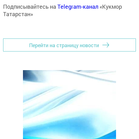
Подписывайтесь на
Telegram-канал
«Кукмор
Татарстан»
Перейти на страницу новости