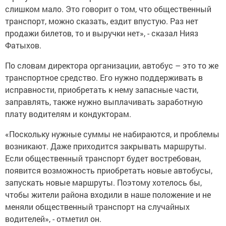
слишком мало. Это говорит о том, что общественный
транспорт, можно сказать, ездит впустую. Раз нет
продажи билетов, то и выручки нет», - сказал Нияз
Фатыхов.
По словам директора организации, автобус – это то же
транспортное средство. Его нужно поддерживать в
исправности, приобретать к нему запасные части,
заправлять, также нужно выплачивать заработную
плату водителям и кондукторам.
«Поскольку нужные суммы не набираются, и проблемы
возникают. Даже приходится закрывать маршруты.
Если общественный транспорт будет востребован,
появится возможность приобретать новые автобусы,
запускать новые маршруты. Поэтому хотелось бы,
чтобы жители района входили в наше положение и не
меняли общественный транспорт на случайных
водителей», - отметил он.