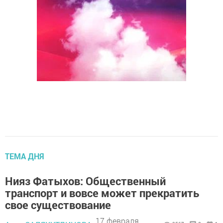
ТЕМА ДНЯ
Нияз Фатыхов: Общественный
транспорт и вовсе может прекратить
свое существование
17 февраля