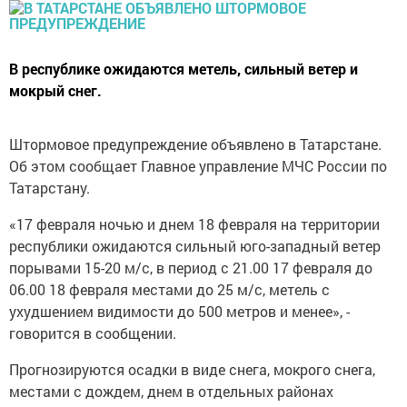
В республике ожидаются метель, сильный ветер и
мокрый снег.
Штормовое предупреждение объявлено в Татарстане.
Об этом сообщает Главное управление МЧС России по
Татарстану.
«17 февраля ночью и днем 18 февраля на территории
республики ожидаются сильный юго-западный ветер
порывами 15-20 м/с, в период с 21.00 17 февраля до
06.00 18 февраля местами до 25 м/с, метель с
ухудшением видимости до 500 метров и менее», -
говорится в сообщении.
Прогнозируются осадки в виде снега, мокрого снега,
местами с дождем, днем в отдельных районах