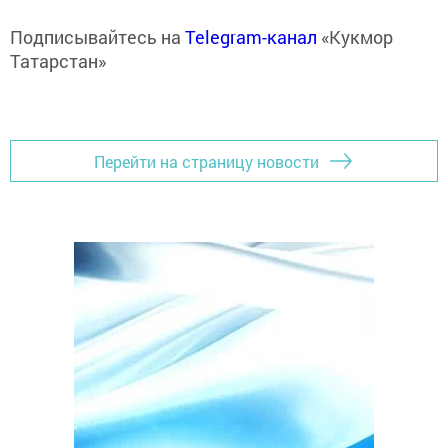
Подписывайтесь на
Telegram-канал
«Кукмор
Татарстан»
Перейти на страницу новости