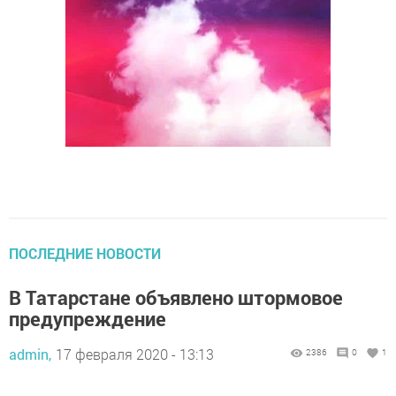
ПОСЛЕДНИЕ НОВОСТИ
В Татарстане объявлено штормовое
предупреждение
admin,
17 февраля 2020 - 13:13
2386
0
1