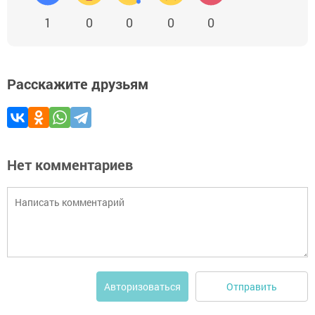
1
0
0
0
0
Расскажите друзьям
Нет комментариев
Отправить
Авторизоваться