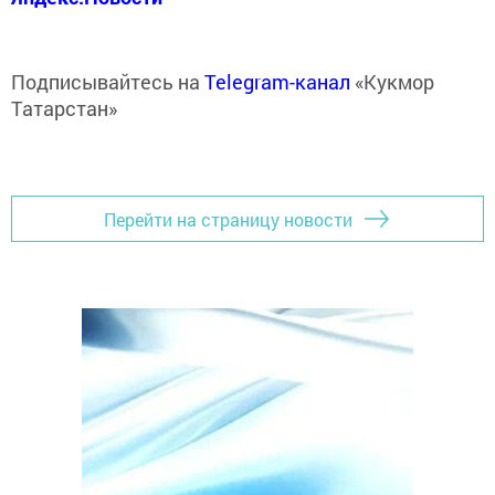
Подписывайтесь на
Telegram-канал
«Кукмор
Татарстан»
Перейти на страницу новости