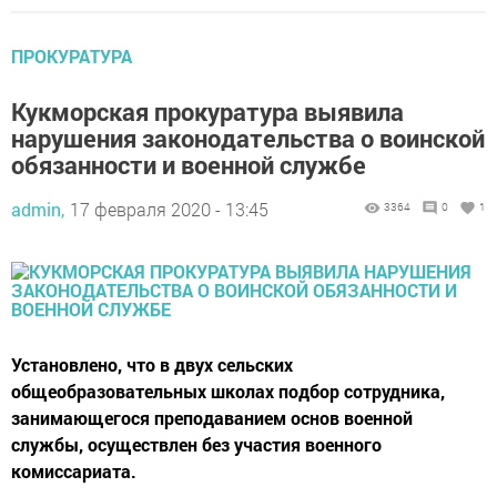
ПРОКУРАТУРА
Кукморская прокуратура выявила
нарушения законодательства о воинской
обязанности и военной службе
admin,
17 февраля 2020 - 13:45
3364
0
1
Установлено, что в двух сельских
общеобразовательных школах подбор сотрудника,
занимающегося преподаванием основ военной
службы, осуществлен без участия военного
комиссариата.