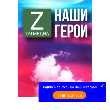
Подписывайтесь на наш Телеграм
Подписаться