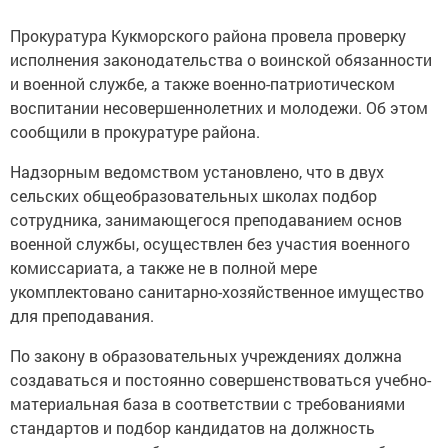
Прокуратура Кукморского района провела проверку
исполнения законодательства о воинской обязанности
и военной службе, а также военно-патриотическом
воспитании несовершеннолетних и молодежи. Об этом
сообщили в прокуратуре района.
Надзорным ведомством установлено, что в двух
сельских общеобразовательных школах подбор
сотрудника, занимающегося преподаванием основ
военной службы, осуществлен без участия военного
комиссариата, а также не в полной мере
укомплектовано санитарно-хозяйственное имущество
для преподавания.
По закону в образовательных учреждениях должна
создаваться и постоянно совершенствоваться учебно-
материальная база в соответствии с требованиями
стандартов и подбор кандидатов на должность