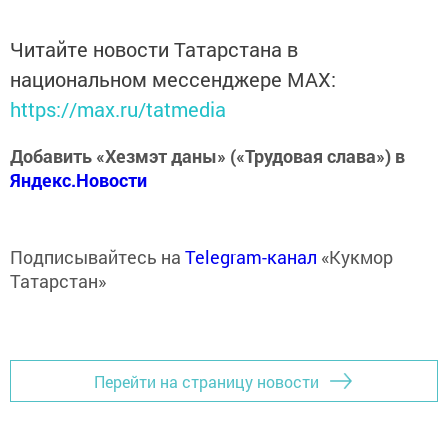
Читайте новости Татарстана в
национальном мессенджере MАХ:
https://max.ru/tatmedia
Добавить «Хезмэт даны» («Трудовая слава») в
Яндекс.Новости
Подписывайтесь на
Telegram-канал
«Кукмор
Татарстан»
Перейти на страницу новости