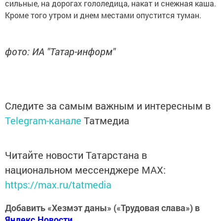
сильные, на дорогах гололедица, накат и снежная каша.
Кроме того утром и днем местами опустится туман.
фото: ИА "Татар-информ"
Следите за самым важным и интересным в
Telegram-канале
Татмедиа
Читайте новости Татарстана в
национальном мессенджере MАХ:
https://max.ru/tatmedia
Добавить «Хезмэт даны» («Трудовая слава») в
Яндекс.Новости