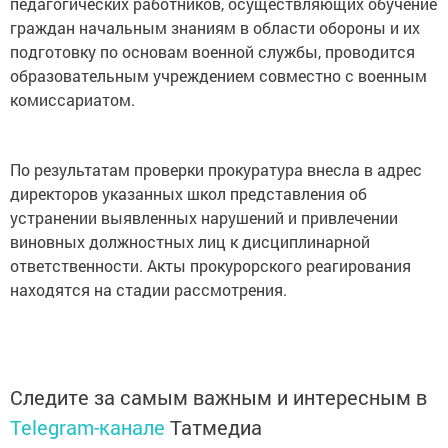
педагогических работников, осуществляющих обучение
граждан начальным знаниям в области обороны и их
подготовку по основам военной службы, проводится
образовательным учреждением совместно с военным
комиссариатом.
По результатам проверки прокуратура внесла в адрес
директоров указанных школ представления об
устранении выявленных нарушений и привлечении
виновных должностных лиц к дисциплинарной
ответственности. Акты прокурорского реагирования
находятся на стадии рассмотрения.
Следите за самым важным и интересным в
Telegram-канале
Татмедиа