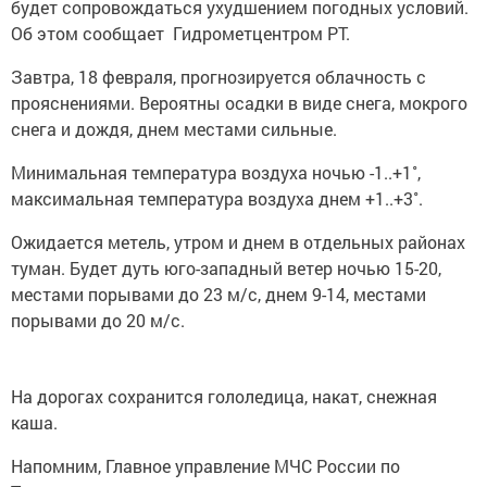
будет сопровождаться ухудшением погодных условий.
Об этом сообщает Гидрометцентром РТ.
Завтра, 18 февраля, прогнозируется облачность с
прояснениями. Вероятны осадки в виде снега, мокрого
снега и дождя, днем местами сильные.
Минимальная температура воздуха ночью -1..+1˚,
максимальная температура воздуха днем +1..+3˚.
Ожидается метель, утром и днем в отдельных районах
туман. Будет дуть юго-западный ветер ночью 15-20,
местами порывами до 23 м/с, днем 9-14, местами
порывами до 20 м/с.
На дорогах сохранится гололедица, накат, снежная
каша.
Напомним, Главное управление МЧС России по