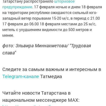
Татарстану распространило
штормовое
предупреждение
. 17 февраля ночью и днем 18 февраля
на территории республики ожидаются сильный юго-
западный ветер порывами 15-20 м/с, в период с 21.00
17 февраля до 06.00 18 февраля местами до 25 м/с,
метель с ухудшением видимости до 500 метров и
менее.
фото: Эльвира Миннахметова/ "Трудовая
слава"
Следите за самым важным и интересным в
Telegram-канале
Татмедиа
Читайте новости Татарстана в
национальном мессенджере MАХ: