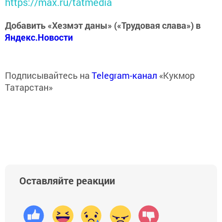
https://max.ru/tatmedia
Добавить «Хезмэт даны» («Трудовая слава») в
Яндекс.Новости
Подписывайтесь на
Telegram-канал
«Кукмор
Татарстан»
Оставляйте реакции