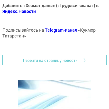
Добавить «Хезмэт даны» («Трудовая слава») в
Яндекс.Новости
Подписывайтесь на
Telegram-канал
«Кукмор
Татарстан»
Перейти на страницу новости