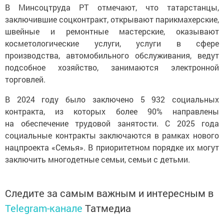
В Минсоцтруда РТ отмечают, что татарстанцы,
заключившие соцконтракт, открывают парикмахерские,
швейные и ремонтные мастерские, оказывают
косметологические услуги, услуги в сфере
производства, автомобильного обслуживания, ведут
подсобное хозяйство, занимаются электронной
торговлей.
В 2024 году было заключено 5 932 социальных
контракта, из которых более 90% направлены
на обеспечение трудовой занятости. С 2025 года
социальные контракты заключаются в рамках нового
нацпроекта «Семья». В приоритетном порядке их могут
заключить многодетные семьи, семьи с детьми.
Следите за самым важным и интересным в
Telegram-канале
Татмедиа