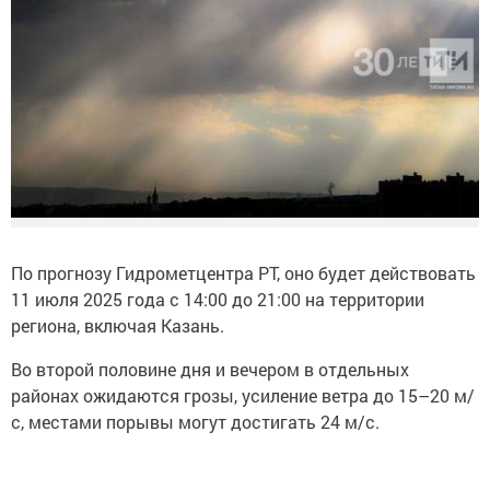
По прогнозу Гидрометцентра РТ, оно будет действовать
11 июля 2025 года с 14:00 до 21:00 на территории
региона, включая Казань.
Во второй половине дня и вечером в отдельных
районах ожидаются грозы, усиление ветра до 15–20 м/
с, местами порывы могут достигать 24 м/с.