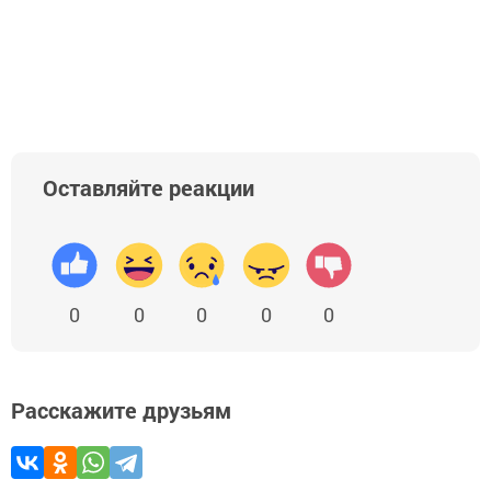
Оставляйте реакции
0
0
0
0
0
Расскажите друзьям