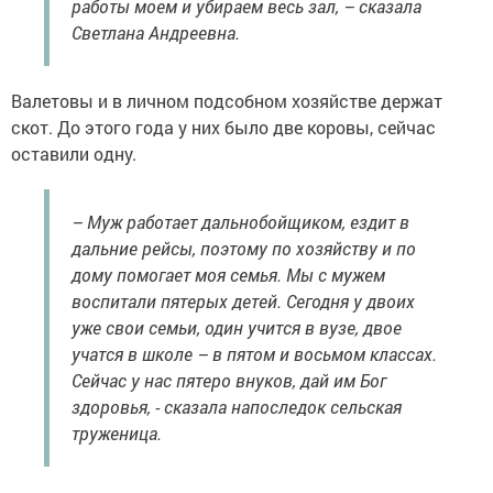
работы моем и убираем весь зал, – сказала
Светлана Андреевна.
Валетовы и в личном подсобном хозяйстве держат
скот. До этого года у них было две коровы, сейчас
оставили одну.
– Муж работает дальнобойщиком, ездит в
дальние рейсы, поэтому по хозяйству и по
дому помогает моя семья. Мы с мужем
воспитали пятерых детей. Сегодня у двоих
уже свои семьи, один учится в вузе, двое
учатся в школе – в пятом и восьмом классах.
Сейчас у нас пятеро внуков, дай им Бог
здоровья, - сказала напоследок сельская
труженица.