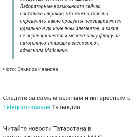
Лабораторные возможности сейчас
настолько широкие, что можно точечно
определить, какие продукты перевариваются
идеально и до конечных элементов, а какие
не перевариваются и меняют нашу флору на
патогенную, приводя к засорению», –
объяснила Мойсенко.
Фото: Эльвира Иванова
Следите за самым важным и интересным в
Telegram-канале
Татмедиа
Читайте новости Татарстана в