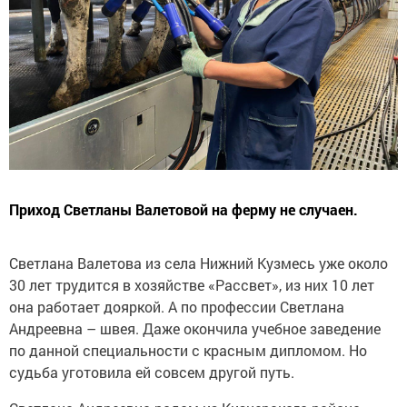
Приход Светланы Валетовой на ферму не случаен.
Светлана Валетова из села Нижний Кузмесь уже около
30 лет трудится в хозяйстве «Рассвет», из них 10 лет
она работает дояркой. А по профессии Светлана
Андреевна – швея. Даже окончила учебное заведение
по данной специальности с красным дипломом. Но
судьба уготовила ей совсем другой путь.