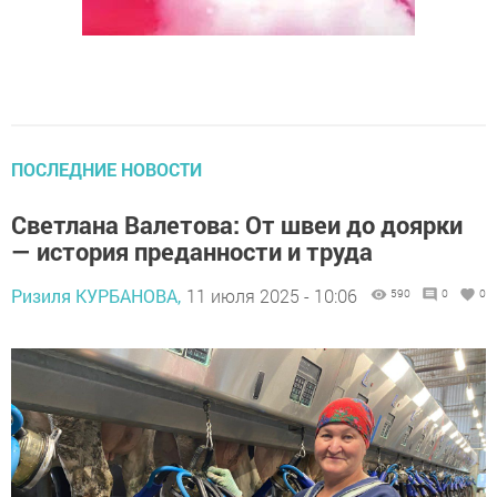
ПОСЛЕДНИЕ НОВОСТИ
Светлана Валетова: От швеи до доярки
— история преданности и труда
Ризиля КУРБАНОВА,
11 июля 2025 - 10:06
590
0
0