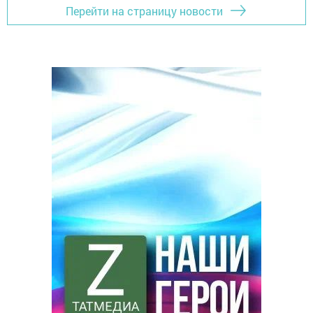
Перейти на страницу новости