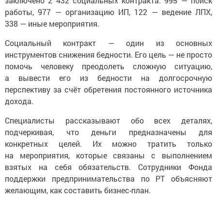
заключено 2 432 социальных контракта: 995 — поиск
работы, 977 — организацию ИП, 122 — ведение ЛПХ,
338 — иные мероприятия.
Социальный контракт — один из основных
инструментов снижения бедности. Его цель — не просто
помочь человеку преодолеть сложную ситуацию,
а вывести его из бедности на долгосрочную
перспективу за счёт обретения постоянного источника
дохода.
Специалисты рассказывают обо всех деталях,
подчеркивая, что деньги предназначены для
конкретных целей. Их можно тратить только
на мероприятия, которые связаны с выполнением
взятых на себя обязательств. Сотрудники Фонда
поддержки предпринимательства по РТ объясняют
желающим, как составить бизнес-план.