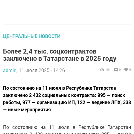
ЦЕНТРАЛЬНЫЕ НОВОСТИ
Более 2,4 тыс. соцконтрактов
заключено в Татарстане в 2025 году
admin,
11 июля 2025 - 14:26
104
0
0
По состоянию на 11 июля в Республике Татарстан
заключено 2 432 социальных контракта: 995 — поиск
работы, 977 — организацию ИП, 122 — ведение ЛПХ, 338
— иные мероприятия.
По состоянию на 11 июля в Республике Татарстан