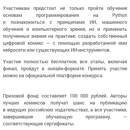
Участникам предстоит не только пройти обучение
основам программирования на Python
и познакомиться с принципами ИИ, машинного
обучения и компьютерного зрения, но и применить
полученные знания на практике: создать собственный
цифровой комикс — с помощью разработанной ими
нейросети или существующих ИИ-инструментов.
Участие полностью бесплатное, все этапы, включая
финал, пройдут в онлайн-формате. Принять участие
можно на официальной платформе конкурса.
Призовой фонд составляет 100 000 рублей. Авторы
лучших комиксов получат шанс на публикацию
в ведущих российских издательствах, а все участники,
завершившие обучающую программу, —
соответствующие сертификаты.