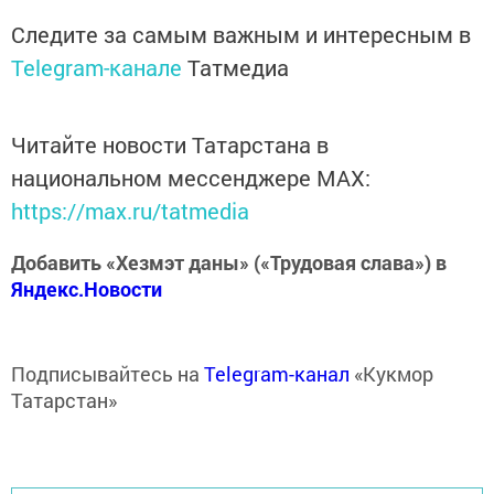
Следите за самым важным и интересным в
Telegram-канале
Татмедиа
Читайте новости Татарстана в
национальном мессенджере MАХ:
https://max.ru/tatmedia
Добавить «Хезмэт даны» («Трудовая слава») в
Яндекс.Новости
Подписывайтесь на
Telegram-канал
«Кукмор
Татарстан»