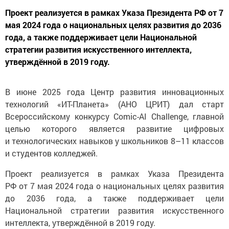
Проект реализуется в рамках Указа Президента РФ от 7
мая 2024 года о национальных целях развития до 2036
года, а также поддерживает цели Национальной
стратегии развития искусственного интеллекта,
утверждённой в 2019 году.
В июне 2025 года Центр развития инновационных
технологий «ИТ-Планета» (АНО ЦРИТ) дал старт
Всероссийскому конкурсу Comic-AI Challenge, главной
целью которого является развитие цифровых
и технологических навыков у школьников 8–11 классов
и студентов колледжей.
Проект реализуется в рамках Указа Президента
РФ от 7 мая 2024 года о национальных целях развития
до 2036 года, а также поддерживает цели
Национальной стратегии развития искусственного
интеллекта, утверждённой в 2019 году.