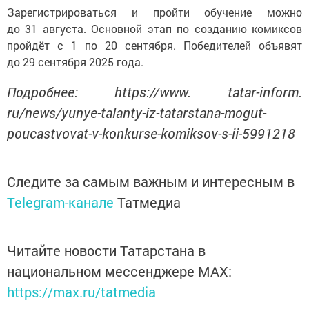
Зарегистрироваться и пройти обучение можно
до 31 августа. Основной этап по созданию комиксов
пройдёт с 1 по 20 сентября. Победителей объявят
до 29 сентября 2025 года.
Подробнее: https://www. tatar-inform.
ru/news/yunye-talanty-iz-tatarstana-mogut-
poucastvovat-v-konkurse-komiksov-s-ii-5991218
Следите за самым важным и интересным в
Telegram-канале
Татмедиа
Читайте новости Татарстана в
национальном мессенджере MАХ:
https://max.ru/tatmedia