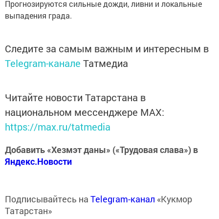
Прогнозируются сильные дожди, ливни и локальные
выпадения града.
Следите за самым важным и интересным в
Telegram-канале
Татмедиа
Читайте новости Татарстана в
национальном мессенджере MАХ:
https://max.ru/tatmedia
Добавить «Хезмэт даны» («Трудовая слава») в
Яндекс.Новости
Подписывайтесь на
Telegram-канал
«Кукмор
Татарстан»