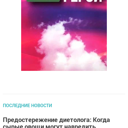
ПОСЛЕДНИЕ НОВОСТИ
Предостережение диетолога: Когда
сырые овощи могут навредить