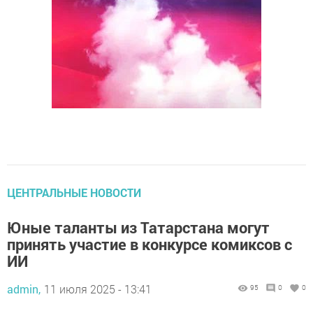
ЦЕНТРАЛЬНЫЕ НОВОСТИ
Юные таланты из Татарстана могут
принять участие в конкурсе комиксов с
ИИ
admin,
11 июля 2025 - 13:41
95
0
0