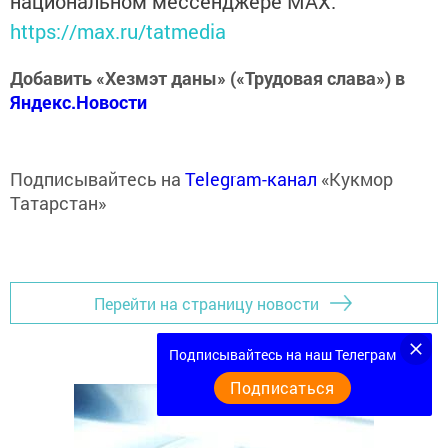
национальном мессенджере MАХ:
https://max.ru/tatmedia
Добавить «Хезмэт даны» («Трудовая слава») в
Яндекс.Новости
Подписывайтесь на
Telegram-канал
«Кукмор
Татарстан»
Перейти на страницу новости
Подписывайтесь на наш Телеграм
Подписаться