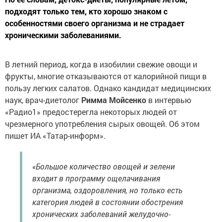
подходят только тем, кто хорошо знаком с
особенностями своего организма и не страдает
хроническими заболеваниями.
В летний период, когда в изобилии свежие овощи и
фрукты, многие отказываются от калорийной пищи в
пользу легких салатов. Однако кандидат медицинских
наук, врач-диетолог
Римма Мойсенко
в интервью
«Радио1» предостерегла некоторых людей от
чрезмерного употребления сырых овощей. Об этом
пишет ИА «Татар-информ».
«Большое количество овощей и зелени
входит в программу ощелачивания
организма, оздоровления, но только есть
категория людей в состоянии обострения
хронических заболеваний желудочно-