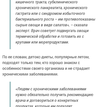
кишечного тракта, субклинического
хронического панкреатита, хронического
гастрита или с синдромом избыточного
бактериального роста – им противопоказаны
сырые овощи в виде салатов», – сказала
эксперт. Врач советует подвергать овощи
термической обработке и готовить их с
крупами или морепродуктами.
По ее словам, детокс-диеты, популярные летом,
подходят только тем, кто хорошо знаком с
особенностями своего организма и не страдает
хроническими заболеваниями.
«Людям с хроническими заболеваниями
нужно обязательно получить рекомендацию
врача и договориться о конкретных
продуктах, которые им подходят.