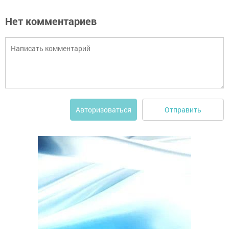
Нет комментариев
Отправить
Авторизоваться