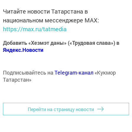
Читайте новости Татарстана в
национальном мессенджере MАХ:
https://max.ru/tatmedia
Добавить «Хезмэт даны» («Трудовая слава») в
Яндекс.Новости
Подписывайтесь на
Telegram-канал
«Кукмор
Татарстан»
Перейти на страницу новости