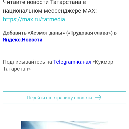
Читайте новости Татарстана в
национальном мессенджере MАХ:
https://max.ru/tatmedia
Добавить «Хезмэт даны» («Трудовая слава») в
Яндекс.Новости
Подписывайтесь на
Telegram-канал
«Кукмор
Татарстан»
Перейти на страницу новости