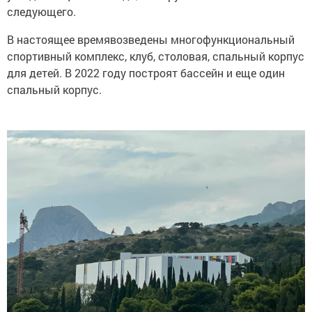
следующего.
В настоящее времявозведены многофункциональный
спортивный комплекс, клуб, столовая, спальный корпус
для детей. В 2022 году построят бассейн и еще один
спальный корпус.