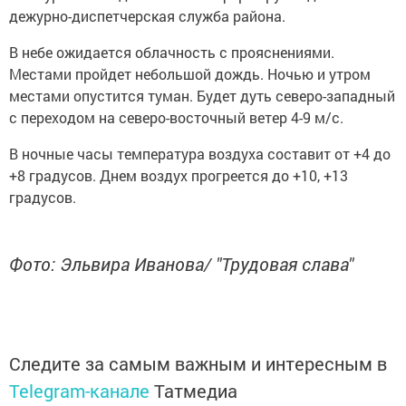
дежурно-диспетчерская служба района.
В небе ожидается облачность с прояснениями.
Местами пройдет небольшой дождь. Ночью и утром
местами опустится туман. Будет дуть северо-западный
с переходом на северо-восточный ветер 4-9 м/с.
В ночные часы температура воздуха составит от +4 до
+8 градусов. Днем воздух прогреется до +10, +13
градусов.
Фото: Эльвира Иванова/ "Трудовая слава"
Следите за самым важным и интересным в
Telegram-канале
Татмедиа