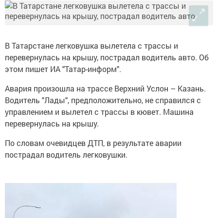
В Татарстане легковушка вылетела с трассы и
перевернулась на крышу, пострадал водитель авто. Об
этом пишет ИА "Татар-информ".
Авария произошла на трассе Верхний Услон – Казань.
Водитель "Лады", предположительно, не справился с
управлением и вылетел с трассы в кювет. Машина
перевернулась на крышу.
По словам очевидцев ДТП, в результате аварии
пострадал водитель легковушки.