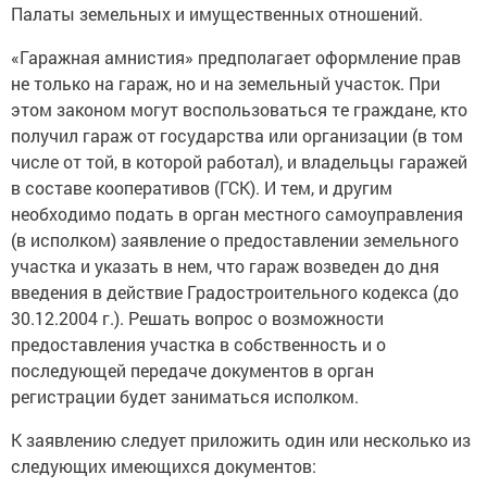
Палаты земельных и имущественных отношений.
«Гаражная амнистия» предполагает оформление прав
не только на гараж, но и на земельный участок. При
этом законом могут воспользоваться те граждане, кто
получил гараж от государства или организации (в том
числе от той, в которой работал), и владельцы гаражей
в составе кооперативов (ГСК). И тем, и другим
необходимо подать в орган местного самоуправления
(в исполком) заявление о предоставлении земельного
участка и указать в нем, что гараж возведен до дня
введения в действие Градостроительного кодекса (до
30.12.2004 г.). Решать вопрос о возможности
предоставления участка в собственность и о
последующей передаче документов в орган
регистрации будет заниматься исполком.
К заявлению следует приложить один или несколько из
следующих имеющихся документов: