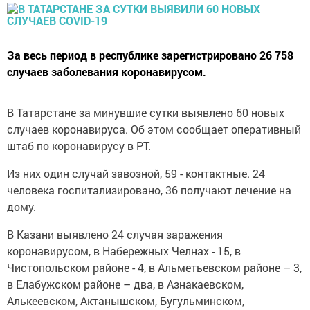
За весь период в республике зарегистрировано 26 758
случаев заболевания коронавирусом.
В Татарстане за минувшие сутки выявлено 60 новых
случаев коронавируса. Об этом сообщает оперативный
штаб по коронавирусу в РТ.
Из них один случай завозной, 59 - контактные. 24
человека госпитализировано, 36 получают лечение на
дому.
В Казани выявлено 24 случая заражения
коронавирусом, в Набережных Челнах - 15, в
Чистопольском районе - 4, в Альметьевском районе – 3,
в Елабужском районе – два, в Азнакаевском,
Алькеевском, Актанышском, Бугульминском,