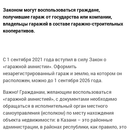
Законом могут воспользоваться граждане,
получившие гараж от государства или компании,
владельцы гаражей в составе гаражно-строительных
кооперативов.
С 1 сентября 2021 года вступил в силу Закон о
«гаражной амнистии». Оформить
незарегистрированный гараж и землю, на котором он
расположен, можно до 1 сентября 2026 года.
Важно! Гражданам, желающим воспользоваться
«гаражной амнистией», с документами необходимо
обращаться в исполнительный орган местного
самоуправления (исполком) по месту нахождения
объекта недвижимости: в Казани – это районные
администрации, в районах республики, как правило, это