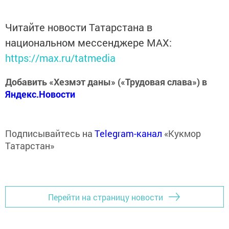
Читайте новости Татарстана в
национальном мессенджере MАХ:
https://max.ru/tatmedia
Добавить «Хезмэт даны» («Трудовая слава») в
Яндекс.Новости
Подписывайтесь на
Telegram-канал
«Кукмор
Татарстан»
Перейти на страницу новости