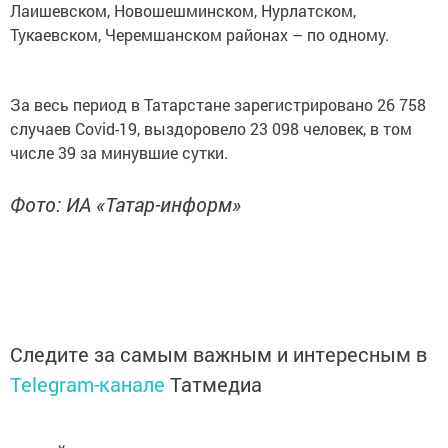
Лаишевском, Новошешминском, Нурлатском,
Тукаевском, Черемшанском районах – по одному.
За весь период в Татарстане зарегистрировано 26 758
случаев Covid-19, выздоровело 23 098 человек, в том
числе 39 за минувшие сутки.
Фото: ИА «Татар-информ»
Следите за самым важным и интересным в
Telegram-канале
Татмедиа