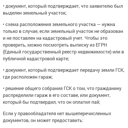
• документ, который подтверждает, что заявителю был
выделен земельный участок;
• схема расположения земельного участка — нужна
только в случае, если земельный участок не образован
и не поставлен на кадастровый учет. Чтобы это
проверить, можно посмотреть выписку из ЕГРН
(Единый государственный реестр недвижимости) или в
публичной кадастровой карте;
• документ, который подтверждает передачу земли ГСК,
где расположен гараж;
• решение общего собрания ГСК о том, что гражданину
распределили гараж в его составе, или документ,
который бы подтвердил, что он оплатил пай;
Если у правообладателя нет вышеперечисленных
документов, он может предоставить: