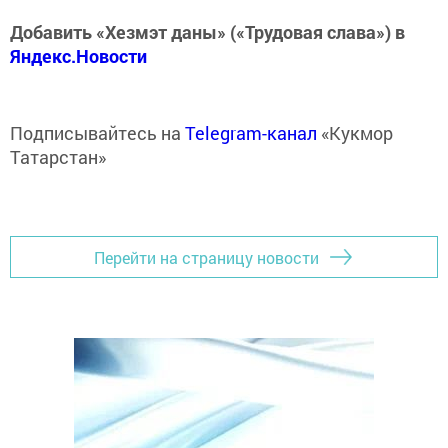
Добавить «Хезмэт даны» («Трудовая слава») в
Яндекс.Новости
Подписывайтесь на
Telegram-канал
«Кукмор
Татарстан»
Перейти на страницу новости