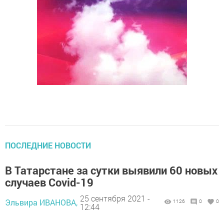
ПОСЛЕДНИЕ НОВОСТИ
В Татарстане за сутки выявили 60 новых
случаев Covid-19
25 сентября 2021 -
Эльвира ИВАНОВА,
1126
0
0
12:44