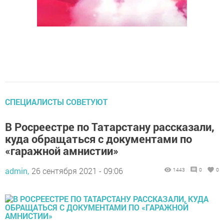
СПЕЦИАЛИСТЫ СОВЕТУЮТ
В Росреестре по Татарстану рассказали,
куда обращаться с документами по
«гаражной амнистии»
admin,
26 сентября 2021 - 09:06
1443
0
0