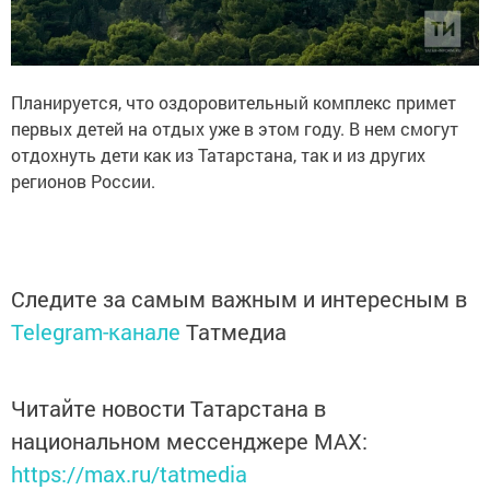
Планируется, что оздоровительный комплекс примет
первых детей на отдых уже в этом году. В нем смогут
отдохнуть дети как из Татарстана, так и из других
регионов России.
Следите за самым важным и интересным в
Telegram-канале
Татмедиа
Читайте новости Татарстана в
национальном мессенджере MАХ:
https://max.ru/tatmedia