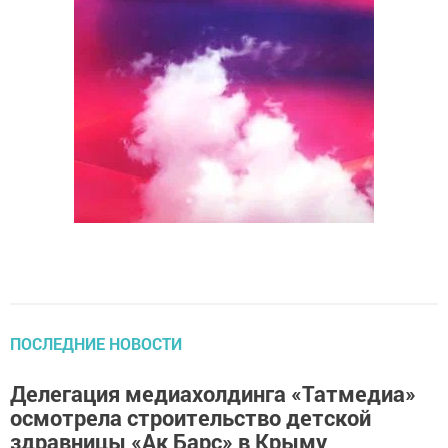
ПОСЛЕДНИЕ НОВОСТИ
Делегация медиахолдинга «Татмедиа»
осмотрела строительство детской
здравницы «Ак Барс» в Крыму