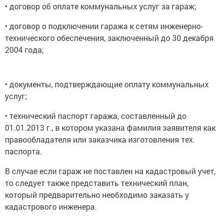
• договор об оплате коммунальных услуг за гараж;
• договор о подключении гаража к сетям инженерно-
технического обеспечения, заключенный до 30 декабря
2004 года;
• документы, подтверждающие оплату коммунальных
услуг;
• технический паспорт гаража, составленный до
01.01.2013 г., в котором указана фамилия заявителя как
правообладателя или заказчика изготовления тех.
паспорта.
В случае если гараж не поставлен на кадастровый учет,
то следует также представить технический план,
который предварительно необходимо заказать у
кадастрового инженера.