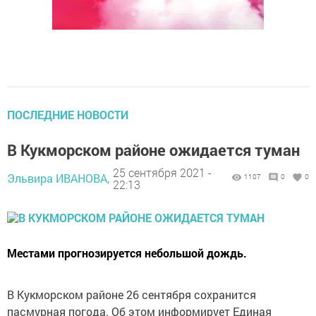
ПОСЛЕДНИЕ НОВОСТИ
В Кукморском районе ожидается туман
25 сентября 2021 -
Эльвира ИВАНОВА,
1107
0
0
22:13
Местами прогнозируется небольшой дождь.
В Кукморском районе 26 сентября сохранится
пасмурная погода. Об этом информирует Единая