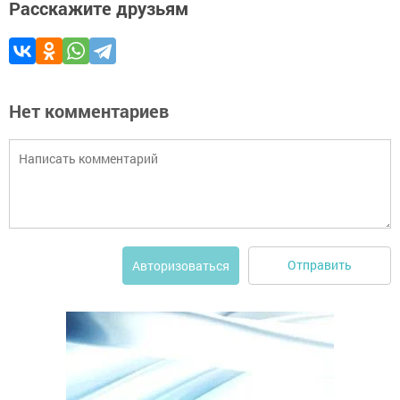
Расскажите друзьям
Нет комментариев
Отправить
Авторизоваться