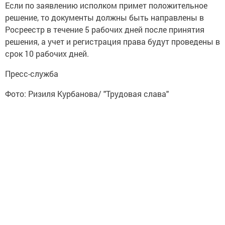
Если по заявлению исполком примет положительное
решение, то документы должны быть направлены в
Росреестр в течение 5 рабочих дней после принятия
решения, а учет и регистрация права будут проведены в
срок 10 рабочих дней.
Пресс-служба
Фото: Ризиля Курбанова/ "Трудовая слава"