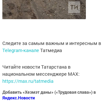
Следите за самым важным и интересным в
Telegram-канале
Татмедиа
Читайте новости Татарстана в
национальном мессенджере MАХ:
https://max.ru/tatmedia
Добавить «Хезмэт даны» («Трудовая слава») в
Яндекс.Новости