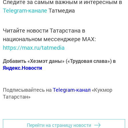
Следите за самым важным и интересным в
Telegram-канале
Татмедиа
Читайте новости Татарстана в
национальном мессенджере MАХ:
https://max.ru/tatmedia
Добавить «Хезмэт даны» («Трудовая слава») в
Яндекс.Новости
Подписывайтесь на
Telegram-канал
«Кукмор
Татарстан»
Перейти на страницу новости